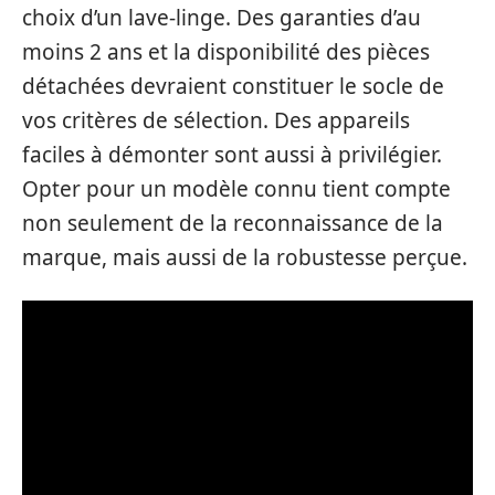
choix d’un lave-linge. Des garanties d’au
moins 2 ans et la disponibilité des pièces
détachées devraient constituer le socle de
vos critères de sélection. Des appareils
faciles à démonter sont aussi à privilégier.
Opter pour un modèle connu tient compte
non seulement de la reconnaissance de la
marque, mais aussi de la robustesse perçue.