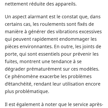
nettement réduite des appareils.
Un aspect alarmant est le constat que, dans
certains cas, les roulements sont fixés de
manière à générer des vibrations excessives
qui peuvent rapidement endommager les
pièces environnantes. En outre, les joints de
porte, qui sont essentiels pour prévenir les
fuites, montrent une tendance à se
dégrader prématurément sur ces modèles.
Ce phénomène exacerbe les problèmes
d’étanchéité, rendant leur utilisation encore
plus problématique.
Il est également à noter que le service après-