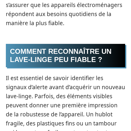
s’assurer que les appareils électroménagers
répondent aux besoins quotidiens de la
manière la plus fiable.
COMMENT RECONNAÎTRE UN
LAVE-LINGE PEU FIABLE ?
Il est essentiel de savoir identifier les
signaux d’alerte avant d’acquérir un nouveau
lave-linge. Parfois, des éléments visibles
peuvent donner une première impression
de la robustesse de l’appareil. Un hublot
fragile, des plastiques fins ou un tambour