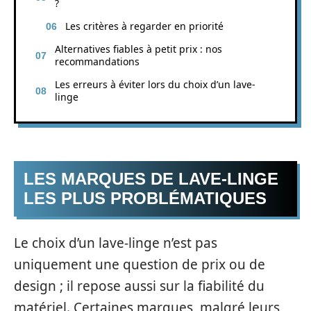
?
Les critères à regarder en priorité
Alternatives fiables à petit prix : nos
recommandations
Les erreurs à éviter lors du choix d’un lave-
linge
LES MARQUES DE LAVE-LINGE
LES PLUS PROBLÉMATIQUES
Le choix d’un lave-linge n’est pas
uniquement une question de prix ou de
design ; il repose aussi sur la fiabilité du
matériel. Certaines marques, malgré leurs