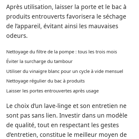
Après utilisation, laisser la porte et le bac à
produits entrouverts favorisera le séchage
de l’appareil, évitant ainsi les mauvaises
odeurs.
Nettoyage du filtre de la pompe : tous les trois mois
Éviter la surcharge du tambour
Utiliser du vinaigre blanc pour un cycle à vide mensuel
Nettoyage régulier du bac à produits
Laisser les portes entrouvertes après usage
Le choix d’un lave-linge et son entretien ne
sont pas sans lien. Investir dans un modèle
de qualité, tout en respectant les gestes
d’entretien, constitue le meilleur moyen de