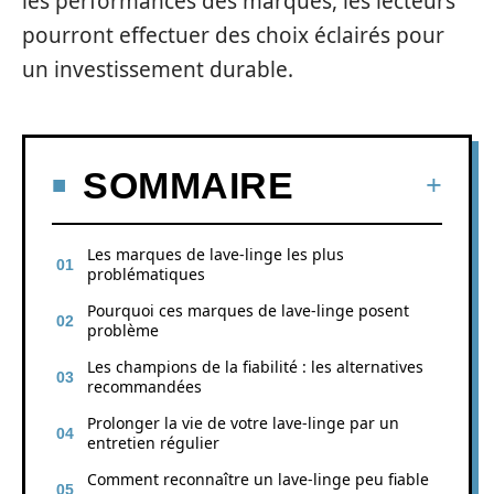
les performances des marques, les lecteurs
pourront effectuer des choix éclairés pour
un investissement durable.
SOMMAIRE
Les marques de lave-linge les plus
problématiques
Pourquoi ces marques de lave-linge posent
problème
Les champions de la fiabilité : les alternatives
recommandées
Prolonger la vie de votre lave-linge par un
entretien régulier
Comment reconnaître un lave-linge peu fiable