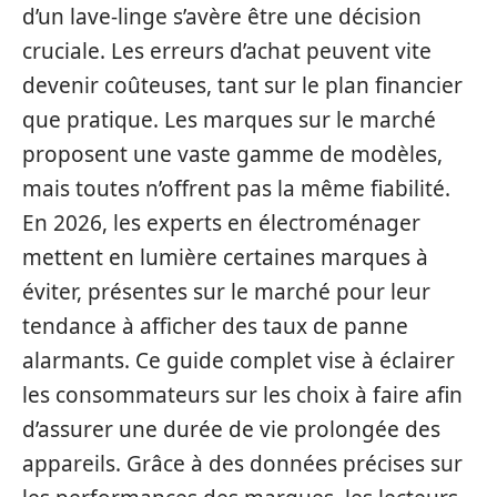
d’un lave-linge s’avère être une décision
cruciale. Les erreurs d’achat peuvent vite
devenir coûteuses, tant sur le plan financier
que pratique. Les marques sur le marché
proposent une vaste gamme de modèles,
mais toutes n’offrent pas la même fiabilité.
En 2026, les experts en électroménager
mettent en lumière certaines marques à
éviter, présentes sur le marché pour leur
tendance à afficher des taux de panne
alarmants. Ce guide complet vise à éclairer
les consommateurs sur les choix à faire afin
d’assurer une durée de vie prolongée des
appareils. Grâce à des données précises sur