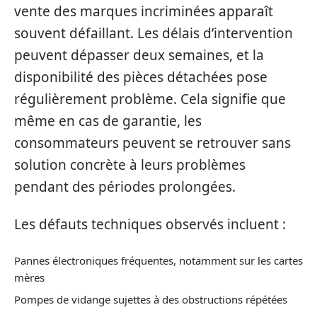
vente des marques incriminées apparaît
souvent défaillant. Les délais d’intervention
peuvent dépasser deux semaines, et la
disponibilité des pièces détachées pose
régulièrement problème. Cela signifie que
même en cas de garantie, les
consommateurs peuvent se retrouver sans
solution concrète à leurs problèmes
pendant des périodes prolongées.
Les défauts techniques observés incluent :
Pannes électroniques fréquentes, notamment sur les cartes
mères
Pompes de vidange sujettes à des obstructions répétées