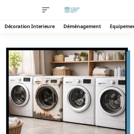
Décoration Interieure
Déménagement
Equipeme