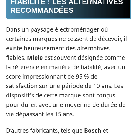
FIABILITÉ : LES ALTERNATIVES
RECOMMANDÉES
Dans un paysage électroménager où
certaines marques ne cessent de décevoir, il
existe heureusement des alternatives
fiables.
Miele
est souvent désignée comme
la référence en matière de fiabilité, avec un
score impressionnant de 95 % de
satisfaction sur une période de 10 ans. Les
dispositifs de cette marque sont conçus
pour durer, avec une moyenne de durée de
vie dépassant les 15 ans.
D’autres fabricants, tels que
Bosch
et