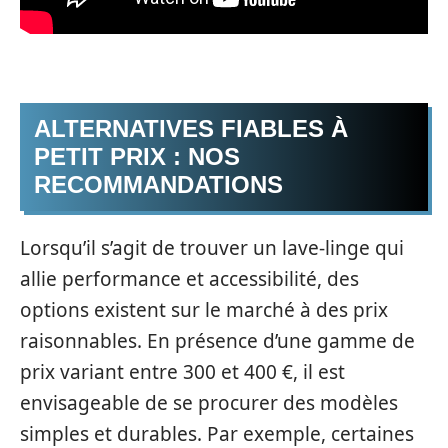
ALTERNATIVES FIABLES À
PETIT PRIX : NOS
RECOMMANDATIONS
Lorsqu’il s’agit de trouver un lave-linge qui
allie performance et accessibilité, des
options existent sur le marché à des prix
raisonnables. En présence d’une gamme de
prix variant entre 300 et 400 €, il est
envisageable de se procurer des modèles
simples et durables. Par exemple, certaines