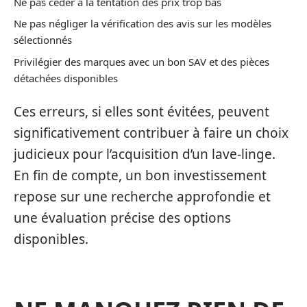
Ne pas céder à la tentation des prix trop bas
Ne pas négliger la vérification des avis sur les modèles
sélectionnés
Privilégier des marques avec un bon SAV et des pièces
détachées disponibles
Ces erreurs, si elles sont évitées, peuvent
significativement contribuer à faire un choix
judicieux pour l’acquisition d’un lave-linge.
En fin de compte, un bon investissement
repose sur une recherche approfondie et
une évaluation précise des options
disponibles.