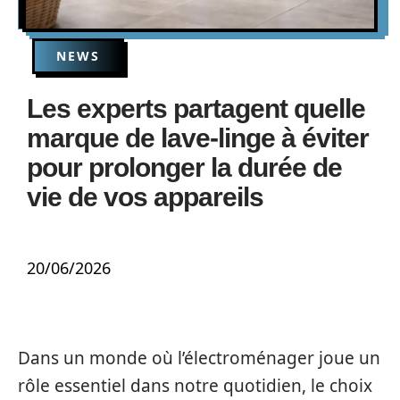
NEWS
Les experts partagent quelle
marque de lave-linge à éviter
pour prolonger la durée de
vie de vos appareils
20/06/2026
Dans un monde où l’électroménager joue un
rôle essentiel dans notre quotidien, le choix