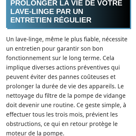
PROLONGER LA VIE DE VOTRE
LAVE-LINGE PAR UN
ENTRETIEN RÉGULIER
Un lave-linge, même le plus fiable, nécessite
un entretien pour garantir son bon
fonctionnement sur le long terme. Cela
implique diverses actions préventives qui
peuvent éviter des pannes coûteuses et
prolonger la durée de vie des appareils. Le
nettoyage du filtre de la pompe de vidange
doit devenir une routine. Ce geste simple, à
effectuer tous les trois mois, prévient les
obstructions, ce qui en retour protège le
moteur de la pompe.