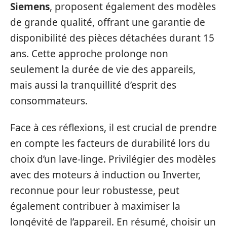
Siemens
, proposent également des modèles
de grande qualité, offrant une garantie de
disponibilité des pièces détachées durant 15
ans. Cette approche prolonge non
seulement la durée de vie des appareils,
mais aussi la tranquillité d’esprit des
consommateurs.
Face à ces réflexions, il est crucial de prendre
en compte les facteurs de durabilité lors du
choix d’un lave-linge. Privilégier des modèles
avec des moteurs à induction ou Inverter,
reconnue pour leur robustesse, peut
également contribuer à maximiser la
longévité de l’appareil. En résumé, choisir un