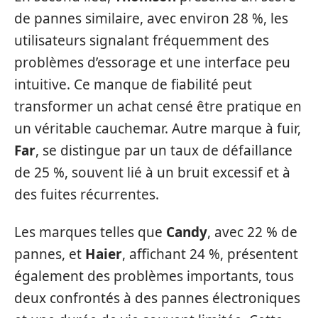
de pannes similaire, avec environ 28 %, les
utilisateurs signalant fréquemment des
problèmes d’essorage et une interface peu
intuitive. Ce manque de fiabilité peut
transformer un achat censé être pratique en
un véritable cauchemar. Autre marque à fuir,
Far
, se distingue par un taux de défaillance
de 25 %, souvent lié à un bruit excessif et à
des fuites récurrentes.
Les marques telles que
Candy
, avec 22 % de
pannes, et
Haier
, affichant 24 %, présentent
également des problèmes importants, tous
deux confrontés à des pannes électroniques