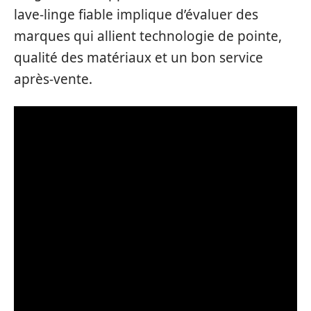
lave-linge fiable implique d’évaluer des
marques qui allient technologie de pointe,
qualité des matériaux et un bon service
après-vente.