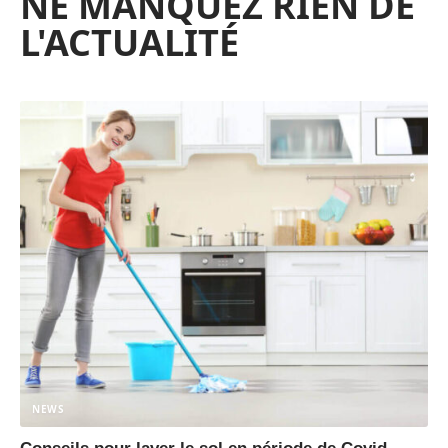
NE MANQUEZ RIEN DE
L'ACTUALITÉ
NEWS