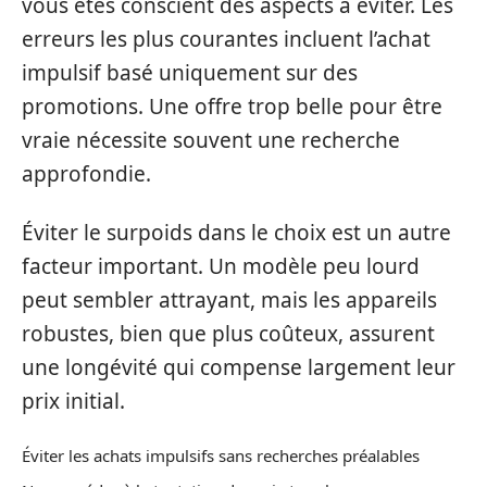
vous êtes conscient des aspects à éviter. Les
erreurs les plus courantes incluent l’achat
impulsif basé uniquement sur des
promotions. Une offre trop belle pour être
vraie nécessite souvent une recherche
approfondie.
Éviter le surpoids dans le choix est un autre
facteur important. Un modèle peu lourd
peut sembler attrayant, mais les appareils
robustes, bien que plus coûteux, assurent
une longévité qui compense largement leur
prix initial.
Éviter les achats impulsifs sans recherches préalables