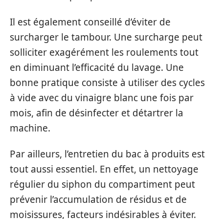
Il est également conseillé d’éviter de
surcharger le tambour. Une surcharge peut
solliciter exagérément les roulements tout
en diminuant l’efficacité du lavage. Une
bonne pratique consiste à utiliser des cycles
à vide avec du vinaigre blanc une fois par
mois, afin de désinfecter et détartrer la
machine.
Par ailleurs, l’entretien du bac à produits est
tout aussi essentiel. En effet, un nettoyage
régulier du siphon du compartiment peut
prévenir l’accumulation de résidus et de
moisissures, facteurs indésirables à éviter.