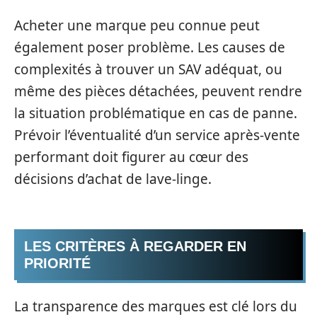
Acheter une marque peu connue peut
également poser problème. Les causes de
complexités à trouver un SAV adéquat, ou
même des pièces détachées, peuvent rendre
la situation problématique en cas de panne.
Prévoir l’éventualité d’un service après-vente
performant doit figurer au cœur des
décisions d’achat de lave-linge.
LES CRITÈRES À REGARDER EN
PRIORITÉ
La transparence des marques est clé lors du