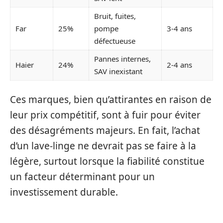
Bruit, fuites,
Far
25%
pompe
3-4 ans
défectueuse
Pannes internes,
Haier
24%
2-4 ans
SAV inexistant
Ces marques, bien qu’attirantes en raison de
leur prix compétitif, sont à fuir pour éviter
des désagréments majeurs. En fait, l’achat
d’un lave-linge ne devrait pas se faire à la
légère, surtout lorsque la fiabilité constitue
un facteur déterminant pour un
investissement durable.