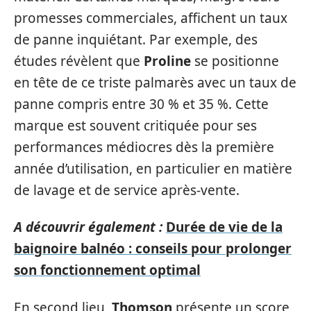
promesses commerciales, affichent un taux
de panne inquiétant. Par exemple, des
études révèlent que
Proline
se positionne
en tête de ce triste palmarès avec un taux de
panne compris entre 30 % et 35 %. Cette
marque est souvent critiquée pour ses
performances médiocres dès la première
année d’utilisation, en particulier en matière
de lavage et de service après-vente.
A découvrir également :
Durée de vie de la
baignoire balnéo : conseils pour prolonger
son fonctionnement optimal
En second lieu,
Thomson
présente un score