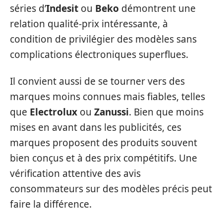
séries d’
Indesit
ou
Beko
démontrent une
relation qualité-prix intéressante, à
condition de privilégier des modèles sans
complications électroniques superflues.
Il convient aussi de se tourner vers des
marques moins connues mais fiables, telles
que
Electrolux
ou
Zanussi
. Bien que moins
mises en avant dans les publicités, ces
marques proposent des produits souvent
bien conçus et à des prix compétitifs. Une
vérification attentive des avis
consommateurs sur des modèles précis peut
faire la différence.