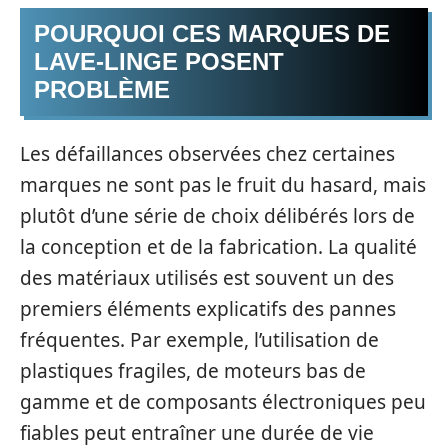
POURQUOI CES MARQUES DE
LAVE-LINGE POSENT
PROBLÈME
Les défaillances observées chez certaines
marques ne sont pas le fruit du hasard, mais
plutôt d’une série de choix délibérés lors de
la conception et de la fabrication. La qualité
des matériaux utilisés est souvent un des
premiers éléments explicatifs des pannes
fréquentes. Par exemple, l’utilisation de
plastiques fragiles, de moteurs bas de
gamme et de composants électroniques peu
fiables peut entraîner une durée de vie