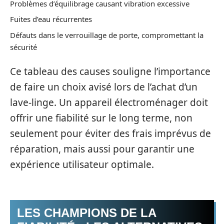
Problèmes d’équilibrage causant vibration excessive
Fuites d’eau récurrentes
Défauts dans le verrouillage de porte, compromettant la
sécurité
Ce tableau des causes souligne l’importance
de faire un choix avisé lors de l’achat d’un
lave-linge. Un appareil électroménager doit
offrir une fiabilité sur le long terme, non
seulement pour éviter des frais imprévus de
réparation, mais aussi pour garantir une
expérience utilisateur optimale.
LES CHAMPIONS DE LA