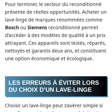
Pour terminer, le secteur du reconditionné
présente de réelles opportunités. Acheter un
lave-linge de marques renommées comme
Bosch
ou
Siemens
reconditionné permet
d’accéder à des modèles de qualité à un prix
attrayant. Ces appareils sont testés, réparés,
nettoyés et garantis deux ans, et constituent
une option économique et écologique.
LES ERREURS À ÉVITER LORS
DU CHOIX D’UN LAVE-LINGE
Choisir un lave-linge peut s’avérer simple si