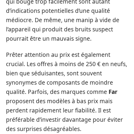
qui bouge trop facilement sont autant
d’indications potentielles d’une qualité
médiocre. De même, une manip à vide de
l’appareil qui produit des bruits suspect
pourrait être un mauvais signe.
Prêter attention au prix est également
crucial. Les offres à moins de 250 € en neufs,
bien que séduisantes, sont souvent
synonymes de composants de moindre
qualité. Parfois, des marques comme
Far
proposent des modèles à bas prix mais
perdent rapidement leur fiabilité. Il est
préférable d’investir davantage pour éviter
des surprises désagréables.