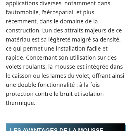
applications diverses, notamment dans
l’automobile, l’aérospatial, et plus
récemment, dans le domaine de la
construction. L’un des attraits majeurs de ce
matériau est sa légèreté malgré sa densité,
ce qui permet une installation facile et
rapide. Concernant son utilisation sur des
volets roulants, la mousse est intégrée dans
le caisson ou les lames du volet, offrant ainsi
une double fonctionnalité : à la fois
protection contre le bruit et isolation
thermique.
LES AVANTAGES DE LA MOUSSE