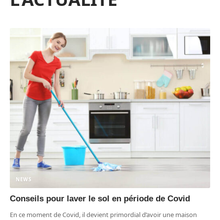
NEWS
Conseils pour laver le sol en période de Covid
En ce moment de Covid, il devient primordial d’avoir une maison