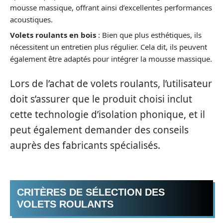
mousse massique, offrant ainsi d’excellentes performances
acoustiques.
Volets roulants en bois
: Bien que plus esthétiques, ils
nécessitent un entretien plus régulier. Cela dit, ils peuvent
également être adaptés pour intégrer la mousse massique.
Lors de l’achat de volets roulants, l’utilisateur
doit s’assurer que le produit choisi inclut
cette technologie d’isolation phonique, et il
peut également demander des conseils
auprès des fabricants spécialisés.
CRITÈRES DE SÉLECTION DES
VOLETS ROULANTS