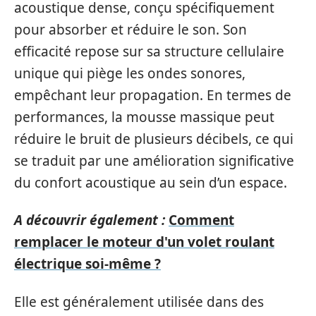
acoustique dense, conçu spécifiquement
pour absorber et réduire le son. Son
efficacité repose sur sa structure cellulaire
unique qui piège les ondes sonores,
empêchant leur propagation. En termes de
performances, la mousse massique peut
réduire le bruit de plusieurs décibels, ce qui
se traduit par une amélioration significative
du confort acoustique au sein d’un espace.
A découvrir également :
Comment
remplacer le moteur d'un volet roulant
électrique soi-même ?
Elle est généralement utilisée dans des