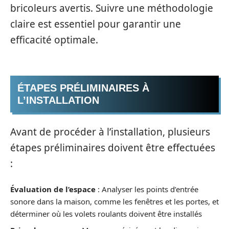
bricoleurs avertis. Suivre une méthodologie
claire est essentiel pour garantir une
efficacité optimale.
ÉTAPES PRÉLIMINAIRES À
L’INSTALLATION
Avant de procéder à l’installation, plusieurs
étapes préliminaires doivent être effectuées
:
Évaluation de l’espace
: Analyser les points d’entrée
sonore dans la maison, comme les fenêtres et les portes, et
déterminer où les volets roulants doivent être installés