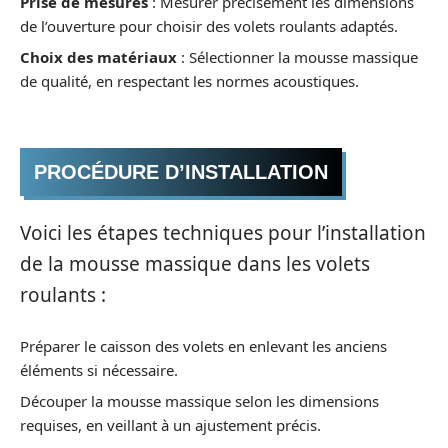
Prise de mesures
: Mesurer précisément les dimensions
de l’ouverture pour choisir des volets roulants adaptés.
Choix des matériaux
: Sélectionner la mousse massique
de qualité, en respectant les normes acoustiques.
PROCÉDURE D’INSTALLATION
Voici les étapes techniques pour l’installation
de la mousse massique dans les volets
roulants :
Préparer le caisson des volets en enlevant les anciens
éléments si nécessaire.
Découper la mousse massique selon les dimensions
requises, en veillant à un ajustement précis.