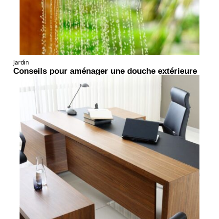
Jardin
Conseils pour aménager une douche extérieure