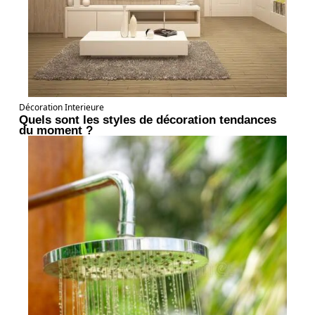
Décoration Interieure
Quels sont les styles de décoration tendances
du moment ?