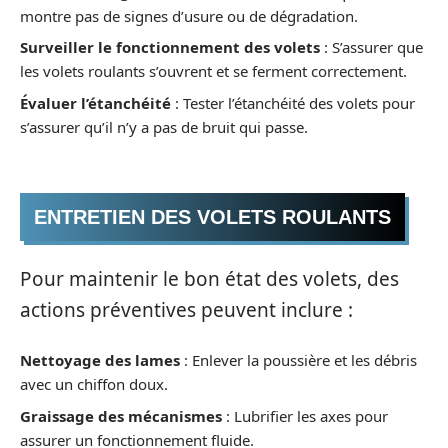
montre pas de signes d’usure ou de dégradation.
Surveiller le fonctionnement des volets
: S’assurer que
les volets roulants s’ouvrent et se ferment correctement.
Évaluer l’étanchéité
: Tester l’étanchéité des volets pour
s’assurer qu’il n’y a pas de bruit qui passe.
ENTRETIEN DES VOLETS ROULANTS
Pour maintenir le bon état des volets, des
actions préventives peuvent inclure :
Nettoyage des lames
: Enlever la poussière et les débris
avec un chiffon doux.
Graissage des mécanismes
: Lubrifier les axes pour
assurer un fonctionnement fluide.