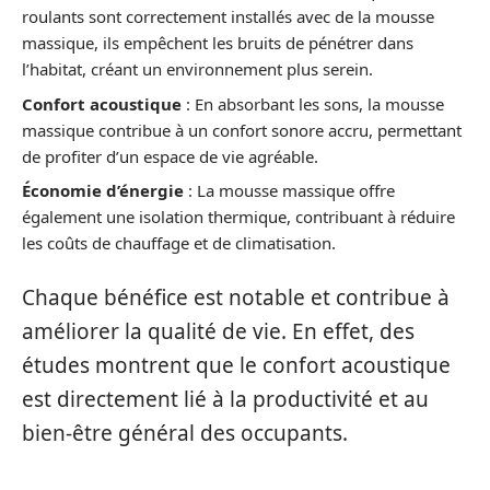
roulants sont correctement installés avec de la mousse
massique, ils empêchent les bruits de pénétrer dans
l’habitat, créant un environnement plus serein.
Confort acoustique
: En absorbant les sons, la mousse
massique contribue à un confort sonore accru, permettant
de profiter d’un espace de vie agréable.
Économie d’énergie
: La mousse massique offre
également une isolation thermique, contribuant à réduire
les coûts de chauffage et de climatisation.
Chaque bénéfice est notable et contribue à
améliorer la qualité de vie. En effet, des
études montrent que le confort acoustique
est directement lié à la productivité et au
bien-être général des occupants.