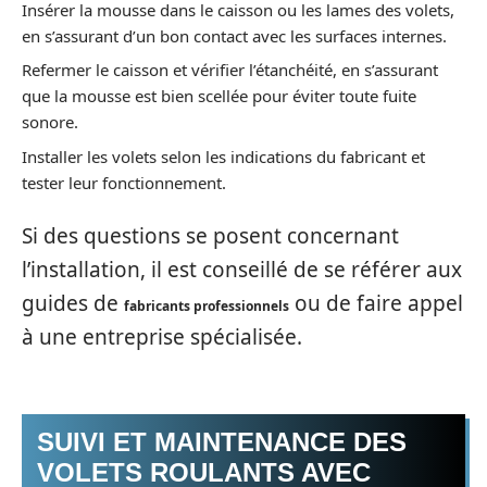
Insérer la mousse dans le caisson ou les lames des volets,
en s’assurant d’un bon contact avec les surfaces internes.
Refermer le caisson et vérifier l’étanchéité, en s’assurant
que la mousse est bien scellée pour éviter toute fuite
sonore.
Installer les volets selon les indications du fabricant et
tester leur fonctionnement.
Si des questions se posent concernant
l’installation, il est conseillé de se référer aux
guides de
ou de faire appel
fabricants professionnels
à une entreprise spécialisée.
SUIVI ET MAINTENANCE DES
VOLETS ROULANTS AVEC