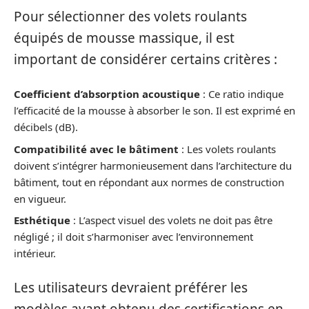
Pour sélectionner des volets roulants
équipés de mousse massique, il est
important de considérer certains critères :
Coefficient d’absorption acoustique
: Ce ratio indique
l’efficacité de la mousse à absorber le son. Il est exprimé en
décibels (dB).
Compatibilité avec le bâtiment
: Les volets roulants
doivent s’intégrer harmonieusement dans l’architecture du
bâtiment, tout en répondant aux normes de construction
en vigueur.
Esthétique
: L’aspect visuel des volets ne doit pas être
négligé ; il doit s’harmoniser avec l’environnement
intérieur.
Les utilisateurs devraient préférer les
modèles ayant obtenu des certifications en