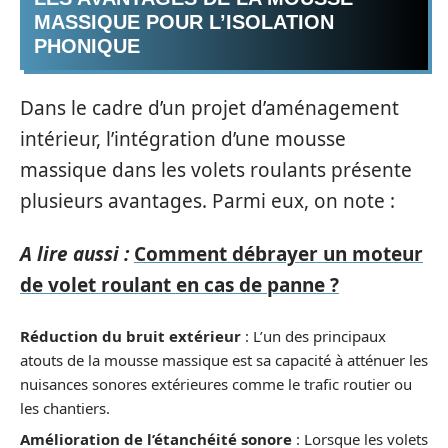
MASSIQUE POUR L’ISOLATION
PHONIQUE
Dans le cadre d’un projet d’aménagement
intérieur, l’intégration d’une mousse
massique dans les volets roulants présente
plusieurs avantages. Parmi eux, on note :
A lire aussi :
Comment débrayer un moteur
de volet roulant en cas de panne ?
Réduction du bruit extérieur
: L’un des principaux
atouts de la mousse massique est sa capacité à atténuer les
nuisances sonores extérieures comme le trafic routier ou
les chantiers.
Amélioration de l’étanchéité sonore
: Lorsque les volets