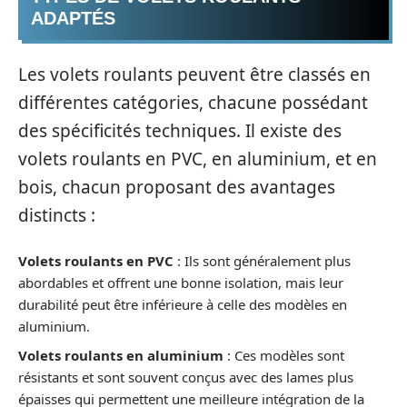
ADAPTÉS
Les volets roulants peuvent être classés en
différentes catégories, chacune possédant
des spécificités techniques. Il existe des
volets roulants en PVC, en aluminium, et en
bois, chacun proposant des avantages
distincts :
Volets roulants en PVC
: Ils sont généralement plus
abordables et offrent une bonne isolation, mais leur
durabilité peut être inférieure à celle des modèles en
aluminium.
Volets roulants en aluminium
: Ces modèles sont
résistants et sont souvent conçus avec des lames plus
épaisses qui permettent une meilleure intégration de la