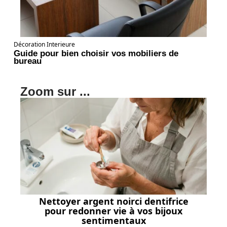
Décoration Interieure
Guide pour bien choisir vos mobiliers de
bureau
Zoom sur ...
Nettoyer argent noirci dentifrice
pour redonner vie à vos bijoux
sentimentaux