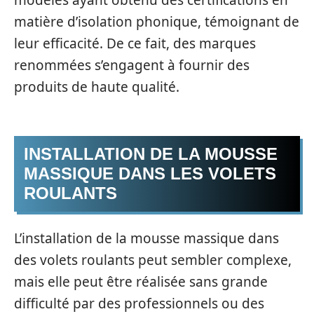
matière d’isolation phonique, témoignant de
leur efficacité. De ce fait, des marques
renommées s’engagent à fournir des
produits de haute qualité.
INSTALLATION DE LA MOUSSE
MASSIQUE DANS LES VOLETS
ROULANTS
L’installation de la mousse massique dans
des volets roulants peut sembler complexe,
mais elle peut être réalisée sans grande
difficulté par des professionnels ou des