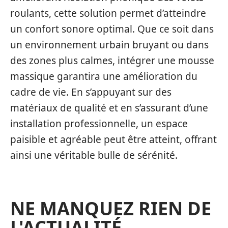
roulants, cette solution permet d’atteindre
un confort sonore optimal. Que ce soit dans
un environnement urbain bruyant ou dans
des zones plus calmes, intégrer une mousse
massique garantira une amélioration du
cadre de vie. En s’appuyant sur des
matériaux de qualité et en s’assurant d’une
installation professionnelle, un espace
paisible et agréable peut être atteint, offrant
ainsi une véritable bulle de sérénité.
NE MANQUEZ RIEN DE
L'ACTUALITÉ