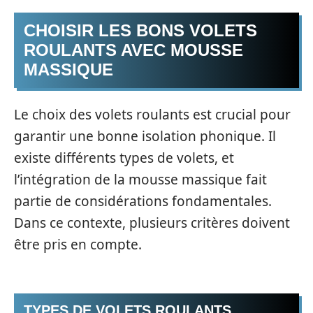
CHOISIR LES BONS VOLETS
ROULANTS AVEC MOUSSE
MASSIQUE
Le choix des volets roulants est crucial pour
garantir une bonne isolation phonique. Il
existe différents types de volets, et
l’intégration de la mousse massique fait
partie de considérations fondamentales.
Dans ce contexte, plusieurs critères doivent
être pris en compte.
TYPES DE VOLETS ROULANTS