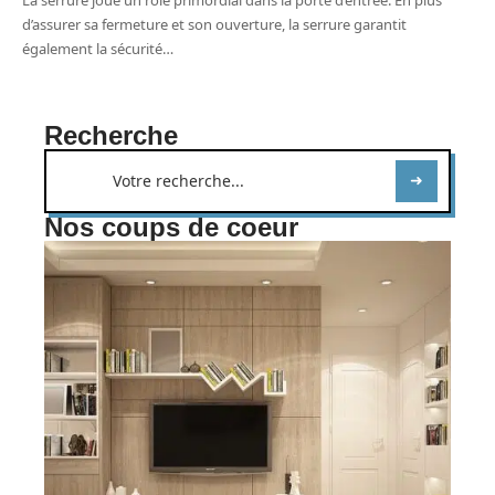
d’assurer sa fermeture et son ouverture, la serrure garantit
également la sécurité
…
Recherche
Nos coups de coeur