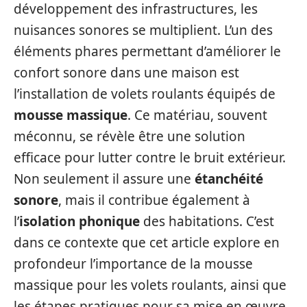
développement des infrastructures, les
nuisances sonores se multiplient. L’un des
éléments phares permettant d’améliorer le
confort sonore dans une maison est
l’installation de volets roulants équipés de
mousse massique
. Ce matériau, souvent
méconnu, se révèle être une solution
efficace pour lutter contre le bruit extérieur.
Non seulement il assure une
étanchéité
sonore
, mais il contribue également à
l’
isolation phonique
des habitations. C’est
dans ce contexte que cet article explore en
profondeur l’importance de la mousse
massique pour les volets roulants, ainsi que
les étapes pratiques pour sa mise en œuvre.