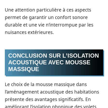
Une attention particulière à ces aspects
permet de garantir un confort sonore
durable et une vie n’interrompue par les
nuisances extérieures.
CONCLUSION SUR L’ISOLATION
ACOUSTIQUE AVEC MOUSSE
MASSIQUE
Le choix de la mousse massique dans
l’aménagement acoustique des habitations
présente des avantages significatifs. En
améliorant l’isolation phonique des volets