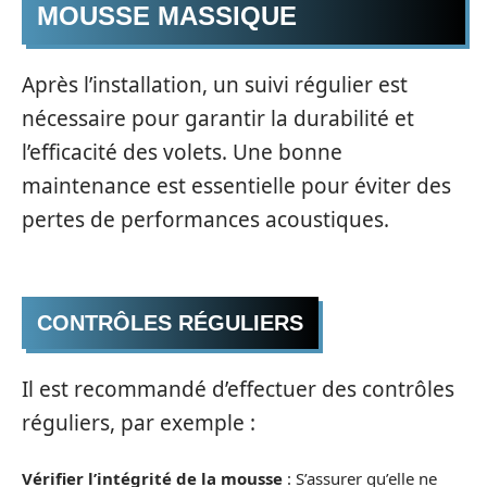
MOUSSE MASSIQUE
Après l’installation, un suivi régulier est
nécessaire pour garantir la durabilité et
l’efficacité des volets. Une bonne
maintenance est essentielle pour éviter des
pertes de performances acoustiques.
CONTRÔLES RÉGULIERS
Il est recommandé d’effectuer des contrôles
réguliers, par exemple :
Vérifier l’intégrité de la mousse
: S’assurer qu’elle ne