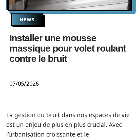
NEWS
Installer une mousse
massique pour volet roulant
contre le bruit
07/05/2026
La gestion du bruit dans nos espaces de vie
est un enjeu de plus en plus crucial. Avec
l’urbanisation croissante et le