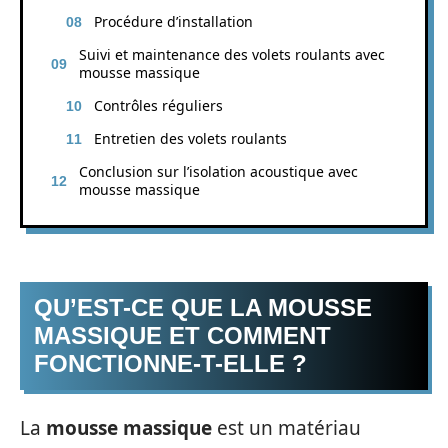
Procédure d’installation
Suivi et maintenance des volets roulants avec
mousse massique
Contrôles réguliers
Entretien des volets roulants
Conclusion sur l’isolation acoustique avec
mousse massique
QU’EST-CE QUE LA MOUSSE
MASSIQUE ET COMMENT
FONCTIONNE-T-ELLE ?
La
mousse massique
est un matériau