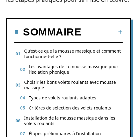
SOMMAIRE
Qu’est-ce que la mousse massique et comment
fonctionne-t-elle ?
Les avantages de la mousse massique pour
l’isolation phonique
Choisir les bons volets roulants avec mousse
massique
Types de volets roulants adaptés
Critères de sélection des volets roulants
Installation de la mousse massique dans les
volets roulants
Étapes préliminaires à l’installation