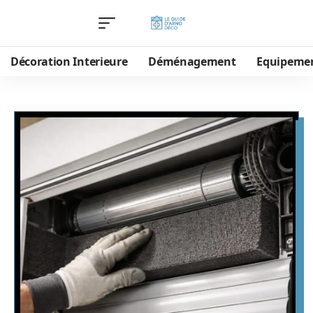
Décoration Interieure
Déménagement
Equipeme