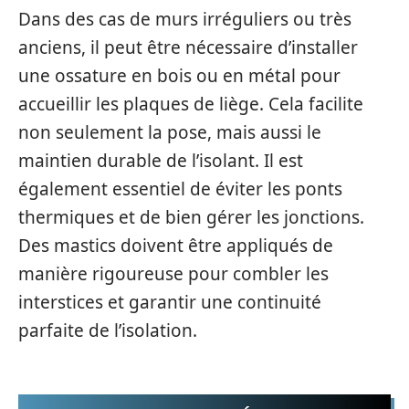
Dans des cas de murs irréguliers ou très
anciens, il peut être nécessaire d’installer
une ossature en bois ou en métal pour
accueillir les plaques de liège. Cela facilite
non seulement la pose, mais aussi le
maintien durable de l’isolant. Il est
également essentiel de éviter les ponts
thermiques et de bien gérer les jonctions.
Des mastics doivent être appliqués de
manière rigoureuse pour combler les
interstices et garantir une continuité
parfaite de l’isolation.