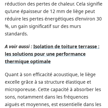
réduction des pertes de chaleur. Cela signifie
qu’une épaisseur de 12 mm de liège peut
réduire les pertes énergétiques d’environ 30
%, un gain significatif sur des murs
standards.
A voir aussi :
Isolation de toiture terrasse :
les solutions pour une performance
thermique optimale
Quant à son efficacité acoustique, le liège
excelle grâce à sa structure élastique et
microporeuse. Cette capacité à absorber les
sons, notamment dans les fréquences
aiguës et moyennes, est essentielle dans les