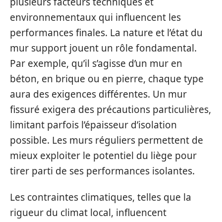
plusieurs facteurs techniques et
environnementaux qui influencent les
performances finales. La nature et l’état du
mur support jouent un rôle fondamental.
Par exemple, qu’il s’agisse d’un mur en
béton, en brique ou en pierre, chaque type
aura des exigences différentes. Un mur
fissuré exigera des précautions particulières,
limitant parfois l’épaisseur d’isolation
possible. Les murs réguliers permettent de
mieux exploiter le potentiel du liège pour
tirer parti de ses performances isolantes.
Les contraintes climatiques, telles que la
rigueur du climat local, influencent