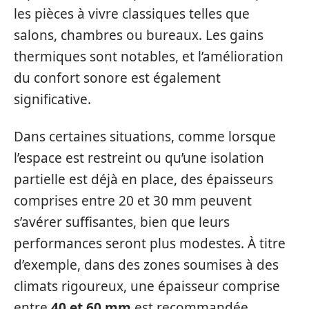
les pièces à vivre classiques telles que
salons, chambres ou bureaux. Les gains
thermiques sont notables, et l’amélioration
du confort sonore est également
significative.
Dans certaines situations, comme lorsque
l’espace est restreint ou qu’une isolation
partielle est déjà en place, des épaisseurs
comprises entre 20 et 30 mm peuvent
s’avérer suffisantes, bien que leurs
performances seront plus modestes. À titre
d’exemple, dans des zones soumises à des
climats rigoureux, une épaisseur comprise
entre
40 et 60 mm
est recommandée,