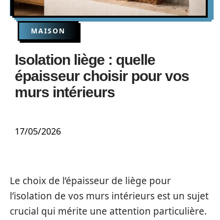
MAISON
Isolation liège : quelle
épaisseur choisir pour vos
murs intérieurs
17/05/2026
Le choix de l’épaisseur de liège pour
l’isolation de vos murs intérieurs est un sujet
crucial qui mérite une attention particulière.