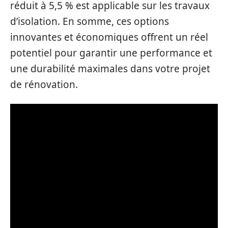
réduit à 5,5 % est applicable sur les travaux
d’isolation. En somme, ces options
innovantes et économiques offrent un réel
potentiel pour garantir une performance et
une durabilité maximales dans votre projet
de rénovation.