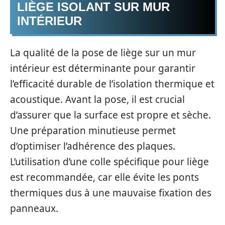
LIÈGE ISOLANT SUR MUR
INTÉRIEUR
La qualité de la pose de liège sur un mur
intérieur est déterminante pour garantir
l’efficacité durable de l’isolation thermique et
acoustique. Avant la pose, il est crucial
d’assurer que la surface est propre et sèche.
Une préparation minutieuse permet
d’optimiser l’adhérence des plaques.
L’utilisation d’une colle spécifique pour liège
est recommandée, car elle évite les ponts
thermiques dus à une mauvaise fixation des
panneaux.