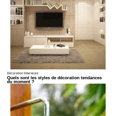
Décoration Interieure
Quels sont les styles de décoration tendances
du moment ?