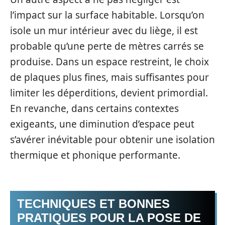
l’impact sur la surface habitable. Lorsqu’on
isole un mur intérieur avec du liège, il est
probable qu’une perte de mètres carrés se
produise. Dans un espace restreint, le choix
de plaques plus fines, mais suffisantes pour
limiter les déperditions, devient primordial.
En revanche, dans certains contextes
exigeants, une diminution d’espace peut
s’avérer inévitable pour obtenir une isolation
thermique et phonique performante.
TECHNIQUES ET BONNES
PRATIQUES POUR LA POSE DE