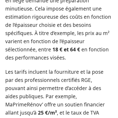
en liège demande une préparation
minutieuse. Cela impose également une
estimation rigoureuse des coûts en fonction
de l’épaisseur choisie et des besoins
spécifiques. À titre d’exemple, les prix au m²
varient en fonction de l’épaisseur
sélectionnée, entre
18 € et 64 €
en fonction
des performances visées.
Les tarifs incluent la fourniture et la pose
par des professionnels certifiés RGE,
pouvant ainsi permettre d’accéder à des
aides publiques. Par exemple,
MaPrimeRénov’ offre un soutien financier
allant jusqu’à
25 €/m²
, et le taux de TVA