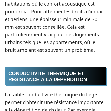
habitations où le confort acoustique est
primordial. Pour atténuer les bruits d’impact
et aériens, une épaisseur minimale de 30
mm est souvent conseillée. Cela est
particulièrement vrai pour des logements
urbains tels que les appartements, où le
bruit ambiant est souvent un problème.
CONDUCTIVITÉ THERMIQUE ET
RÉSISTANCE À LA DÉPERDITION
La faible conductivité thermique du liège
permet d’obtenir une résistance importante
à la déperdition de chaleur. Par exemple,