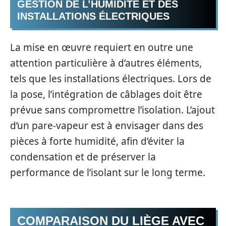
GESTION DE L’HUMIDITÉ ET DES
INSTALLATIONS ÉLECTRIQUES
La mise en œuvre requiert en outre une
attention particulière à d’autres éléments,
tels que les installations électriques. Lors de
la pose, l’intégration de câblages doit être
prévue sans compromettre l’isolation. L’ajout
d’un pare-vapeur est à envisager dans des
pièces à forte humidité, afin d’éviter la
condensation et de préserver la
performance de l’isolant sur le long terme.
COMPARAISON DU LIÈGE AVEC