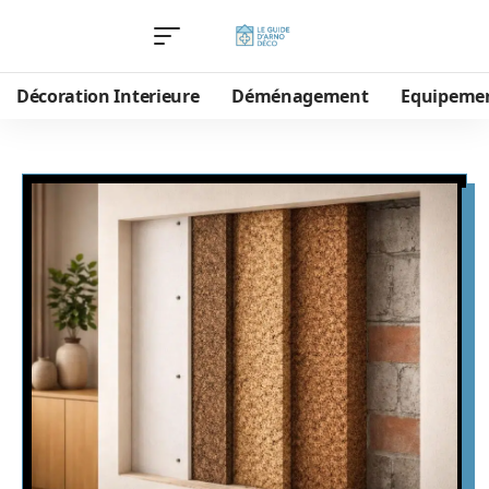
Décoration Interieure
Déménagement
Equipeme