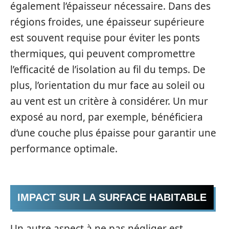
également l’épaisseur nécessaire. Dans des
régions froides, une épaisseur supérieure
est souvent requise pour éviter les ponts
thermiques, qui peuvent compromettre
l’efficacité de l’isolation au fil du temps. De
plus, l’orientation du mur face au soleil ou
au vent est un critère à considérer. Un mur
exposé au nord, par exemple, bénéficiera
d’une couche plus épaisse pour garantir une
performance optimale.
IMPACT SUR LA SURFACE HABITABLE
Un autre aspect à ne pas négliger est