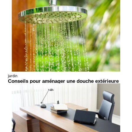
Jardin
Conseils pour aménager une douche extérieure