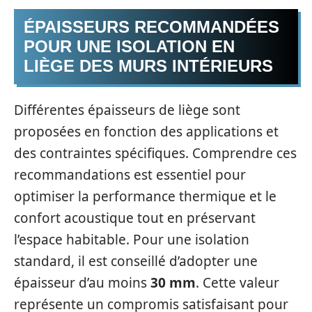
ÉPAISSEURS RECOMMANDÉES
POUR UNE ISOLATION EN
LIÈGE DES MURS INTÉRIEURS
Différentes épaisseurs de liège sont
proposées en fonction des applications et
des contraintes spécifiques. Comprendre ces
recommandations est essentiel pour
optimiser la performance thermique et le
confort acoustique tout en préservant
l’espace habitable. Pour une isolation
standard, il est conseillé d’adopter une
épaisseur d’au moins
30 mm
. Cette valeur
représente un compromis satisfaisant pour