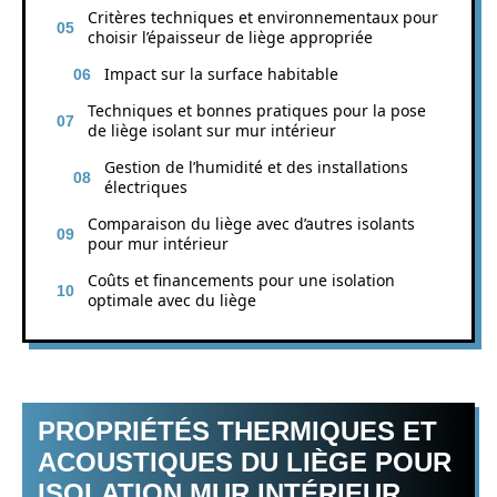
Critères techniques et environnementaux pour
choisir l’épaisseur de liège appropriée
Impact sur la surface habitable
Techniques et bonnes pratiques pour la pose
de liège isolant sur mur intérieur
Gestion de l’humidité et des installations
électriques
Comparaison du liège avec d’autres isolants
pour mur intérieur
Coûts et financements pour une isolation
optimale avec du liège
PROPRIÉTÉS THERMIQUES ET
ACOUSTIQUES DU LIÈGE POUR
ISOLATION MUR INTÉRIEUR