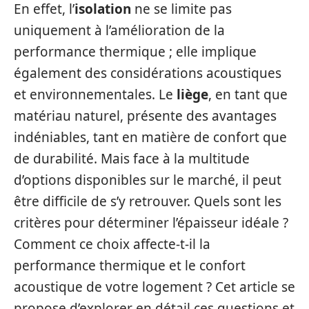
En effet, l’
isolation
ne se limite pas
uniquement à l’amélioration de la
performance thermique ; elle implique
également des considérations acoustiques
et environnementales. Le
liège
, en tant que
matériau naturel, présente des avantages
indéniables, tant en matière de confort que
de durabilité. Mais face à la multitude
d’options disponibles sur le marché, il peut
être difficile de s’y retrouver. Quels sont les
critères pour déterminer l’épaisseur idéale ?
Comment ce choix affecte-t-il la
performance thermique et le confort
acoustique de votre logement ? Cet article se
propose d’explorer en détail ces questions et