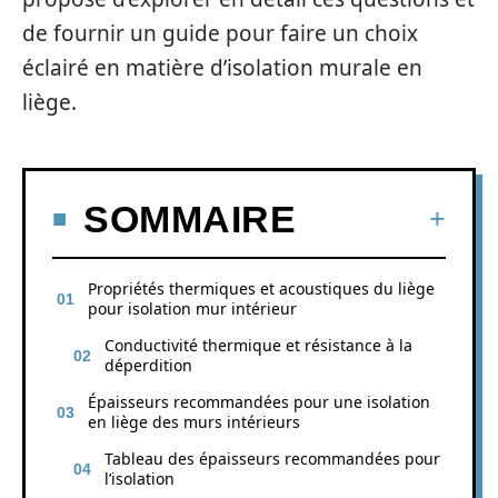
de fournir un guide pour faire un choix
éclairé en matière d’isolation murale en
liège.
SOMMAIRE
Propriétés thermiques et acoustiques du liège
pour isolation mur intérieur
Conductivité thermique et résistance à la
déperdition
Épaisseurs recommandées pour une isolation
en liège des murs intérieurs
Tableau des épaisseurs recommandées pour
l’isolation