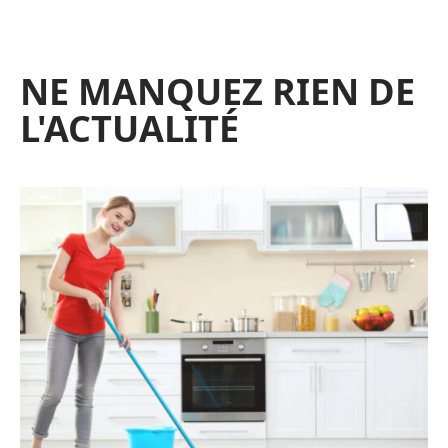
NE MANQUEZ RIEN DE
L'ACTUALITÉ