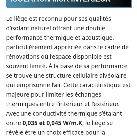
Le liège est reconnu pour ses qualités
d’isolant naturel offrant une double
performance thermique et acoustique,
particulièrement appréciée dans le cadre de
rénovations où l’espace disponible est
souvent limité. À la base de sa performance
se trouve une structure cellulaire alvéolaire
qui emprisonne l’air. Cette caractéristique est
majeure pour limiter les échanges
thermiques entre l’intérieur et l’extérieur.
Avec une conductivité thermique s’étalant
entre
0,035 et 0,045 W/m.K
, le liège se
révèle être un choix efficace pour la