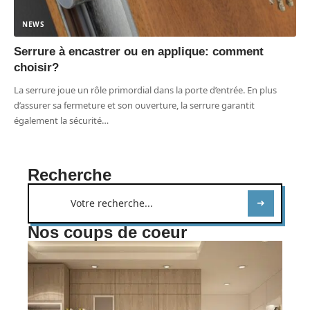
NEWS
Serrure à encastrer ou en applique: comment
choisir?
La serrure joue un rôle primordial dans la porte d’entrée. En plus
d’assurer sa fermeture et son ouverture, la serrure garantit
également la sécurité
…
Recherche
Nos coups de coeur