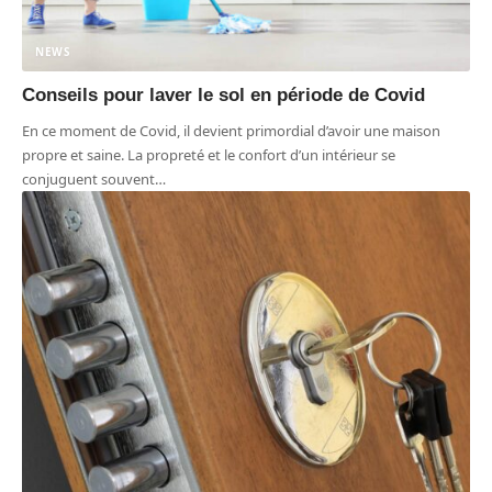
NEWS
Conseils pour laver le sol en période de Covid
En ce moment de Covid, il devient primordial d’avoir une maison
propre et saine. La propreté et le confort d’un intérieur se
conjuguent souvent
…