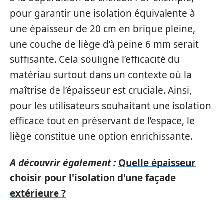
pour garantir une isolation équivalente à
une épaisseur de 20 cm en brique pleine,
une couche de liège d’à peine 6 mm serait
suffisante. Cela souligne l’efficacité du
matériau surtout dans un contexte où la
maîtrise de l’épaisseur est cruciale. Ainsi,
pour les utilisateurs souhaitant une isolation
efficace tout en préservant de l’espace, le
liège constitue une option enrichissante.
A découvrir également :
Quelle épaisseur
choisir pour l'isolation d'une façade
extérieure ?