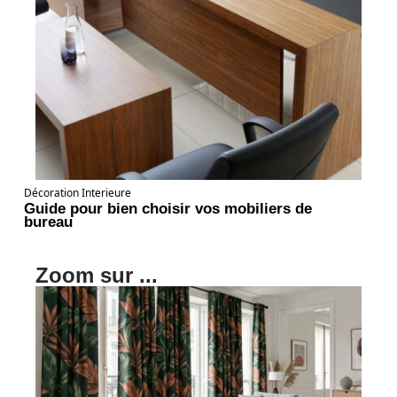
Décoration Interieure
Guide pour bien choisir vos mobiliers de
bureau
Zoom sur ...