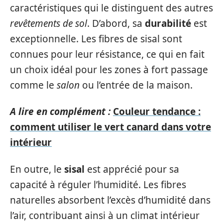
caractéristiques qui le distinguent des autres
revêtements de sol
. D’abord, sa
durabilité
est
exceptionnelle. Les fibres de sisal sont
connues pour leur résistance, ce qui en fait
un choix idéal pour les zones à fort passage
comme le
salon
ou l’entrée de la maison.
A lire en complément :
Couleur tendance :
comment utiliser le vert canard dans votre
intérieur
En outre, le
sisal
est apprécié pour sa
capacité à réguler l’humidité. Les fibres
naturelles absorbent l’excès d’humidité dans
l’air, contribuant ainsi à un climat intérieur