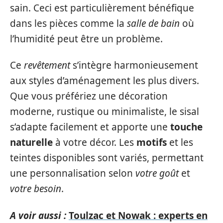
sain. Ceci est particulièrement bénéfique
dans les pièces comme la
salle de bain
où
l’humidité peut être un problème.
Ce
revêtement
s’intègre harmonieusement
aux styles d’aménagement les plus divers.
Que vous préfériez une décoration
moderne, rustique ou minimaliste, le sisal
s’adapte facilement et apporte une
touche
naturelle
à votre décor. Les
motifs
et les
teintes disponibles sont variés, permettant
une personnalisation selon
votre goût
et
votre besoin
.
A voir aussi :
Toulzac et Nowak : experts en