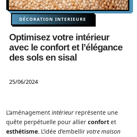
DÉCORATION INTERIEURE
Optimisez votre intérieur
avec le confort et l’élégance
des sols en sisal
25/06/2024
L’aménagement
intérieur
représente une
quête perpétuelle pour allier
confort
et
esthétisme
. L’idée d’embellir
votre maison