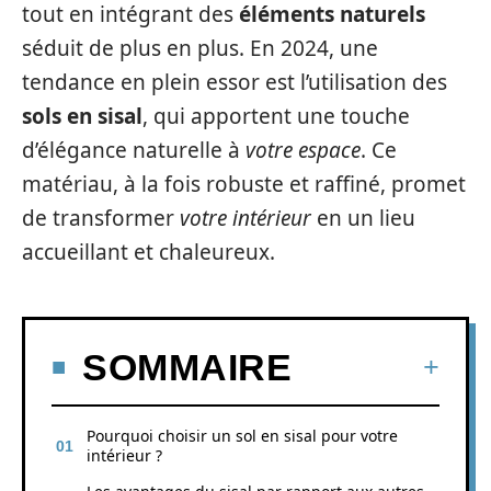
tout en intégrant des
éléments naturels
séduit de plus en plus. En 2024, une
tendance en plein essor est l’utilisation des
sols en sisal
, qui apportent une touche
d’élégance naturelle à
votre espace
. Ce
matériau, à la fois robuste et raffiné, promet
de transformer
votre intérieur
en un lieu
accueillant et chaleureux.
SOMMAIRE
Pourquoi choisir un sol en sisal pour votre
intérieur ?