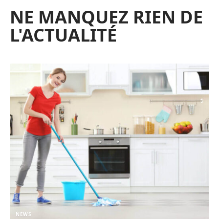
NE MANQUEZ RIEN DE
L'ACTUALITÉ
NEWS