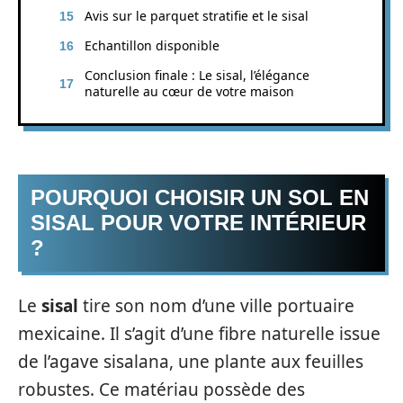
Avis sur le parquet stratifie et le sisal
Echantillon disponible
Conclusion finale : Le sisal, l’élégance
naturelle au cœur de votre maison
POURQUOI CHOISIR UN SOL EN
SISAL POUR VOTRE INTÉRIEUR
?
Le
sisal
tire son nom d’une ville portuaire
mexicaine. Il s’agit d’une fibre naturelle issue
de l’agave sisalana, une plante aux feuilles
robustes. Ce matériau possède des