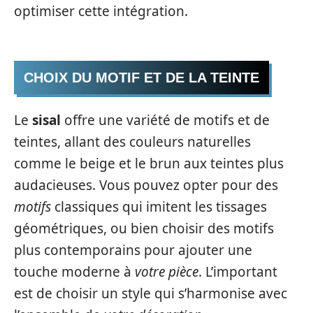
optimiser cette intégration.
CHOIX DU MOTIF ET DE LA TEINTE
Le
sisal
offre une variété de motifs et de
teintes, allant des couleurs naturelles
comme le beige et le brun aux teintes plus
audacieuses. Vous pouvez opter pour des
motifs
classiques qui imitent les tissages
géométriques, ou bien choisir des motifs
plus contemporains pour ajouter une
touche moderne à
votre pièce
. L’important
est de choisir un style qui s’harmonise avec