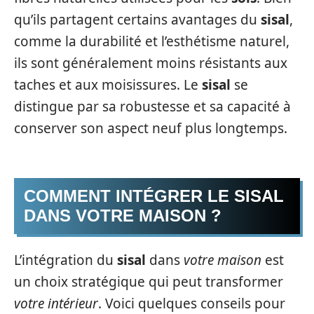
qu’ils partagent certains avantages du
sisal
,
comme la durabilité et l’esthétisme naturel,
ils sont généralement moins résistants aux
taches et aux moisissures. Le
sisal
se
distingue par sa robustesse et sa capacité à
conserver son aspect neuf plus longtemps.
COMMENT INTÉGRER LE SISAL
DANS VOTRE MAISON ?
L’intégration du
sisal
dans
votre maison
est
un choix stratégique qui peut transformer
votre intérieur
. Voici quelques conseils pour