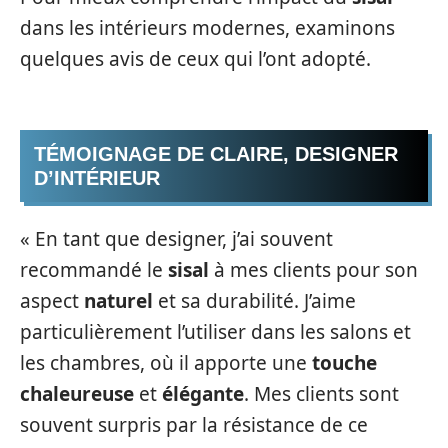
dans les intérieurs modernes, examinons
quelques avis de ceux qui l’ont adopté.
TÉMOIGNAGE DE CLAIRE, DESIGNER
D’INTÉRIEUR
« En tant que designer, j’ai souvent
recommandé le
sisal
à mes clients pour son
aspect
naturel
et sa durabilité. J’aime
particulièrement l’utiliser dans les salons et
les chambres, où il apporte une
touche
chaleureuse
et
élégante
. Mes clients sont
souvent surpris par la résistance de ce