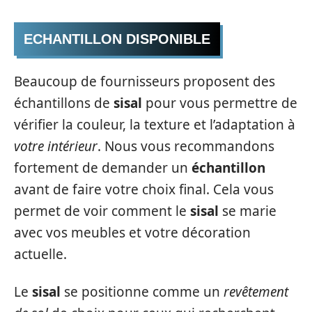
ECHANTILLON DISPONIBLE
Beaucoup de fournisseurs proposent des
échantillons de
sisal
pour vous permettre de
vérifier la couleur, la texture et l’adaptation à
votre intérieur
. Nous vous recommandons
fortement de demander un
échantillon
avant de faire votre choix final. Cela vous
permet de voir comment le
sisal
se marie
avec vos meubles et votre décoration
actuelle.
Le
sisal
se positionne comme un
revêtement