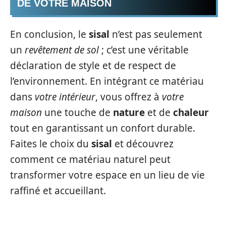
DE VOTRE MAISON
En conclusion, le
sisal
n’est pas seulement
un
revêtement de sol
; c’est une véritable
déclaration de style et de respect de
l’environnement. En intégrant ce matériau
dans
votre intérieur
, vous offrez à
votre
maison
une touche de
nature
et de
chaleur
tout en garantissant un confort durable.
Faites le choix du
sisal
et découvrez
comment ce matériau naturel peut
transformer votre espace en un lieu de vie
raffiné et accueillant.