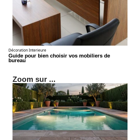
Décoration Interieure
Guide pour bien choisir vos mobiliers de
bureau
Zoom sur ...