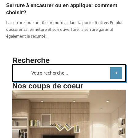
Serrure à encastrer ou en applique: comment
choisir?
La serrure joue un rôle primordial dans la porte d’entrée. En plus
d’assurer sa fermeture et son ouverture, la serrure garantit
également la sécurité
…
Recherche
Nos coups de coeur