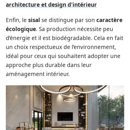
architecture et design d'intérieur
Enfin, le
sisal
se distingue par son
caractère
écologique
. Sa production nécessite peu
d’énergie et il est biodégradable. Cela en fait
un choix respectueux de l’environnement,
idéal pour ceux qui souhaitent adopter une
approche plus durable dans leur
aménagement intérieur.