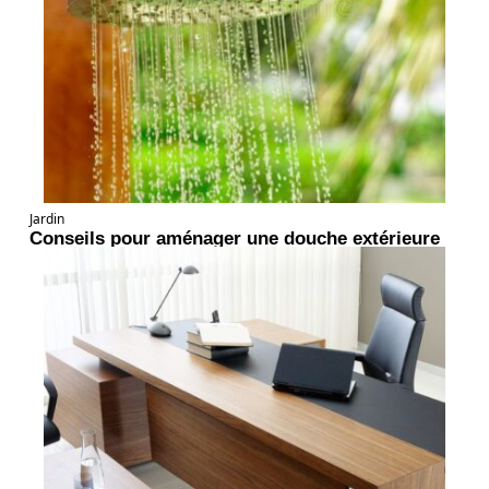
Jardin
Conseils pour aménager une douche extérieure