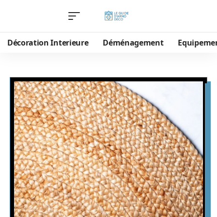
Décoration Interieure
Déménagement
Equipeme