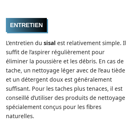
ENTRETIEN
L’entretien du
sisal
est relativement simple. Il
suffit de l’aspirer régulièrement pour
éliminer la poussière et les débris. En cas de
tache, un nettoyage léger avec de l’eau tiède
et un détergent doux est généralement
suffisant. Pour les taches plus tenaces, il est
conseillé d’utiliser des produits de nettoyage
spécialement conçus pour les fibres
naturelles.