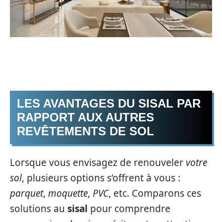
LES AVANTAGES DU SISAL PAR
RAPPORT AUX AUTRES
REVÊTEMENTS DE SOL
Lorsque vous envisagez de renouveler
votre
sol
, plusieurs options s’offrent à vous :
parquet
,
moquette
,
PVC
, etc. Comparons ces
solutions au
sisal
pour comprendre