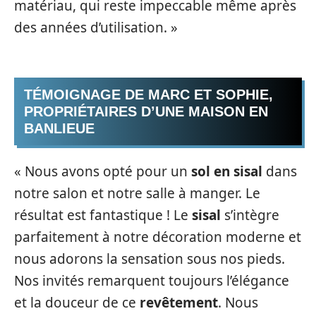
matériau, qui reste impeccable même après
des années d’utilisation. »
TÉMOIGNAGE DE MARC ET SOPHIE,
PROPRIÉTAIRES D’UNE MAISON EN
BANLIEUE
« Nous avons opté pour un
sol en sisal
dans
notre salon et notre salle à manger. Le
résultat est fantastique ! Le
sisal
s’intègre
parfaitement à notre décoration moderne et
nous adorons la sensation sous nos pieds.
Nos invités remarquent toujours l’élégance
et la douceur de ce
revêtement
. Nous