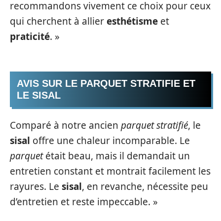
recommandons vivement ce choix pour ceux
qui cherchent à allier
esthétisme
et
praticité
. »
AVIS SUR LE PARQUET STRATIFIE ET
LE SISAL
Comparé à notre ancien
parquet stratifié
, le
sisal
offre une chaleur incomparable. Le
parquet
était beau, mais il demandait un
entretien constant et montrait facilement les
rayures. Le
sisal
, en revanche, nécessite peu
d’entretien et reste impeccable. »