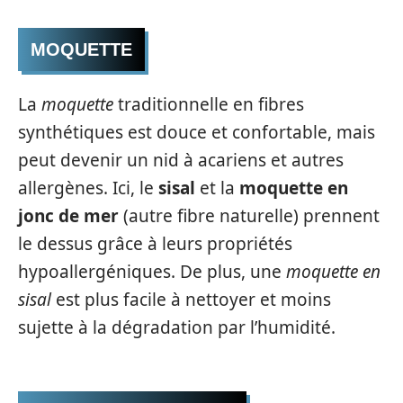
MOQUETTE
La
moquette
traditionnelle en fibres
synthétiques est douce et confortable, mais
peut devenir un nid à acariens et autres
allergènes. Ici, le
sisal
et la
moquette en
jonc de mer
(autre fibre naturelle) prennent
le dessus grâce à leurs propriétés
hypoallergéniques. De plus, une
moquette en
sisal
est plus facile à nettoyer et moins
sujette à la dégradation par l’humidité.