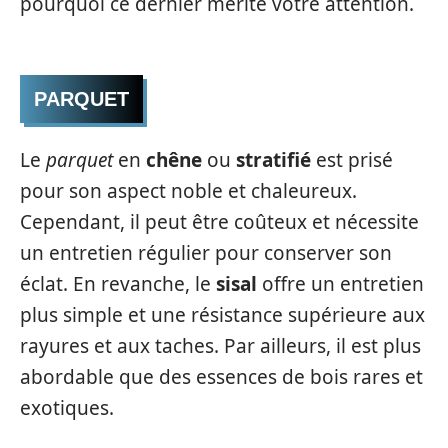
pourquoi ce dernier mérite votre attention.
PARQUET
Le
parquet
en
chêne
ou
stratifié
est prisé
pour son aspect noble et chaleureux.
Cependant, il peut être coûteux et nécessite
un entretien régulier pour conserver son
éclat. En revanche, le
sisal
offre un entretien
plus simple et une résistance supérieure aux
rayures et aux taches. Par ailleurs, il est plus
abordable que des essences de bois rares et
exotiques.