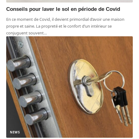
Conseils pour laver le sol en période de Covid
En ce moment de Covid, il devient primordial d’avoir une maison
propre et saine. La propreté et le confort d’un intérieur se
conjuguent souvent
…
NEWS