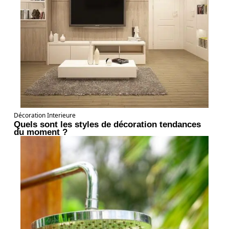
Décoration Interieure
Quels sont les styles de décoration tendances
du moment ?