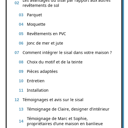
Les avantages du sisal par rapport aux autres
revêtements de sol
Parquet
Moquette
Revêtements en PVC
Jonc de mer et jute
Comment intégrer le sisal dans votre maison ?
Choix du motif et de la teinte
Pièces adaptées
Entretien
Installation
Témoignages et avis sur le sisal
Témoignage de Claire, designer d’intérieur
Témoignage de Marc et Sophie,
propriétaires d’une maison en banlieue