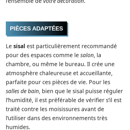
l’ensemble de
votre décoration
.
PIÈCES ADAPTÉES
Le
sisal
est particulièrement recommandé
pour des espaces comme le
salon
, la
chambre, ou même le bureau. Il crée une
atmosphère chaleureuse et accueillante,
parfaite pour ces pièces de vie. Pour les
salles de bain
, bien que le sisal puisse réguler
l’humidité, il est préférable de vérifier s’il est
traité contre les moisissures avant de
l’utiliser dans des environnements très
humides.