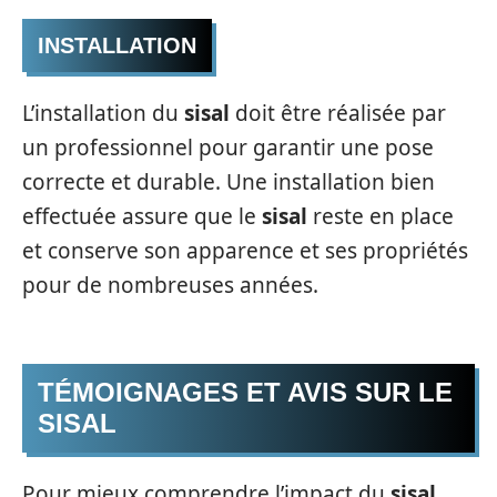
INSTALLATION
L’installation du
sisal
doit être réalisée par
un professionnel pour garantir une pose
correcte et durable. Une installation bien
effectuée assure que le
sisal
reste en place
et conserve son apparence et ses propriétés
pour de nombreuses années.
TÉMOIGNAGES ET AVIS SUR LE
SISAL
Pour mieux comprendre l’impact du
sisal