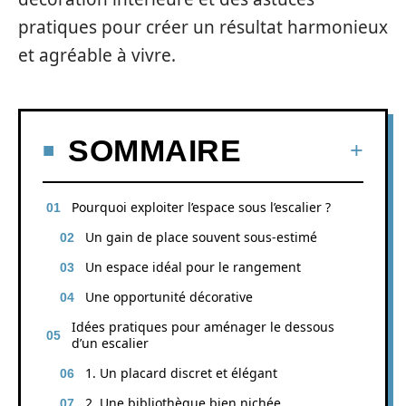
pratiques pour créer un résultat harmonieux
et agréable à vivre.
SOMMAIRE
Pourquoi exploiter l’espace sous l’escalier ?
Un gain de place souvent sous-estimé
Un espace idéal pour le rangement
Une opportunité décorative
Idées pratiques pour aménager le dessous
d’un escalier
1. Un placard discret et élégant
2. Une bibliothèque bien nichée