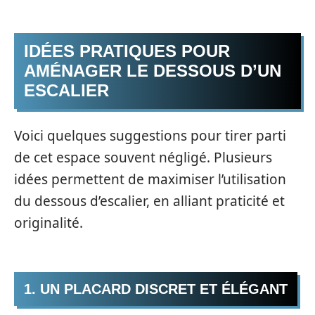
IDÉES PRATIQUES POUR
AMÉNAGER LE DESSOUS D’UN
ESCALIER
Voici quelques suggestions pour tirer parti
de cet espace souvent négligé. Plusieurs
idées permettent de maximiser l’utilisation
du dessous d’escalier, en alliant praticité et
originalité.
1. UN PLACARD DISCRET ET ÉLÉGANT