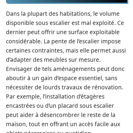
Dans la plupart des habitations, le volume
disponible sous escalier est mal exploité. Ce
dernier peut offrir une surface exploitable
considérable. La pente de l’escalier impose
certaines contraintes, mais elle permet aussi
d’adapter des meubles sur mesure.
Envisager de tels aménagements peut donc
aboutir à un gain d’espace essentiel, sans
nécessiter de lourds travaux de rénovation.
Par exemple, l’installation d’étagères
encastrées ou d’un placard sous escalier
peut aider à désencombrer le reste de la
maison, tout en offrant un accès facile aux