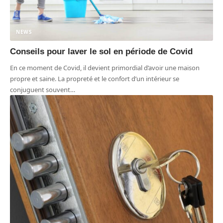
NEWS
Conseils pour laver le sol en période de Covid
En ce moment de Covid, il devient primordial d’avoir une maison
propre et saine. La propreté et le confort d’un intérieur se
conjuguent souvent
…