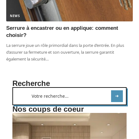
NEWS
Serrure à encastrer ou en applique: comment
choisir?
La serrure joue un rôle primordial dans la porte d’entrée. En plus
d’assurer sa fermeture et son ouverture, la serrure garantit
également la sécurité
…
Recherche
Nos coups de coeur