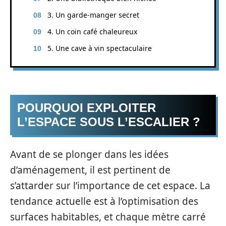
3. Un garde-manger secret
4. Un coin café chaleureux
5. Une cave à vin spectaculaire
POURQUOI EXPLOITER
L’ESPACE SOUS L’ESCALIER ?
Avant de se plonger dans les idées
d’aménagement, il est pertinent de
s’attarder sur l’importance de cet espace. La
tendance actuelle est à l’optimisation des
surfaces habitables, et chaque mètre carré