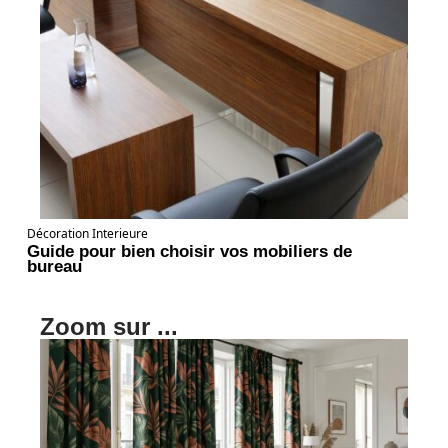
Décoration Interieure
Guide pour bien choisir vos mobiliers de
bureau
Zoom sur ...