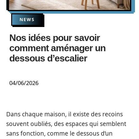
NEWS
Nos idées pour savoir
comment aménager un
dessous d’escalier
04/06/2026
Dans chaque maison, il existe des recoins
souvent oubliés, des espaces qui semblent
sans fonction, comme le dessous d’un