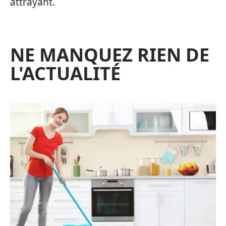
attrayant.
NE MANQUEZ RIEN DE
L'ACTUALITÉ