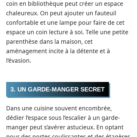
coin en bibliothèque peut créer un espace
chaleureux. On peut ajouter un fauteuil
confortable et une lampe pour faire de cet
espace un coin lecture à soi. Telle une petite
parenthèse dans la maison, cet
aménagement incite à la détente et à
l’évasion.
3. UN GARDE-MANGER SECRET
Dans une cuisine souvent encombrée,
dédier l’espace sous l’escalier à un garde-
manger peut s’avérer astucieux. En optant
pour des portes coulissantes et des étagères