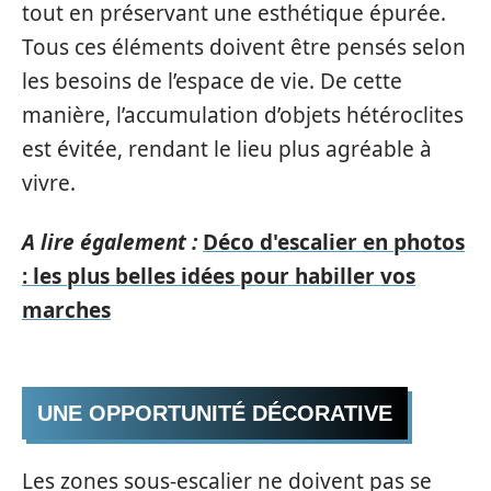
tout en préservant une esthétique épurée.
Tous ces éléments doivent être pensés selon
les besoins de l’espace de vie. De cette
manière, l’accumulation d’objets hétéroclites
est évitée, rendant le lieu plus agréable à
vivre.
A lire également :
Déco d'escalier en photos
: les plus belles idées pour habiller vos
marches
UNE OPPORTUNITÉ DÉCORATIVE
Les zones sous-escalier ne doivent pas se