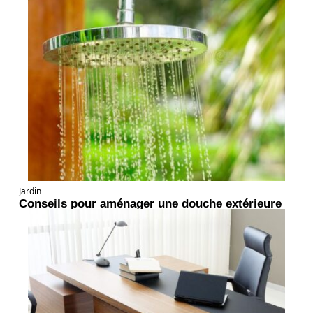
Jardin
Conseils pour aménager une douche extérieure