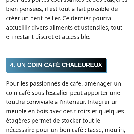
bien pensées, il est tout à fait possible de
créer un petit cellier. Ce dernier pourra
accueillir divers aliments et ustensiles, tout
en restant discret et accessible.
4. UN COIN CAFÉ CHALEUREUX
Pour les passionnés de café, aménager un
coin café sous l’escalier peut apporter une
touche conviviale à l’intérieur. Intégrer un
meuble en bois avec des tiroirs et quelques
étagères permet de stocker tout le
nécessaire pour un bon café : tasse, moulin,