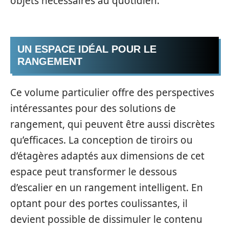
objets nécessaires au quotidien.
UN ESPACE IDÉAL POUR LE
RANGEMENT
Ce volume particulier offre des perspectives
intéressantes pour des solutions de
rangement, qui peuvent être aussi discrètes
qu’efficaces. La conception de tiroirs ou
d’étagères adaptés aux dimensions de cet
espace peut transformer le dessous
d’escalier en un rangement intelligent. En
optant pour des portes coulissantes, il
devient possible de dissimuler le contenu