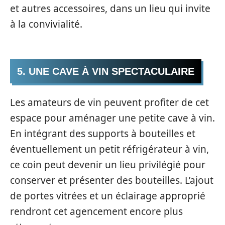
et autres accessoires, dans un lieu qui invite
à la convivialité.
5. UNE CAVE À VIN SPECTACULAIRE
Les amateurs de vin peuvent profiter de cet
espace pour aménager une petite cave à vin.
En intégrant des supports à bouteilles et
éventuellement un petit réfrigérateur à vin,
ce coin peut devenir un lieu privilégié pour
conserver et présenter des bouteilles. L’ajout
de portes vitrées et un éclairage approprié
rendront cet agencement encore plus