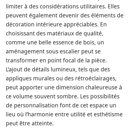
limiter à des considérations utilitaires. Elles
peuvent également devenir des éléments de
décoration intérieure appréciables. En
choisissant des matériaux de qualité,
comme une belle essence de bois, un
aménagement sous escalier peut se
transformer en point focal de la pièce.
L’ajout de détails lumineux, tels que des
appliques murales ou des rétroéclairages,
peut apporter une dimension chaleureuse à
ce volume souvent sombre. Les possibilités
de personnalisation font de cet espace un
lieu où l’harmonie entre utilité et esthétisme
peut être atteinte.