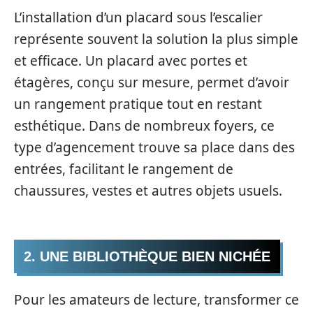
L’installation d’un placard sous l’escalier
représente souvent la solution la plus simple
et efficace. Un placard avec portes et
étagères, conçu sur mesure, permet d’avoir
un rangement pratique tout en restant
esthétique. Dans de nombreux foyers, ce
type d’agencement trouve sa place dans des
entrées, facilitant le rangement de
chaussures, vestes et autres objets usuels.
2. UNE BIBLIOTHÈQUE BIEN NICHÉE
Pour les amateurs de lecture, transformer ce