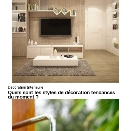
Décoration Interieure
Quels sont les styles de décoration tendances
du moment ?