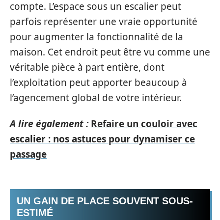
compte. L’espace sous un escalier peut
parfois représenter une vraie opportunité
pour augmenter la fonctionnalité de la
maison. Cet endroit peut être vu comme une
véritable pièce à part entière, dont
l’exploitation peut apporter beaucoup à
l’agencement global de votre intérieur.
A lire également :
Refaire un couloir avec
escalier : nos astuces pour dynamiser ce
passage
UN GAIN DE PLACE SOUVENT SOUS-
ESTIMÉ