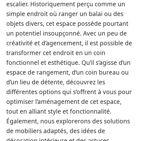
escalier. Historiquement perçu comme un
simple endroit où ranger un balai ou des
objets divers, cet espace possède pourtant
un potentiel insoupçonné. Avec un peu de
créativité et d’agencement, il est possible de
transformer cet endroit en un coin
fonctionnel et esthétique. Qu’il s’agisse d’un
espace de rangement, d’un coin bureau ou
d’un lieu de détente, découvrez les
différentes options qui s’offrent à vous pour
optimiser l’aménagement de cet espace,
tout en alliant style et fonctionnalité.
Également, nous explorerons des solutions
de mobiliers adaptés, des idées de
décoration intérieure et des astuces