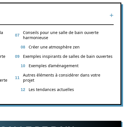
la
Conseils pour une salle de bain ouverte
harmonieuse
Créer une atmosphère zen
rte
Exemples inspirants de salles de bain ouvertes
Exemples d’aménagement
Autres éléments à considérer dans votre
erte
projet
Les tendances actuelles