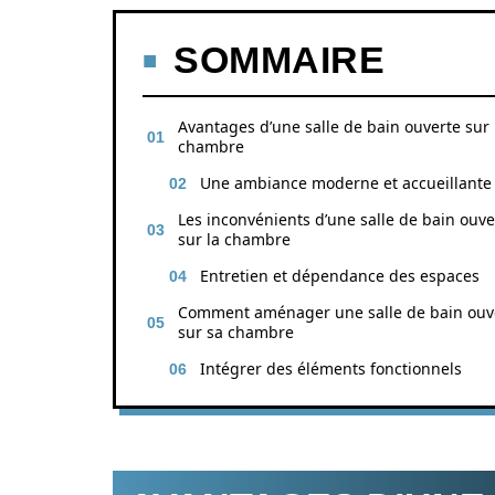
SOMMAIRE
Avantages d’une salle de bain ouverte sur 
chambre
Une ambiance moderne et accueillante
Les inconvénients d’une salle de bain ouve
sur la chambre
Entretien et dépendance des espaces
Comment aménager une salle de bain ouv
sur sa chambre
Intégrer des éléments fonctionnels