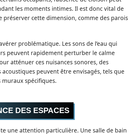
nt les moments intimes. Il est donc vital de
de préserver cette dimension, comme des parois
’avérer problématique. Les sons de l’eau qui
rs peuvent rapidement perturber le calme
our atténuer ces nuisances sonores, des
 acoustiques peuvent être envisagés, tels que
 muraux spécifiques.
NCE DES ESPACES
ite une attention particulière. Une salle de bain