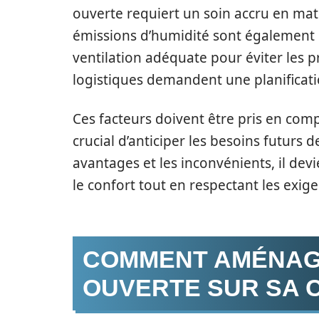
ouverte requiert un soin accru en matiè
émissions d’humidité sont également 
ventilation adéquate pour éviter les 
logistiques demandent une planificati
Ces facteurs doivent être pris en compt
crucial d’anticiper les besoins futurs
avantages et les inconvénients, il dev
le confort tout en respectant les exige
COMMENT AMÉNAGE
OUVERTE SUR SA