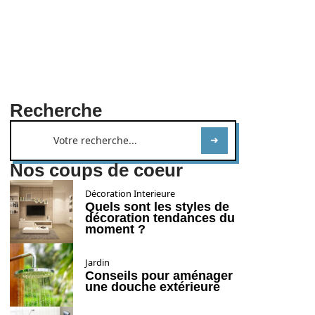
Recherche
Nos coups de coeur
Décoration Interieure
Quels sont les styles de
décoration tendances du
moment ?
Jardin
Conseils pour aménager
une douche extérieure