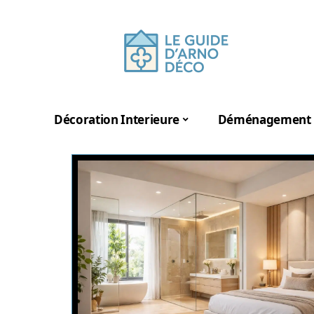
Décoration Interieure
Déménagement