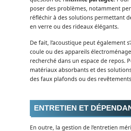
poser des problèmes, notamment penda
réfléchir à des solutions permettant 
en verre ou des rideaux élégants.
De fait, l’acoustique peut également s
coule ou des appareils électroménage
recherché dans un espace de repos. P
matériaux absorbants et des solutions
des faux plafonds ou des revêtements
ENTRETIEN ET DÉPENDA
En outre, la gestion de l’entretien mér