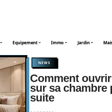
Equipement
Immo
Jardin
Mai
NEWS
Comment ouvrir 
sur sa chambre 
suite