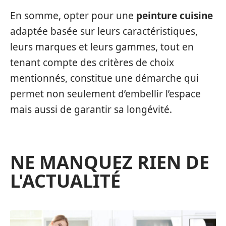
En somme, opter pour une
peinture cuisine
adaptée basée sur leurs caractéristiques,
leurs marques et leurs gammes, tout en
tenant compte des critères de choix
mentionnés, constitue une démarche qui
permet non seulement d’embellir l’espace
mais aussi de garantir sa longévité.
NE MANQUEZ RIEN DE
L'ACTUALITÉ