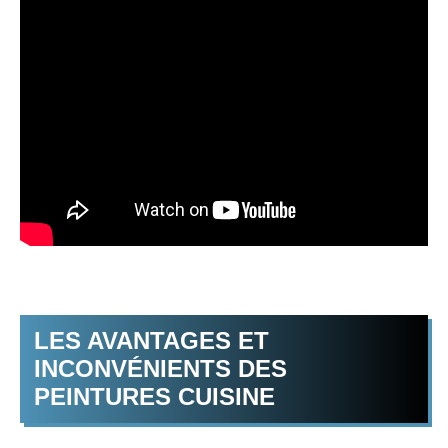
LES AVANTAGES ET
INCONVÉNIENTS DES
PEINTURES CUISINE