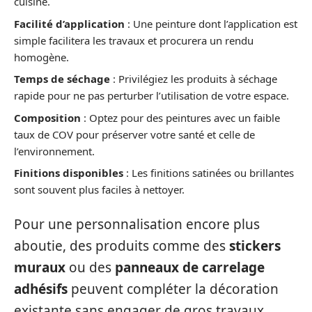
cuisine.
Facilité d’application
: Une peinture dont l’application est
simple facilitera les travaux et procurera un rendu
homogène.
Temps de séchage
: Privilégiez les produits à séchage
rapide pour ne pas perturber l’utilisation de votre espace.
Composition
: Optez pour des peintures avec un faible
taux de COV pour préserver votre santé et celle de
l’environnement.
Finitions disponibles
: Les finitions satinées ou brillantes
sont souvent plus faciles à nettoyer.
Pour une personnalisation encore plus
aboutie, des produits comme des
stickers
muraux
ou des
panneaux de carrelage
adhésifs
peuvent compléter la décoration
existante sans engager de gros travaux.