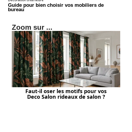
Guide pour bien choisir vos mobiliers de
bureau
Zoom sur ...
Faut-il oser les motifs pour vos
Deco Salon rideaux de salon ?