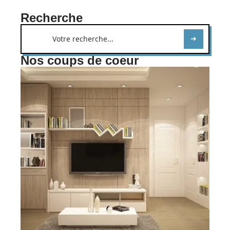
Recherche
Nos coups de coeur