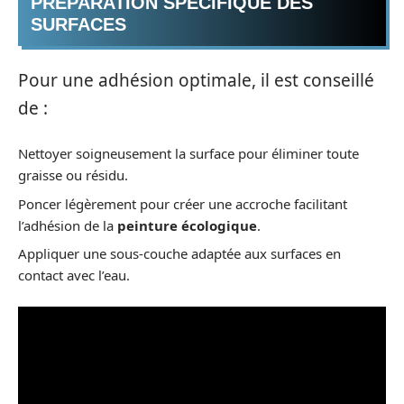
PRÉPARATION SPÉCIFIQUE DES
SURFACES
Pour une adhésion optimale, il est conseillé
de :
Nettoyer soigneusement la surface pour éliminer toute
graisse ou résidu.
Poncer légèrement pour créer une accroche facilitant
l’adhésion de la
peinture écologique
.
Appliquer une sous-couche adaptée aux surfaces en
contact avec l’eau.