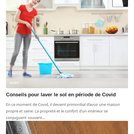
NEWS
Conseils pour laver le sol en période de Covid
En ce moment de Covid, il devient primordial d’avoir une maison
propre et saine. La propreté et le confort d’un intérieur se
conjuguent souvent
…