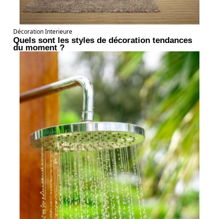
Décoration Interieure
Quels sont les styles de décoration tendances
du moment ?