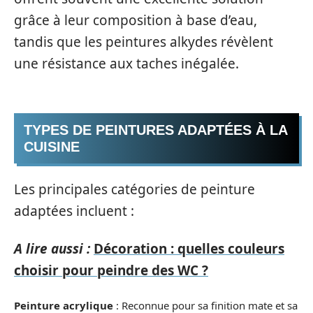
grâce à leur composition à base d’eau,
tandis que les peintures alkydes révèlent
une résistance aux taches inégalée.
TYPES DE PEINTURES ADAPTÉES À LA
CUISINE
Les principales catégories de peinture
adaptées incluent :
A lire aussi :
Décoration : quelles couleurs
choisir pour peindre des WC ?
Peinture acrylique
: Reconnue pour sa finition mate et sa