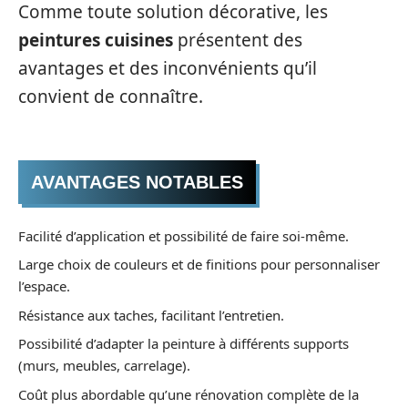
Comme toute solution décorative, les
peintures cuisines
présentent des
avantages et des inconvénients qu’il
convient de connaître.
AVANTAGES NOTABLES
Facilité d’application et possibilité de faire soi-même.
Large choix de couleurs et de finitions pour personnaliser
l’espace.
Résistance aux taches, facilitant l’entretien.
Possibilité d’adapter la peinture à différents supports
(murs, meubles, carrelage).
Coût plus abordable qu’une rénovation complète de la