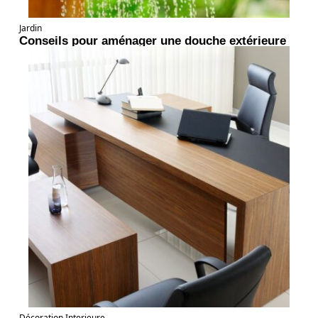
Jardin
Conseils pour aménager une douche extérieure
Décoration Interieure