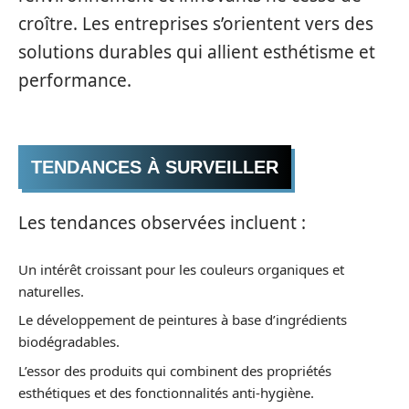
croître. Les entreprises s’orientent vers des
solutions durables qui allient esthétisme et
performance.
TENDANCES À SURVEILLER
Les tendances observées incluent :
Un intérêt croissant pour les couleurs organiques et
naturelles.
Le développement de peintures à base d’ingrédients
biodégradables.
L’essor des produits qui combinent des propriétés
esthétiques et des fonctionnalités anti-hygiène.