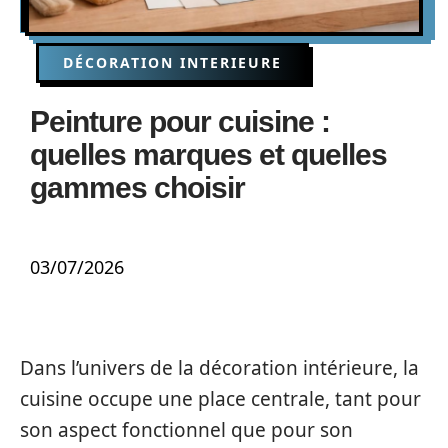
DÉCORATION INTERIEURE
Peinture pour cuisine :
quelles marques et quelles
gammes choisir
03/07/2026
Dans l’univers de la décoration intérieure, la
cuisine occupe une place centrale, tant pour
son aspect fonctionnel que pour son