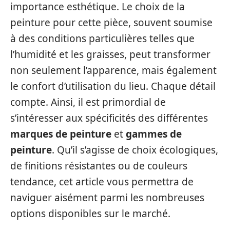
importance esthétique. Le choix de la
peinture pour cette pièce, souvent soumise
à des conditions particulières telles que
l’humidité et les graisses, peut transformer
non seulement l’apparence, mais également
le confort d’utilisation du lieu. Chaque détail
compte. Ainsi, il est primordial de
s’intéresser aux spécificités des différentes
marques de peinture
et
gammes de
peinture
. Qu’il s’agisse de choix écologiques,
de finitions résistantes ou de couleurs
tendance, cet article vous permettra de
naviguer aisément parmi les nombreuses
options disponibles sur le marché.