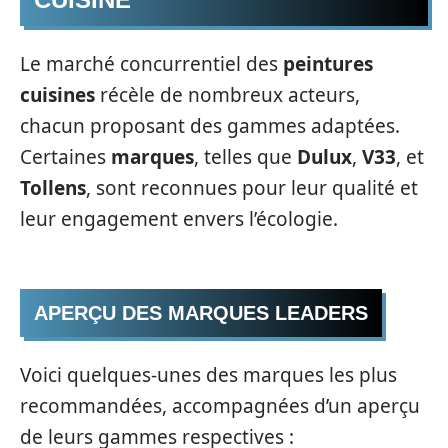
Le marché concurrentiel des
peintures
cuisines
récèle de nombreux acteurs,
chacun proposant des gammes adaptées.
Certaines
marques
, telles que
Dulux
,
V33
, et
Tollens
, sont reconnues pour leur qualité et
leur engagement envers l’écologie.
APERÇU DES MARQUES LEADERS
Voici quelques-unes des marques les plus
recommandées, accompagnées d’un aperçu
de leurs gammes respectives :