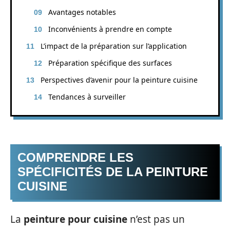
Avantages notables
Inconvénients à prendre en compte
L’impact de la préparation sur l’application
Préparation spécifique des surfaces
Perspectives d’avenir pour la peinture cuisine
Tendances à surveiller
COMPRENDRE LES
SPÉCIFICITÉS DE LA PEINTURE
CUISINE
La
peinture pour cuisine
n’est pas un