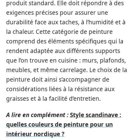
produit standard. Elle doit répondre à des
exigences précises pour assurer une
durabilité face aux taches, à l’humidité et à
la chaleur. Cette catégorie de peinture
comprend des éléments spécifiques qui la
rendent adaptée aux différents supports
que l’on trouve en cuisine : murs, plafonds,
meubles, et même carrelage. Le choix de la
peinture doit ainsi s’accompagner de
considérations liées à la résistance aux
graisses et à la facilité d’entretien.
A lire en complément :
Style scandinave :
quelles couleurs de peinture pour un
intérieur nordique ?