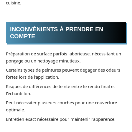
cuisine.
INCONVÉNIENTS À PRENDRE EN
COMPTE
Préparation de surface parfois laborieuse, nécessitant un
ponçage ou un nettoyage minutieux.
Certains types de peintures peuvent dégager des odeurs
fortes lors de l’application.
Risques de différences de teinte entre le rendu final et
l’échantillon.
Peut nécessiter plusieurs couches pour une couverture
optimale.
Entretien exact nécessaire pour maintenir l’apparence.