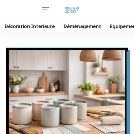
Décoration Interieure
Déménagement
Equipeme