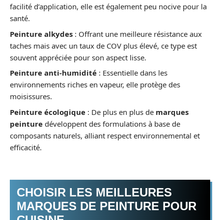
facilité d’application, elle est également peu nocive pour la
santé.
Peinture alkydes
: Offrant une meilleure résistance aux
taches mais avec un taux de COV plus élevé, ce type est
souvent appréciée pour son aspect lisse.
Peinture anti-humidité
: Essentielle dans les
environnements riches en vapeur, elle protège des
moisissures.
Peinture écologique
: De plus en plus de
marques
peinture
développent des formulations à base de
composants naturels, alliant respect environnemental et
efficacité.
CHOISIR LES MEILLEURES
MARQUES DE PEINTURE POUR
CUISINE