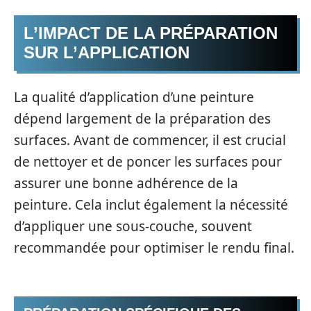
L’IMPACT DE LA PRÉPARATION
SUR L’APPLICATION
La qualité d’application d’une peinture
dépend largement de la préparation des
surfaces. Avant de commencer, il est crucial
de nettoyer et de poncer les surfaces pour
assurer une bonne adhérence de la
peinture. Cela inclut également la nécessité
d’appliquer une sous-couche, souvent
recommandée pour optimiser le rendu final.