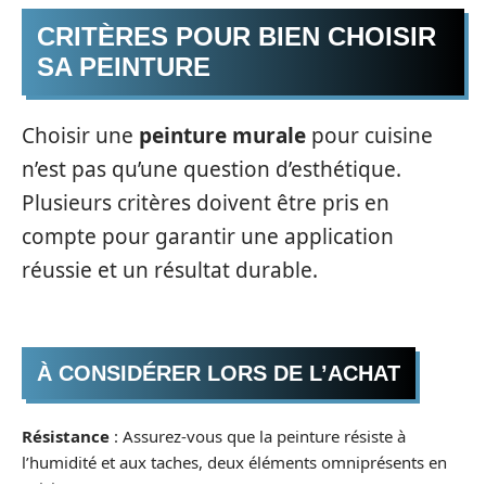
CRITÈRES POUR BIEN CHOISIR
SA PEINTURE
Choisir une
peinture murale
pour cuisine
n’est pas qu’une question d’esthétique.
Plusieurs critères doivent être pris en
compte pour garantir une application
réussie et un résultat durable.
À CONSIDÉRER LORS DE L’ACHAT
Résistance
: Assurez-vous que la peinture résiste à
l’humidité et aux taches, deux éléments omniprésents en