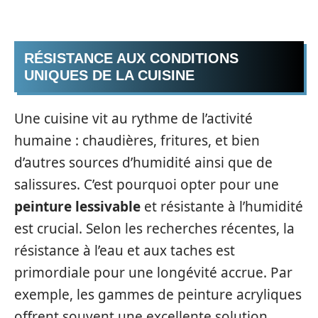
RÉSISTANCE AUX CONDITIONS
UNIQUES DE LA CUISINE
Une cuisine vit au rythme de l’activité
humaine : chaudières, fritures, et bien
d’autres sources d’humidité ainsi que de
salissures. C’est pourquoi opter pour une
peinture lessivable
et résistante à l’humidité
est crucial. Selon les recherches récentes, la
résistance à l’eau et aux taches est
primordiale pour une longévité accrue. Par
exemple, les gammes de peinture acryliques
offrent souvent une excellente solution