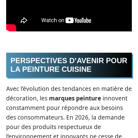
PERSPECTIVES D’AVENIR POUR
LA PEINTURE CUISINE
Avec l’évolution des tendances en matière de
décoration, les
marques peinture
innovent
constamment pour répondre aux besoins
des consommateurs. En 2026, la demande
pour des produits respectueux de
l’environnement et innovants ne cesse de