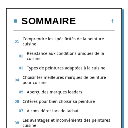
SOMMAIRE
Comprendre les spécificités de la peinture
cuisine
Résistance aux conditions uniques de la
cuisine
Types de peintures adaptées à la cuisine
Choisir les meilleures marques de peinture
pour cuisine
Aperçu des marques leaders
Critères pour bien choisir sa peinture
À considérer lors de l’achat
Les avantages et inconvénients des peintures
cuisine