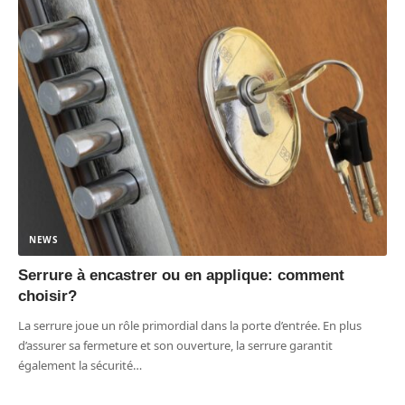
NEWS
Serrure à encastrer ou en applique: comment
choisir?
La serrure joue un rôle primordial dans la porte d’entrée. En plus
d’assurer sa fermeture et son ouverture, la serrure garantit
également la sécurité
…