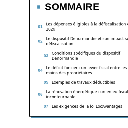
SOMMAIRE
Les dépenses éligibles à la défiscalisation
2026
Le dispositif Denormandie et son impact su
défiscalisation
Conditions spécifiques du dispositif
Denormandie
Le déficit foncier : un levier fiscal entre les
mains des propriétaires
Exemples de travaux déductibles
La rénovation énergétique : un enjeu fisca
incontournable
Les exigences de la loi Loc’Avantages