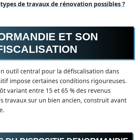
s types de travaux de rénovation possibles ?
NORMANDIE ET SON
FISCALISATION
outil central pour la défiscalisation dans
sitif impose certaines conditions rigoureuses.
ôt variant entre 15 et 65 % des revenus
des travaux sur un bien ancien, construit avant
e.