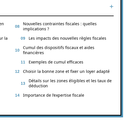
 en
Nouvelles contraintes fiscales : quelles
implications ?
r la
Les impacts des nouvelles règles fiscales
Cumul des dispositifs fiscaux et aides
financières
Exemples de cumul efficaces
Choisir la bonne zone et fixer un loyer adapté
Détails sur les zones éligibles et les taux de
déduction
l
Importance de l’expertise fiscale