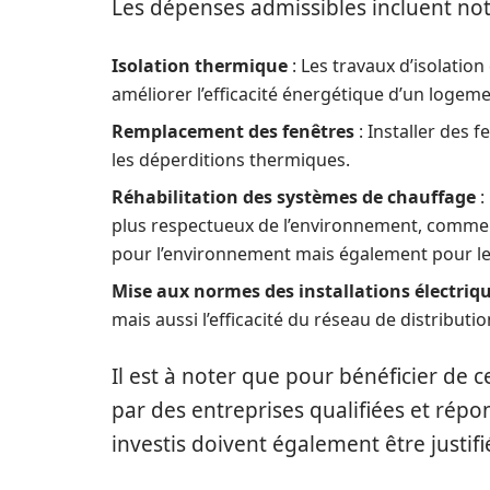
Les dépenses admissibles incluent n
Isolation thermique
: Les travaux d’isolatio
améliorer l’efficacité énergétique d’un logeme
Remplacement des fenêtres
: Installer des 
les déperditions thermiques.
Réhabilitation des systèmes de chauffage
:
plus respectueux de l’environnement, comm
pour l’environnement mais également pour le 
Mise aux normes des installations électriq
mais aussi l’efficacité du réseau de distributio
Il est à noter que pour bénéficier de c
par des entreprises qualifiées et rép
investis doivent également être justif