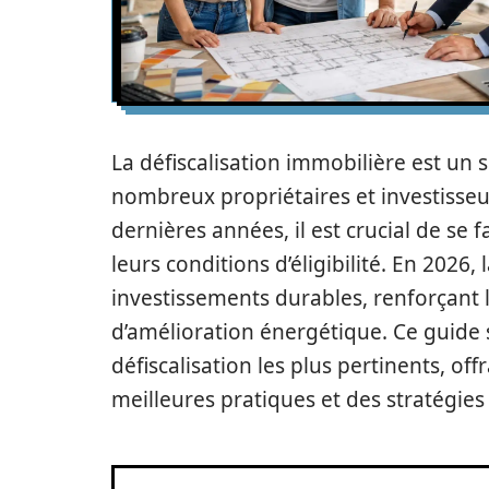
La défiscalisation immobilière est un 
nombreux propriétaires et investisseu
dernières années, il est crucial de se f
leurs conditions d’éligibilité. En 2026
investissements durables, renforçant 
d’amélioration énergétique. Ce guide s’
défiscalisation les plus pertinents, o
meilleures pratiques et des stratégie