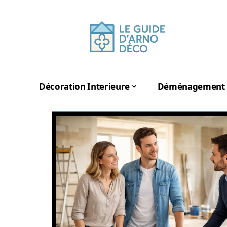
Décoration Interieure
Déménagement