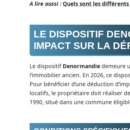
A lire aussi :
Quels sont les différent
LE DISPOSITIF DE
IMPACT SUR LA DÉ
Le dispositif
Denormandie
demeure un 
l’immobilier ancien. En 2026, ce dispo
Pour bénéficier d’une déduction d’imp
locatifs, le propriétaire doit réaliser 
1990, situé dans une commune éligibl