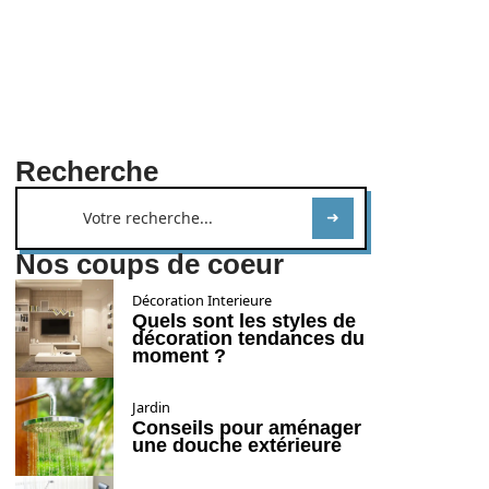
Recherche
Nos coups de coeur
Décoration Interieure
Quels sont les styles de
décoration tendances du
moment ?
Jardin
Conseils pour aménager
une douche extérieure