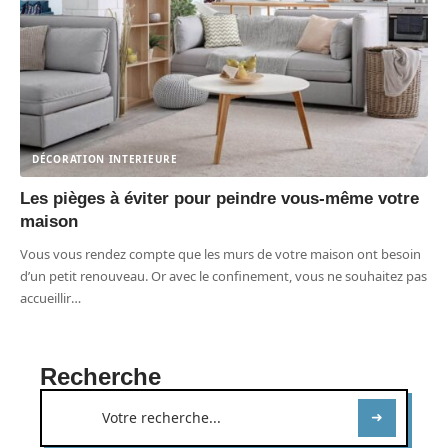
DÉCORATION INTERIEURE
Les pièges à éviter pour peindre vous-même votre
maison
Vous vous rendez compte que les murs de votre maison ont besoin
d’un petit renouveau. Or avec le confinement, vous ne souhaitez pas
accueillir
…
Recherche