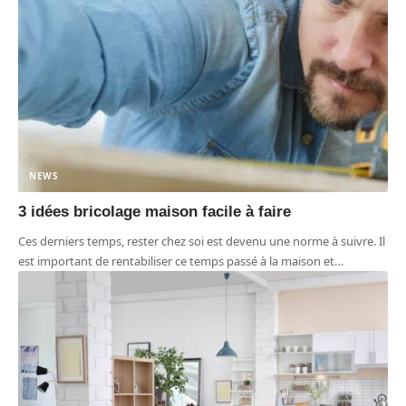
NEWS
3 idées bricolage maison facile à faire
Ces derniers temps, rester chez soi est devenu une norme à suivre. Il
est important de rentabiliser ce temps passé à la maison et
…