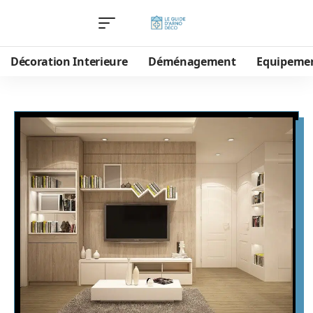
Décoration Interieure
Déménagement
Equipeme