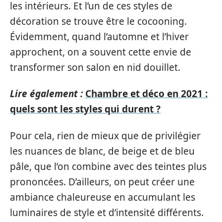
les intérieurs. Et l’un de ces styles de
décoration se trouve être le cocooning.
Évidemment, quand l’automne et l’hiver
approchent, on a souvent cette envie de
transformer son salon en nid douillet.
Lire également :
Chambre et déco en 2021 :
quels sont les styles qui durent ?
Pour cela, rien de mieux que de privilégier
les nuances de blanc, de beige et de bleu
pâle, que l’on combine avec des teintes plus
prononcées. D’ailleurs, on peut créer une
ambiance chaleureuse en accumulant les
luminaires de style et d’intensité différents.