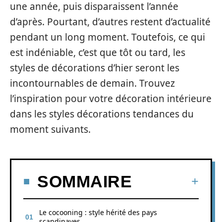
une année, puis disparaissent l’année
d’après. Pourtant, d’autres restent d’actualité
pendant un long moment. Toutefois, ce qui
est indéniable, c’est que tôt ou tard, les
styles de décorations d’hier seront les
incontournables de demain. Trouvez
l’inspiration pour votre décoration intérieure
dans les styles décorations tendances du
moment suivants.
SOMMAIRE
Le cocooning : style hérité des pays
scandinaves