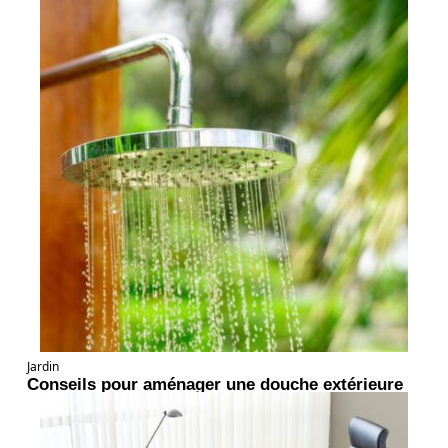
Jardin
Conseils pour aménager une douche extérieure