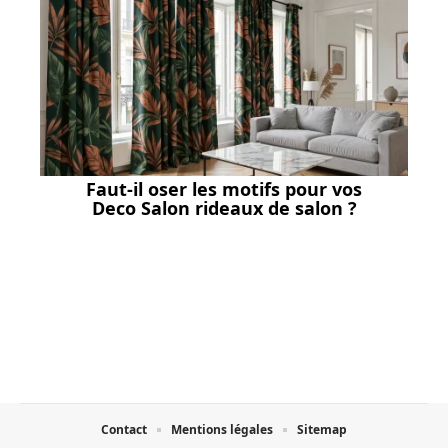
Faut-il oser les motifs pour vos
Deco Salon rideaux de salon ?
Contact
Mentions légales
Sitemap