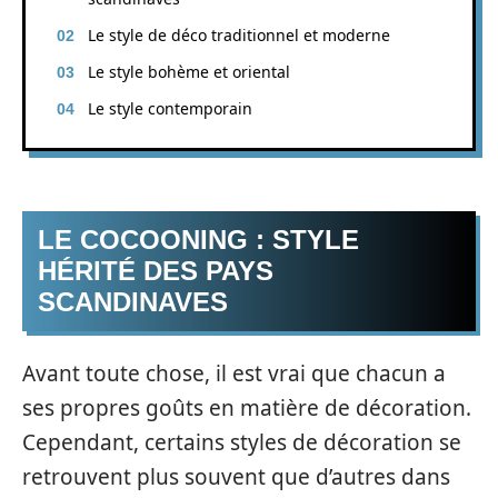
Le style de déco traditionnel et moderne
Le style bohème et oriental
Le style contemporain
LE COCOONING : STYLE
HÉRITÉ DES PAYS
SCANDINAVES
Avant toute chose, il est vrai que chacun a
ses propres goûts en matière de décoration.
Cependant, certains styles de décoration se
retrouvent plus souvent que d’autres dans