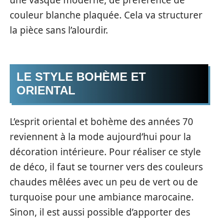
couleur blanche plaquée. Cela va structurer
la pièce sans l’alourdir.
LE STYLE BOHÈME ET
ORIENTAL
L’esprit oriental et bohème des années 70
reviennent à la mode aujourd’hui pour la
décoration intérieure. Pour réaliser ce style
de déco, il faut se tourner vers des couleurs
chaudes mêlées avec un peu de vert ou de
turquoise pour une ambiance marocaine.
Sinon, il est aussi possible d’apporter des