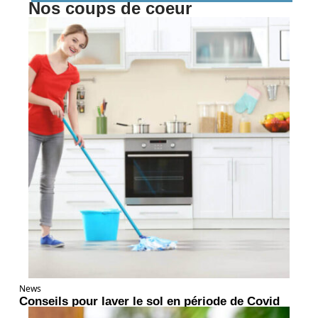
Nos coups de coeur
News
Conseils pour laver le sol en période de Covid