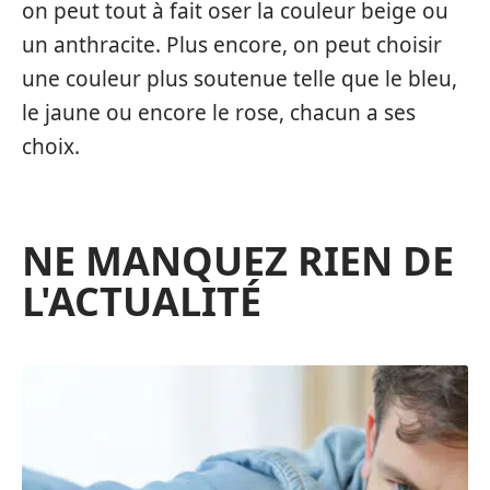
on peut tout à fait oser la couleur beige ou
un anthracite. Plus encore, on peut choisir
une couleur plus soutenue telle que le bleu,
le jaune ou encore le rose, chacun a ses
choix.
NE MANQUEZ RIEN DE
L'ACTUALITÉ