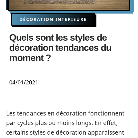
DÉCORATION INTERIEURE
Quels sont les styles de
décoration tendances du
moment ?
04/01/2021
Les tendances en décoration fonctionnent
par cycles plus ou moins longs. En effet,
certains styles de décoration apparaissent