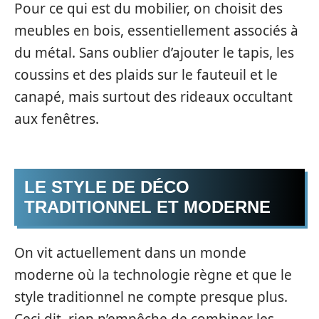
Pour ce qui est du mobilier, on choisit des
meubles en bois, essentiellement associés à
du métal. Sans oublier d’ajouter le tapis, les
coussins et des plaids sur le fauteuil et le
canapé, mais surtout des rideaux occultant
aux fenêtres.
LE STYLE DE DÉCO
TRADITIONNEL ET MODERNE
On vit actuellement dans un monde
moderne où la technologie règne et que le
style traditionnel ne compte presque plus.
Ceci dit, rien n’empêche de combiner les