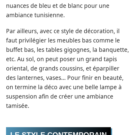
nuances de bleu et de blanc pour une
ambiance tunisienne.
Par ailleurs, avec ce style de décoration, il
faut privilégier les meubles bas comme le
buffet bas, les tables gigognes, la banquette,
etc. Au sol, on peut poser un grand tapis
oriental, de grands coussins, et éparpiller
des lanternes, vases… Pour finir en beauté,
on termine la déco avec une belle lampe à
suspension afin de créer une ambiance
tamisée.
LE STYLE CONTEMPORAIN