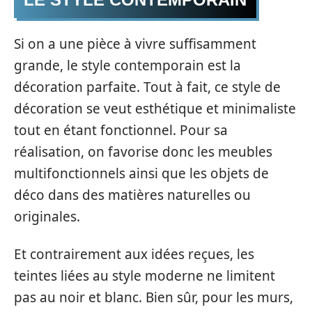
Si on a une pièce à vivre suffisamment
grande, le style contemporain est la
décoration parfaite. Tout à fait, ce style de
décoration se veut esthétique et minimaliste
tout en étant fonctionnel. Pour sa
réalisation, on favorise donc les meubles
multifonctionnels ainsi que les objets de
déco dans des matières naturelles ou
originales.
Et contrairement aux idées reçues, les
teintes liées au style moderne ne limitent
pas au noir et blanc. Bien sûr, pour les murs,