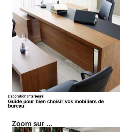
Décoration Interieure
Guide pour bien choisir vos mobiliers de
bureau
Zoom sur ...