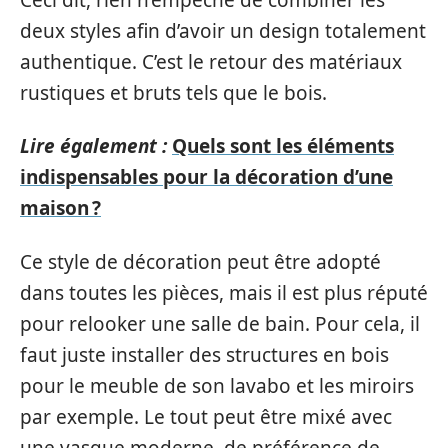
deux styles afin d’avoir un design totalement
authentique. C’est le retour des matériaux
rustiques et bruts tels que le bois.
Lire également :
Quels sont les éléments
indispensables pour la décoration d’une
maison ?
Ce style de décoration peut être adopté
dans toutes les pièces, mais il est plus réputé
pour relooker une salle de bain. Pour cela, il
faut juste installer des structures en bois
pour le meuble de son lavabo et les miroirs
par exemple. Le tout peut être mixé avec
une vasque moderne, de préférence de