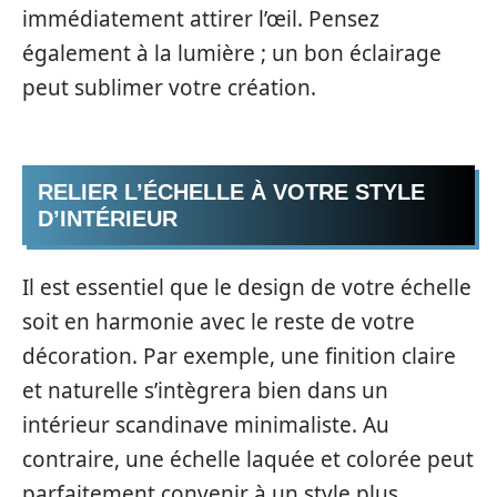
immédiatement attirer l’œil. Pensez
également à la lumière ; un bon éclairage
peut sublimer votre création.
RELIER L’ÉCHELLE À VOTRE STYLE
D’INTÉRIEUR
Il est essentiel que le design de votre échelle
soit en harmonie avec le reste de votre
décoration. Par exemple, une finition claire
et naturelle s’intègrera bien dans un
intérieur scandinave minimaliste. Au
contraire, une échelle laquée et colorée peut
parfaitement convenir à un style plus