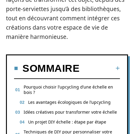
porte-serviettes jusqu’à des bibliothèques,
tout en découvrant comment intégrer ces
créations dans votre espace de vie de
manière harmonieuse.
SOMMAIRE
Pourquoi choisir l’upcycling d’une échelle en
bois ?
Les avantages écologiques de l’upcycling
Idées créatives pour transformer votre échelle
Un projet DIY échelle : étape par étape
Techniques de DIY pour personnaliser votre