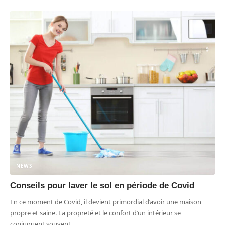
NEWS
Conseils pour laver le sol en période de Covid
En ce moment de Covid, il devient primordial d’avoir une maison
propre et saine. La propreté et le confort d’un intérieur se
conjuguent souvent
…