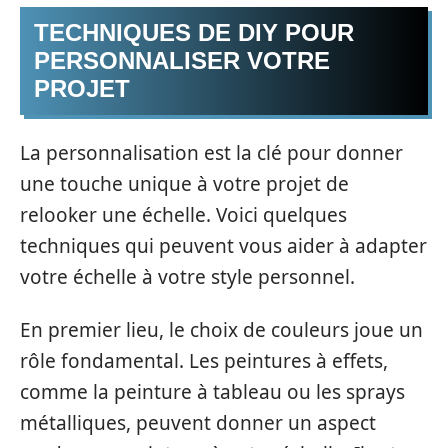
TECHNIQUES DE DIY POUR
PERSONNALISER VOTRE
PROJET
La personnalisation est la clé pour donner
une touche unique à votre projet de
relooker une échelle. Voici quelques
techniques qui peuvent vous aider à adapter
votre échelle à votre style personnel.
En premier lieu, le choix de couleurs joue un
rôle fondamental. Les peintures à effets,
comme la peinture à tableau ou les sprays
métalliques, peuvent donner un aspect