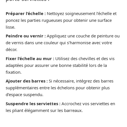
Préparer l’échelle :
Nettoyez soigneusement l’échelle et
poncez les parties rugueuses pour obtenir une surface
lisse.
Peindre ou vernir :
Appliquez une couche de peinture ou
de vernis dans une couleur qui s’harmonise avec votre
décor.
Fixer l’échelle au mur :
Utilisez des chevilles et des vis
adaptées pour assurer une bonne stabilité lors de la
fixation.
Ajouter des barres :
Si nécessaire, intégrez des barres
supplémentaires entre les échelons pour obtenir plus
d’espace suspendu.
Suspendre les serviettes :
Accrochez vos serviettes en
les pliant élégamment sur les barreaux.