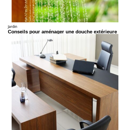
Jardin
Conseils pour aménager une douche extérieure