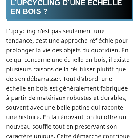
L’UPCYCLING D’UNE ÉCHELLE
EN BOIS ?
L’upcycling n’est pas seulement une
tendance, c’est une approche réfléchie pour
prolonger la vie des objets du quotidien. En
ce qui concerne une échelle en bois, il existe
plusieurs raisons de la réutiliser plutôt que
de s’en débarrasser. Tout d’abord, une
échelle en bois est généralement fabriquée
à partir de matériaux robustes et durables,
souvent avec une belle patine qui raconte
une histoire. En la rénovant, on lui offre un
nouveau souffle tout en préservant son
caractère unique. Cette démarche contribue