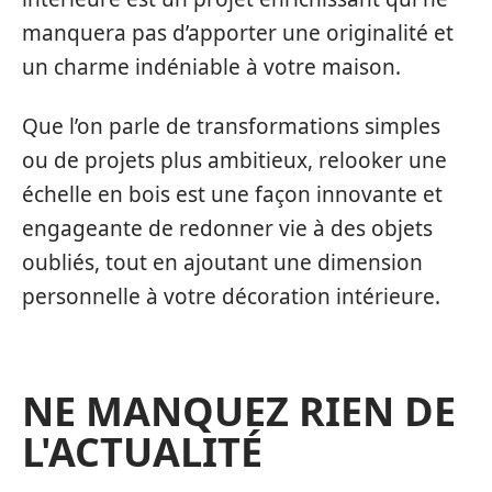
manquera pas d’apporter une originalité et
un charme indéniable à votre maison.
Que l’on parle de transformations simples
ou de projets plus ambitieux, relooker une
échelle en bois est une façon innovante et
engageante de redonner vie à des objets
oubliés, tout en ajoutant une dimension
personnelle à votre décoration intérieure.
NE MANQUEZ RIEN DE
L'ACTUALITÉ