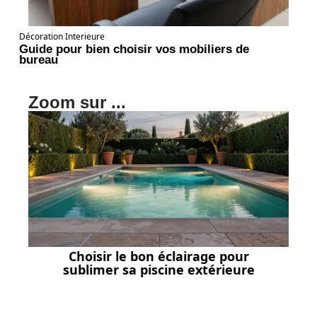
Décoration Interieure
Guide pour bien choisir vos mobiliers de
bureau
Zoom sur ...
Choisir le bon éclairage pour
sublimer sa piscine extérieure