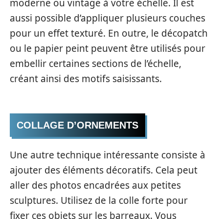
moderne ou vintage à votre échelle. Il est
aussi possible d’appliquer plusieurs couches
pour un effet texturé. En outre, le décopatch
ou le papier peint peuvent être utilisés pour
embellir certaines sections de l’échelle,
créant ainsi des motifs saisissants.
COLLAGE D’ORNEMENTS
Une autre technique intéressante consiste à
ajouter des éléments décoratifs. Cela peut
aller des photos encadrées aux petites
sculptures. Utilisez de la colle forte pour
fixer ces objets sur les barreaux. Vous