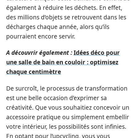
également à réduire les déchets. En effet,
des millions d’objets se retrouvent dans les
décharges chaque année, alors qu’ils
pourraient encore servir.
A découvrir également :
Idées déco pour
une salle de bain en couloir : optimisez
chaque centimètre
De surcroît, le processus de transformation
est une belle occasion d’exprimer sa
créativité. Que vous souhaitiez concevoir un
accessoire pratique ou simplement embellir
votre intérieur, les possibilités sont infinies.
En optant pour l’upcycling, vous vous