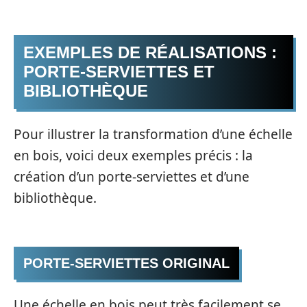
EXEMPLES DE RÉALISATIONS :
PORTE-SERVIETTES ET
BIBLIOTHÈQUE
Pour illustrer la transformation d’une échelle
en bois, voici deux exemples précis : la
création d’un porte-serviettes et d’une
bibliothèque.
PORTE-SERVIETTES ORIGINAL
Une échelle en bois peut très facilement se