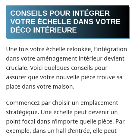
CONSEILS POUR INTÉGRER
VOTRE ÉCHELLE DANS VOTRE
DÉCO INTÉRIEURE
Une fois votre échelle relookée, l’intégration
dans votre aménagement intérieur devient
cruciale. Voici quelques conseils pour
assurer que votre nouvelle pièce trouve sa
place dans votre maison.
Commencez par choisir un emplacement
stratégique. Une échelle peut devenir un
point focal dans n’importe quelle pièce. Par
exemple, dans un hall d’entrée, elle peut