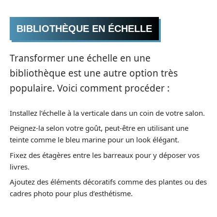
BIBLIOTHÈQUE EN ÉCHELLE
Transformer une échelle en une
bibliothèque est une autre option très
populaire. Voici comment procéder :
Installez l’échelle à la verticale dans un coin de votre salon.
Peignez-la selon votre goût, peut-être en utilisant une
teinte comme le bleu marine pour un look élégant.
Fixez des étagères entre les barreaux pour y déposer vos
livres.
Ajoutez des éléments décoratifs comme des plantes ou des
cadres photo pour plus d’esthétisme.