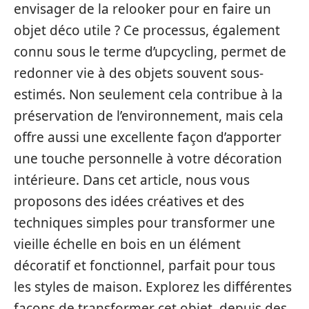
envisager de la relooker pour en faire un
objet déco utile ? Ce processus, également
connu sous le terme d’upcycling, permet de
redonner vie à des objets souvent sous-
estimés. Non seulement cela contribue à la
préservation de l’environnement, mais cela
offre aussi une excellente façon d’apporter
une touche personnelle à votre décoration
intérieure. Dans cet article, nous vous
proposons des idées créatives et des
techniques simples pour transformer une
vieille échelle en bois en un élément
décoratif et fonctionnel, parfait pour tous
les styles de maison. Explorez les différentes
façons de transformer cet objet, depuis des