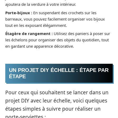
ajoutera de la verdure à votre intérieur.
Porte-bijoux :
En suspendant des crochets sur les
barreaux, vous pouvez facilement organiser vos bijoux
tout en les exposant élégamment.
Étagère de rangement :
Utilisez des paniers à poser sur
les échelons pour organiser des objets du quotidien, tout
en gardant une apparence décorative.
UN PROJET DIY ÉCHELLE : ÉTAPE PAR
ÉTAPE
Pour ceux qui souhaitent se lancer dans un
projet DIY avec leur échelle, voici quelques
étapes simples à suivre pour réaliser un
porte-serviettes :