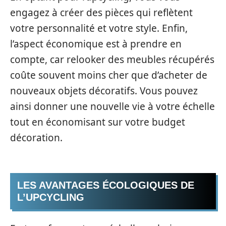
engagez à créer des pièces qui reflètent
votre personnalité et votre style. Enfin,
l’aspect économique est à prendre en
compte, car relooker des meubles récupérés
coûte souvent moins cher que d’acheter de
nouveaux objets décoratifs. Vous pouvez
ainsi donner une nouvelle vie à votre échelle
tout en économisant sur votre budget
décoration.
LES AVANTAGES ÉCOLOGIQUES DE
L’UPCYCLING