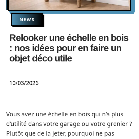
NEWS
Relooker une échelle en bois
: nos idées pour en faire un
objet déco utile
10/03/2026
Vous avez une échelle en bois qui n’a plus
d’utilité dans votre garage ou votre grenier ?
Plutôt que de la jeter, pourquoi ne pas