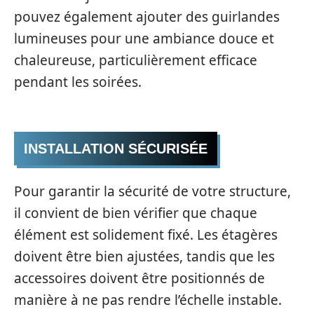
pouvez également ajouter des guirlandes
lumineuses pour une ambiance douce et
chaleureuse, particulièrement efficace
pendant les soirées.
INSTALLATION SÉCURISÉE
Pour garantir la sécurité de votre structure,
il convient de bien vérifier que chaque
élément est solidement fixé. Les étagères
doivent être bien ajustées, tandis que les
accessoires doivent être positionnés de
manière à ne pas rendre l’échelle instable.