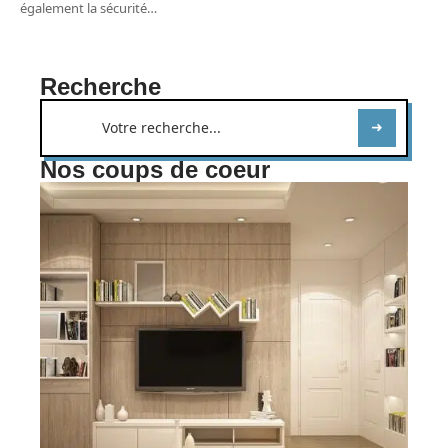
également la sécurité
…
Recherche
Nos coups de coeur