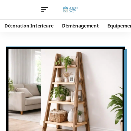
Décoration Interieure
Déménagement
Equipeme