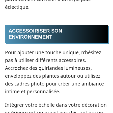
éclectique.
ACCESSOIRISER SON
ENVIRONNEMENT
Pour ajouter une touche unique, n’hésitez
pas à utiliser différents accessoires.
Accrochez des guirlandes lumineuses,
enveloppez des plantes autour ou utilisez
des cadres photo pour créer une ambiance
intime et personnalisée.
Intégrer votre échelle dans votre décoration
intérieure est un projet enrichissant qui ne