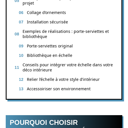
projet
Collage d’ornements
Installation sécurisée
Exemples de réalisations : porte-serviettes et
bibliothèque
Porte-serviettes original
Bibliothèque en échelle
Conseils pour intégrer votre échelle dans votre
déco intérieure
Relier l’échelle à votre style d’intérieur
Accessoiriser son environnement
POURQUOI CHOISIR