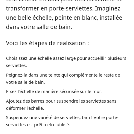
transformer en porte-serviettes. Imaginez
une belle échelle, peinte en blanc, installée
dans votre salle de bain.
Voici les étapes de réalisation :
Choisissez une échelle assez large pour accueillir plusieurs
serviettes.
Peignez-la dans une teinte qui complémente le reste de
votre salle de bain.
Fixez l’échelle de manière sécurisée sur le mur.
Ajoutez des barres pour suspendre les serviettes sans
déformer l’échelle.
Suspendez une variété de serviettes, bim ! Votre porte-
serviettes est prêt à être utilisé.