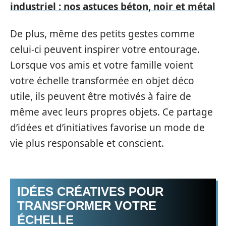
industriel : nos astuces béton, noir et métal
De plus, même des petits gestes comme
celui-ci peuvent inspirer votre entourage.
Lorsque vos amis et votre famille voient
votre échelle transformée en objet déco
utile, ils peuvent être motivés à faire de
même avec leurs propres objets. Ce partage
d’idées et d’initiatives favorise un mode de
vie plus responsable et conscient.
IDÉES CRÉATIVES POUR
TRANSFORMER VOTRE
ÉCHELLE