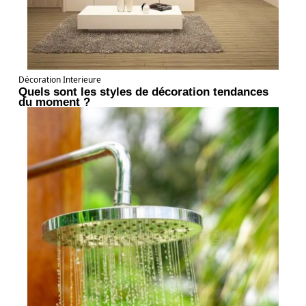
Décoration Interieure
Quels sont les styles de décoration tendances
du moment ?