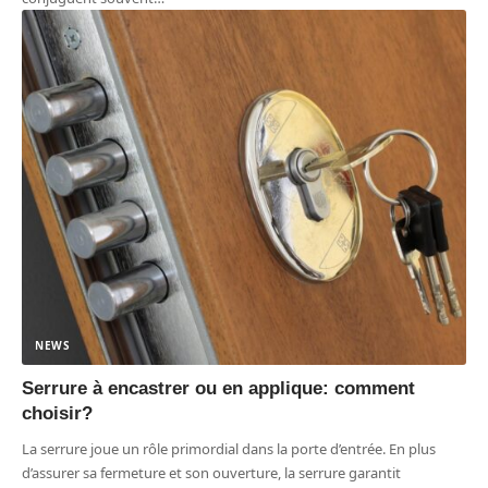
NEWS
Serrure à encastrer ou en applique: comment
choisir?
La serrure joue un rôle primordial dans la porte d’entrée. En plus
d’assurer sa fermeture et son ouverture, la serrure garantit