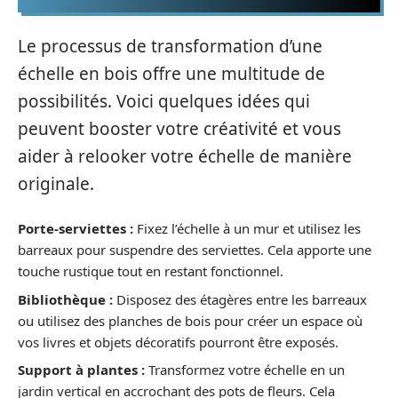
Le processus de transformation d’une
échelle en bois offre une multitude de
possibilités. Voici quelques idées qui
peuvent booster votre créativité et vous
aider à relooker votre échelle de manière
originale.
Porte-serviettes :
Fixez l’échelle à un mur et utilisez les
barreaux pour suspendre des serviettes. Cela apporte une
touche rustique tout en restant fonctionnel.
Bibliothèque :
Disposez des étagères entre les barreaux
ou utilisez des planches de bois pour créer un espace où
vos livres et objets décoratifs pourront être exposés.
Support à plantes :
Transformez votre échelle en un
jardin vertical en accrochant des pots de fleurs. Cela