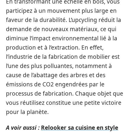
En transformant une échelle en bois, vous
participez à un mouvement plus large en
faveur de la durabilité. L’upcycling réduit la
demande de nouveaux matériaux, ce qui
diminue l’impact environnemental lié à la
production et à l’extraction. En effet,
l’industrie de la fabrication de mobilier est
l’une des plus polluantes, notamment à
cause de l’abattage des arbres et des
émissions de CO2 engendrées par le
processus de fabrication. Chaque objet que
vous réutilisez constitue une petite victoire
pour la planète.
A voir aussi :
Relooker sa cuisine en style