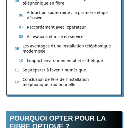
téléphonique en fibre
Adduction souterraine : la première étape
décisive
Raccordement avec l’opérateur
Activations et mise en service
Les avantages d’une installation téléphonique
modernisée
L’impact environnemental et esthétique
Se préparer à l’avenir numérique
Conclusion de l’ère de l’installation
téléphonique traditionnelle
POURQUOI OPTER POUR LA
FIBRE OPTIQUE ?