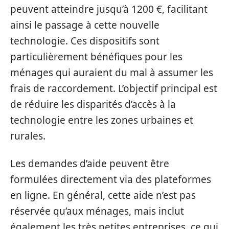
peuvent atteindre jusqu’à 1200 €, facilitant
ainsi le passage à cette nouvelle
technologie. Ces dispositifs sont
particulièrement bénéfiques pour les
ménages qui auraient du mal à assumer les
frais de raccordement. L’objectif principal est
de réduire les disparités d’accès à la
technologie entre les zones urbaines et
rurales.
Les demandes d’aide peuvent être
formulées directement via des plateformes
en ligne. En général, cette aide n’est pas
réservée qu’aux ménages, mais inclut
également les très petites entreprises, ce qui