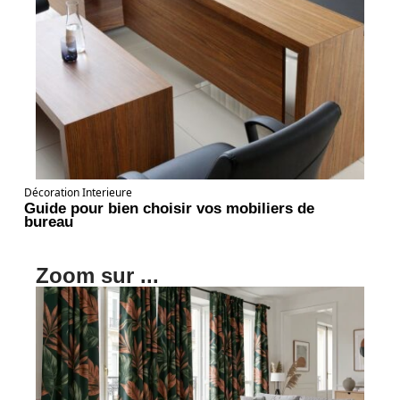
Décoration Interieure
Guide pour bien choisir vos mobiliers de
bureau
Zoom sur ...