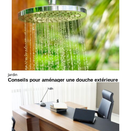
Jardin
Conseils pour aménager une douche extérieure