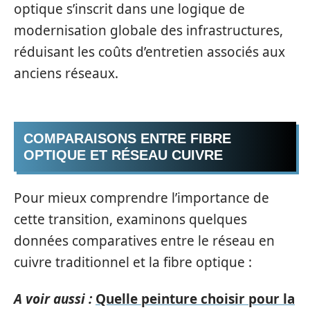
optique s’inscrit dans une logique de
modernisation globale des infrastructures,
réduisant les coûts d’entretien associés aux
anciens réseaux.
COMPARAISONS ENTRE FIBRE
OPTIQUE ET RÉSEAU CUIVRE
Pour mieux comprendre l’importance de
cette transition, examinons quelques
données comparatives entre le réseau en
cuivre traditionnel et la fibre optique :
A voir aussi :
Quelle peinture choisir pour la