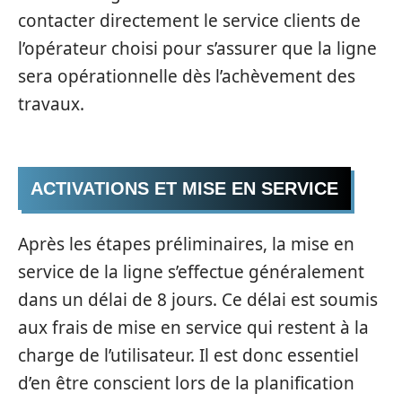
contacter directement le service clients de
l’opérateur choisi pour s’assurer que la ligne
sera opérationnelle dès l’achèvement des
travaux.
ACTIVATIONS ET MISE EN SERVICE
Après les étapes préliminaires, la mise en
service de la ligne s’effectue généralement
dans un délai de 8 jours. Ce délai est soumis
aux frais de mise en service qui restent à la
charge de l’utilisateur. Il est donc essentiel
d’en être conscient lors de la planification