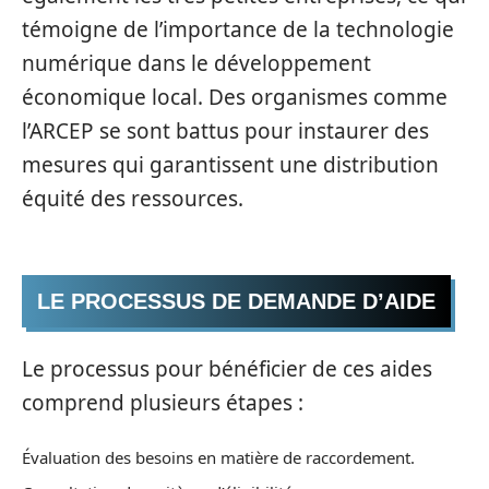
témoigne de l’importance de la technologie
numérique dans le développement
économique local. Des organismes comme
l’ARCEP se sont battus pour instaurer des
mesures qui garantissent une distribution
équité des ressources.
LE PROCESSUS DE DEMANDE D’AIDE
Le processus pour bénéficier de ces aides
comprend plusieurs étapes :
Évaluation des besoins en matière de raccordement.