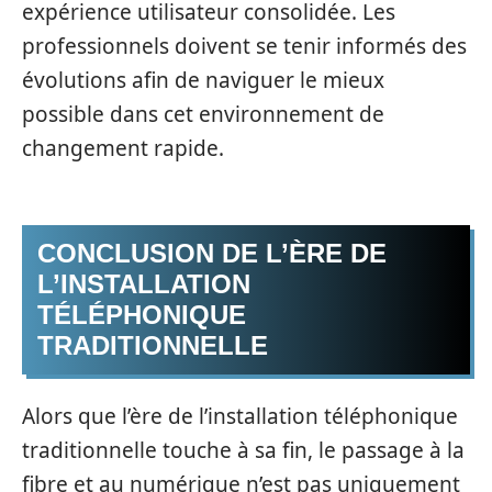
expérience utilisateur consolidée. Les
professionnels doivent se tenir informés des
évolutions afin de naviguer le mieux
possible dans cet environnement de
changement rapide.
CONCLUSION DE L’ÈRE DE
L’INSTALLATION
TÉLÉPHONIQUE
TRADITIONNELLE
Alors que l’ère de l’installation téléphonique
traditionnelle touche à sa fin, le passage à la
fibre et au numérique n’est pas uniquement