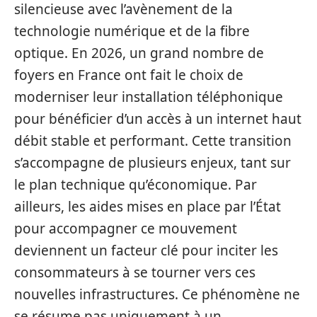
silencieuse avec l’avènement de la
technologie numérique et de la fibre
optique. En 2026, un grand nombre de
foyers en France ont fait le choix de
moderniser leur installation téléphonique
pour bénéficier d’un accès à un internet haut
débit stable et performant. Cette transition
s’accompagne de plusieurs enjeux, tant sur
le plan technique qu’économique. Par
ailleurs, les aides mises en place par l’État
pour accompagner ce mouvement
deviennent un facteur clé pour inciter les
consommateurs à se tourner vers ces
nouvelles infrastructures. Ce phénomène ne
se résume pas uniquement à un