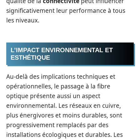
qualité de la
connectivité
peut influencer
significativement leur performance à tous
les niveaux.
L’IMPACT ENVIRONNEMENTAL ET
ESTHÉTIQUE
Au-delà des implications techniques et
opérationnelles, le passage à la fibre
optique présente aussi un aspect
environnemental. Les réseaux en cuivre,
plus énergivores et moins durables, sont
progressivement remplacés par des
installations écologiques et durables. Les