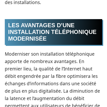
des installations.
LES AVANTAGES D’UNE
INSTALLATION TÉLÉPHONIQUE
MODERNISÉE
Moderniser son installation téléphonique
apporte de nombreux avantages. En
premier lieu, la qualité de l’Internet haut
débit engendrée par la fibre optimisera les
échanges d’informations dans une société
de plus en plus digitalisée. La diminution de
la latence et l’augmentation du débit
permettent aux utilisateurs de bénéficier de