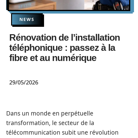
NEWS
Rénovation de l’installation
téléphonique : passez à la
fibre et au numérique
29/05/2026
Dans un monde en perpétuelle
transformation, le secteur de la
télécommunication subit une révolution