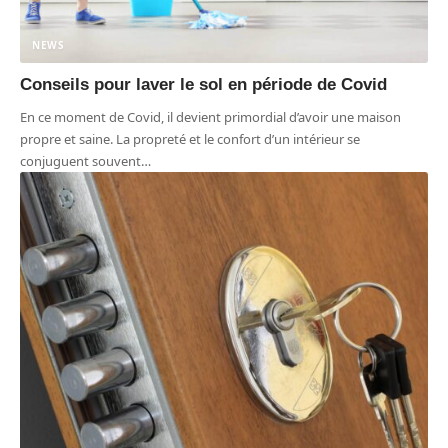
NEWS
Conseils pour laver le sol en période de Covid
En ce moment de Covid, il devient primordial d’avoir une maison
propre et saine. La propreté et le confort d’un intérieur se
conjuguent souvent
…