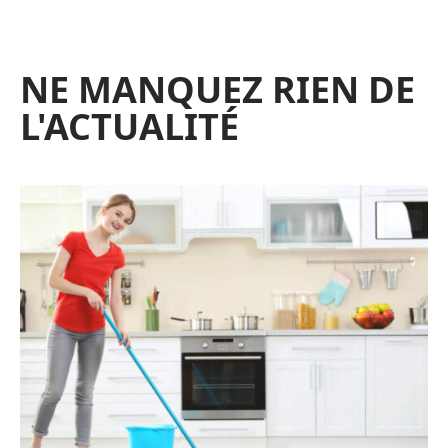
NE MANQUEZ RIEN DE
L'ACTUALITÉ