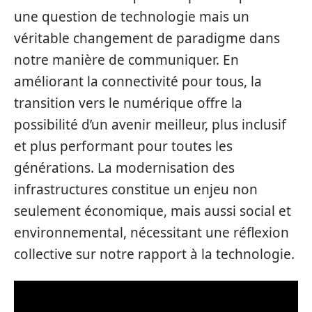
une question de technologie mais un
véritable changement de paradigme dans
notre manière de communiquer. En
améliorant la connectivité pour tous, la
transition vers le numérique offre la
possibilité d’un avenir meilleur, plus inclusif
et plus performant pour toutes les
générations. La modernisation des
infrastructures constitue un enjeu non
seulement économique, mais aussi social et
environnemental, nécessitant une réflexion
collective sur notre rapport à la technologie.