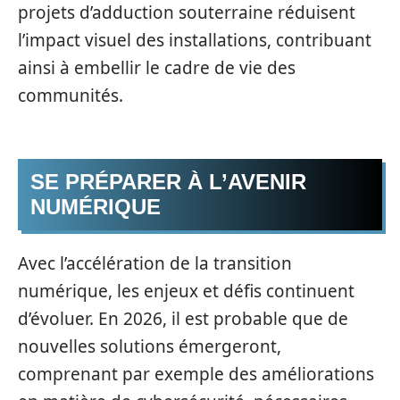
projets d’adduction souterraine réduisent
l’impact visuel des installations, contribuant
ainsi à embellir le cadre de vie des
communités.
SE PRÉPARER À L’AVENIR
NUMÉRIQUE
Avec l’accélération de la transition
numérique, les enjeux et défis continuent
d’évoluer. En 2026, il est probable que de
nouvelles solutions émergeront,
comprenant par exemple des améliorations