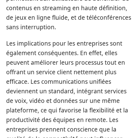
contenus en streaming en haute définition,
de jeux en ligne fluide, et de téléconférences
sans interruption.
Les implications pour les entreprises sont
également conséquentes. En effet, elles
peuvent améliorer leurs processus tout en
offrant un service client nettement plus
efficace. Les communications unifiées
deviennent un standard, intégrant services
de voix, vidéo et données sur une même
plateforme, ce qui favorise la flexibilité et la
productivité des équipes en remote. Les
entreprises prennent conscience que la