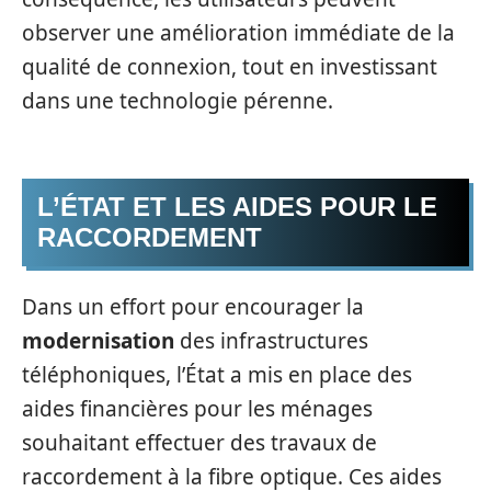
observer une amélioration immédiate de la
qualité de connexion, tout en investissant
dans une technologie pérenne.
L’ÉTAT ET LES AIDES POUR LE
RACCORDEMENT
Dans un effort pour encourager la
modernisation
des infrastructures
téléphoniques, l’État a mis en place des
aides financières pour les ménages
souhaitant effectuer des travaux de
raccordement à la fibre optique. Ces aides