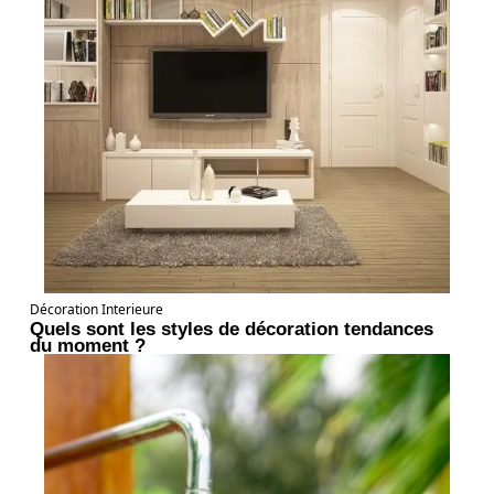
Décoration Interieure
Quels sont les styles de décoration tendances
du moment ?