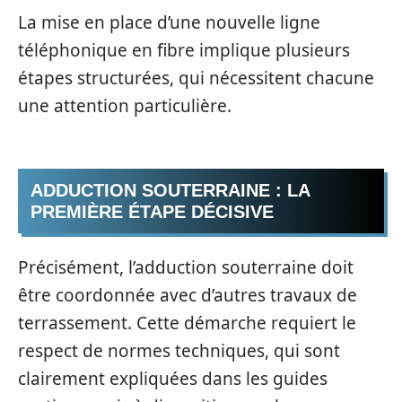
La mise en place d’une nouvelle ligne
téléphonique en fibre implique plusieurs
étapes structurées, qui nécessitent chacune
une attention particulière.
ADDUCTION SOUTERRAINE : LA
PREMIÈRE ÉTAPE DÉCISIVE
Précisément, l’adduction souterraine doit
être coordonnée avec d’autres travaux de
terrassement. Cette démarche requiert le
respect de normes techniques, qui sont
clairement expliquées dans les guides