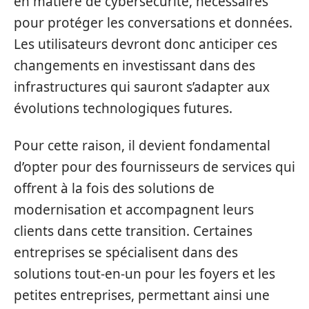
en matière de cybersécurité, nécessaires
pour protéger les conversations et données.
Les utilisateurs devront donc anticiper ces
changements en investissant dans des
infrastructures qui sauront s’adapter aux
évolutions technologiques futures.
Pour cette raison, il devient fondamental
d’opter pour des fournisseurs de services qui
offrent à la fois des solutions de
modernisation et accompagnent leurs
clients dans cette transition. Certaines
entreprises se spécialisent dans des
solutions tout-en-un pour les foyers et les
petites entreprises, permettant ainsi une