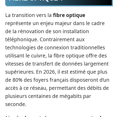
La transition vers la
fibre optique
représente un enjeu majeur dans le cadre
de la rénovation de son installation
téléphonique. Contrairement aux
technologies de connexion traditionnelles
utilisant le cuivre, la fibre optique offre des
vitesses de transfert de données largement
supérieures. En 2026, il est estimé que plus
de 80% des foyers français disposeront d’un
accès à ce réseau, permettant des débits de
plusieurs centaines de mégabits par
seconde.