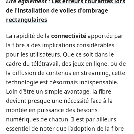
Lire également :
Les erreurs courantes lors
de l'installation de voiles d'ombrage
rectangulaires
La rapidité de la
connectivité
apportée par
la fibre a des implications considérables
pour les utilisateurs. Que ce soit dans le
cadre du télétravail, des jeux en ligne, ou de
la diffusion de contenus en streaming, cette
technologie est désormais indispensable.
Loin d’être un simple avantage, la fibre
devient presque une nécessité face à la
montée en puissance des besoins
numériques de chacun. Il est par ailleurs
essentiel de noter que l’adoption de la fibre