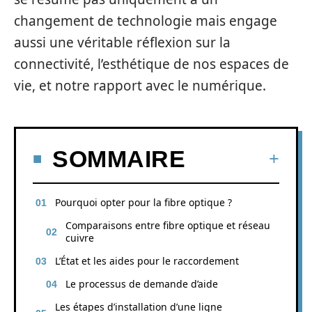
changement de technologie mais engage
aussi une véritable réflexion sur la
connectivité, l’esthétique de nos espaces de
vie, et notre rapport avec le numérique.
SOMMAIRE
Pourquoi opter pour la fibre optique ?
Comparaisons entre fibre optique et réseau
cuivre
L’État et les aides pour le raccordement
Le processus de demande d’aide
Les étapes d’installation d’une ligne