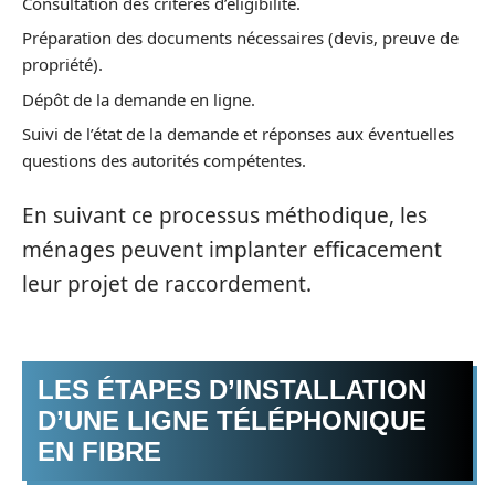
Consultation des critères d’éligibilité.
Préparation des documents nécessaires (devis, preuve de
propriété).
Dépôt de la demande en ligne.
Suivi de l’état de la demande et réponses aux éventuelles
questions des autorités compétentes.
En suivant ce processus méthodique, les
ménages peuvent implanter efficacement
leur projet de raccordement.
LES ÉTAPES D’INSTALLATION
D’UNE LIGNE TÉLÉPHONIQUE
EN FIBRE