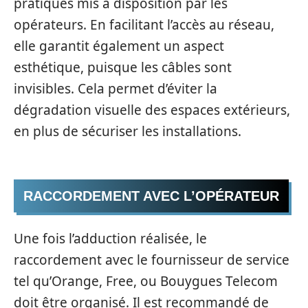
pratiques mis à disposition par les
opérateurs. En facilitant l’accès au réseau,
elle garantit également un aspect
esthétique, puisque les câbles sont
invisibles. Cela permet d’éviter la
dégradation visuelle des espaces extérieurs,
en plus de sécuriser les installations.
RACCORDEMENT AVEC L’OPÉRATEUR
Une fois l’adduction réalisée, le
raccordement avec le fournisseur de service
tel qu’Orange, Free, ou Bouygues Telecom
doit être organisé. Il est recommandé de