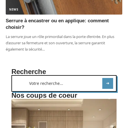
NEWS
Serrure à encastrer ou en applique: comment
choisir?
La serrure joue un rôle primordial dans la porte d’entrée. En plus
d’assurer sa fermeture et son ouverture, la serrure garantit
également la sécurité
…
Recherche
Nos coups de coeur