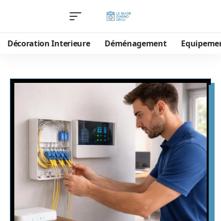
Décoration Interieure
Déménagement
Equipeme