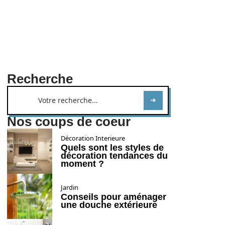
Recherche
Nos coups de coeur
Décoration Interieure
Quels sont les styles de
décoration tendances du
moment ?
Jardin
Conseils pour aménager
une douche extérieure