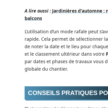
A lire aussi :
Jardinières d'automne : 
balcons
L’utilisation d’un mode rafale peut s’
rapide. Cela permet de sélectionner la m
de noter la date et le lieu pour chaque 
et le classement ultérieur dans votre
par dates et phases de travaux vous d
globale du chantier.
CONSEILS PRATIQUES PO