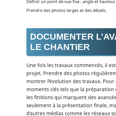
Définir un point de vue fixe : angle et hauteur.
Prendre des photos larges et des détails.
DOCUMENTER L’A
LE CHANTIER
Une fois les travaux commencés, il e
projet. Prendre des photos régulièrem
montrer l’évolution des travaux. Pour c
moments clés tels que la préparation 
les finitions qui marquent des avancée
seulement à la présentation finale, ma
d’autres médias comme les réseaux so