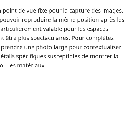
 point de vue fixe pour la capture des images.
r pouvoir reproduire la même position après les
 particulièrement valable pour les espaces
t être plus spectaculaires. Pour complétez
 prendre une photo large pour contextualiser
détails spécifiques susceptibles de montrer la
 ou les matériaux.