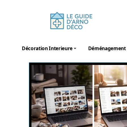
Décoration Interieure
Déménagement