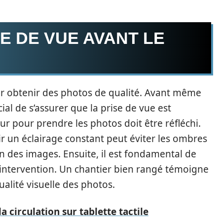
E DE VUE AVANT LE
ur obtenir des photos de qualité. Avant même
cial de s’assurer que la prise de vue est
ur pour prendre les photos doit être réfléchi.
sir un éclairage constant peut éviter les ombres
n des images. Ensuite, il est fondamental de
’intervention. Un chantier bien rangé témoigne
alité visuelle des photos.
la circulation sur tablette tactile