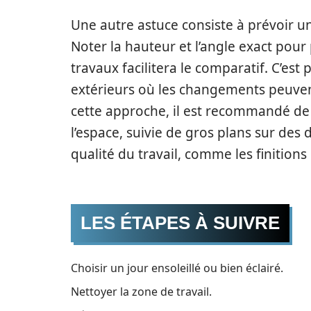
Une autre astuce consiste à prévoir un
Noter la hauteur et l’angle exact pou
travaux facilitera le comparatif. C’est
extérieurs où les changements peuven
cette approche, il est recommandé de
l’espace, suivie de gros plans sur des 
qualité du travail, comme les finitions
LES ÉTAPES À SUIVRE
Choisir un jour ensoleillé ou bien éclairé.
Nettoyer la zone de travail.