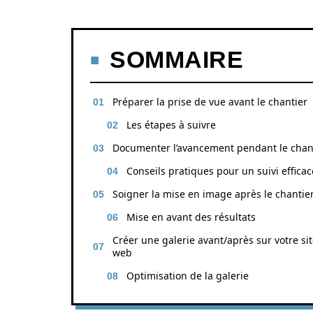
SOMMAIRE
Préparer la prise de vue avant le chantier
Les étapes à suivre
Documenter l’avancement pendant le chan
Conseils pratiques pour un suivi efficac
Soigner la mise en image après le chantie
Mise en avant des résultats
Créer une galerie avant/après sur votre si
web
Optimisation de la galerie