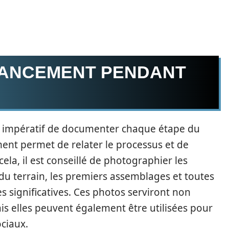
VANCEMENT PENDANT
st impératif de documenter chaque étape du
ent permet de relater le processus et de
ela, il est conseillé de photographier les
du terrain, les premiers assemblages et toutes
s significatives. Ces photos serviront non
is elles peuvent également être utilisées pour
ciaux.