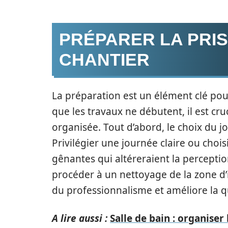
PRÉPARER LA PRIS
CHANTIER
La préparation est un élément clé po
que les travaux ne débutent, il est cru
organisée. Tout d’abord, le choix du jo
Privilégier une journée claire ou choi
gênantes qui altéreraient la perceptio
procéder à un nettoyage de la zone d
du professionnalisme et améliore la qu
A lire aussi :
Salle de bain : organiser 