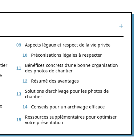
Aspects légaux et respect de la vie privée
Préconisations légales à respecter
tier
Bénéfices concrets d’une bonne organisation
des photos de chantier
e
Résumé des avantages
r
Solutions d’archivage pour les photos de
chantier
te
Conseils pour un archivage efficace
Ressources supplémentaires pour optimiser
votre présentation