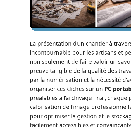
La présentation d’un chantier à trave
incontournable pour les artisans et pe
non seulement de faire valoir un savoi
preuve tangible de la qualité des trav
par la numérisation et la nécessité d’a
organiser ces clichés sur un
PC portab
préalables à l’archivage final, chaque
valorisation de l’image professionnell
pour optimiser la gestion et le stocka
facilement accessibles et convaincante