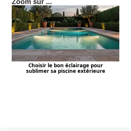
Zoom sur ...
Choisir le bon éclairage pour
sublimer sa piscine extérieure