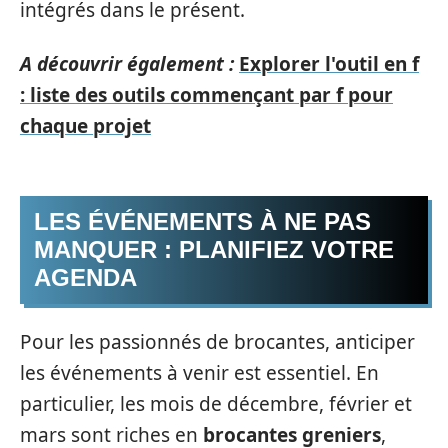
intégrés dans le présent.
A découvrir également :
Explorer l'outil en f
: liste des outils commençant par f pour
chaque projet
LES ÉVÉNEMENTS À NE PAS
MANQUER : PLANIFIEZ VOTRE
AGENDA
Pour les passionnés de brocantes, anticiper
les événements à venir est essentiel. En
particulier, les mois de décembre, février et
mars sont riches en
brocantes greniers
,