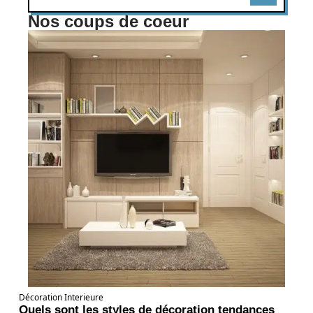
Nos coups de coeur
Décoration Interieure
Quels sont les styles de décoration tendances