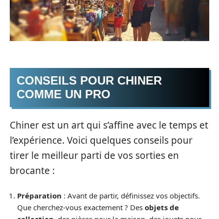
CONSEILS POUR CHINER
COMME UN PRO
Chiner est un art qui s’affine avec le temps et
l’expérience. Voici quelques conseils pour
tirer le meilleur parti de vos sorties en
brocante :
Préparation
: Avant de partir, définissez vos objectifs.
Que cherchez-vous exactement ? Des
objets de
collection
, des pièces pour la maison, des jouets pour