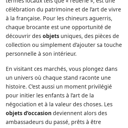
termes locaux tels que « réderie », est une
célébration du patrimoine et de l’art de vivre
à la française. Pour les chineurs aguerris,
chaque brocante est une opportunité de
découvrir des
objets
uniques, des pièces de
collection ou simplement d’ajouter sa touche
personnelle à son intérieur.
En visitant ces marchés, vous plongez dans
un univers où chaque stand raconte une
histoire. C’est aussi un moment privilégié
pour initier les enfants à l’art de la
négociation et à la valeur des choses. Les
objets d’occasion
deviennent alors des
ambassadeurs du passé, prêts à être