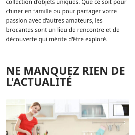
collection d’objets uniques. Que ce soit pour
chiner en famille ou pour partager votre
passion avec d’autres amateurs, les
brocantes sont un lieu de rencontre et de
découverte qui mérite d’être exploré.
NE MANQUEZ RIEN DE
L'ACTUALITÉ