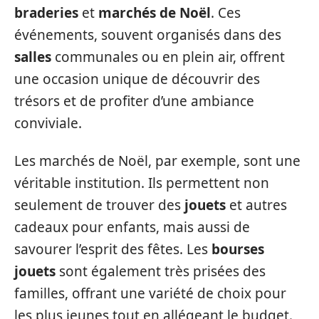
braderies
et
marchés de Noël
. Ces
événements, souvent organisés dans des
salles
communales ou en plein air, offrent
une occasion unique de découvrir des
trésors et de profiter d’une ambiance
conviviale.
Les marchés de Noël, par exemple, sont une
véritable institution. Ils permettent non
seulement de trouver des
jouets
et autres
cadeaux pour enfants, mais aussi de
savourer l’esprit des fêtes. Les
bourses
jouets
sont également très prisées des
familles, offrant une variété de choix pour
les plus jeunes tout en allégeant le budget.