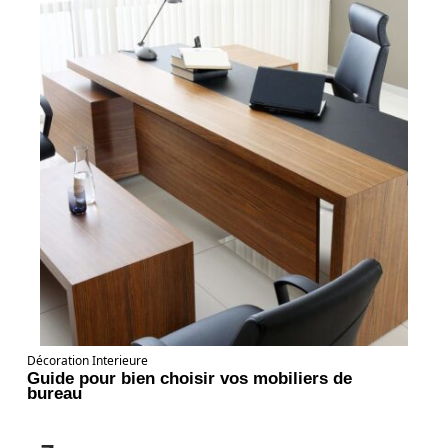
Décoration Interieure
Guide pour bien choisir vos mobiliers de
bureau