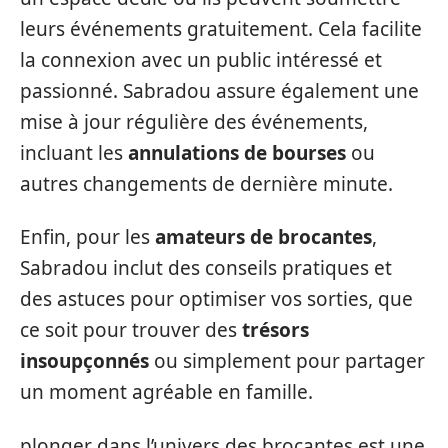
leurs événements gratuitement. Cela facilite
la connexion avec un public intéressé et
passionné. Sabradou assure également une
mise à jour régulière des événements,
incluant les
annulations de bourses
ou
autres changements de dernière minute.
Enfin, pour les
amateurs de brocantes
,
Sabradou inclut des conseils pratiques et
des astuces pour optimiser vos sorties, que
ce soit pour trouver des
trésors
insoupçonnés
ou simplement pour partager
un moment agréable en famille.
plonger dans l’univers des brocantes est une