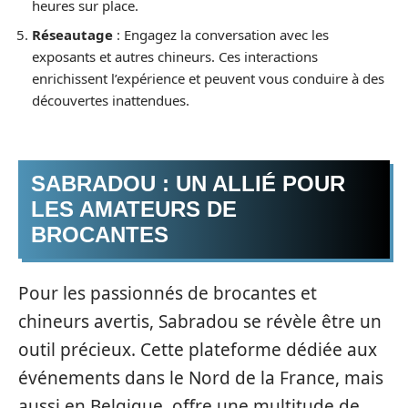
heures sur place.
Réseautage
: Engagez la conversation avec les
exposants et autres chineurs. Ces interactions
enrichissent l’expérience et peuvent vous conduire à des
découvertes inattendues.
SABRADOU : UN ALLIÉ POUR
LES AMATEURS DE
BROCANTES
Pour les passionnés de brocantes et
chineurs avertis, Sabradou se révèle être un
outil précieux. Cette plateforme dédiée aux
événements dans le Nord de la France, mais
aussi en Belgique, offre une multitude de