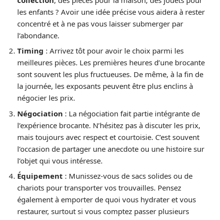
les enfants ? Avoir une idée précise vous aidera à rester
concentré et à ne pas vous laisser submerger par
l’abondance.
Timing
: Arrivez tôt pour avoir le choix parmi les
meilleures pièces. Les premières heures d’une brocante
sont souvent les plus fructueuses. De même, à la fin de
la journée, les exposants peuvent être plus enclins à
négocier les prix.
Négociation
: La négociation fait partie intégrante de
l’expérience brocante. N’hésitez pas à discuter les prix,
mais toujours avec respect et courtoisie. C’est souvent
l’occasion de partager une anecdote ou une histoire sur
l’objet qui vous intéresse.
Équipement
: Munissez-vous de sacs solides ou de
chariots pour transporter vos trouvailles. Pensez
également à emporter de quoi vous hydrater et vous
restaurer, surtout si vous comptez passer plusieurs