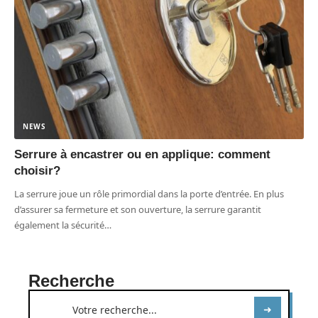
NEWS
Serrure à encastrer ou en applique: comment
choisir?
La serrure joue un rôle primordial dans la porte d’entrée. En plus
d’assurer sa fermeture et son ouverture, la serrure garantit
également la sécurité
…
Recherche