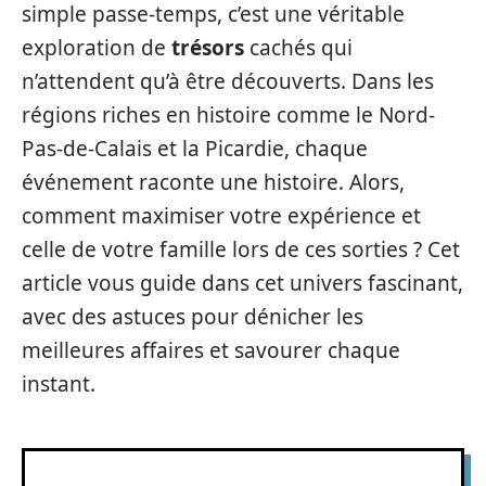
simple passe-temps, c’est une véritable
exploration de
trésors
cachés qui
n’attendent qu’à être découverts. Dans les
régions riches en histoire comme le Nord-
Pas-de-Calais et la Picardie, chaque
événement raconte une histoire. Alors,
comment maximiser votre expérience et
celle de votre famille lors de ces sorties ? Cet
article vous guide dans cet univers fascinant,
avec des astuces pour dénicher les
meilleures affaires et savourer chaque
instant.