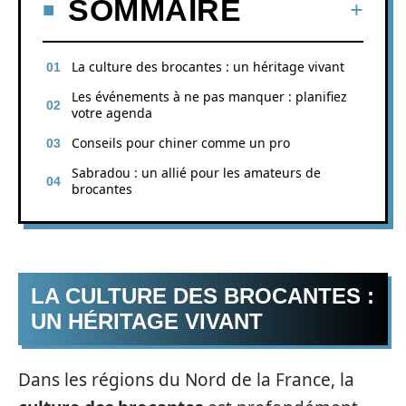
SOMMAIRE
La culture des brocantes : un héritage vivant
Les événements à ne pas manquer : planifiez
votre agenda
Conseils pour chiner comme un pro
Sabradou : un allié pour les amateurs de
brocantes
LA CULTURE DES BROCANTES :
UN HÉRITAGE VIVANT
Dans les régions du Nord de la France, la