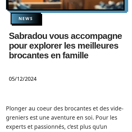
NEWS
Sabradou vous accompagne
pour explorer les meilleures
brocantes en famille
05/12/2024
Plonger au coeur des brocantes et des vide-
greniers est une aventure en soi. Pour les
experts et passionnés, c’est plus qu’un