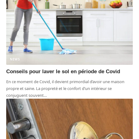
NEWS
Conseils pour laver le sol en période de Covid
En ce moment de Covid, il devient primordial d’avoir une maison
propre et saine. La propreté et le confort d’un intérieur se
conjuguent souvent
…