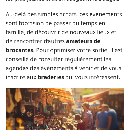
Au-delà des simples achats, ces événements
sont l’occasion de passer du temps en
famille, de découvrir de nouveaux lieux et
de rencontrer d’autres
amateurs de
brocantes
. Pour optimiser votre sortie, il est
conseillé de consulter régulièrement les
agendas des événements à venir et de vous
inscrire aux
braderies
qui vous intéressent.