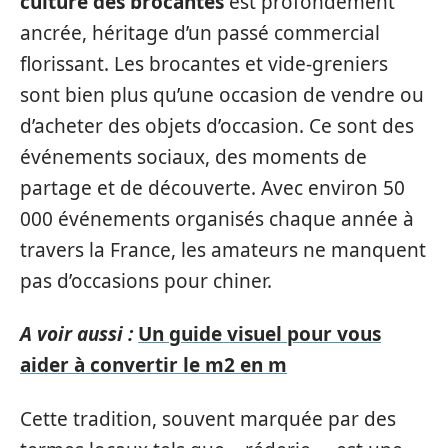
culture des brocantes
est profondément
ancrée, héritage d’un passé commercial
florissant. Les brocantes et vide-greniers
sont bien plus qu’une occasion de vendre ou
d’acheter des objets d’occasion. Ce sont des
événements sociaux, des moments de
partage et de découverte. Avec environ 50
000 événements organisés chaque année à
travers la France, les amateurs ne manquent
pas d’occasions pour chiner.
A voir aussi :
Un guide visuel pour vous
aider à convertir le m2 en m
Cette tradition, souvent marquée par des