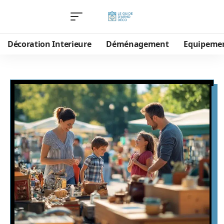
Décoration Interieure
Déménagement
Equipeme