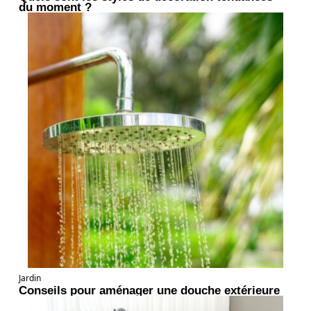
du moment ?
Jardin
Conseils pour aménager une douche extérieure