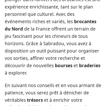
expérience enrichissante, tant sur le plan
personnel que culturel. Avec des
événements riches et variés, les
brocantes
du Nord
de la France offrent un terrain de
jeu fascinant pour les chineurs de tous
horizons. Grâce à Sabradou, vous avez à
disposition un outil puissant pour organiser
vos sorties, affiner votre recherche et
découvrir de nouvelles
bourses
et
braderies
à explorer.
En suivant nos conseils et en vous armant de
patience, vous serez prêt à dénicher de
véritables
trésors
et à enrichir votre