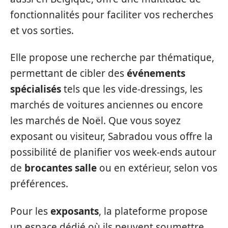
fonctionnalités pour faciliter vos recherches
et vos sorties.
Elle propose une recherche par thématique,
permettant de cibler des
événements
spécialisés
tels que les vide-dressings, les
marchés de voitures anciennes ou encore
les marchés de Noël. Que vous soyez
exposant ou visiteur, Sabradou vous offre la
possibilité de planifier vos week-ends autour
de
brocantes salle
ou en extérieur, selon vos
préférences.
Pour les
exposants
, la plateforme propose
un espace dédié où ils peuvent soumettre