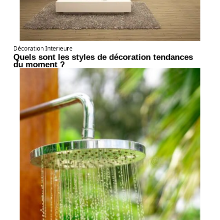
Décoration Interieure
Quels sont les styles de décoration tendances
du moment ?