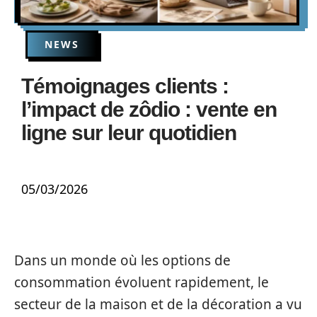
NEWS
Témoignages clients :
l’impact de zôdio : vente en
ligne sur leur quotidien
05/03/2026
Dans un monde où les options de
consommation évoluent rapidement, le
secteur de la maison et de la décoration a vu