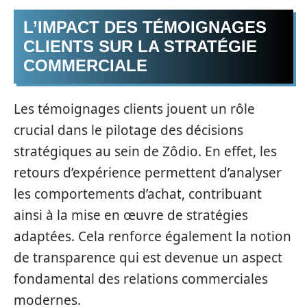
L’IMPACT DES TÉMOIGNAGES
CLIENTS SUR LA STRATÉGIE
COMMERCIALE
Les témoignages clients jouent un rôle
crucial dans le pilotage des décisions
stratégiques au sein de Zôdio. En effet, les
retours d’expérience permettent d’analyser
les comportements d’achat, contribuant
ainsi à la mise en œuvre de stratégies
adaptées. Cela renforce également la notion
de transparence qui est devenue un aspect
fondamental des relations commerciales
modernes.