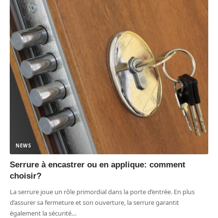
NEWS
Serrure à encastrer ou en applique: comment
choisir?
La serrure joue un rôle primordial dans la porte d’entrée. En plus
d’assurer sa fermeture et son ouverture, la serrure garantit
également la sécurité
…