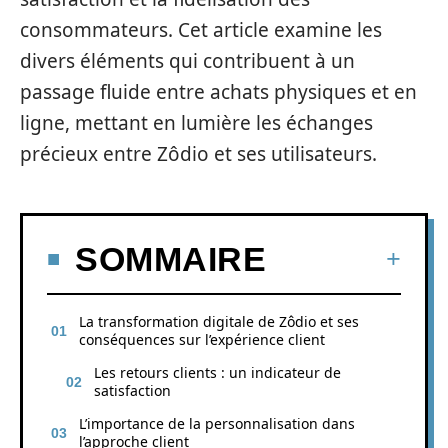
consommateurs. Cet article examine les
divers éléments qui contribuent à un
passage fluide entre achats physiques et en
ligne, mettant en lumière les échanges
précieux entre Zôdio et ses utilisateurs.
SOMMAIRE
La transformation digitale de Zôdio et ses
conséquences sur l’expérience client
Les retours clients : un indicateur de
satisfaction
L’importance de la personnalisation dans
l’approche client