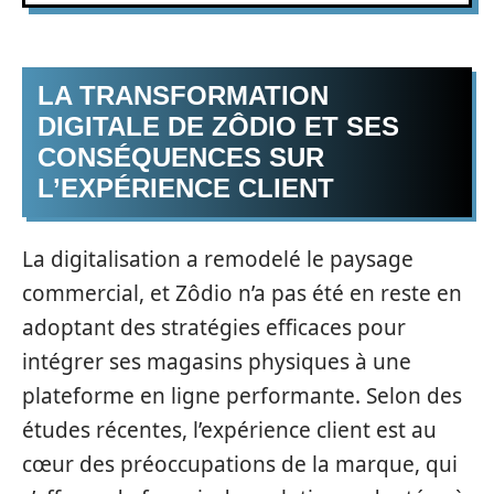
LA TRANSFORMATION
DIGITALE DE ZÔDIO ET SES
CONSÉQUENCES SUR
L’EXPÉRIENCE CLIENT
La digitalisation a remodelé le paysage
commercial, et Zôdio n’a pas été en reste en
adoptant des stratégies efficaces pour
intégrer ses magasins physiques à une
plateforme en ligne performante. Selon des
études récentes, l’expérience client est au
cœur des préoccupations de la marque, qui