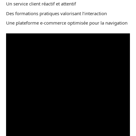
Un service client réactif et attentif
Des formations pratiques valorisant l’interaction
Une plateforme e-commerce optimisée pour la navigation