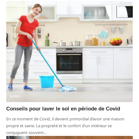
NEWS
Conseils pour laver le sol en période de Covid
En ce moment de Covid, il devient primordial d’avoir une maison
propre et saine. La propreté et le confort d’un intérieur se
conjuguent souvent
…