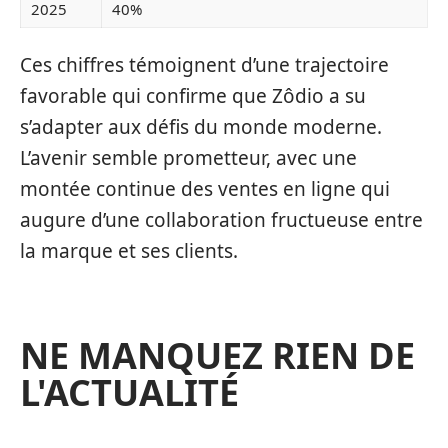
2025
40%
Ces chiffres témoignent d’une trajectoire
favorable qui confirme que Zôdio a su
s’adapter aux défis du monde moderne.
L’avenir semble prometteur, avec une
montée continue des ventes en ligne qui
augure d’une collaboration fructueuse entre
la marque et ses clients.
NE MANQUEZ RIEN DE
L'ACTUALITÉ