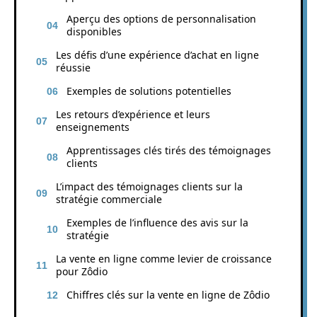
Aperçu des options de personnalisation
disponibles
Les défis d’une expérience d’achat en ligne
réussie
Exemples de solutions potentielles
Les retours d’expérience et leurs
enseignements
Apprentissages clés tirés des témoignages
clients
L’impact des témoignages clients sur la
stratégie commerciale
Exemples de l’influence des avis sur la
stratégie
La vente en ligne comme levier de croissance
pour Zôdio
Chiffres clés sur la vente en ligne de Zôdio