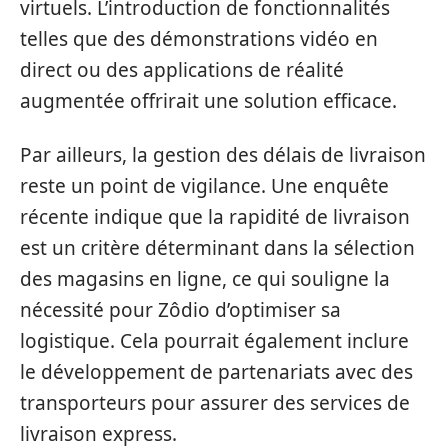
virtuels. L’introduction de fonctionnalités
telles que des démonstrations vidéo en
direct ou des applications de réalité
augmentée offrirait une solution efficace.
Par ailleurs, la gestion des délais de livraison
reste un point de vigilance. Une enquête
récente indique que la rapidité de livraison
est un critère déterminant dans la sélection
des magasins en ligne, ce qui souligne la
nécessité pour Zôdio d’optimiser sa
logistique. Cela pourrait également inclure
le développement de partenariats avec des
transporteurs pour assurer des services de
livraison express.