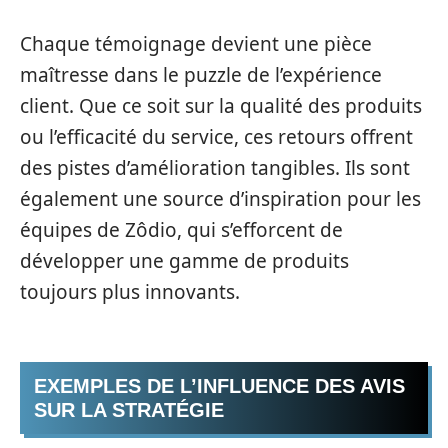
Chaque témoignage devient une pièce
maîtresse dans le puzzle de l’expérience
client. Que ce soit sur la qualité des produits
ou l’efficacité du service, ces retours offrent
des pistes d’amélioration tangibles. Ils sont
également une source d’inspiration pour les
équipes de Zôdio, qui s’efforcent de
développer une gamme de produits
toujours plus innovants.
EXEMPLES DE L’INFLUENCE DES AVIS
SUR LA STRATÉGIE