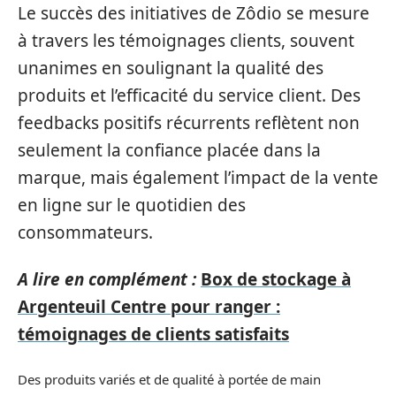
Le succès des initiatives de Zôdio se mesure
à travers les témoignages clients, souvent
unanimes en soulignant la qualité des
produits et l’efficacité du service client. Des
feedbacks positifs récurrents reflètent non
seulement la confiance placée dans la
marque, mais également l’impact de la vente
en ligne sur le quotidien des
consommateurs.
A lire en complément :
Box de stockage à
Argenteuil Centre pour ranger :
témoignages de clients satisfaits
Des produits variés et de qualité à portée de main