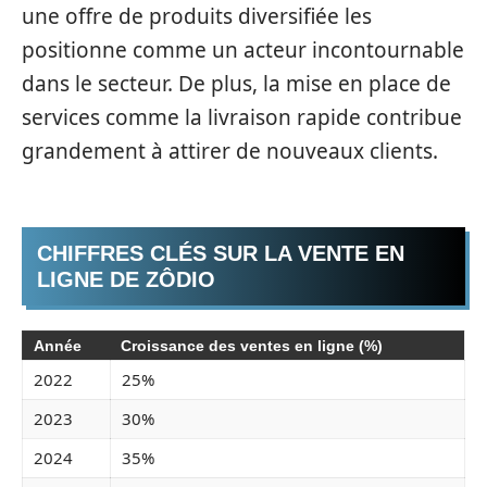
une offre de produits diversifiée les
positionne comme un acteur incontournable
dans le secteur. De plus, la mise en place de
services comme la livraison rapide contribue
grandement à attirer de nouveaux clients.
CHIFFRES CLÉS SUR LA VENTE EN
LIGNE DE ZÔDIO
Année
Croissance des ventes en ligne (%)
2022
25%
2023
30%
2024
35%