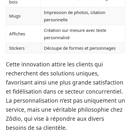
bois
Impression de photos, citation
Mugs
personnelle
Création sur mesure avec texte
Affiches
personnalisé
Stickers
Découpe de formes et personnages
Cette innovation attire les clients qui
recherchent des solutions uniques,
favorisant ainsi une plus grande satisfaction
et fidélisation dans ce secteur concurrentiel.
La personnalisation n’est pas uniquement un
service, mais une véritable philosophie chez
Zôdio, qui vise à répondre aux divers
besoins de sa clientèle.