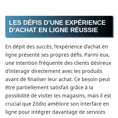
LES DÉFIS D’UNE EXPÉRIENCE
D’ACHAT EN LIGNE RÉUSSIE
En dépit des succès, l’expérience d’achat en
ligne présente ses propres défis. Parmi eux,
une intention fréquente des clients désireux
d’interagir directement avec les produits
avant de finaliser leur achat. Ce besoin peut
être partiellement satisfait grâce à la
possibilité de visiter les magasins, mais il est
crucial que Zôdio améliore son interface en
ligne pour intégrer davantage de services