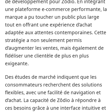
de développement pour Zôdio. En intégrant
une plateforme e-commerce performante, la
marque a pu toucher un public plus large
tout en offrant une expérience d’achat
adaptée aux attentes contemporaines. Cette
stratégie a non seulement permis
d’augmenter les ventes, mais également de
fidéliser une clientèle de plus en plus
exigeante.
Des études de marché indiquent que les
consommateurs recherchent des solutions
flexibles, avec une facilité de navigation et
d’achat. La capacité de Zôdio à répondre à
ces besoins grâce à une interface intuitive et