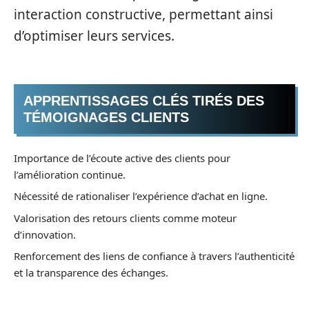
interaction constructive, permettant ainsi
d’optimiser leurs services.
APPRENTISSAGES CLÉS TIRÉS DES
TÉMOIGNAGES CLIENTS
Importance de l’écoute active des clients pour
l’amélioration continue.
Nécessité de rationaliser l’expérience d’achat en ligne.
Valorisation des retours clients comme moteur
d’innovation.
Renforcement des liens de confiance à travers l’authenticité
et la transparence des échanges.