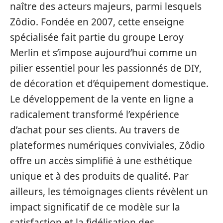
naître des acteurs majeurs, parmi lesquels
Zôdio. Fondée en 2007, cette enseigne
spécialisée fait partie du groupe Leroy
Merlin et s’impose aujourd’hui comme un
pilier essentiel pour les passionnés de DIY,
de décoration et d’équipement domestique.
Le développement de la vente en ligne a
radicalement transformé l’expérience
d’achat pour ses clients. Au travers de
plateformes numériques conviviales, Zôdio
offre un accès simplifié à une esthétique
unique et à des produits de qualité. Par
ailleurs, les témoignages clients révèlent un
impact significatif de ce modèle sur la
satisfaction et la fidélisation des