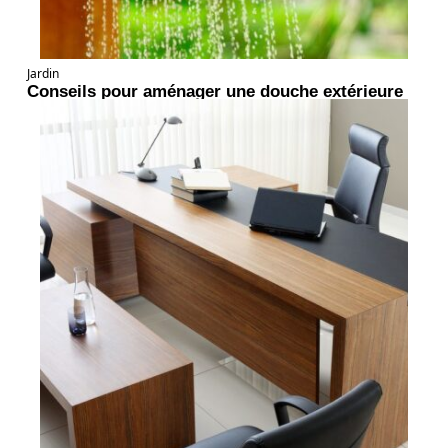
Jardin
Conseils pour aménager une douche extérieure