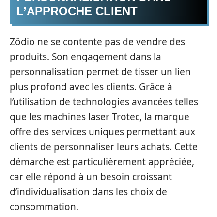
L’APPROCHE CLIENT
Zôdio ne se contente pas de vendre des
produits. Son engagement dans la
personnalisation permet de tisser un lien
plus profond avec les clients. Grâce à
l’utilisation de technologies avancées telles
que les machines laser Trotec, la marque
offre des services uniques permettant aux
clients de personnaliser leurs achats. Cette
démarche est particulièrement appréciée,
car elle répond à un besoin croissant
d’individualisation dans les choix de
consommation.