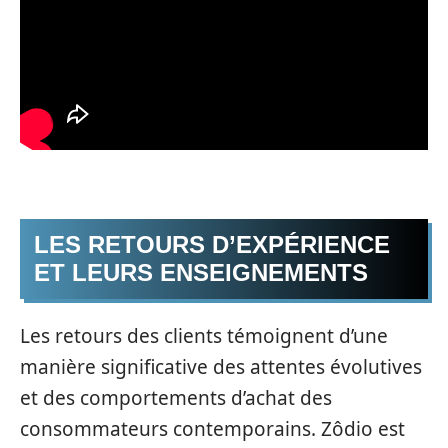
LES RETOURS D’EXPÉRIENCE
ET LEURS ENSEIGNEMENTS
Les retours des clients témoignent d’une
manière significative des attentes évolutives
et des comportements d’achat des
consommateurs contemporains. Zôdio est