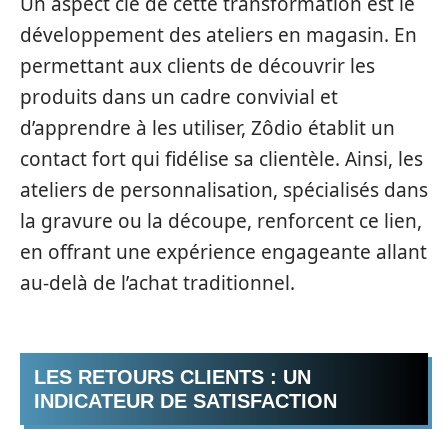
Un aspect clé de cette transformation est le
développement des ateliers en magasin. En
permettant aux clients de découvrir les
produits dans un cadre convivial et
d’apprendre à les utiliser, Zôdio établit un
contact fort qui fidélise sa clientèle. Ainsi, les
ateliers de personnalisation, spécialisés dans
la gravure ou la découpe, renforcent ce lien,
en offrant une expérience engageante allant
au-delà de l’achat traditionnel.
LES RETOURS CLIENTS : UN
INDICATEUR DE SATISFACTION