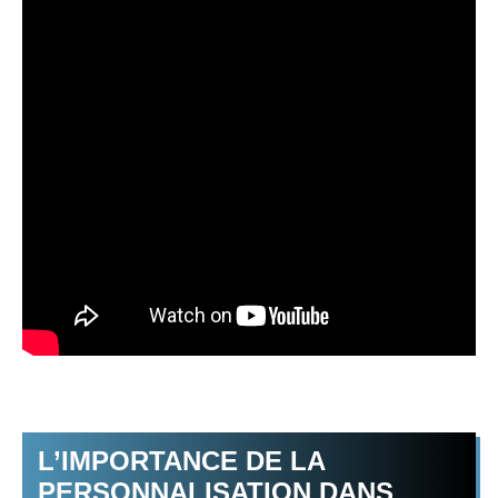
L’IMPORTANCE DE LA
PERSONNALISATION DANS