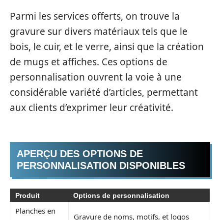
Parmi les services offerts, on trouve la
gravure sur divers matériaux tels que le
bois, le cuir, et le verre, ainsi que la création
de mugs et affiches. Ces options de
personnalisation ouvrent la voie à une
considérable variété d’articles, permettant
aux clients d’exprimer leur créativité.
APERÇU DES OPTIONS DE
PERSONNALISATION DISPONIBLES
Produit
Options de personnalisation
Planches en
Gravure de noms, motifs, et logos