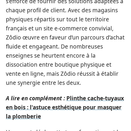
s’efforce de fournir des solutions adaptées à
chaque profil de client. Avec des magasins
physiques répartis sur tout le territoire
français et un site e-commerce convivial,
Zôdio œuvre en faveur d’un parcours d’achat
fluide et engageant. De nombreuses
enseignes se heurtent encore à la
dissociation entre boutique physique et
vente en ligne, mais Zôdio réussit à établir
une synergie entre les deux.
A lire en complément :
Plinthe cache-tuyaux
en bois : l'astuce esthétique pour masquer
la plomberie