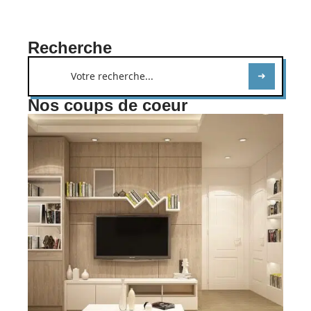
Recherche
Nos coups de coeur