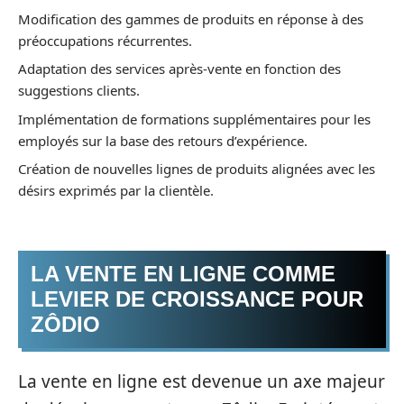
Modification des gammes de produits en réponse à des
préoccupations récurrentes.
Adaptation des services après-vente en fonction des
suggestions clients.
Implémentation de formations supplémentaires pour les
employés sur la base des retours d’expérience.
Création de nouvelles lignes de produits alignées avec les
désirs exprimés par la clientèle.
LA VENTE EN LIGNE COMME
LEVIER DE CROISSANCE POUR
ZÔDIO
La vente en ligne est devenue un axe majeur