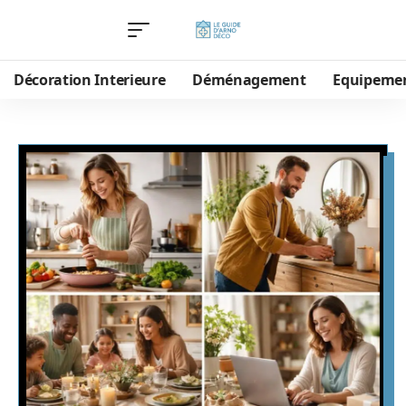
Décoration Interieure
Déménagement
Equipeme