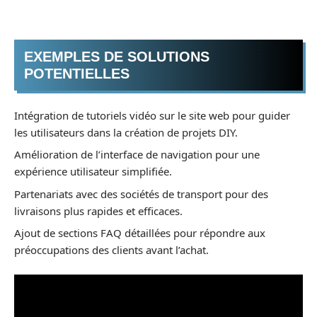
EXEMPLES DE SOLUTIONS
POTENTIELLES
Intégration de tutoriels vidéo sur le site web pour guider
les utilisateurs dans la création de projets DIY.
Amélioration de l’interface de navigation pour une
expérience utilisateur simplifiée.
Partenariats avec des sociétés de transport pour des
livraisons plus rapides et efficaces.
Ajout de sections FAQ détaillées pour répondre aux
préoccupations des clients avant l’achat.