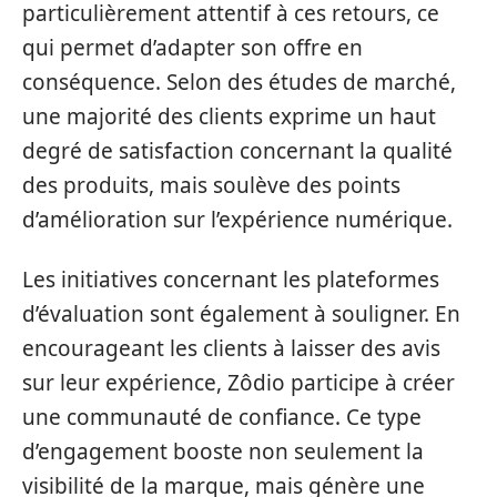
particulièrement attentif à ces retours, ce
qui permet d’adapter son offre en
conséquence. Selon des études de marché,
une majorité des clients exprime un haut
degré de satisfaction concernant la qualité
des produits, mais soulève des points
d’amélioration sur l’expérience numérique.
Les initiatives concernant les plateformes
d’évaluation sont également à souligner. En
encourageant les clients à laisser des avis
sur leur expérience, Zôdio participe à créer
une communauté de confiance. Ce type
d’engagement booste non seulement la
visibilité de la marque, mais génère une