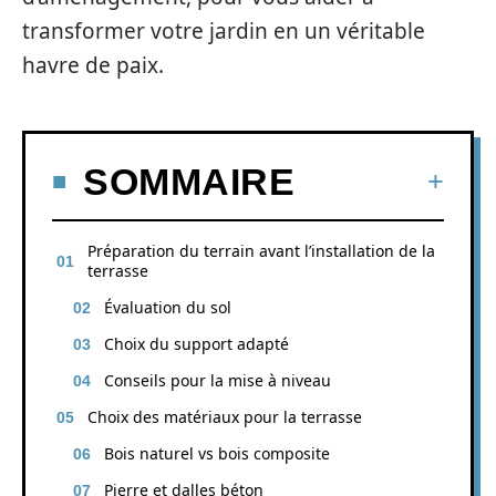
transformer votre jardin en un véritable
havre de paix.
SOMMAIRE
Préparation du terrain avant l’installation de la
terrasse
Évaluation du sol
Choix du support adapté
Conseils pour la mise à niveau
Choix des matériaux pour la terrasse
Bois naturel vs bois composite
Pierre et dalles béton