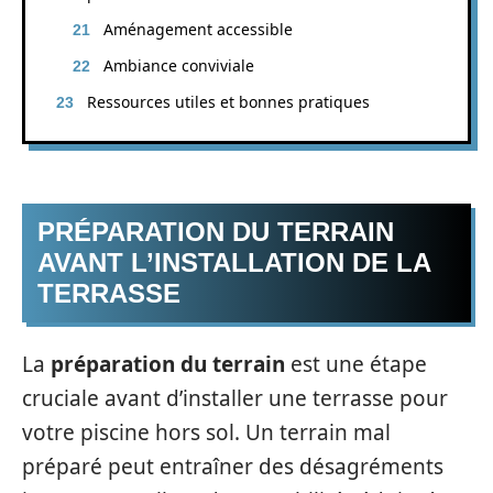
Aménagement accessible
Ambiance conviviale
Ressources utiles et bonnes pratiques
PRÉPARATION DU TERRAIN
AVANT L’INSTALLATION DE LA
TERRASSE
La
préparation du terrain
est une étape
cruciale avant d’installer une terrasse pour
votre piscine hors sol. Un terrain mal
préparé peut entraîner des désagréments