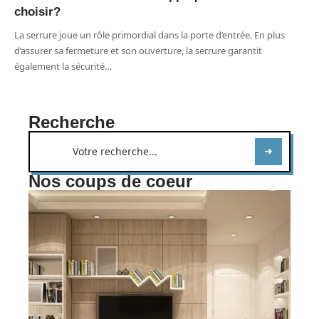
choisir?
La serrure joue un rôle primordial dans la porte d’entrée. En plus
d’assurer sa fermeture et son ouverture, la serrure garantit
également la sécurité
…
Recherche
Nos coups de coeur