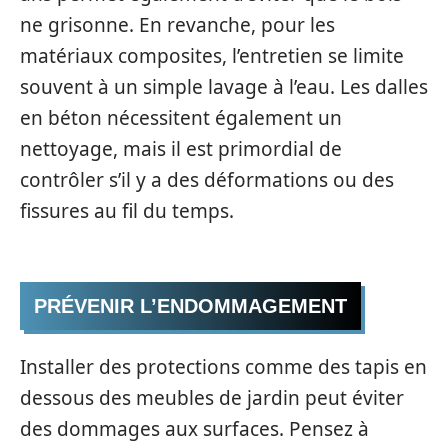
ne grisonne. En revanche, pour les
matériaux composites, l’entretien se limite
souvent à un simple lavage à l’eau. Les dalles
en béton nécessitent également un
nettoyage, mais il est primordial de
contrôler s’il y a des déformations ou des
fissures au fil du temps.
PRÉVENIR L’ENDOMMAGEMENT
Installer des protections comme des tapis en
dessous des meubles de jardin peut éviter
des dommages aux surfaces. Pensez à