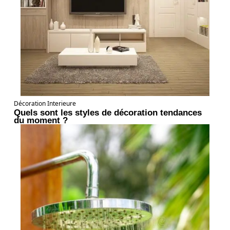
Décoration Interieure
Quels sont les styles de décoration tendances
du moment ?