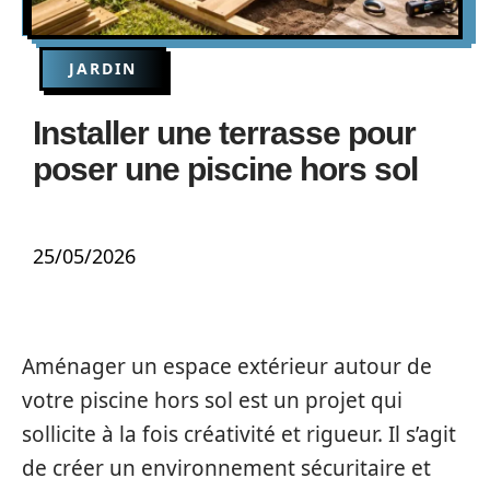
JARDIN
Installer une terrasse pour
poser une piscine hors sol
25/05/2026
Aménager un espace extérieur autour de
votre piscine hors sol est un projet qui
sollicite à la fois créativité et rigueur. Il s’agit
de créer un environnement sécuritaire et