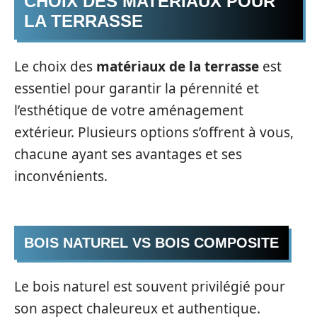
CHOIX DES MATÉRIAUX POUR
LA TERRASSE
Le choix des
matériaux de la terrasse
est
essentiel pour garantir la pérennité et
l’esthétique de votre aménagement
extérieur. Plusieurs options s’offrent à vous,
chacune ayant ses avantages et ses
inconvénients.
BOIS NATUREL VS BOIS COMPOSITE
Le bois naturel est souvent privilégié pour
son aspect chaleureux et authentique.