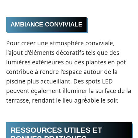
AMBIANCE CONVIVIALE
Pour créer une atmosphère conviviale,
l’ajout d’éléments décoratifs tels que des
lumières extérieures ou des plantes en pot
contribue à rendre l’espace autour de la
piscine plus accueillant. Des spots LED
peuvent également illuminer la surface de la
terrasse, rendant le lieu agréable le soir.
RESSOURCES UTILES ET