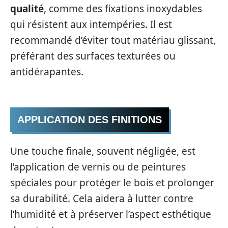
qualité
, comme des fixations inoxydables
qui résistent aux intempéries. Il est
recommandé d’éviter tout matériau glissant,
préférant des surfaces texturées ou
antidérapantes.
APPLICATION DES FINITIONS
Une touche finale, souvent négligée, est
l’application de vernis ou de peintures
spéciales pour protéger le bois et prolonger
sa durabilité. Cela aidera à lutter contre
l’humidité et à préserver l’aspect esthétique