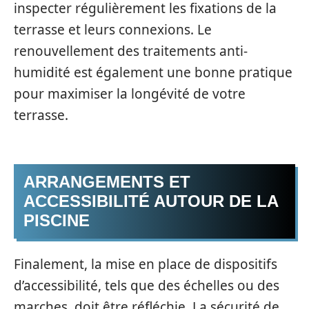
inspecter régulièrement les fixations de la
terrasse et leurs connexions. Le
renouvellement des traitements anti-
humidité est également une bonne pratique
pour maximiser la longévité de votre
terrasse.
ARRANGEMENTS ET
ACCESSIBILITÉ AUTOUR DE LA
PISCINE
Finalement, la mise en place de dispositifs
d’accessibilité, tels que des échelles ou des
marches, doit être réfléchie. La sécurité de