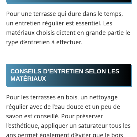
Pour une terrasse qui dure dans le temps,
un entretien régulier est essentiel. Les
matériaux choisis dictent en grande partie le
type d’entretien à effectuer.
CONSEILS D’ENTRETIEN SELON LES
MATÉRIAUX
Pour les terrasses en bois, un nettoyage
régulier avec de l’eau douce et un peu de
savon est conseillé. Pour préserver
l’esthétique, appliquer un saturateur tous les
ans permet également d’éviter que le bois