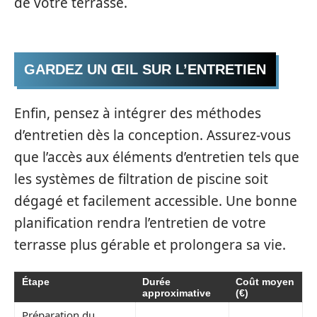
de votre terrasse.
GARDEZ UN ŒIL SUR L’ENTRETIEN
Enfin, pensez à intégrer des méthodes
d’entretien dès la conception. Assurez-vous
que l’accès aux éléments d’entretien tels que
les systèmes de filtration de piscine soit
dégagé et facilement accessible. Une bonne
planification rendra l’entretien de votre
terrasse plus gérable et prolongera sa vie.
Étape
Durée
Coût moyen
approximative
(€)
Préparation du