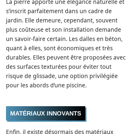
La pierre apporte une élégance naturelle et
s’inscrit parfaitement dans un cadre de
jardin. Elle demeure, cependant, souvent
plus coûteuse et son installation demande
un savoir-faire certain. Les dalles en béton,
quant à elles, sont économiques et très
durables. Elles peuvent être proposées avec
des surfaces texturées pour éviter tout
risque de glissade, une option privilégiée
pour les abords d’une piscine.
MATÉRIAUX INNOVANTS
Enfin, il existe désormais des matériaux