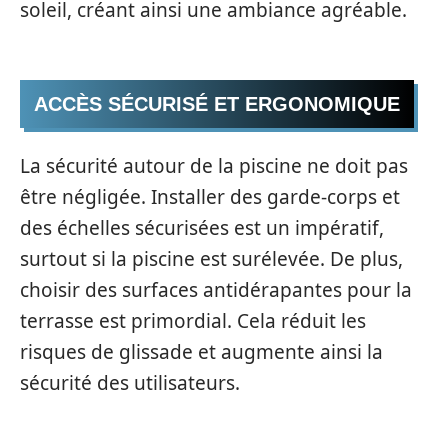
soleil, créant ainsi une ambiance agréable.
ACCÈS SÉCURISÉ ET ERGONOMIQUE
La sécurité autour de la piscine ne doit pas
être négligée. Installer des garde-corps et
des échelles sécurisées est un impératif,
surtout si la piscine est surélevée. De plus,
choisir des surfaces antidérapantes pour la
terrasse est primordial. Cela réduit les
risques de glissade et augmente ainsi la
sécurité des utilisateurs.