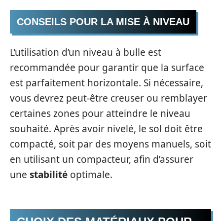
CONSEILS POUR LA MISE À NIVEAU
L’utilisation d’un niveau à bulle est
recommandée pour garantir que la surface
est parfaitement horizontale. Si nécessaire,
vous devrez peut-être creuser ou remblayer
certaines zones pour atteindre le niveau
souhaité. Après avoir nivelé, le sol doit être
compacté, soit par des moyens manuels, soit
en utilisant un compacteur, afin d’assurer
une
stabilité
optimale.