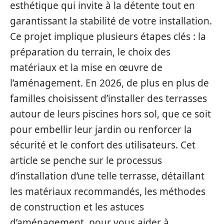
esthétique qui invite à la détente tout en
garantissant la stabilité de votre installation.
Ce projet implique plusieurs étapes clés : la
préparation du terrain, le choix des
matériaux et la mise en œuvre de
l’aménagement. En 2026, de plus en plus de
familles choisissent d’installer des terrasses
autour de leurs piscines hors sol, que ce soit
pour embellir leur jardin ou renforcer la
sécurité et le confort des utilisateurs. Cet
article se penche sur le processus
d’installation d’une telle terrasse, détaillant
les matériaux recommandés, les méthodes
de construction et les astuces
d’aménagement, pour vous aider à