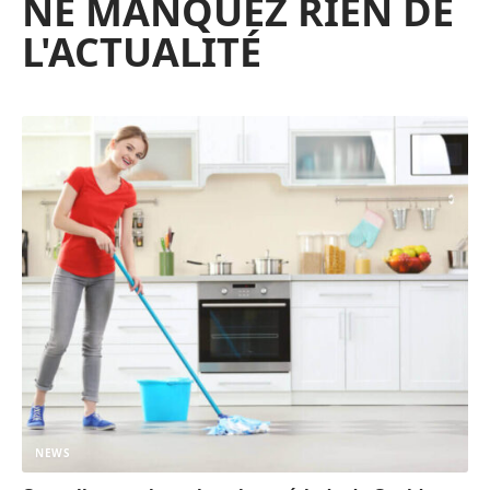
NE MANQUEZ RIEN DE
L'ACTUALITÉ
NEWS