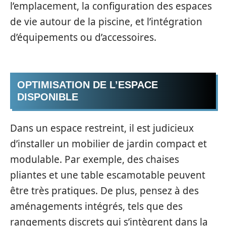
l’emplacement, la configuration des espaces
de vie autour de la piscine, et l’intégration
d’équipements ou d’accessoires.
OPTIMISATION DE L’ESPACE
DISPONIBLE
Dans un espace restreint, il est judicieux
d’installer un mobilier de jardin compact et
modulable. Par exemple, des chaises
pliantes et une table escamotable peuvent
être très pratiques. De plus, pensez à des
aménagements intégrés, tels que des
rangements discrets qui s’intègrent dans la