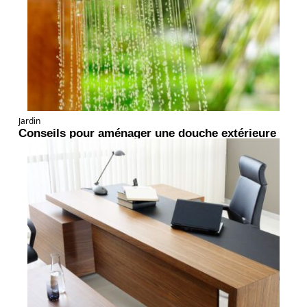
Jardin
Conseils pour aménager une douche extérieure