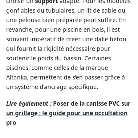
choisir un
support
adapté. Pour les modèles
gonflables ou tubulaires, un lit de sable ou
une pelouse bien préparée peut suffire. En
revanche, pour une piscine en bois, il est
souvent impératif de créer une dalle béton
qui fournit la rigidité nécessaire pour
soutenir le poids du bassin. Certaines
piscines, comme celles de la marque
Altanka, permettent de s’en passer grâce à
un système d’ancrage spécifique.
Lire également :
Poser de la canisse PVC sur
un grillage : le guide pour une occultation
pro