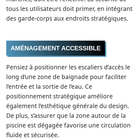
tous les utilisateurs doit primer, en intégrant
des garde-corps aux endroits stratégiques.
AMÉNAGEMENT ACCESSIBLE
Pensiez à positionner les escaliers d’accès le
long d’une zone de baignade pour faciliter
l’entrée et la sortie de l’eau. Ce
positionnement stratégique améliore
également l’esthétique générale du design.
De plus, s’assurer que la zone autour de la
piscine est dégagée favorise une circulation
fluide et sécurisée.