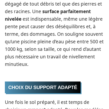
dégagé de tout débris tel que des pierres et
des racines. Une
surface parfaitement
nivelée
est indispensable, même une légère
pente peut causer des déséquilibres et, à
terme, des dommages. On souligne souvent
qu’une piscine pleine d’eau pèse entre 500 et
1000 kg, selon sa taille, ce qui rend d’autant
plus nécessaire un travail de nivellement
minutieux.
CHOIX DU SUPPORT ADAPTÉ
Une fois le sol préparé, il est temps de