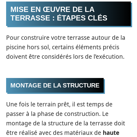
MISE EN ŒUVRE DE LA
TERRASSE : ÉTAPES CLÉS
Pour construire votre terrasse autour de la
piscine hors sol, certains éléments précis
doivent être considérés lors de l’exécution.
MONTAGE DE LA STRUCTURE
Une fois le terrain prêt, il est temps de
passer à la phase de construction. Le
montage de la structure de la terrasse doit
être réalisé avec des matériaux de
haute