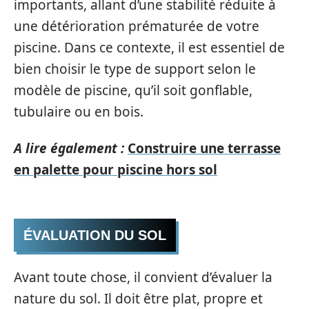
importants, allant d’une stabilité réduite à
une détérioration prématurée de votre
piscine. Dans ce contexte, il est essentiel de
bien choisir le type de support selon le
modèle de piscine, qu’il soit gonflable,
tubulaire ou en bois.
A lire également :
Construire une terrasse
en palette pour piscine hors sol
ÉVALUATION DU SOL
Avant toute chose, il convient d’évaluer la
nature du sol. Il doit être plat, propre et