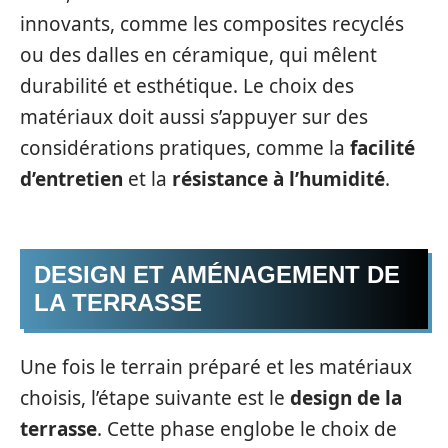
innovants, comme les composites recyclés
ou des dalles en céramique, qui mêlent
durabilité et esthétique. Le choix des
matériaux doit aussi s’appuyer sur des
considérations pratiques, comme la
facilité
d’entretien
et la
résistance à l’humidité
.
DESIGN ET AMÉNAGEMENT DE
LA TERRASSE
Une fois le terrain préparé et les matériaux
choisis, l’étape suivante est le
design de la
terrasse
. Cette phase englobe le choix de