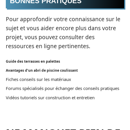
BONNES PRATIQUES
Pour approfondir votre connaissance sur le
sujet et vous aider encore plus dans votre
projet, vous pouvez consulter des
ressources en ligne pertinentes.
Guide des terrasses en palettes
Avantages d’un abri de piscine coulissant
Fiches conseils sur les matériaux
Forums spécialisés pour échanger des conseils pratiques
Vidéos tutoriels sur construction et entretien