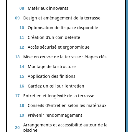
Matériaux innovants
Design et aménagement de la terrasse
Optimisation de l’espace disponible
Création d’un coin détente
Accès sécurisé et ergonomique
Mise en œuvre de la terrasse : étapes clés
Montage de la structure
Application des finitions
Gardez un œil sur l’entretien
Entretien et longévité de la terrasse
Conseils d’entretien selon les matériaux
Prévenir l’endommagement
Arrangements et accessibilité autour de la
piscine