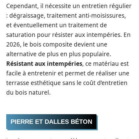
Cependant, il nécessite un entretien régulier
: dégraissage, traitement anti-moisissures,
et éventuellement un traitement de
saturation pour résister aux intempéries. En
2026, le bois composite devient une
alternative de plus en plus populaire.
Résistant aux intempéries
, ce matériau est
facile à entretenir et permet de réaliser une
terrasse esthétique sans le coût d’entretien
du bois naturel.
PIERRE ET DALLES BÉTON