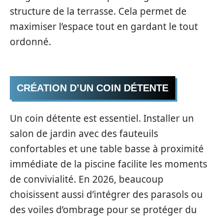
structure de la terrasse. Cela permet de
maximiser l’espace tout en gardant le tout
ordonné.
CRÉATION D’UN COIN DÉTENTE
Un coin détente est essentiel. Installer un
salon de jardin avec des fauteuils
confortables et une table basse à proximité
immédiate de la piscine facilite les moments
de convivialité. En 2026, beaucoup
choisissent aussi d’intégrer des parasols ou
des voiles d’ombrage pour se protéger du