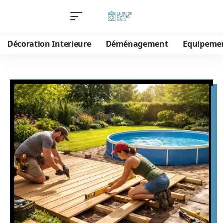
Décoration Interieure
Déménagement
Equipeme