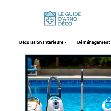
Décoration Interieure
Déménagement