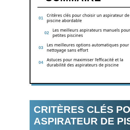
Critères clés pour choisir un aspirateur de
piscine abordable
Les meilleurs aspirateurs manuels pou
petites piscines
Les meilleures options automatiques pour
nettoyage sans effort
Astuces pour maximiser l’efficacité et la
durabilité des aspirateurs de piscine
CRITÈRES CLÉS PO
ASPIRATEUR DE P