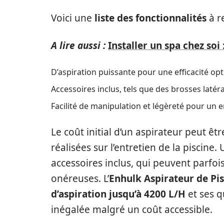
Voici une
liste des fonctionnalités
à r
A lire aussi :
Installer un spa chez soi 
D’aspiration puissante pour une efficacité opt
Accessoires inclus, tels que des brosses latéra
Facilité de manipulation et légèreté pour un en
Le coût initial d’un aspirateur peut ê
réalisées sur l’entretien de la piscine.
accessoires inclus, qui peuvent parfoi
onéreuses. L’
Enhulk Aspirateur de Pis
d’aspiration jusqu’à 4200 L/H
et ses q
inégalée malgré un coût accessible.