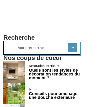
Recherche
Nos coups de coeur
Décoration Interieure
Quels sont les styles de
décoration tendances du
moment ?
Jardin
Conseils pour aménager
une douche extérieure