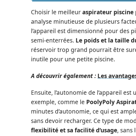
Choisir le meilleur
aspirateur piscine
analyse minutieuse de plusieurs facte
l’appareil est dimensionné pour des pis
semi-enterrées.
Le poids et la taille 
réservoir trop grand pourrait être su
inutile pour une petite piscine.
A découvrir également :
Les avantages
Ensuite, l’autonomie de l’appareil est 
exemple, comme le
PoolyPoly Aspirat
minutes d’autonomie, ce qui est ample
sans devoir recharger. Ce type de mod
flexibilité et sa facilité d’usage
, sans 