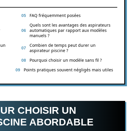
FAQ fréquemment posées
Quels sont les avantages des aspirateurs
r
automatiques par rapport aux modèles
manuels ?
 un
Combien de temps peut durer un
aspirateur piscine ?
Pourquoi choisir un modèle sans fil ?
Points pratiques souvent négligés mais utiles
UR CHOISIR UN
ISCINE ABORDABLE