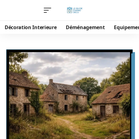
Décoration Interieure
Déménagement
Equipeme