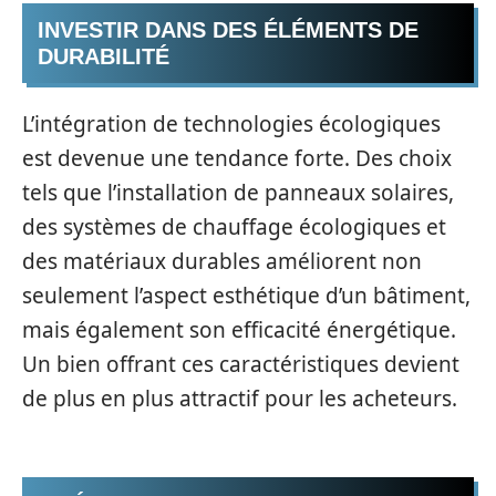
INVESTIR DANS DES ÉLÉMENTS DE
DURABILITÉ
L’intégration de technologies écologiques
est devenue une tendance forte. Des choix
tels que l’installation de panneaux solaires,
des systèmes de chauffage écologiques et
des matériaux durables améliorent non
seulement l’aspect esthétique d’un bâtiment,
mais également son efficacité énergétique.
Un bien offrant ces caractéristiques devient
de plus en plus attractif pour les acheteurs.