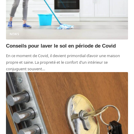
NEWS
Conseils pour laver le sol en période de Covid
En ce moment de Covid, il devient primordial d’avoir une maison
propre et saine. La propreté et le confort d’un intérieur se
conjuguent souvent
…