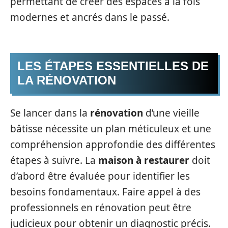
permettant de créer des espaces à la fois
modernes et ancrés dans le passé.
LES ÉTAPES ESSENTIELLES DE
LA RÉNOVATION
Se lancer dans la
rénovation
d’une vieille
bâtisse nécessite un plan méticuleux et une
compréhension approfondie des différentes
étapes à suivre. La
maison à restaurer
doit
d’abord être évaluée pour identifier les
besoins fondamentaux. Faire appel à des
professionnels en rénovation peut être
judicieux pour obtenir un diagnostic précis.