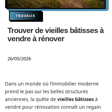
TRAVAUX
Trouver de vieilles bâtisses à
vendre à rénover
26/05/2026
Dans un monde où l’immobilier moderne
prend le pas sur les belles structures
anciennes, la quête de
vieilles bâtisses
à
vendre pour rénovation connaît un regain