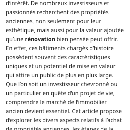
d’intérêt. De nombreux investisseurs et
passionnés recherchent des propriétés
anciennes, non seulement pour leur
esthétique, mais aussi pour la valeur ajoutée
qu’une
rénovation
bien pensée peut offrir.
En effet, ces bâtiments chargés d’histoire
possèdent souvent des caractéristiques
uniques et un potentiel de mise en valeur
qui attire un public de plus en plus large.
Que l’on soit un investisseur chevronné ou
un particulier en quête d’un projet de vie,
comprendre le marché de l’immobilier
ancien devient essentiel. Cet article propose
d’explorer les divers aspects relatifs à l’achat
de propriétés anciennes, les étapes de la