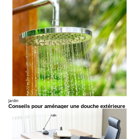
Jardin
Conseils pour aménager une douche extérieure