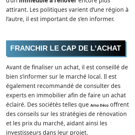
d’un
immeuble à rénover
encore plus
attirant. Les politiques varient d’une région à
l’autre, il est important de s’en informer.
FRANCHIR LE CAP DE L’ACHAT
Avant de finaliser un achat, il est conseillé de
bien s’informer sur le marché local. Il est
également recommandé de consulter des
experts en immobilier afin de faire un achat
éclairé. Des sociétés telles que
offrent
Arno Déco
des conseils sur les stratégies de rénovation
et les prix du marché, aidant ainsi les
investisseurs dans leur projet.