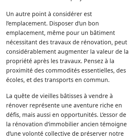
Un autre point à considérer est
l’emplacement. Disposer d’un bon
emplacement, même pour un bâtiment
nécessitant des travaux de rénovation, peut
considérablement augmenter la valeur de la
propriété après les travaux. Pensez à la
proximité des commodités essentielles, des
écoles, et des transports en commun.
La quête de vieilles bâtisses à vendre à
rénover représente une aventure riche en
défis, mais aussi en opportunités. L’essor de
la rénovation d’immobilier ancien témoigne
d’une volonté collective de préserver notre