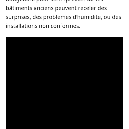
bâtiments anciens peuvent receler des
surprises, des problèmes d’humidité, ou des
installations non conformes.