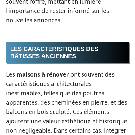
souvent l’offre, mettant en lumière
l’importance de rester informé sur les
nouvelles annonces.
LES CARACTÉRISTIQUES DES
BÂTISSES ANCIENNES
Les
maisons à rénover
ont souvent des
caractéristiques architecturales
inestimables, telles que des poutres
apparentes, des cheminées en pierre, et des
balcons en bois sculpté. Ces éléments
ajoutent une valeur esthétique et historique
non négligeable. Dans certains cas, intégrer