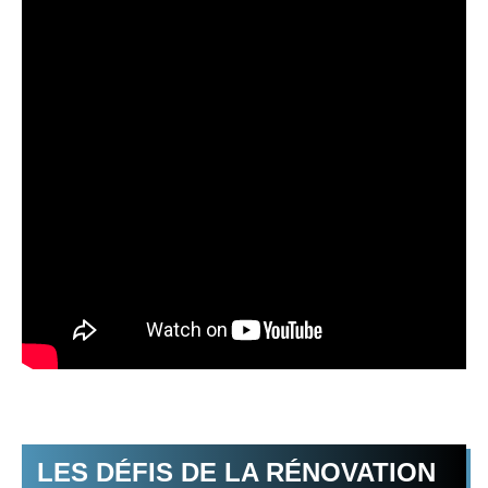
LES DÉFIS DE LA RÉNOVATION