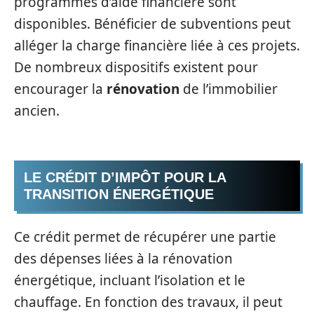
programmes d’aide financière sont
disponibles. Bénéficier de subventions peut
alléger la charge financière liée à ces projets.
De nombreux dispositifs existent pour
encourager la
rénovation
de l’immobilier
ancien.
LE CRÉDIT D’IMPÔT POUR LA
TRANSITION ÉNERGÉTIQUE
Ce crédit permet de récupérer une partie
des dépenses liées à la rénovation
énergétique, incluant l’isolation et le
chauffage. En fonction des travaux, il peut