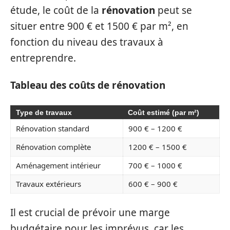
étude, le coût de la
rénovation
peut se
situer entre 900 € et 1500 € par m², en
fonction du niveau des travaux à
entreprendre.
Tableau des coûts de rénovation
Type de travaux
Coût estimé (par m²)
Rénovation standard
900 € – 1200 €
Rénovation complète
1200 € – 1500 €
Aménagement intérieur
700 € – 1000 €
Travaux extérieurs
600 € – 900 €
Il est crucial de prévoir une marge
budgétaire pour les imprévus, car les