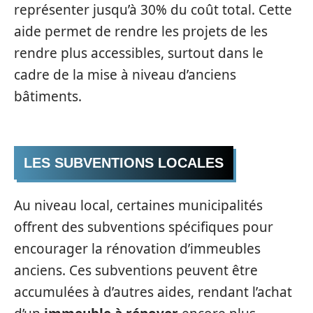
représenter jusqu’à 30% du coût total. Cette
aide permet de rendre les projets de les
rendre plus accessibles, surtout dans le
cadre de la mise à niveau d’anciens
bâtiments.
LES SUBVENTIONS LOCALES
Au niveau local, certaines municipalités
offrent des subventions spécifiques pour
encourager la rénovation d’immeubles
anciens. Ces subventions peuvent être
accumulées à d’autres aides, rendant l’achat