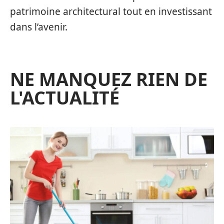
patrimoine architectural tout en investissant
dans l’avenir.
NE MANQUEZ RIEN DE
L'ACTUALITÉ