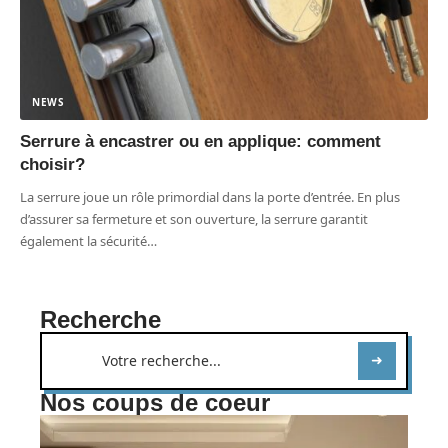
NEWS
Serrure à encastrer ou en applique: comment
choisir?
La serrure joue un rôle primordial dans la porte d’entrée. En plus
d’assurer sa fermeture et son ouverture, la serrure garantit
également la sécurité
…
Recherche
Nos coups de coeur