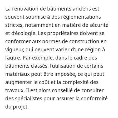
La rénovation de bâtiments anciens est
souvent soumise à des réglementations
strictes, notamment en matière de sécurité
et d’écologie. Les propriétaires doivent se
conformer aux normes de construction en
vigueur, qui peuvent varier d’une région à
l’autre. Par exemple, dans le cadre des
bâtiments classés, l’utilisation de certains
matériaux peut être imposée, ce qui peut
augmenter le coût et la complexité des
travaux. Il est alors conseillé de consulter
des spécialistes pour assurer la conformité
du projet.