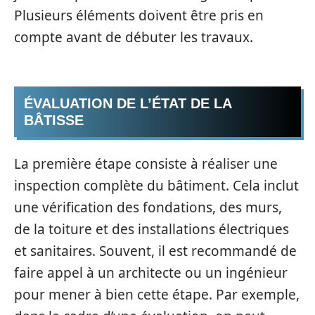
Plusieurs éléments doivent être pris en
compte avant de débuter les travaux.
ÉVALUATION DE L’ÉTAT DE LA
BÂTISSE
La première étape consiste à réaliser une
inspection complète du bâtiment. Cela inclut
une vérification des fondations, des murs,
de la toiture et des installations électriques
et sanitaires. Souvent, il est recommandé de
faire appel à un architecte ou un ingénieur
pour mener à bien cette étape. Par exemple,