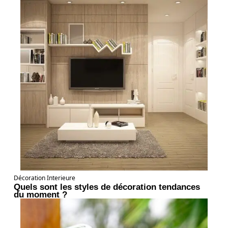
Décoration Interieure
Quels sont les styles de décoration tendances
du moment ?