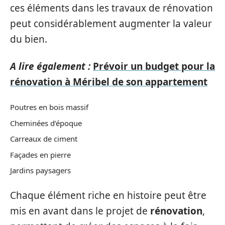
ces éléments dans les travaux de rénovation
peut considérablement augmenter la valeur
du bien.
A lire également :
Prévoir un budget pour la
rénovation à Méribel de son appartement
Poutres en bois massif
Cheminées d’époque
Carreaux de ciment
Façades en pierre
Jardins paysagers
Chaque élément riche en histoire peut être
mis en avant dans le projet de
rénovation
,