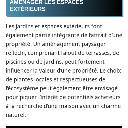
AMÉNAGER LES ESPACES
EXTÉRIEURS
Les jardins et espaces extérieurs font
également partie intégrante de l’attrait d’une
propriété. Un aménagement paysager
réfléchi, comprenant l’ajout de terrasses, de
piscines ou de jardins, peut fortement
influencer la valeur d’une propriété. Le choix
de plantes locales et respectueuses de
l’écosystème peut également être envisagé
pour piquer l’intérêt de potentiels acheteurs
à la recherche d’une maison avec un charme
naturel.