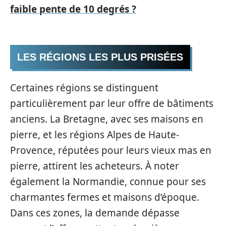
faible pente de 10 degrés ?
LES RÉGIONS LES PLUS PRISÉES
Certaines régions se distinguent
particulièrement par leur offre de bâtiments
anciens. La Bretagne, avec ses maisons en
pierre, et les régions Alpes de Haute-
Provence, réputées pour leurs vieux mas en
pierre, attirent les acheteurs. À noter
également la Normandie, connue pour ses
charmantes fermes et maisons d’époque.
Dans ces zones, la demande dépasse