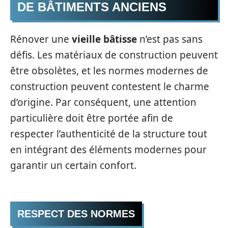
DE BÂTIMENTS ANCIENS
Rénover une
vieille bâtisse
n’est pas sans
défis. Les matériaux de construction peuvent
être obsolètes, et les normes modernes de
construction peuvent contestent le charme
d’origine. Par conséquent, une attention
particulière doit être portée afin de
respecter l’authenticité de la structure tout
en intégrant des éléments modernes pour
garantir un certain confort.
RESPECT DES NORMES