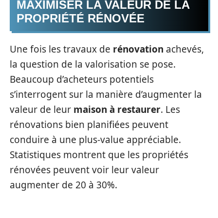
MAXIMISER LA VALEUR DE LA
PROPRIÉTÉ RÉNOVÉE
Une fois les travaux de
rénovation
achevés,
la question de la valorisation se pose.
Beaucoup d’acheteurs potentiels
s’interrogent sur la manière d’augmenter la
valeur de leur
maison à restaurer
. Les
rénovations bien planifiées peuvent
conduire à une plus-value appréciable.
Statistiques montrent que les propriétés
rénovées peuvent voir leur valeur
augmenter de 20 à 30%.