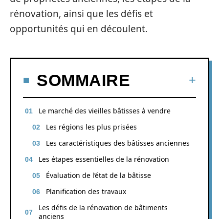
rénovation, ainsi que les défis et
opportunités qui en découlent.
SOMMAIRE
Le marché des vieilles bâtisses à vendre
Les régions les plus prisées
Les caractéristiques des bâtisses anciennes
Les étapes essentielles de la rénovation
Évaluation de l’état de la bâtisse
Planification des travaux
Les défis de la rénovation de bâtiments
anciens