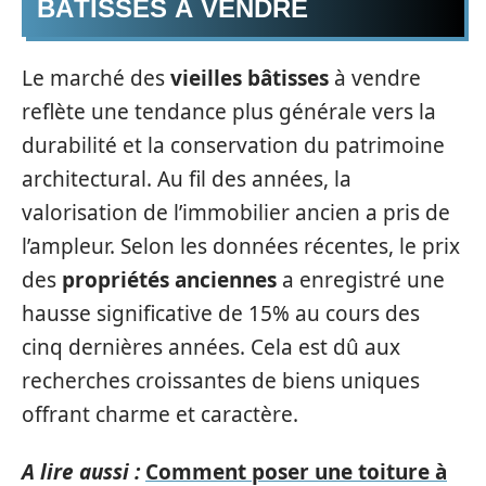
BÂTISSES À VENDRE
Le marché des
vieilles bâtisses
à vendre
reflète une tendance plus générale vers la
durabilité et la conservation du patrimoine
architectural. Au fil des années, la
valorisation de l’immobilier ancien a pris de
l’ampleur. Selon les données récentes, le prix
des
propriétés anciennes
a enregistré une
hausse significative de 15% au cours des
cinq dernières années. Cela est dû aux
recherches croissantes de biens uniques
offrant charme et caractère.
A lire aussi :
Comment poser une toiture à