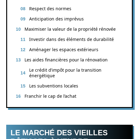
Respect des normes
Anticipation des imprévus
Maximiser la valeur de la propriété rénovée
Investir dans des éléments de durabilité
Aménager les espaces extérieurs
Les aides financières pour la rénovation
Le crédit d’impôt pour la transition
énergétique
Les subventions locales
Franchir le cap de l’achat
LE MARCHÉ DES VIEILLES