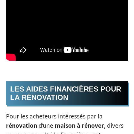
LES AIDES FINANCIÈRES POUR
LA RÉNOVATION
Pour les acheteurs intéressés par la
rénovation
d’une
maison à rénover
, divers