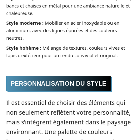
bancs et chaises en métal pour une ambiance naturelle et
chaleureuse.
Style moderne :
Mobilier en acier inoxydable ou en
aluminium, avec des lignes épurées et des couleurs
neutres.
Style bohème :
Mélange de textures, couleurs vives et
tapis d’extérieur pour un rendu convivial et original.
PERSONNALISATION DU STYLE
Il est essentiel de choisir des éléments qui
non seulement reflètent votre personnalité,
mais s’intègrent également dans le paysage
environnant. Une palette de couleurs