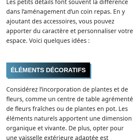
Les petits détails font souvent la différence
dans l’aménagement d’un coin repas. En y
ajoutant des accessoires, vous pouvez
apporter du caractère et personnaliser votre
espace. Voici quelques idées :
ÉLÉMENTS DÉCORATIFS
Considérez l’incorporation de plantes et de
fleurs, comme un centre de table agrémenté
de fleurs fraîches ou de plantes en pot. Les
éléments naturels apportent une dimension
organique et vivante. De plus, opter pour
une vaisselle extérieure adaptée est