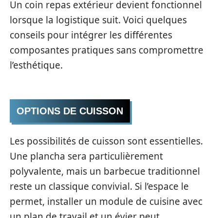
Un coin repas extérieur devient fonctionnel
lorsque la logistique suit. Voici quelques
conseils pour intégrer les différentes
composantes pratiques sans compromettre
l’esthétique.
OPTIONS DE CUISSON
Les possibilités de cuisson sont essentielles.
Une plancha sera particulièrement
polyvalente, mais un barbecue traditionnel
reste un classique convivial. Si l’espace le
permet, installer un module de cuisine avec
un plan de travail et un évier peut