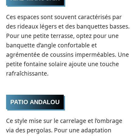
Ces espaces sont souvent caractérisés par
des rideaux légers et des banquettes basses.
Pour une petite terrasse, optez pour une
banquette d’angle confortable et
agrémentée de coussins imperméables. Une
petite fontaine solaire ajoute une touche
rafraîchissante.
PATIO ANDALOU
Ce style mise sur le carrelage et l’ombrage
via des pergolas. Pour une adaptation