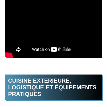
CUISINE EXTÉRIEURE,
LOGISTIQUE ET ÉQUIPEMENTS
PRATIQUES