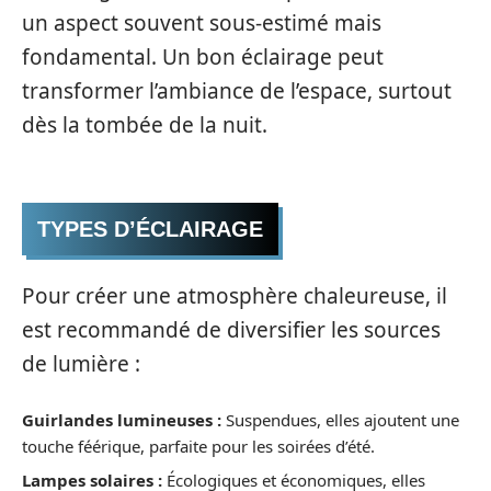
un aspect souvent sous-estimé mais
fondamental. Un bon éclairage peut
transformer l’ambiance de l’espace, surtout
dès la tombée de la nuit.
TYPES D’ÉCLAIRAGE
Pour créer une atmosphère chaleureuse, il
est recommandé de diversifier les sources
de lumière :
Guirlandes lumineuses :
Suspendues, elles ajoutent une
touche féérique, parfaite pour les soirées d’été.
Lampes solaires :
Écologiques et économiques, elles