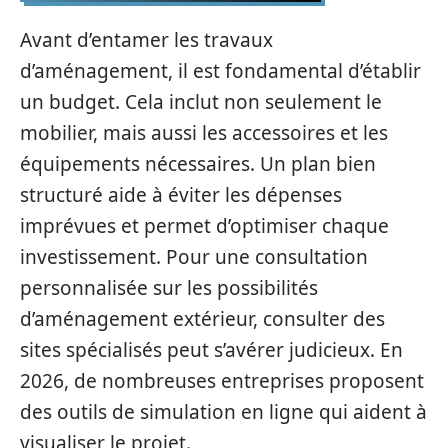
Avant d’entamer les travaux
d’aménagement, il est fondamental d’établir
un budget. Cela inclut non seulement le
mobilier, mais aussi les accessoires et les
équipements nécessaires. Un plan bien
structuré aide à éviter les dépenses
imprévues et permet d’optimiser chaque
investissement. Pour une consultation
personnalisée sur les possibilités
d’aménagement extérieur, consulter des
sites spécialisés peut s’avérer judicieux. En
2026, de nombreuses entreprises proposent
des outils de simulation en ligne qui aident à
visualiser le projet.