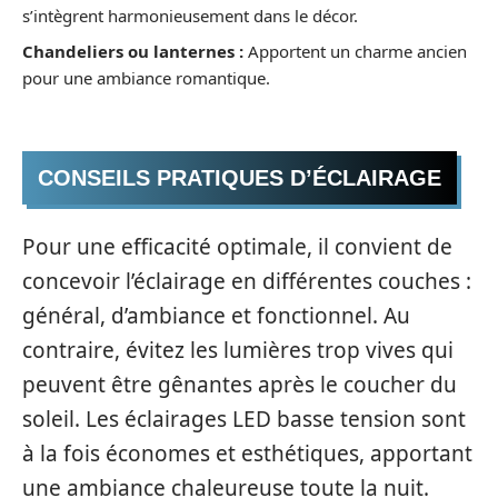
s’intègrent harmonieusement dans le décor.
Chandeliers ou lanternes :
Apportent un charme ancien
pour une ambiance romantique.
CONSEILS PRATIQUES D’ÉCLAIRAGE
Pour une efficacité optimale, il convient de
concevoir l’éclairage en différentes couches :
général, d’ambiance et fonctionnel. Au
contraire, évitez les lumières trop vives qui
peuvent être gênantes après le coucher du
soleil. Les éclairages LED basse tension sont
à la fois économes et esthétiques, apportant
une ambiance chaleureuse toute la nuit.