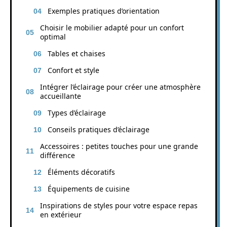
Exemples pratiques d’orientation
Choisir le mobilier adapté pour un confort
optimal
Tables et chaises
Confort et style
Intégrer l’éclairage pour créer une atmosphère
accueillante
Types d’éclairage
Conseils pratiques d’éclairage
Accessoires : petites touches pour une grande
différence
Éléments décoratifs
Équipements de cuisine
Inspirations de styles pour votre espace repas
en extérieur