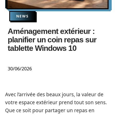
NEWS
Aménagement extérieur :
planifier un coin repas sur
tablette Windows 10
30/06/2026
Avec l’arrivée des beaux jours, la valeur de
votre espace extérieur prend tout son sens.
Que ce soit pour partager un repas en