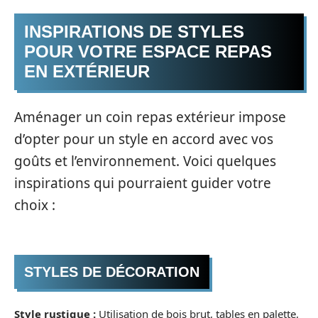
INSPIRATIONS DE STYLES
POUR VOTRE ESPACE REPAS
EN EXTÉRIEUR
Aménager un coin repas extérieur impose
d’opter pour un style en accord avec vos
goûts et l’environnement. Voici quelques
inspirations qui pourraient guider votre
choix :
STYLES DE DÉCORATION
Style rustique :
Utilisation de bois brut, tables en palette,