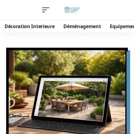
Décoration Interieure
Déménagement
Equipeme