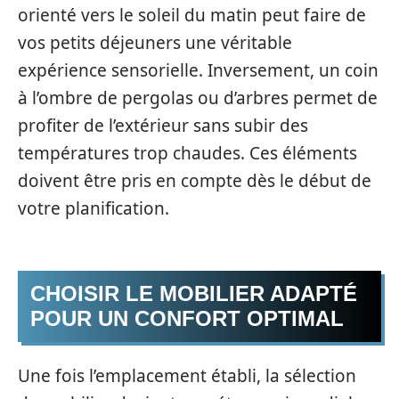
orienté vers le soleil du matin peut faire de
vos petits déjeuners une véritable
expérience sensorielle. Inversement, un coin
à l’ombre de pergolas ou d’arbres permet de
profiter de l’extérieur sans subir des
températures trop chaudes. Ces éléments
doivent être pris en compte dès le début de
votre planification.
CHOISIR LE MOBILIER ADAPTÉ
POUR UN CONFORT OPTIMAL
Une fois l’emplacement établi, la sélection