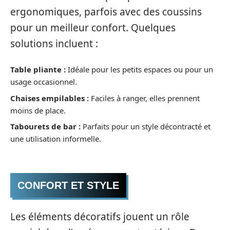
ergonomiques, parfois avec des coussins
pour un meilleur confort. Quelques
solutions incluent :
Table pliante :
Idéale pour les petits espaces ou pour un
usage occasionnel.
Chaises empilables :
Faciles à ranger, elles prennent
moins de place.
Tabourets de bar :
Parfaits pour un style décontracté et
une utilisation informelle.
CONFORT ET STYLE
Les éléments décoratifs jouent un rôle