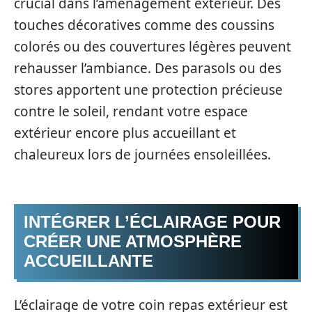
crucial dans l’aménagement extérieur. Des
touches décoratives comme des coussins
colorés ou des couvertures légères peuvent
rehausser l’ambiance. Des parasols ou des
stores apportent une protection précieuse
contre le soleil, rendant votre espace
extérieur encore plus accueillant et
chaleureux lors de journées ensoleillées.
INTÉGRER L’ÉCLAIRAGE POUR
CRÉER UNE ATMOSPHÈRE
ACCUEILLANTE
L’éclairage de votre coin repas extérieur est