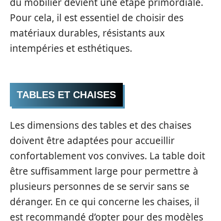
du mobilier devient une étape primordiale.
Pour cela, il est essentiel de choisir des
matériaux durables, résistants aux
intempéries et esthétiques.
TABLES ET CHAISES
Les dimensions des tables et des chaises
doivent être adaptées pour accueillir
confortablement vos convives. La table doit
être suffisamment large pour permettre à
plusieurs personnes de se servir sans se
déranger. En ce qui concerne les chaises, il
est recommandé d’opter pour des modèles