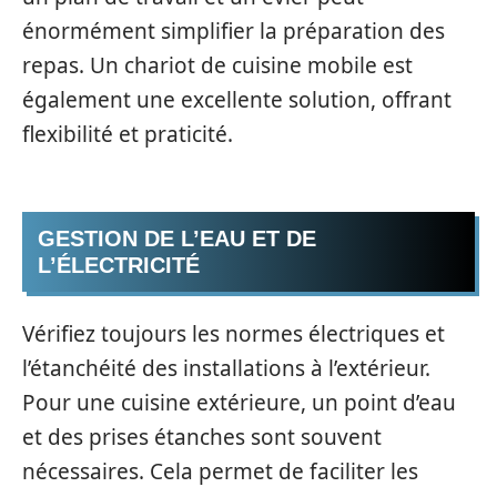
énormément simplifier la préparation des
repas. Un chariot de cuisine mobile est
également une excellente solution, offrant
flexibilité et praticité.
GESTION DE L’EAU ET DE
L’ÉLECTRICITÉ
Vérifiez toujours les normes électriques et
l’étanchéité des installations à l’extérieur.
Pour une cuisine extérieure, un point d’eau
et des prises étanches sont souvent
nécessaires. Cela permet de faciliter les