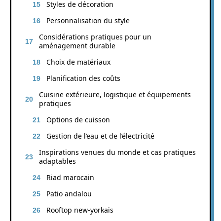
Styles de décoration
Personnalisation du style
Considérations pratiques pour un
aménagement durable
Choix de matériaux
Planification des coûts
Cuisine extérieure, logistique et équipements
pratiques
Options de cuisson
Gestion de l’eau et de l’électricité
Inspirations venues du monde et cas pratiques
adaptables
Riad marocain
Patio andalou
Rooftop new-yorkais