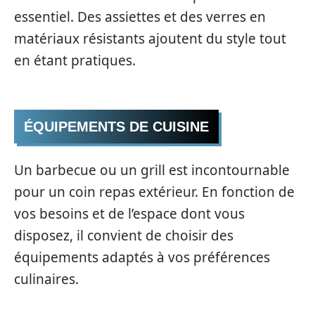
essentiel. Des assiettes et des verres en
matériaux résistants ajoutent du style tout
en étant pratiques.
ÉQUIPEMENTS DE CUISINE
Un barbecue ou un grill est incontournable
pour un coin repas extérieur. En fonction de
vos besoins et de l’espace dont vous
disposez, il convient de choisir des
équipements adaptés à vos préférences
culinaires.