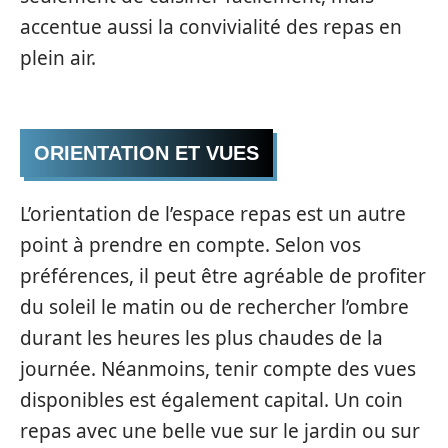
accentue aussi la convivialité des repas en
plein air.
ORIENTATION ET VUES
L’orientation de l’espace repas est un autre
point à prendre en compte. Selon vos
préférences, il peut être agréable de profiter
du soleil le matin ou de rechercher l’ombre
durant les heures les plus chaudes de la
journée. Néanmoins, tenir compte des vues
disponibles est également capital. Un coin
repas avec une belle vue sur le jardin ou sur