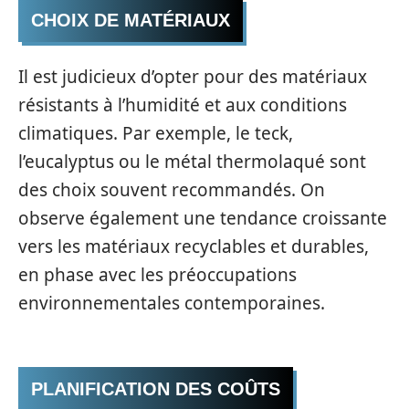
CHOIX DE MATÉRIAUX
Il est judicieux d’opter pour des matériaux
résistants à l’humidité et aux conditions
climatiques. Par exemple, le teck,
l’eucalyptus ou le métal thermolaqué sont
des choix souvent recommandés. On
observe également une tendance croissante
vers les matériaux recyclables et durables,
en phase avec les préoccupations
environnementales contemporaines.
PLANIFICATION DES COÛTS