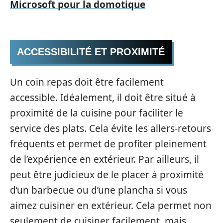
Microsoft pour la domotique
ACCESSIBILITÉ ET PROXIMITÉ
Un coin repas doit être facilement
accessible. Idéalement, il doit être situé à
proximité de la cuisine pour faciliter le
service des plats. Cela évite les allers-retours
fréquents et permet de profiter pleinement
de l’expérience en extérieur. Par ailleurs, il
peut être judicieux de le placer à proximité
d’un barbecue ou d’une plancha si vous
aimez cuisiner en extérieur. Cela permet non
seulement de cuisiner facilement, mais