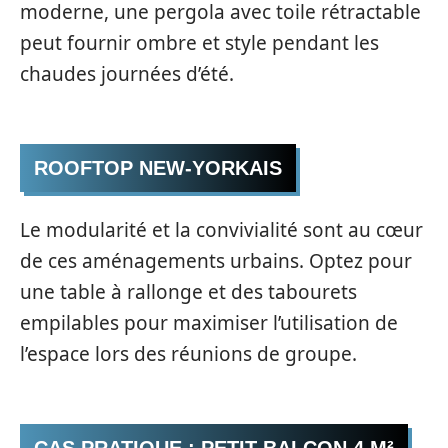
moderne, une pergola avec toile rétractable
peut fournir ombre et style pendant les
chaudes journées d’été.
ROOFTOP NEW-YORKAIS
Le modularité et la convivialité sont au cœur
de ces aménagements urbains. Optez pour
une table à rallonge et des tabourets
empilables pour maximiser l’utilisation de
l’espace lors des réunions de groupe.