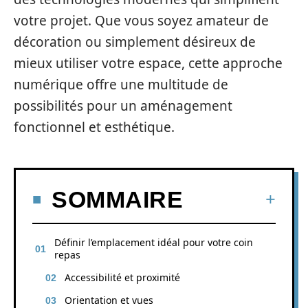
votre projet. Que vous soyez amateur de
décoration ou simplement désireux de
mieux utiliser votre espace, cette approche
numérique offre une multitude de
possibilités pour un aménagement
fonctionnel et esthétique.
SOMMAIRE
Définir l’emplacement idéal pour votre coin
repas
Accessibilité et proximité
Orientation et vues