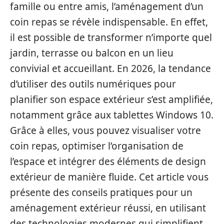
famille ou entre amis, l’aménagement d’un
coin repas se révèle indispensable. En effet,
il est possible de transformer n’importe quel
jardin, terrasse ou balcon en un lieu
convivial et accueillant. En 2026, la tendance
d’utiliser des outils numériques pour
planifier son espace extérieur s’est amplifiée,
notamment grâce aux tablettes Windows 10.
Grâce à elles, vous pouvez visualiser votre
coin repas, optimiser l’organisation de
l’espace et intégrer des éléments de design
extérieur de manière fluide. Cet article vous
présente des conseils pratiques pour un
aménagement extérieur réussi, en utilisant
des technologies modernes qui simplifient