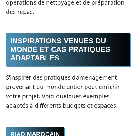
opérations de nettoyage et de préparation
des repas.
INSPIRATIONS VENUES DU
MONDE ET CAS PRATIQUES
ADAPTABLES
S’inspirer des pratiques d’aménagement
provenant du monde entier peut enrichir
votre projet. Voici quelques exemples
adaptés à différents budgets et espaces.
RIAD MAROCAIN