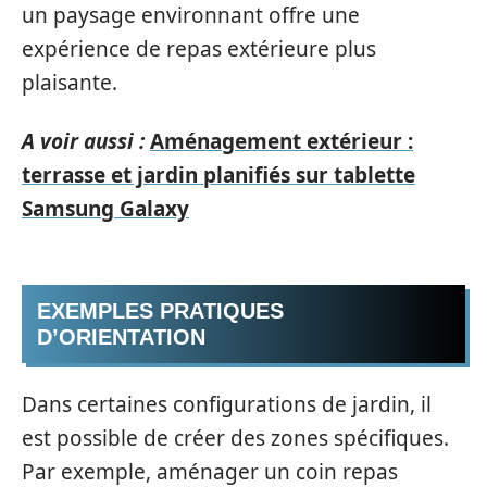
un paysage environnant offre une
expérience de repas extérieure plus
plaisante.
A voir aussi :
Aménagement extérieur :
terrasse et jardin planifiés sur tablette
Samsung Galaxy
EXEMPLES PRATIQUES
D’ORIENTATION
Dans certaines configurations de jardin, il
est possible de créer des zones spécifiques.
Par exemple, aménager un coin repas