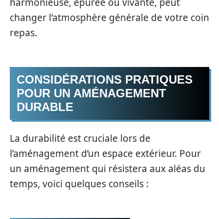
harmonieuse, épurée ou vivante, peut
changer l’atmosphère générale de votre coin
repas.
CONSIDÉRATIONS PRATIQUES
POUR UN AMÉNAGEMENT
DURABLE
La durabilité est cruciale lors de
l’aménagement d’un espace extérieur. Pour
un aménagement qui résistera aux aléas du
temps, voici quelques conseils :