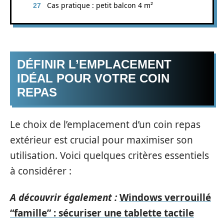
Cas pratique : petit balcon 4 m²
DÉFINIR L’EMPLACEMENT
IDÉAL POUR VOTRE COIN
REPAS
Le choix de l’emplacement d’un coin repas
extérieur est crucial pour maximiser son
utilisation. Voici quelques critères essentiels
à considérer :
A découvrir également :
Windows verrouillé
“famille” : sécuriser une tablette tactile