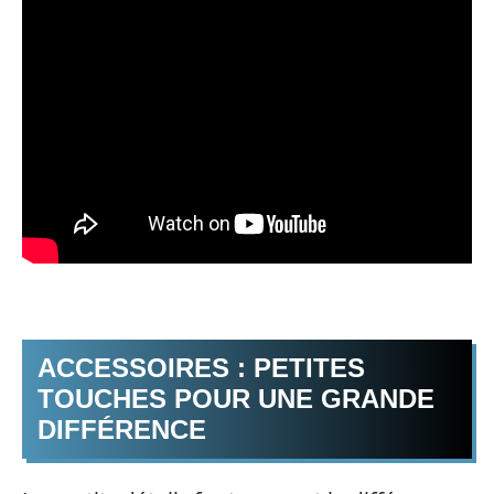
ACCESSOIRES : PETITES
TOUCHES POUR UNE GRANDE
DIFFÉRENCE