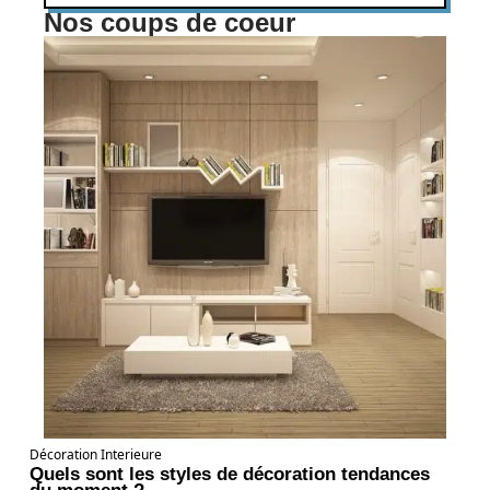
Nos coups de coeur
Décoration Interieure
Quels sont les styles de décoration tendances