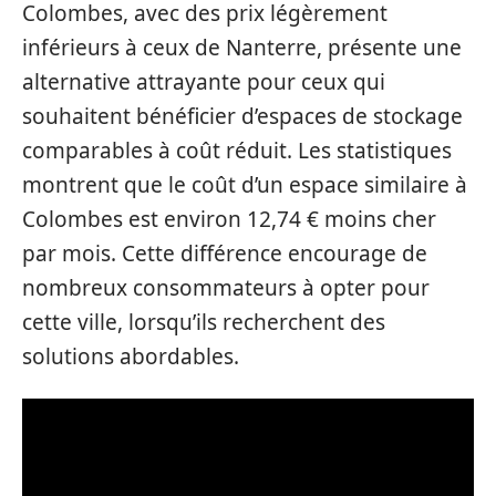
Colombes, avec des prix légèrement
inférieurs à ceux de Nanterre, présente une
alternative attrayante pour ceux qui
souhaitent bénéficier d’espaces de stockage
comparables à coût réduit. Les statistiques
montrent que le coût d’un espace similaire à
Colombes est environ 12,74 € moins cher
par mois. Cette différence encourage de
nombreux consommateurs à opter pour
cette ville, lorsqu’ils recherchent des
solutions abordables.