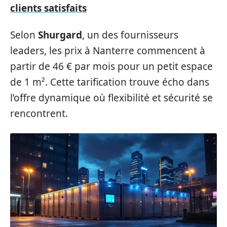
clients satisfaits
Selon
Shurgard
, un des fournisseurs
leaders, les prix à Nanterre commencent à
partir de 46 € par mois pour un petit espace
de 1 m². Cette tarification trouve écho dans
l’offre dynamique où flexibilité et sécurité se
rencontrent.