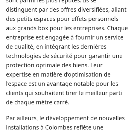
sont parmi les plus réputés. Ils se
distinguent par des offres diversifiées, allant
des petits espaces pour effets personnels
aux grands box pour les entreprises. Chaque
entreprise est engagée à fournir un service
de qualité, en intégrant les dernières
technologies de sécurité pour garantir une
protection optimale des biens. Leur
expertise en matière d’optimisation de
l’espace est un avantage notable pour les
clients qui souhaitent tirer le meilleur parti
de chaque mètre carré.
Par ailleurs, le développement de nouvelles
installations à Colombes reflète une