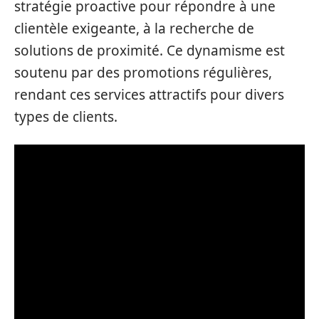
stratégie proactive pour répondre à une
clientèle exigeante, à la recherche de
solutions de proximité. Ce dynamisme est
soutenu par des promotions régulières,
rendant ces services attractifs pour divers
types de clients.