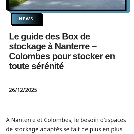
NEWS
Le guide des Box de
stockage à Nanterre –
Colombes pour stocker en
toute sérénité
26/12/2025
À Nanterre et Colombes, le besoin d’espaces
de stockage adaptés se fait de plus en plus