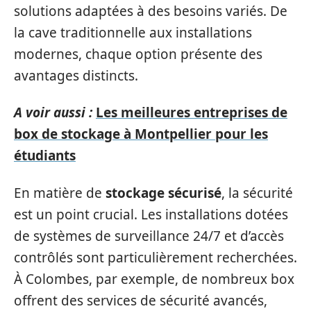
solutions adaptées à des besoins variés. De
la cave traditionnelle aux installations
modernes, chaque option présente des
avantages distincts.
A voir aussi :
Les meilleures entreprises de
box de stockage à Montpellier pour les
étudiants
En matière de
stockage sécurisé
, la sécurité
est un point crucial. Les installations dotées
de systèmes de surveillance 24/7 et d’accès
contrôlés sont particulièrement recherchées.
À Colombes, par exemple, de nombreux box
offrent des services de sécurité avancés,