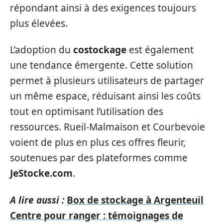
répondant ainsi à des exigences toujours
plus élevées.
L’adoption du
costockage
est également
une tendance émergente. Cette solution
permet à plusieurs utilisateurs de partager
un même espace, réduisant ainsi les coûts
tout en optimisant l’utilisation des
ressources. Rueil-Malmaison et Courbevoie
voient de plus en plus ces offres fleurir,
soutenues par des plateformes comme
JeStocke.com
.
A lire aussi :
Box de stockage à Argenteuil
Centre pour ranger : témoignages de