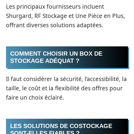
Les principaux fournisseurs incluent
Shurgard, RF Stockage et Une Pièce en Plus,
offrant diverses solutions adaptées.
COMMENT CHOISIR UN BOX DE
STOCKAGE ADÉQUAT ?
Il faut considérer la sécurité, l’accessibilité, la
taille, le coût et la flexibilité des offres pour
faire un choix éclairé.
LES SOLUTIONS DE COSTOCKAGE
SONT-ELLES FIABLES ?