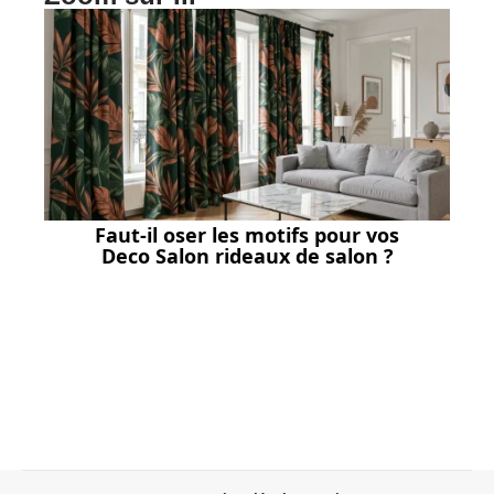
Faut-il oser les motifs pour vos
Deco Salon rideaux de salon ?