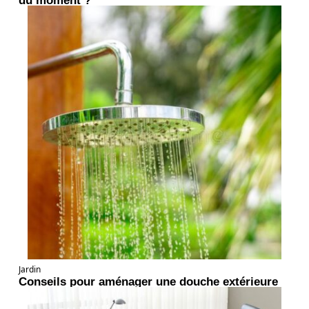
du moment ?
Jardin
Conseils pour aménager une douche extérieure