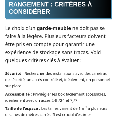
RANGEMENT : CRITÈRES À
CONSIDÉRER
Le choix d’un
garde-meuble
ne doit pas se
faire à la légère. Plusieurs facteurs doivent
être pris en compte pour garantir une
expérience de stockage sans tracas. Voici
quelques critères clés à évaluer :
Sécurité
: Rechercher des installations avec des caméras
de sécurité, un accès contrôlé et, idéalement, un personnel
sur place.
Accessibilité
: Privilégier les box facilement accessibles,
idéalement avec un accès 24h/24 et 7j/7.
Taille de l’espace
: Les tailles varient de 1 m² à plusieurs
dizaines de mètres carrés. Il est crucial d’estimer