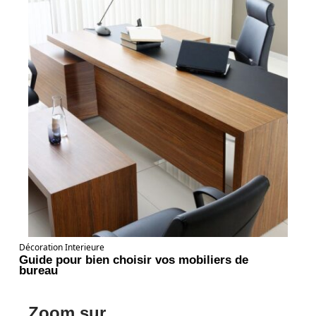
Décoration Interieure
Guide pour bien choisir vos mobiliers de
bureau
Zoom sur ...