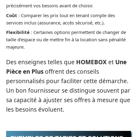
précisément vos besoins avant de choisir.
Coût
: Comparer les prix tout en tenant compte des
services inclus (assurance, accès sécurisé, etc.).
Flexibilité
: Certaines options permettent de changer de
taille d’espace ou de mettre fin à la location sans pénalité
majeure.
Des enseignes telles que
HOMEBOX
et
Une
Pièce en Plus
offrent des conseils
personnalisés pour faciliter cette démarche.
Un bon fournisseur se distingue souvent par
sa capacité à ajuster ses offres à mesure que
les besoins évoluent.