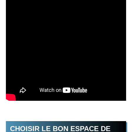
CHOISIR LE BON ESPACE DE