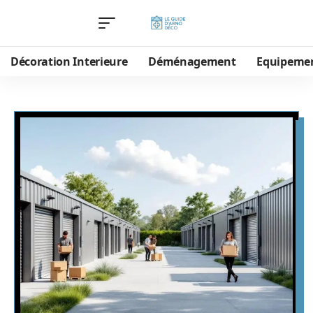
Décoration Interieure
Déménagement
Equipeme