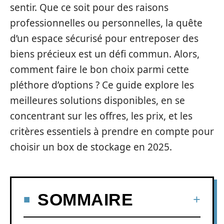
sentir. Que ce soit pour des raisons
professionnelles ou personnelles, la quête
d’un espace sécurisé pour entreposer des
biens précieux est un défi commun. Alors,
comment faire le bon choix parmi cette
pléthore d’options ? Ce guide explore les
meilleures solutions disponibles, en se
concentrant sur les offres, les prix, et les
critères essentiels à prendre en compte pour
choisir un box de stockage en 2025.
SOMMAIRE