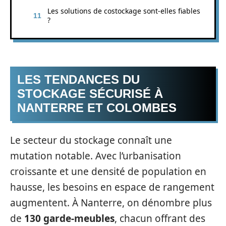
Les solutions de costockage sont-elles fiables
?
LES TENDANCES DU
STOCKAGE SÉCURISÉ À
NANTERRE ET COLOMBES
Le secteur du stockage connaît une
mutation notable. Avec l’urbanisation
croissante et une densité de population en
hausse, les besoins en espace de rangement
augmentent. À Nanterre, on dénombre plus
de
130 garde-meubles
, chacun offrant des