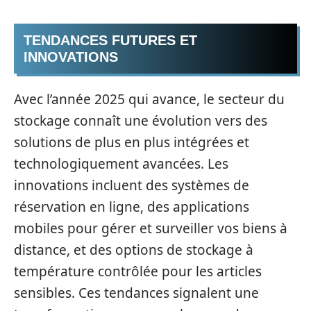
TENDANCES FUTURES ET
INNOVATIONS
Avec l’année 2025 qui avance, le secteur du
stockage connaît une évolution vers des
solutions de plus en plus intégrées et
technologiquement avancées. Les
innovations incluent des systèmes de
réservation en ligne, des applications
mobiles pour gérer et surveiller vos biens à
distance, et des options de stockage à
température contrôlée pour les articles
sensibles. Ces tendances signalent une