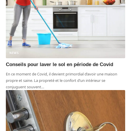
NEWS
Conseils pour laver le sol en période de Covid
En ce moment de Covid, il devient primordial d’avoir une maison
propre et saine. La propreté et le confort d’un intérieur se
conjuguent souvent
…