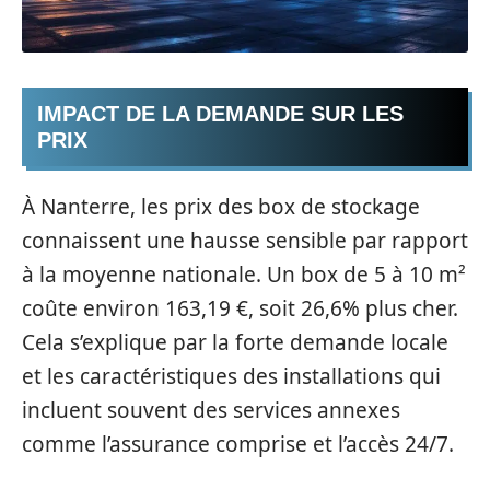
IMPACT DE LA DEMANDE SUR LES
PRIX
À Nanterre, les prix des box de stockage
connaissent une hausse sensible par rapport
à la moyenne nationale. Un box de 5 à 10 m²
coûte environ 163,19 €, soit 26,6% plus cher.
Cela s’explique par la forte demande locale
et les caractéristiques des installations qui
incluent souvent des services annexes
comme l’assurance comprise et l’accès 24/7.