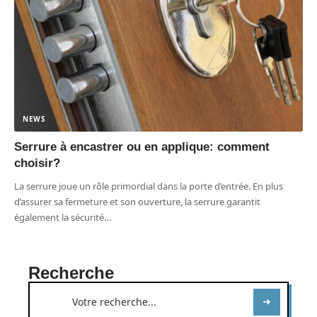
NEWS
Serrure à encastrer ou en applique: comment
choisir?
La serrure joue un rôle primordial dans la porte d’entrée. En plus
d’assurer sa fermeture et son ouverture, la serrure garantit
également la sécurité
…
Recherche