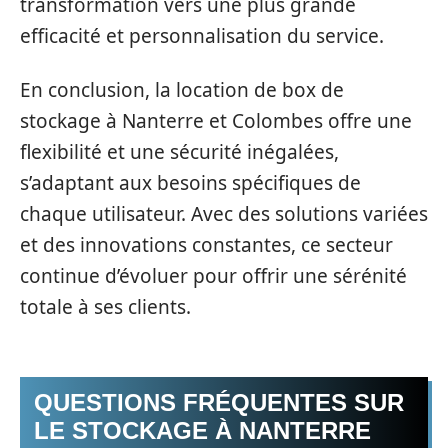
transformation vers une plus grande
efficacité et personnalisation du service.
En conclusion, la location de box de
stockage à Nanterre et Colombes offre une
flexibilité et une sécurité inégalées,
s’adaptant aux besoins spécifiques de
chaque utilisateur. Avec des solutions variées
et des innovations constantes, ce secteur
continue d’évoluer pour offrir une sérénité
totale à ses clients.
QUESTIONS FRÉQUENTES SUR
LE STOCKAGE À NANTERRE