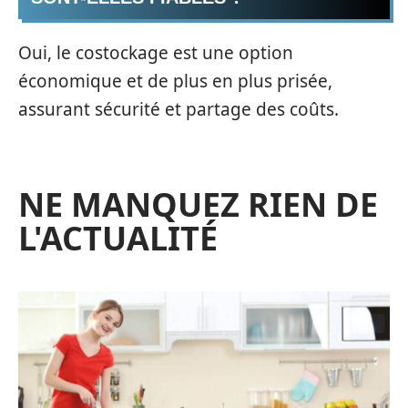
Oui, le costockage est une option
économique et de plus en plus prisée,
assurant sécurité et partage des coûts.
NE MANQUEZ RIEN DE
L'ACTUALITÉ