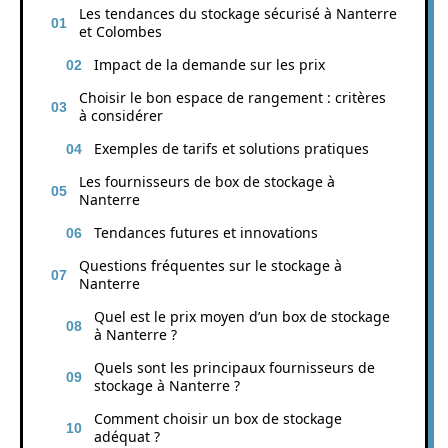
Les tendances du stockage sécurisé à Nanterre
et Colombes
Impact de la demande sur les prix
Choisir le bon espace de rangement : critères
à considérer
Exemples de tarifs et solutions pratiques
Les fournisseurs de box de stockage à
Nanterre
Tendances futures et innovations
Questions fréquentes sur le stockage à
Nanterre
Quel est le prix moyen d’un box de stockage
à Nanterre ?
Quels sont les principaux fournisseurs de
stockage à Nanterre ?
Comment choisir un box de stockage
adéquat ?