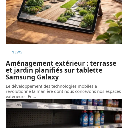
NEWS
Aménagement extérieur : terrasse
et jardin planifiés sur tablette
Samsung Galaxy
Le développement des technologies mobiles a
révolutionné la manière dont nous concevons nos espaces
extérieurs. En
…