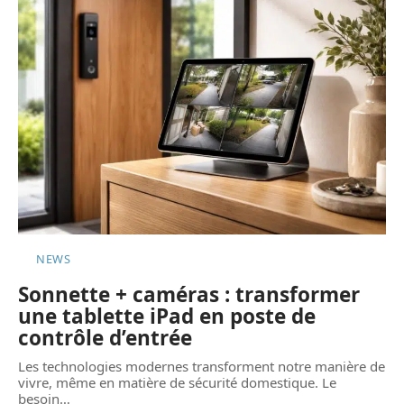
NEWS
Sonnette + caméras : transformer
une tablette iPad en poste de
contrôle d’entrée
Les technologies modernes transforment notre manière de
vivre, même en matière de sécurité domestique. Le
besoin
…