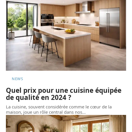
NEWS
Quel prix pour une cuisine équipée
de qualité en 2024 ?
La cuisine, souvent considérée comme le cœur de la
maison, joue un rôle central dans nos
…