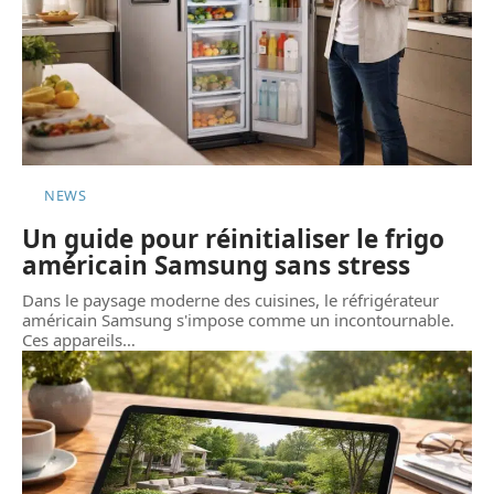
NEWS
Un guide pour réinitialiser le frigo
américain Samsung sans stress
Dans le paysage moderne des cuisines, le réfrigérateur
américain Samsung s'impose comme un incontournable.
Ces appareils
…