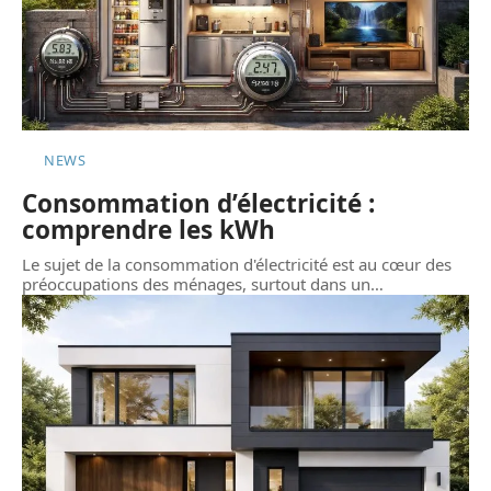
NEWS
Consommation d’électricité :
comprendre les kWh
Le sujet de la consommation d'électricité est au cœur des
préoccupations des ménages, surtout dans un
…