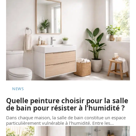
NEWS
Quelle peinture choisir pour la salle
de bain pour résister à l’humidité ?
Dans chaque maison, la salle de bain constitue un espace
particulièrement vulnérable à l’humidité. Entre les
…