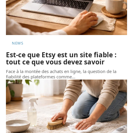
NEWS
Est-ce que Etsy est un site fiable :
tout ce que vous devez savoir
Face à la montée des achats en ligne, la question de la
fiabilité des plateformes comme
…