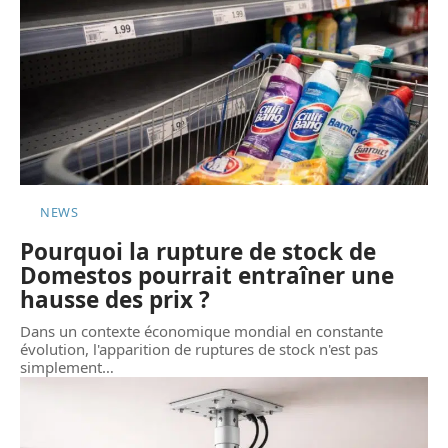
NEWS
Pourquoi la rupture de stock de
Domestos pourrait entraîner une
hausse des prix ?
Dans un contexte économique mondial en constante
évolution, l'apparition de ruptures de stock n'est pas
simplement
…