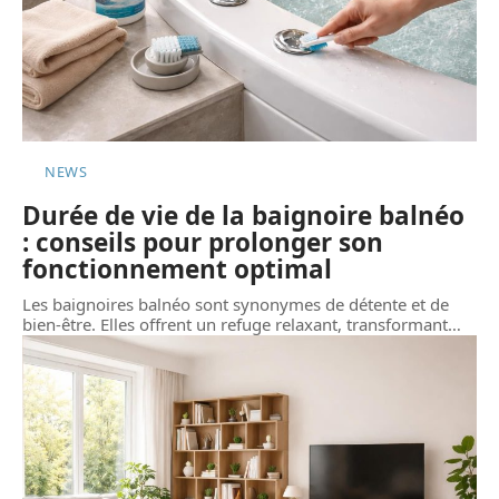
NEWS
Durée de vie de la baignoire balnéo
: conseils pour prolonger son
fonctionnement optimal
Les baignoires balnéo sont synonymes de détente et de
bien-être. Elles offrent un refuge relaxant, transformant
…