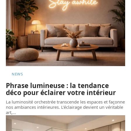
NEWS
Phrase lumineuse : la tendance
déco pour éclairer votre intérieur
La luminosité orchestrée transcende les espaces et façonne
nos ambiances intérieures. L’éclairage devient un véritable
art,
…