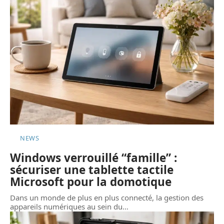
NEWS
Windows verrouillé “famille” :
sécuriser une tablette tactile
Microsoft pour la domotique
Dans un monde de plus en plus connecté, la gestion des
appareils numériques au sein du
…