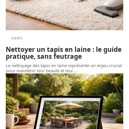
NEWS
Nettoyer un tapis en laine : le guide
pratique, sans feutrage
Le nettoyage des tapis en laine représente un enjeu crucial
pour maintenir leur beauté et leur
…