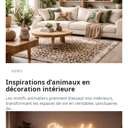
NEWS
Inspirations d’animaux en
décoration intérieure
Les motifs animaliers prennent d'assaut nos intérieurs,
transformant les espaces de vie en véritables sanctuaires
de
…