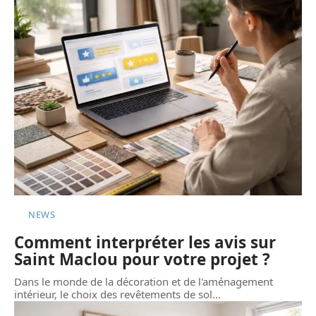
NEWS
Comment interpréter les avis sur
Saint Maclou pour votre projet ?
Dans le monde de la décoration et de l'aménagement
intérieur, le choix des revêtements de sol
…