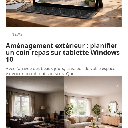
NEWS
Aménagement extérieur : planifier
un coin repas sur tablette Windows
10
Avec l’arrivée des beaux jours, la valeur de votre espace
extérieur prend tout son sens. Que
…