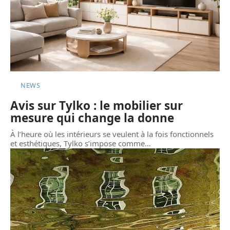
NEWS
Avis sur Tylko : le mobilier sur
mesure qui change la donne
À l’heure où les intérieurs se veulent à la fois fonctionnels
et esthétiques, Tylko s’impose comme
…