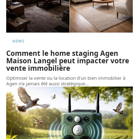
NEWS
Comment le home staging Agen
Maison Langel peut impacter votre
vente immobilière
Optimiser la vente ou la location d’un bien immobilier à
Agen n’a jamais été aussi stratégique
…