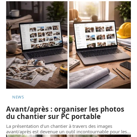
NEWS
Avant/après : organiser les photos
du chantier sur PC portable
La présentation d’un chantier à travers des images
avant/après est devenue un outil incontournable pour les
…