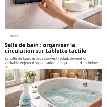
NEWS
Salle de bain : organiser la
circulation sur tablette tactile
La salle de bain, espace souvent réduit, devient un
véritable enjeux d'organisation lorsqu'il s'agit d'optimiser
la
…