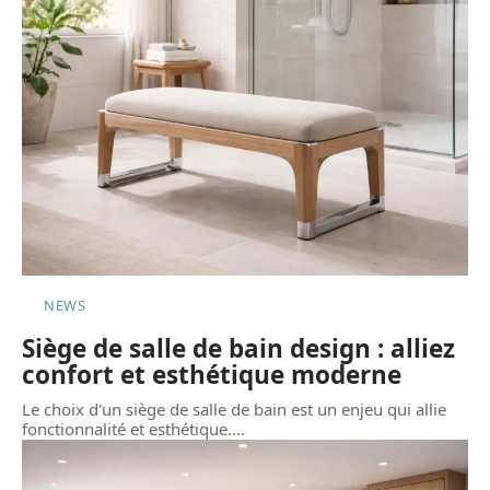
NEWS
Siège de salle de bain design : alliez
confort et esthétique moderne
Le choix d'un siège de salle de bain est un enjeu qui allie
fonctionnalité et esthétique.
…