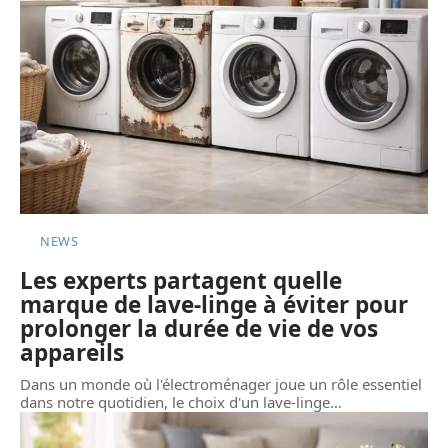
NEWS
Les experts partagent quelle
marque de lave-linge à éviter pour
prolonger la durée de vie de vos
appareils
Dans un monde où l'électroménager joue un rôle essentiel
dans notre quotidien, le choix d'un lave-linge
…