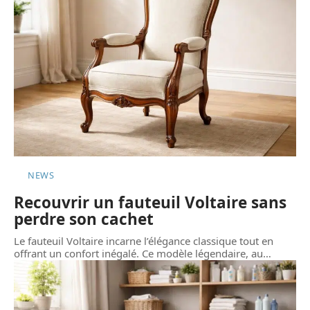
NEWS
Recouvrir un fauteuil Voltaire sans
perdre son cachet
Le fauteuil Voltaire incarne l’élégance classique tout en
offrant un confort inégalé. Ce modèle légendaire, au
…