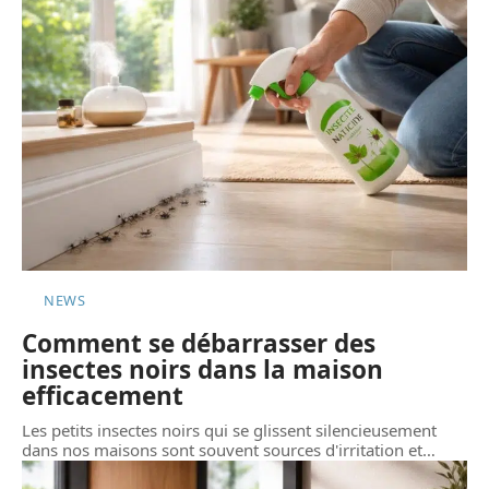
NEWS
Comment se débarrasser des
insectes noirs dans la maison
efficacement
Les petits insectes noirs qui se glissent silencieusement
dans nos maisons sont souvent sources d'irritation et
…