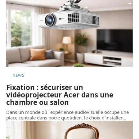
NEWS
Fixation : sécuriser un
vidéoprojecteur Acer dans une
chambre ou salon
Dans un monde où l’expérience audiovisuelle occupe une
place centrale dans notre quotidien, le choix d’installer
…