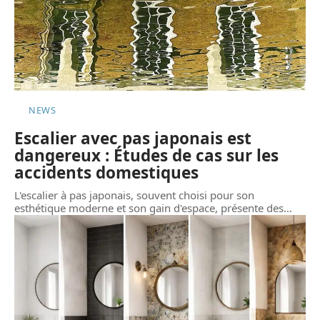
NEWS
Escalier avec pas japonais est
dangereux : Études de cas sur les
accidents domestiques
L'escalier à pas japonais, souvent choisi pour son
esthétique moderne et son gain d'espace, présente des
…