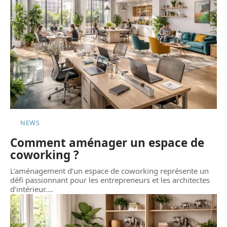
NEWS
Comment aménager un espace de
coworking ?
L’aménagement d’un espace de coworking représente un
défi passionnant pour les entrepreneurs et les architectes
d’intérieur.
…