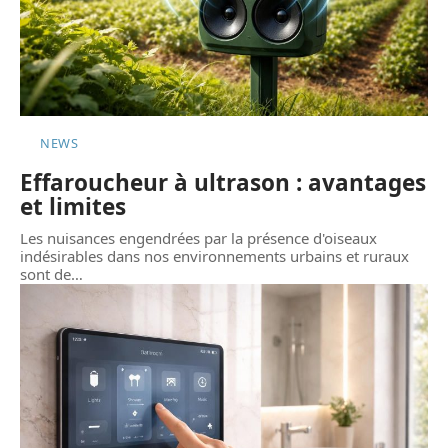
NEWS
Effaroucheur à ultrason : avantages
et limites
Les nuisances engendrées par la présence d'oiseaux
indésirables dans nos environnements urbains et ruraux
sont de
…