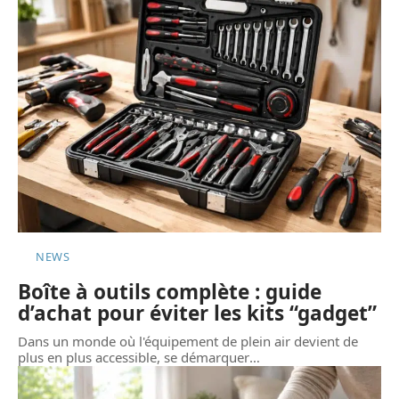
NEWS
Boîte à outils complète : guide
d’achat pour éviter les kits “gadget”
Dans un monde où l'équipement de plein air devient de
plus en plus accessible, se démarquer
…