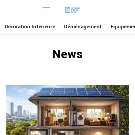
Décoration Interieure
Déménagement
Equipeme
News