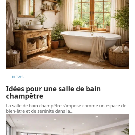
NEWS
Idées pour une salle de bain
champêtre
La salle de bain champêtre s'impose comme un espace de
bien-être et de sérénité dans la
…