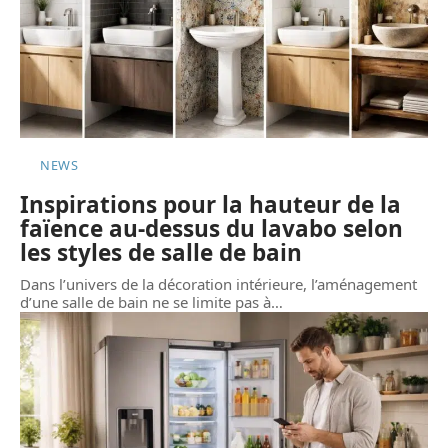
NEWS
Inspirations pour la hauteur de la
faïence au-dessus du lavabo selon
les styles de salle de bain
Dans l’univers de la décoration intérieure, l’aménagement
d’une salle de bain ne se limite pas à
…