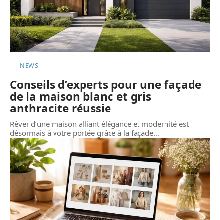
NEWS
Conseils d’experts pour une façade
de la maison blanc et gris
anthracite réussie
Rêver d’une maison alliant élégance et modernité est
désormais à votre portée grâce à la façade
…