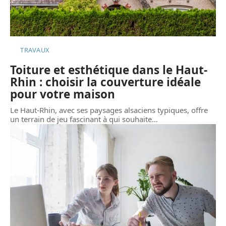
TRAVAUX
Toiture et esthétique dans le Haut-
Rhin : choisir la couverture idéale
pour votre maison
Le Haut-Rhin, avec ses paysages alsaciens typiques, offre
un terrain de jeu fascinant à qui souhaite
…