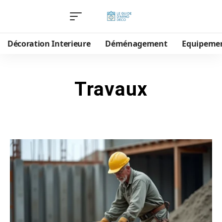
Décoration Interieure
Déménagement
Equipeme
Travaux