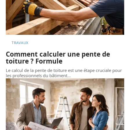
TRAVAUX
Comment calculer une pente de
toiture ? Formule
Le calcul de la pente de toiture est une étape cruciale pour
les professionnels du bâtiment
…