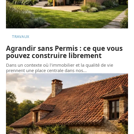
TRAVAUX
Agrandir sans Permis : ce que vous
pouvez construire librement
Dans un contexte où l'immobilier et la qualité de vie
prennent une place centrale dans nos
…