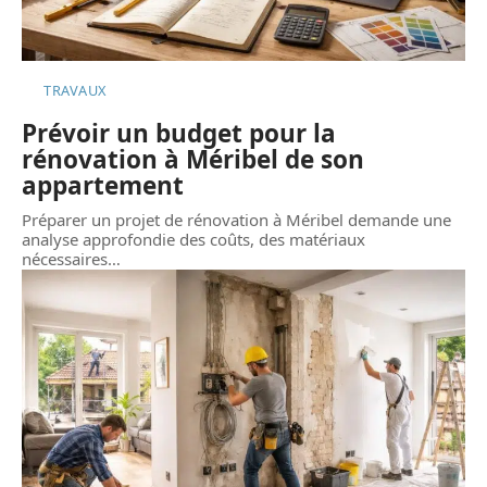
TRAVAUX
Prévoir un budget pour la
rénovation à Méribel de son
appartement
Préparer un projet de rénovation à Méribel demande une
analyse approfondie des coûts, des matériaux
nécessaires
…