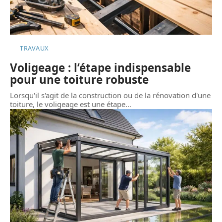
TRAVAUX
Voligeage : l’étape indispensable
pour une toiture robuste
Lorsqu'il s'agit de la construction ou de la rénovation d'une
toiture, le voligeage est une étape
…