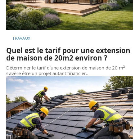
TRAVAUX
Quel est le tarif pour une extension
de maison de 20m2 environ ?
Déterminer le tarif d'une extension de maison de 20 m²
s'avère être un projet autant financier
…