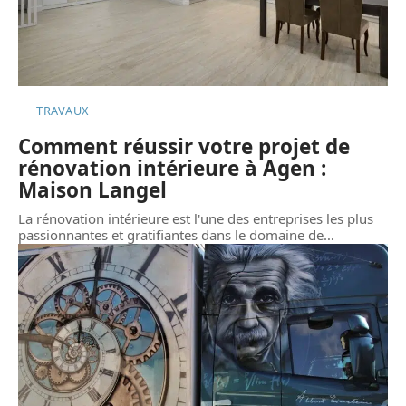
TRAVAUX
Comment réussir votre projet de
rénovation intérieure à Agen :
Maison Langel
La rénovation intérieure est l'une des entreprises les plus
passionnantes et gratifiantes dans le domaine de
…