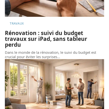
TRAVAUX
Rénovation : suivi du budget
travaux sur iPad, sans tableur
perdu
Dans le monde de la rénovation, le suivi du budget est
crucial pour éviter les surprises
…