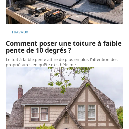
TRAVAUX
Comment poser une toiture à faible
pente de 10 degrés ?
Le toit à faible pente attire de plus en plus l'attention des
propriétaires en quête d'esthétisme
…