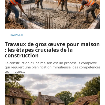
TRAVAUX
Travaux de gros œuvre pour maison
: les étapes cruciales de la
construction
La construction d’une maison est un processus complexe
qui requiert une planification minutieuse, des compétences
techniques
…