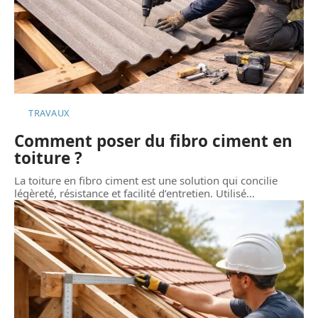
TRAVAUX
Comment poser du fibro ciment en
toiture ?
La toiture en fibro ciment est une solution qui concilie
légèreté, résistance et facilité d’entretien. Utilisé
…