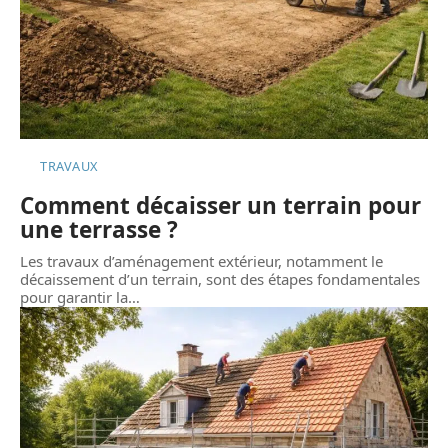
TRAVAUX
Comment décaisser un terrain pour
une terrasse ?
Les travaux d’aménagement extérieur, notamment le
décaissement d’un terrain, sont des étapes fondamentales
pour garantir la
…