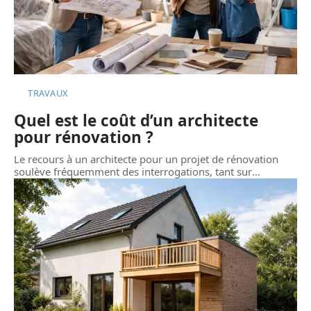
TRAVAUX
Quel est le coût d’un architecte
pour rénovation ?
Le recours à un architecte pour un projet de rénovation
soulève fréquemment des interrogations, tant sur
…