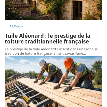
TRAVAUX
Tuile Aléonard : le prestige de la
toiture traditionnelle française
Le prestige de la tuile Aléonard s'inscrit dans une longue
tradition de toiture française, alliant savoir-faire
…