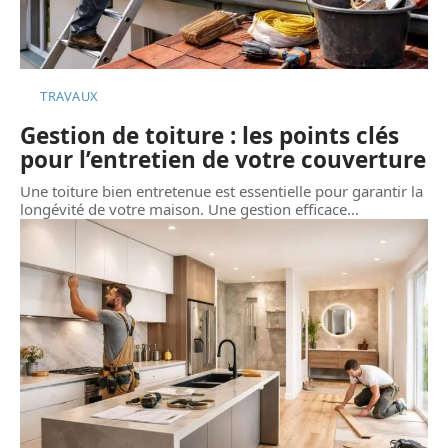
TRAVAUX
Gestion de toiture : les points clés
pour l’entretien de votre couverture
Une toiture bien entretenue est essentielle pour garantir la
longévité de votre maison. Une gestion efficace
…