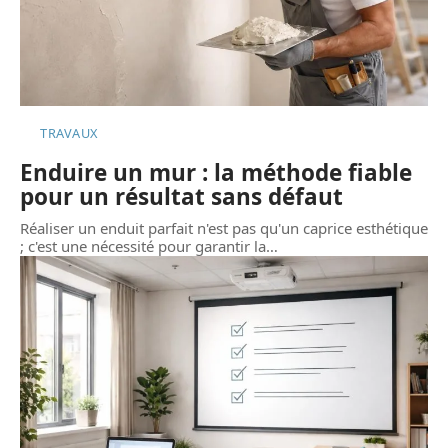
TRAVAUX
Enduire un mur : la méthode fiable
pour un résultat sans défaut
Réaliser un enduit parfait n'est pas qu'un caprice esthétique
; c'est une nécessité pour garantir la
…