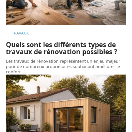
TRAVAUX
Quels sont les différents types de
travaux de rénovation possibles ?
Les travaux de rénovation représentent un enjeu majeur
pour de nombreux propriétaires souhaitant améliorer le
confort
…