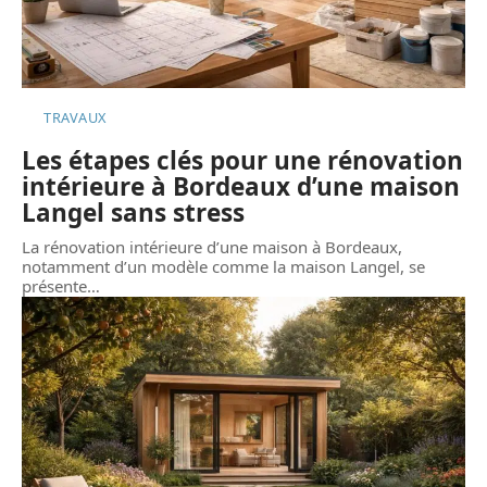
TRAVAUX
Les étapes clés pour une rénovation
intérieure à Bordeaux d’une maison
Langel sans stress
La rénovation intérieure d’une maison à Bordeaux,
notamment d’un modèle comme la maison Langel, se
présente
…