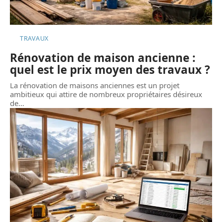
TRAVAUX
Rénovation de maison ancienne :
quel est le prix moyen des travaux ?
La rénovation de maisons anciennes est un projet
ambitieux qui attire de nombreux propriétaires désireux
de
…