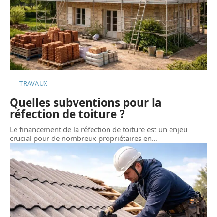
TRAVAUX
Quelles subventions pour la
réfection de toiture ?
Le financement de la réfection de toiture est un enjeu
crucial pour de nombreux propriétaires en
…