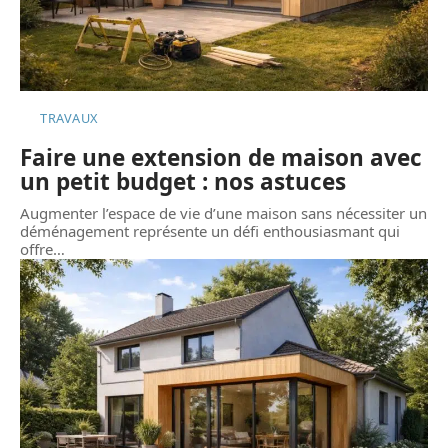
TRAVAUX
Faire une extension de maison avec
un petit budget : nos astuces
Augmenter l’espace de vie d’une maison sans nécessiter un
déménagement représente un défi enthousiasmant qui
offre
…