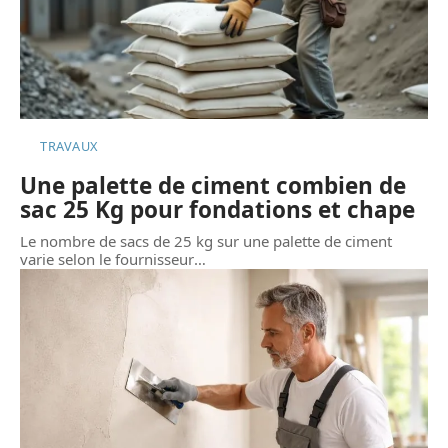
TRAVAUX
Une palette de ciment combien de
sac 25 Kg pour fondations et chape
Le nombre de sacs de 25 kg sur une palette de ciment
varie selon le fournisseur
…