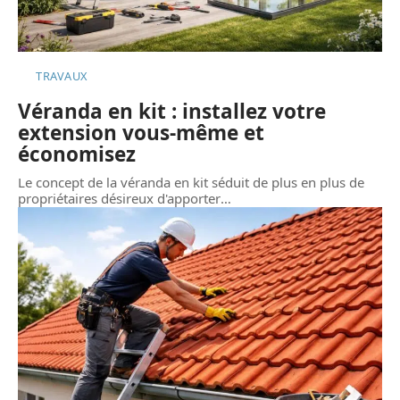
TRAVAUX
Véranda en kit : installez votre
extension vous-même et
économisez
Le concept de la véranda en kit séduit de plus en plus de
propriétaires désireux d'apporter
…