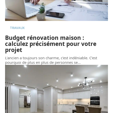
TRAVAUX
Budget rénovation maison :
calculez précisément pour votre
projet
L’ancien a toujours son charme, c’est indéniable. C’est
pourquoi de plus en plus de personnes se
…