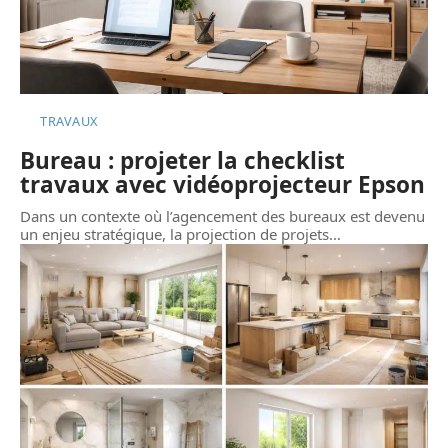
TRAVAUX
Bureau : projeter la checklist
travaux avec vidéoprojecteur Epson
Dans un contexte où l’agencement des bureaux est devenu
un enjeu stratégique, la projection de projets
…