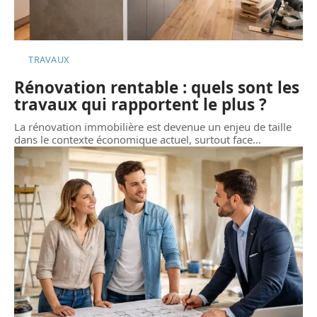
TRAVAUX
Rénovation rentable : quels sont les
travaux qui rapportent le plus ?
La rénovation immobilière est devenue un enjeu de taille
dans le contexte économique actuel, surtout face
…