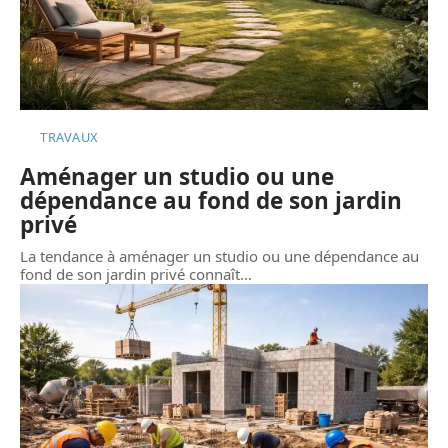
TRAVAUX
Aménager un studio ou une
dépendance au fond de son jardin
privé
La tendance à aménager un studio ou une dépendance au
fond de son jardin privé connaît
…