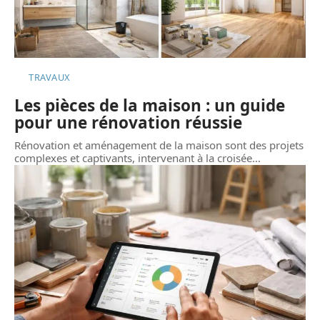
TRAVAUX
Les pièces de la maison : un guide
pour une rénovation réussie
Rénovation et aménagement de la maison sont des projets
complexes et captivants, intervenant à la croisée
…