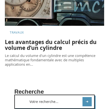
TRAVAUX
Les avantages du calcul précis du
volume d’un cylindre
Le calcul du volume d'un cylindre est une compétence
mathématique fondamentale avec de multiples
applications en
…
Recherche