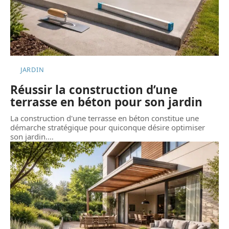
JARDIN
Réussir la construction d’une
terrasse en béton pour son jardin
La construction d'une terrasse en béton constitue une
démarche stratégique pour quiconque désire optimiser
son jardin.
…