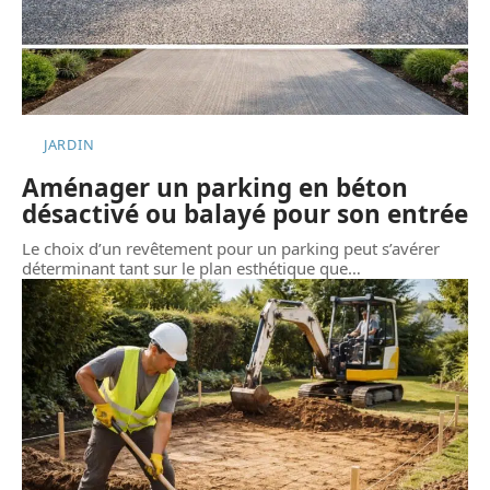
JARDIN
Aménager un parking en béton
désactivé ou balayé pour son entrée
Le choix d’un revêtement pour un parking peut s’avérer
déterminant tant sur le plan esthétique que
…