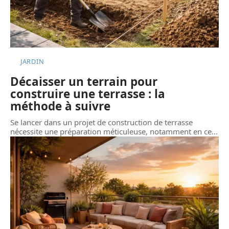
JARDIN
Décaisser un terrain pour
construire une terrasse : la
méthode à suivre
Se lancer dans un projet de construction de terrasse
nécessite une préparation méticuleuse, notamment en ce
…