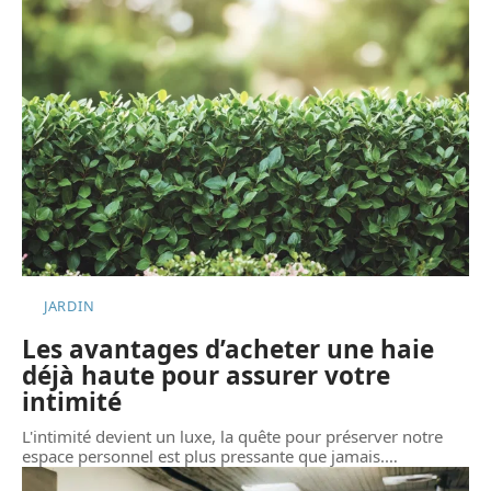
JARDIN
Les avantages d’acheter une haie
déjà haute pour assurer votre
intimité
L'intimité devient un luxe, la quête pour préserver notre
espace personnel est plus pressante que jamais.
…