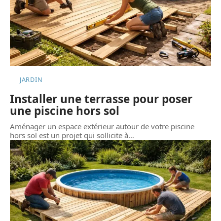
JARDIN
Installer une terrasse pour poser
une piscine hors sol
Aménager un espace extérieur autour de votre piscine
hors sol est un projet qui sollicite à
…