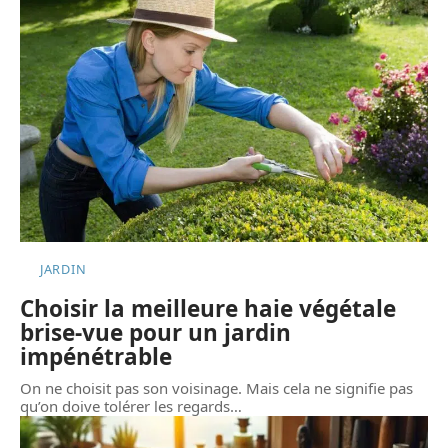
JARDIN
Choisir la meilleure haie végétale
brise-vue pour un jardin
impénétrable
On ne choisit pas son voisinage. Mais cela ne signifie pas
qu’on doive tolérer les regards
…