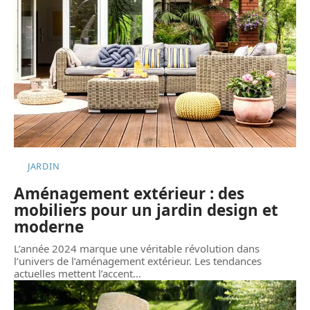
JARDIN
Aménagement extérieur : des
mobiliers pour un jardin design et
moderne
L’année 2024 marque une véritable révolution dans
l’univers de l’aménagement extérieur. Les tendances
actuelles mettent l’accent
…