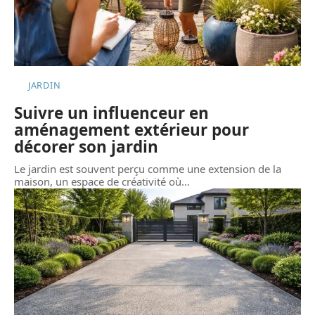
JARDIN
Suivre un influenceur en
aménagement extérieur pour
décorer son jardin
Le jardin est souvent perçu comme une extension de la
maison, un espace de créativité où
…