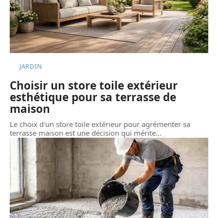
JARDIN
Choisir un store toile extérieur
esthétique pour sa terrasse de
maison
Le choix d'un store toile extérieur pour agrémenter sa
terrasse maison est une décision qui mérite
…