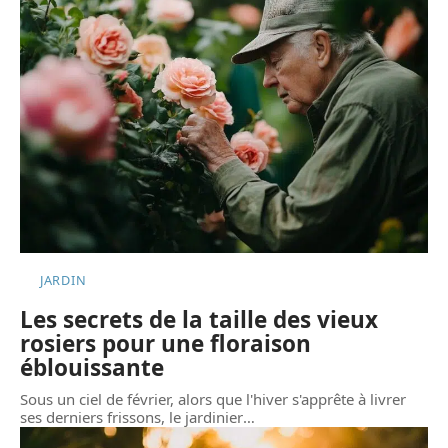
JARDIN
Les secrets de la taille des vieux
rosiers pour une floraison
éblouissante
Sous un ciel de février, alors que l'hiver s'apprête à livrer
ses derniers frissons, le jardinier
…