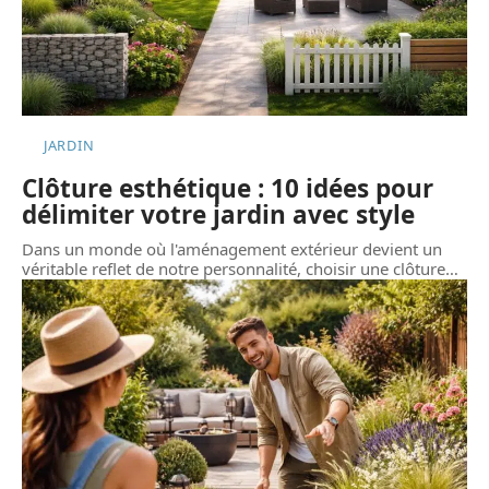
JARDIN
Clôture esthétique : 10 idées pour
délimiter votre jardin avec style
Dans un monde où l'aménagement extérieur devient un
véritable reflet de notre personnalité, choisir une clôture
…