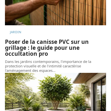
JARDIN
Poser de la canisse PVC sur un
grillage : le guide pour une
occultation pro
Dans les jardins contemporains, l'importance de la
protection visuelle et de l'intimité caractérise
l'aménagement des espaces
…