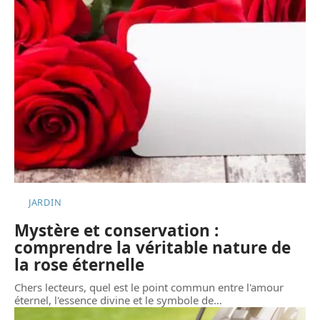
JARDIN
Mystère et conservation :
comprendre la véritable nature de
la rose éternelle
Chers lecteurs, quel est le point commun entre l'amour
éternel, l'essence divine et le symbole de
…