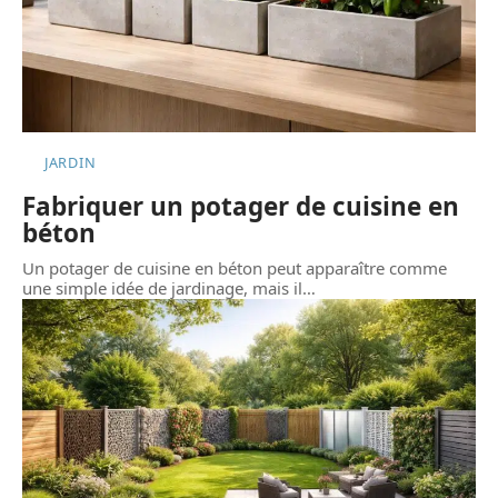
JARDIN
Fabriquer un potager de cuisine en
béton
Un potager de cuisine en béton peut apparaître comme
une simple idée de jardinage, mais il
…