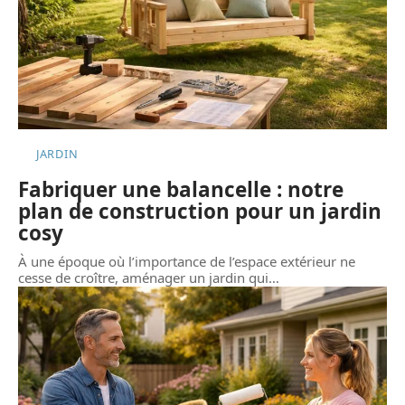
JARDIN
Fabriquer une balancelle : notre
plan de construction pour un jardin
cosy
À une époque où l’importance de l’espace extérieur ne
cesse de croître, aménager un jardin qui
…