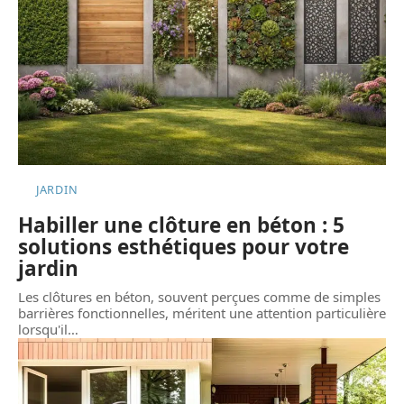
JARDIN
Habiller une clôture en béton : 5
solutions esthétiques pour votre
jardin
Les clôtures en béton, souvent perçues comme de simples
barrières fonctionnelles, méritent une attention particulière
lorsqu'il
…