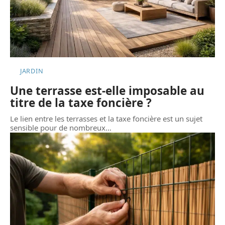
JARDIN
Une terrasse est-elle imposable au
titre de la taxe foncière ?
Le lien entre les terrasses et la taxe foncière est un sujet
sensible pour de nombreux
…