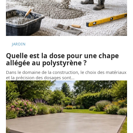
JARDIN
Quelle est la dose pour une chape
allégée au polystyrène ?
Dans le domaine de la construction, le choix des matériaux
et la précision des dosages sont
…