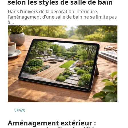
selon les styles de salle de bain
Dans l’univers de la décoration intérieure,
l’aménagement d’une salle de bain ne se limite pas
à
…
NEWS
Aménagement extérieur :