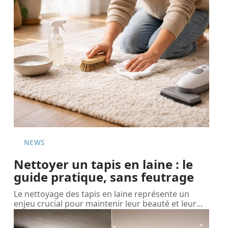
NEWS
Nettoyer un tapis en laine : le
guide pratique, sans feutrage
Le nettoyage des tapis en laine représente un
enjeu crucial pour maintenir leur beauté et leur
…