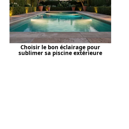
Choisir le bon éclairage pour
sublimer sa piscine extérieure