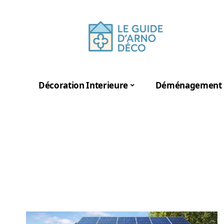
Décoration Interieure
Déménagement