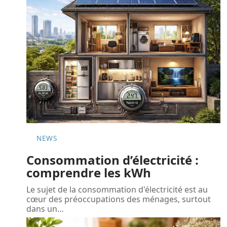
NEWS
Consommation d’électricité :
comprendre les kWh
Le sujet de la consommation d'électricité est au
cœur des préoccupations des ménages, surtout
dans un
…