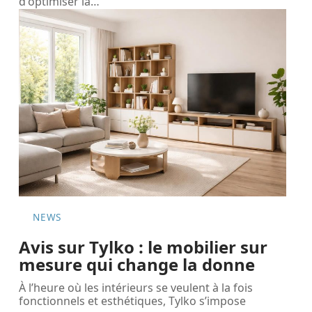
d'optimiser la
…
NEWS
Avis sur Tylko : le mobilier sur
mesure qui change la donne
À l’heure où les intérieurs se veulent à la fois
fonctionnels et esthétiques, Tylko s’impose