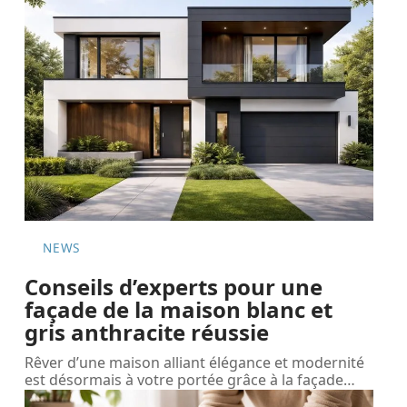
NEWS
Conseils d’experts pour une
façade de la maison blanc et
gris anthracite réussie
Rêver d’une maison alliant élégance et modernité
est désormais à votre portée grâce à la façade
…