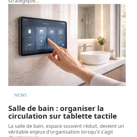
stratégique
…
NEWS
Salle de bain : organiser la
circulation sur tablette tactile
La salle de bain, espace souvent réduit, devient un
véritable enjeux d'organisation lorsqu'il s'agit