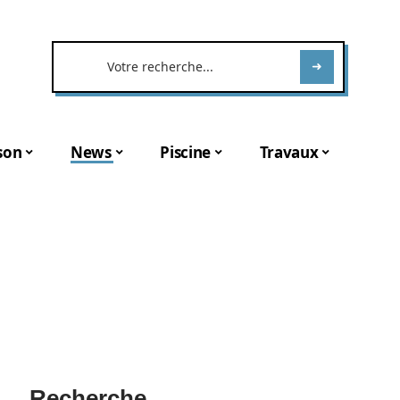
son
News
Piscine
Travaux
Recherche