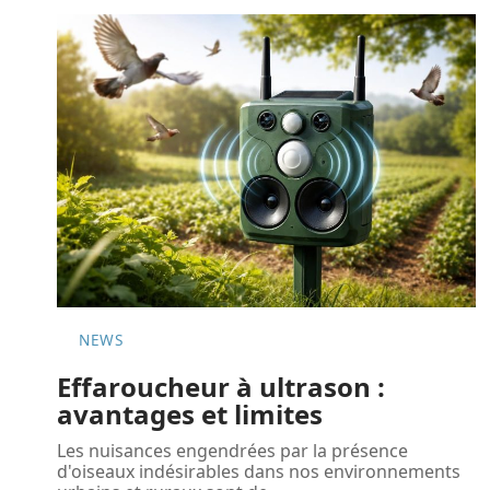
NEWS
Effaroucheur à ultrason :
avantages et limites
Les nuisances engendrées par la présence
d'oiseaux indésirables dans nos environnements