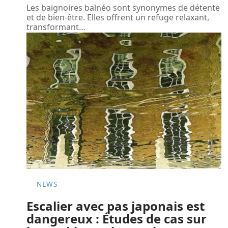
Les baignoires balnéo sont synonymes de détente
et de bien-être. Elles offrent un refuge relaxant,
transformant
…
NEWS
Escalier avec pas japonais est
dangereux : Études de cas sur