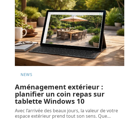
NEWS
Aménagement extérieur :
planifier un coin repas sur
tablette Windows 10
Avec l’arrivée des beaux jours, la valeur de votre
espace extérieur prend tout son sens. Que
…