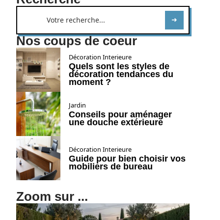
Nos coups de coeur
Décoration Interieure
Quels sont les styles de
décoration tendances du
moment ?
Jardin
Conseils pour aménager
une douche extérieure
Décoration Interieure
Guide pour bien choisir vos
mobiliers de bureau
Zoom sur ...