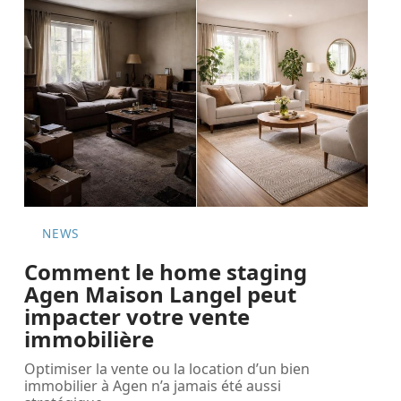
NEWS
Comment le home staging
Agen Maison Langel peut
impacter votre vente
immobilière
Optimiser la vente ou la location d’un bien
immobilier à Agen n’a jamais été aussi