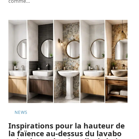
comme
…
NEWS
Inspirations pour la hauteur de
la faïence au-dessus du lavabo