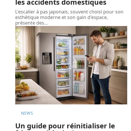
les accidents domestiques
L'escalier à pas japonais, souvent choisi pour son
esthétique moderne et son gain d'espace,
présente des
…
NEWS
Un guide pour réinitialiser le