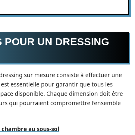
S POUR UN DRESSING
dressing sur mesure consiste à effectuer une
est essentielle pour garantir que tous les
espace disponible. Chaque dimension doit être
eurs qui pourraient compromettre l’ensemble
 chambre au sous-sol