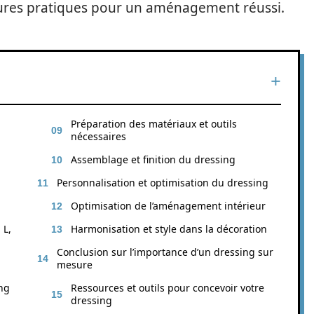
leures pratiques pour un aménagement réussi.
Préparation des matériaux et outils
nécessaires
Assemblage et finition du dressing
Personnalisation et optimisation du dressing
Optimisation de l’aménagement intérieur
 L,
Harmonisation et style dans la décoration
Conclusion sur l’importance d’un dressing sur
mesure
ng
Ressources et outils pour concevoir votre
dressing