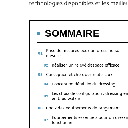
technologies disponibles et les meil
SOMMAIRE
Prise de mesures pour un dressing sur
mesure
Réaliser un relevé d’espace efficace
Conception et choix des matériaux
Conception détaillée du dressing
Les choix de configuration : dressing en
en U ou walk-in
Choix des équipements de rangement
Équipements essentiels pour un dressi
fonctionnel