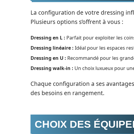
La configuration de votre dressing in
Plusieurs options s’offrent à vous :
Dressing en L :
Parfait pour exploiter les coin
Dressing linéaire :
Idéal pour les espaces rest
Dressing en U :
Recommandé pour les grandes 
Dressing walk-in :
Un choix luxueux pour un
Chaque configuration a ses avantages,
des besoins en rangement.
CHOIX DES ÉQUIP