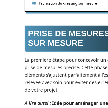
Fabrication du dressing sur mesure
PRISE DE MESURE
SUR MESURE
La première étape pour concevoir un 
prise de mesures précise. Cette phase 
éléments s’ajustent parfaitement à l’
relevée avec soin pour éviter des err
de votre projet.
A lire aussi :
Idée pour aménager une