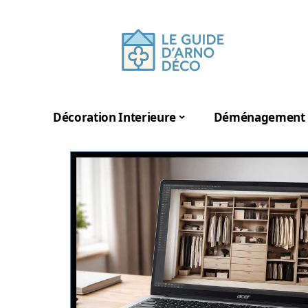
Décoration Interieure
Déménagement