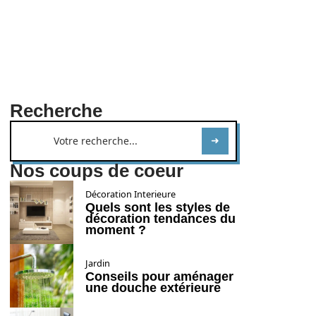
Recherche
Nos coups de coeur
Décoration Interieure
Quels sont les styles de
décoration tendances du
moment ?
Jardin
Conseils pour aménager
une douche extérieure