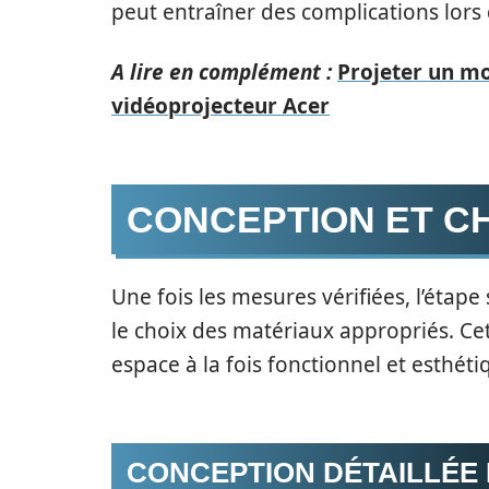
peut entraîner des complications lors
A lire en complément :
Projeter un mo
vidéoprojecteur Acer
CONCEPTION ET C
Une fois les mesures vérifiées, l’étap
le choix des matériaux appropriés. Ce
espace à la fois fonctionnel et esthéti
CONCEPTION DÉTAILLÉE