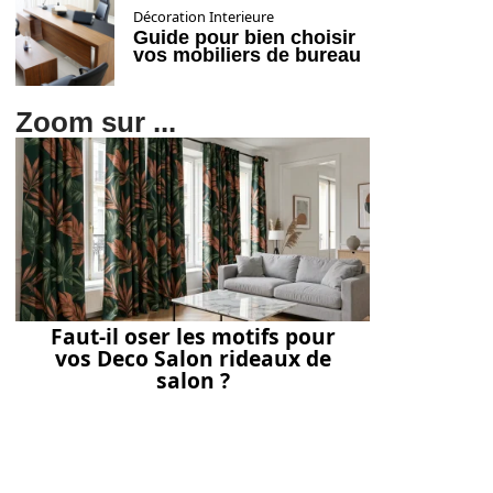
Décoration Interieure
Guide pour bien choisir
vos mobiliers de bureau
Zoom sur ...
Faut-il oser les motifs pour
vos Deco Salon rideaux de
salon ?