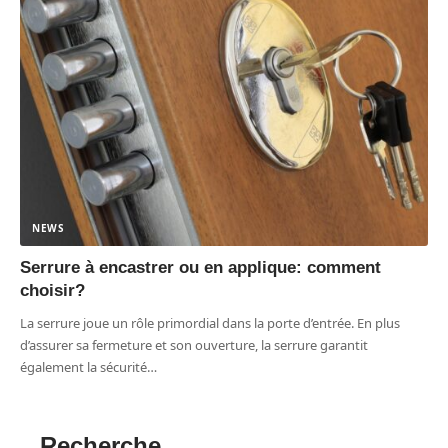
NEWS
Serrure à encastrer ou en applique: comment
choisir?
La serrure joue un rôle primordial dans la porte d’entrée. En plus
d’assurer sa fermeture et son ouverture, la serrure garantit
également la sécurité
…
Recherche