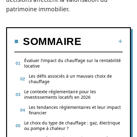
patrimoine immobilier.
SOMMAIRE
Évaluer l’impact du chauffage sur la rentabilité
locative
Les défis associés à un mauvais choix de
chauffage
Le contexte réglementaire pour les
investissements locatifs en 2026
Les tendances réglementaires et leur impact
financier
Le choix du type de chauffage : gaz, électrique
ou pompe à chaleur ?