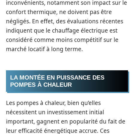
inconvénients, notamment son impact sur le
confort thermique, ne doivent pas être
négligés. En effet, des évaluations récentes
indiquent que le chauffage électrique est
considéré comme moins compétitif sur le
marché locatif à long terme.
LA MONTÉE EN PUISSANCE DES
POMPES À CHALEUR
Les pompes à chaleur, bien qu’elles
nécessitent un investissement initial
important, gagnent en popularité du fait de
leur efficacité énergétique accrue. Ces