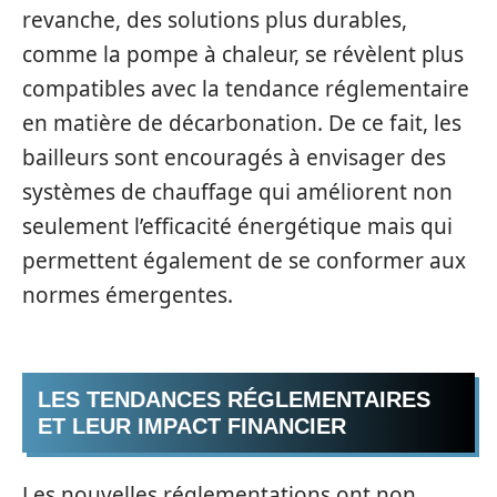
revanche, des solutions plus durables,
comme la pompe à chaleur, se révèlent plus
compatibles avec la tendance réglementaire
en matière de décarbonation. De ce fait, les
bailleurs sont encouragés à envisager des
systèmes de chauffage qui améliorent non
seulement l’efficacité énergétique mais qui
permettent également de se conformer aux
normes émergentes.
LES TENDANCES RÉGLEMENTAIRES
ET LEUR IMPACT FINANCIER
Les nouvelles réglementations ont non