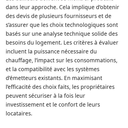
dans leur approche. Cela implique d’obtenir
des devis de plusieurs fournisseurs et de
s’assurer que les choix technologiques sont
basés sur une analyse technique solide des
besoins du logement. Les critères à évaluer
incluent la puissance nécessaire du
chauffage, l’impact sur les consommations,
et la compatibilité avec les systèmes
d’émetteurs existants. En maximisant
l’efficacité des choix faits, les propriétaires
peuvent sécuriser à la fois leur
investissement et le confort de leurs
locataires.