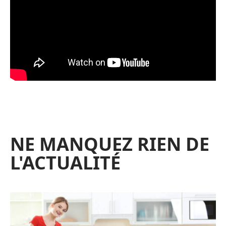
NE MANQUEZ RIEN DE
L'ACTUALITÉ