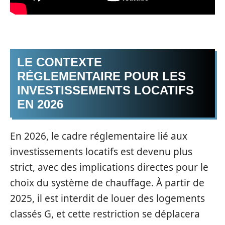
LE CONTEXTE
RÉGLEMENTAIRE POUR LES
INVESTISSEMENTS LOCATIFS
EN 2026
En 2026, le cadre réglementaire lié aux
investissements locatifs est devenu plus
strict, avec des implications directes pour le
choix du système de chauffage. À partir de
2025, il est interdit de louer des logements
classés G, et cette restriction se déplacera