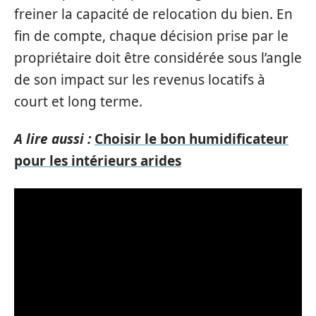
freiner la capacité de relocation du bien. En
fin de compte, chaque décision prise par le
propriétaire doit être considérée sous l’angle
de son impact sur les revenus locatifs à
court et long terme.
A lire aussi :
Choisir le bon humidificateur
pour les intérieurs arides