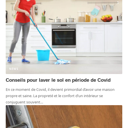
NEWS
Conseils pour laver le sol en période de Covid
En ce moment de Covid, il devient primordial d’avoir une maison
propre et saine. La propreté et le confort d’un intérieur se
conjuguent souvent
…