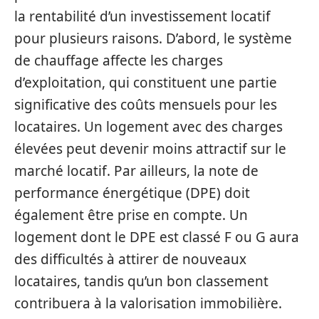
la rentabilité d’un investissement locatif
pour plusieurs raisons. D’abord, le système
de chauffage affecte les charges
d’exploitation, qui constituent une partie
significative des coûts mensuels pour les
locataires. Un logement avec des charges
élevées peut devenir moins attractif sur le
marché locatif. Par ailleurs, la note de
performance énergétique (DPE) doit
également être prise en compte. Un
logement dont le DPE est classé F ou G aura
des difficultés à attirer de nouveaux
locataires, tandis qu’un bon classement
contribuera à la valorisation immobilière.