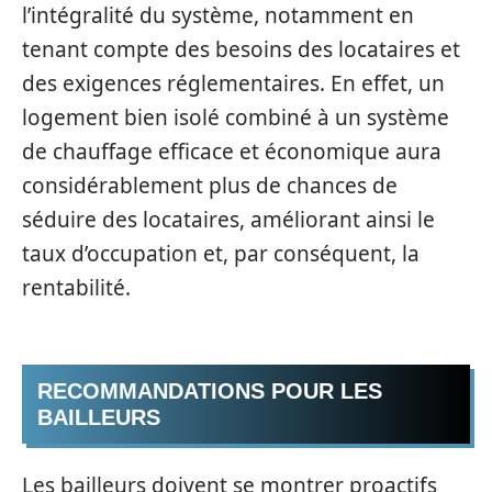
l’intégralité du système, notamment en
tenant compte des besoins des locataires et
des exigences réglementaires. En effet, un
logement bien isolé combiné à un système
de chauffage efficace et économique aura
considérablement plus de chances de
séduire des locataires, améliorant ainsi le
taux d’occupation et, par conséquent, la
rentabilité.
RECOMMANDATIONS POUR LES
BAILLEURS
Les bailleurs doivent se montrer proactifs