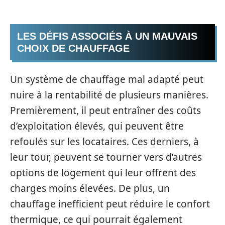
LES DÉFIS ASSOCIÉS À UN MAUVAIS
CHOIX DE CHAUFFAGE
Un système de chauffage mal adapté peut
nuire à la rentabilité de plusieurs manières.
Premièrement, il peut entraîner des coûts
d’exploitation élevés, qui peuvent être
refoulés sur les locataires. Ces derniers, à
leur tour, peuvent se tourner vers d’autres
options de logement qui leur offrent des
charges moins élevées. De plus, un
chauffage inefficient peut réduire le confort
thermique, ce qui pourrait également