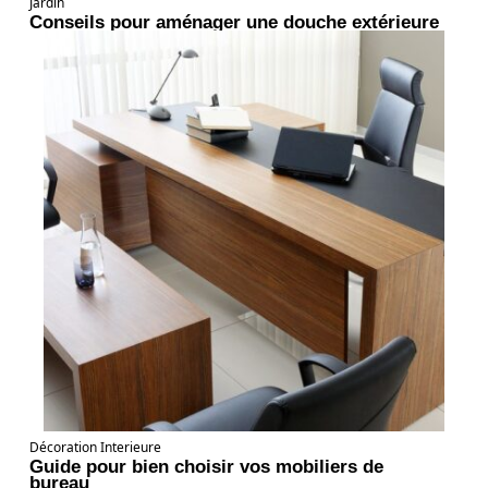
Jardin
Conseils pour aménager une douche extérieure
Décoration Interieure
Guide pour bien choisir vos mobiliers de
bureau