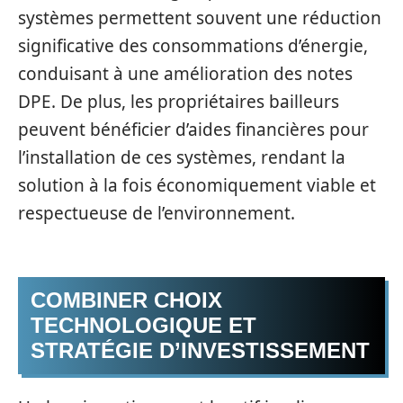
systèmes permettent souvent une réduction
significative des consommations d’énergie,
conduisant à une amélioration des notes
DPE. De plus, les propriétaires bailleurs
peuvent bénéficier d’aides financières pour
l’installation de ces systèmes, rendant la
solution à la fois économiquement viable et
respectueuse de l’environnement.
COMBINER CHOIX
TECHNOLOGIQUE ET
STRATÉGIE D’INVESTISSEMENT