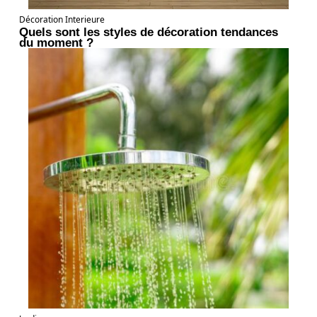
Décoration Interieure
Quels sont les styles de décoration tendances
du moment ?