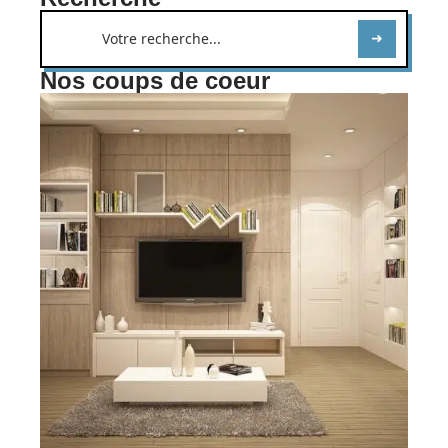
Nos coups de coeur