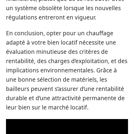
un système obsolète lorsque les nouvelles
régulations entreront en vigueur.
En conclusion, opter pour un chauffage
adapté à votre bien locatif nécessite une
évaluation minutieuse des critères de
rentabilité, des charges d’exploitation, et des
implications environnementales. Grâce à
une bonne sélection de matériels, les
bailleurs peuvent s’assurer d’une rentabilité
durable et d’une attractivité permanente de
leur bien sur le marché locatif.