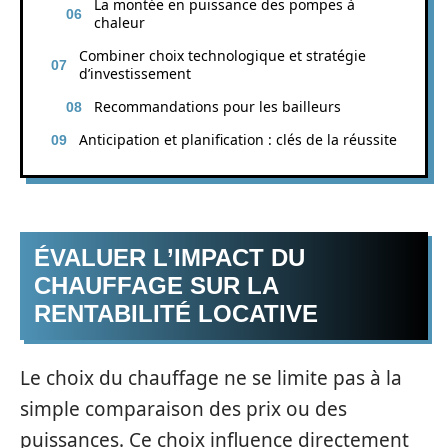
La montée en puissance des pompes à
chaleur
Combiner choix technologique et stratégie
d’investissement
Recommandations pour les bailleurs
Anticipation et planification : clés de la réussite
ÉVALUER L’IMPACT DU
CHAUFFAGE SUR LA
RENTABILITÉ LOCATIVE
Le choix du chauffage ne se limite pas à la
simple comparaison des prix ou des
puissances. Ce choix influence directement