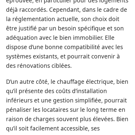
éprouvée, en particulier pour des logements
déjà raccordés. Cependant, dans le cadre de
la réglementation actuelle, son choix doit
être justifié par un besoin spécifique et son
adéquation avec le bien immobilier. Elle
dispose d’une bonne compatibilité avec les
systèmes existants, et pourrait convenir à
des rénovations ciblées.
D’un autre côté, le chauffage électrique, bien
qu’il présente des coûts d’installation
inférieurs et une gestion simplifiée, pourrait
pénaliser les locataires sur le long terme en
raison de charges souvent plus élevées. Bien
qu’il soit facilement accessible, ses