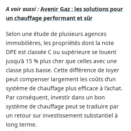
A voir aussi :
Avenir Gaz : les solutions pour
un chauffage performant et sûr
Selon une étude de plusieurs agences
immobilières, les propriétés dont la note
DPE est classée C ou supérieure se louent
jusqu’à 15 % plus cher que celles avec une
classe plus basse. Cette différence de loyer
peut compenser largement les coûts d’un
système de chauffage plus efficace à l’achat.
Par conséquent, investir dans un bon
système de chauffage peut se traduire par
un retour sur investissement substantiel à
long terme.