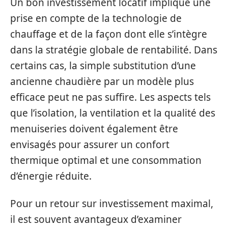
Un bon investissement locatif implique une
prise en compte de la technologie de
chauffage et de la façon dont elle s’intègre
dans la stratégie globale de rentabilité. Dans
certains cas, la simple substitution d’une
ancienne chaudière par un modèle plus
efficace peut ne pas suffire. Les aspects tels
que l’isolation, la ventilation et la qualité des
menuiseries doivent également être
envisagés pour assurer un confort
thermique optimal et une consommation
d’énergie réduite.
Pour un retour sur investissement maximal,
il est souvent avantageux d’examiner