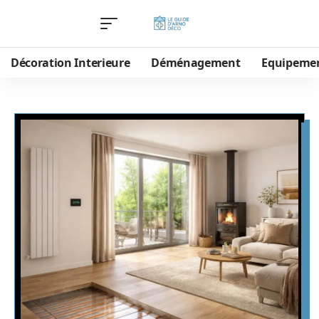
Décoration Interieure
Déménagement
Equipeme