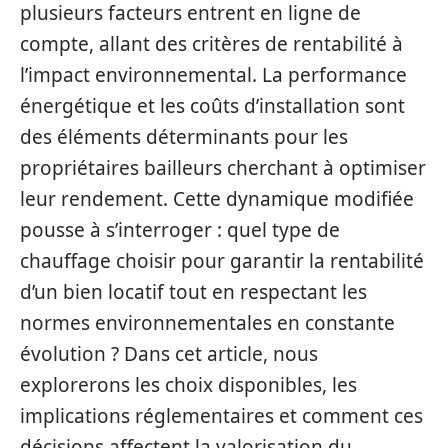
plusieurs facteurs entrent en ligne de
compte, allant des critères de rentabilité à
l’impact environnemental. La performance
énergétique et les coûts d’installation sont
des éléments déterminants pour les
propriétaires bailleurs cherchant à optimiser
leur rendement. Cette dynamique modifiée
pousse à s’interroger : quel type de
chauffage choisir pour garantir la rentabilité
d’un bien locatif tout en respectant les
normes environnementales en constante
évolution ? Dans cet article, nous
explorerons les choix disponibles, les
implications réglementaires et comment ces
décisions affectent la valorisation du