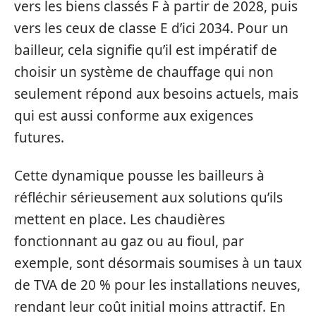
vers les biens classés F à partir de 2028, puis
vers les ceux de classe E d’ici 2034. Pour un
bailleur, cela signifie qu’il est impératif de
choisir un système de chauffage qui non
seulement répond aux besoins actuels, mais
qui est aussi conforme aux exigences
futures.
Cette dynamique pousse les bailleurs à
réfléchir sérieusement aux solutions qu’ils
mettent en place. Les chaudières
fonctionnant au gaz ou au fioul, par
exemple, sont désormais soumises à un taux
de TVA de 20 % pour les installations neuves,
rendant leur coût initial moins attractif. En