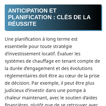
ANTICIPATION ET
PLANIFICATION : CLÉS DE LA
RÉUSSITE
Une planification à long terme est
essentielle pour toute stratégie
d’investissement locatif. Évaluer les
systèmes de chauffage en tenant compte de
la durée d’engagement et des évolutions
réglementaires doit être au cœur de la prise
de décision. Par exemple, il peut être plus
judicieux d’investir dans une pompe à
chaleur maintenant, avec le soutien d’aides
financières, plutôt que de se retrouver avec