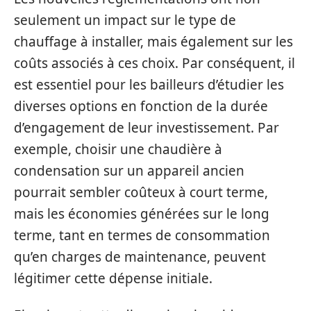
seulement un impact sur le type de
chauffage à installer, mais également sur les
coûts associés à ces choix. Par conséquent, il
est essentiel pour les bailleurs d’étudier les
diverses options en fonction de la durée
d’engagement de leur investissement. Par
exemple, choisir une chaudière à
condensation sur un appareil ancien
pourrait sembler coûteux à court terme,
mais les économies générées sur le long
terme, tant en termes de consommation
qu’en charges de maintenance, peuvent
légitimer cette dépense initiale.