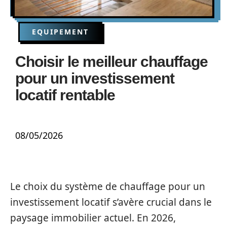
EQUIPEMENT
Choisir le meilleur chauffage
pour un investissement
locatif rentable
08/05/2026
Le choix du système de chauffage pour un
investissement locatif s’avère crucial dans le
paysage immobilier actuel. En 2026,