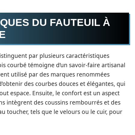
QUES DU FAUTEUIL À
E
stinguent par plusieurs caractéristiques
ois courbé témoigne d’un savoir-faire artisanal
vent utilisé par des marques renommées
d’obtenir des courbes douces et élégantes, qui
ut espace. Ensuite, le confort est un aspect
ins intègrent des coussins rembourrés et des
toucher, tels que le velours ou le cuir, pour