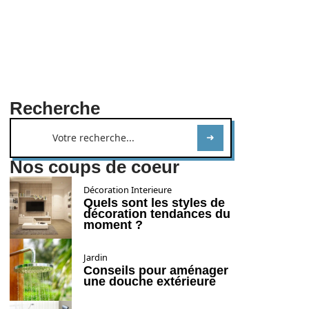
Recherche
Nos coups de coeur
Décoration Interieure
Quels sont les styles de
décoration tendances du
moment ?
Jardin
Conseils pour aménager
une douche extérieure