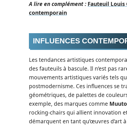
A lire en complément :
Fauteuil Louis
contemporain
INFLUENCES CONTEMPOR
Les tendances artistiques contempora
des fauteuils à bascule. Il n’est pas r
mouvements artistiques variés tels q
postmodernisme. Ces influences se trad
géométriques, de palettes de couleurs 
exemple, des marques comme
Muuto
rocking-chairs qui allient innovation e
démarquent en tant qu’œuvres d’art à 