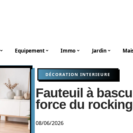
Equipement
Immo
Jardin
Mai
DÉCORATION INTERIEURE
Fauteuil à bascul
force du rocking
08/06/2026