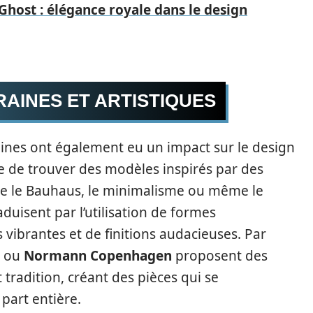
 Ghost : élégance royale dans le design
AINES ET ARTISTIQUES
ines ont également eu un impact sur le design
are de trouver des modèles inspirés par des
ue le Bauhaus, le minimalisme ou même le
uisent par l’utilisation de formes
vibrantes et de finitions audacieuses. Par
ou
Normann Copenhagen
proposent des
t tradition, créant des pièces qui se
part entière.