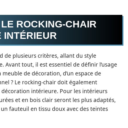
 LE ROCKING-CHAIR
 INTÉRIEUR
 de plusieurs critères, allant du style
 Avant tout, il est essentiel de définir l’usage
d’un meuble de décoration, d’un espace de
nel ? Le rocking-chair doit également
décoration intérieure. Pour les intérieurs
ées et en bois clair seront les plus adaptés,
un fauteuil en tissu doux avec des teintes