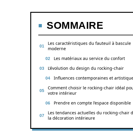
SOMMAIRE
Les caractéristiques du fauteuil à bascule
moderne
Les matériaux au service du confort
L’évolution du design du rocking-chair
Influences contemporaines et artistiqu
Comment choisir le rocking-chair idéal po
votre intérieur
Prendre en compte l’espace disponible
Les tendances actuelles du rocking-chair 
la décoration intérieure