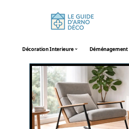
Décoration Interieure
Déménagement