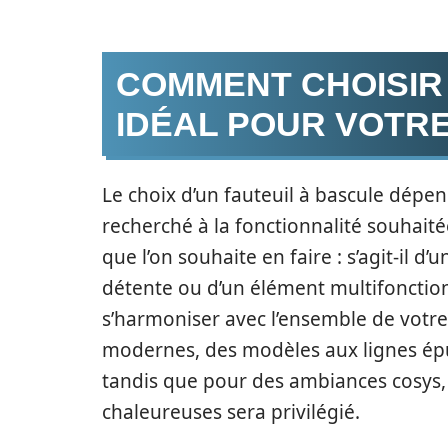
COMMENT CHOISIR
IDÉAL POUR VOTRE
Le choix d’un fauteuil à bascule dépend
recherché à la fonctionnalité souhaitée.
que l’on souhaite en faire : s’agit-il 
détente ou d’un élément multifonction
s’harmoniser avec l’ensemble de votre 
modernes, des modèles aux lignes épur
tandis que pour des ambiances cosys, 
chaleureuses sera privilégié.