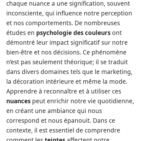
chaque nuance a une signification, souvent
inconsciente, qui influence notre perception
et nos comportements. De nombreuses
études en
psychologie des couleurs
ont
démontré leur impact significatif sur notre
bien-être et nos décisions. Ce phénomène
n’est pas seulement théorique; il se traduit
dans divers domaines tels que le marketing,
la décoration intérieure et même la mode.
Apprendre à reconnaître et à utiliser ces
nuances
peut enrichir notre vie quotidienne,
en créant une ambiance qui nous
correspond et nous épanouit. Dans ce
contexte, il est essentiel de comprendre
comment les
teintes
affectent notre