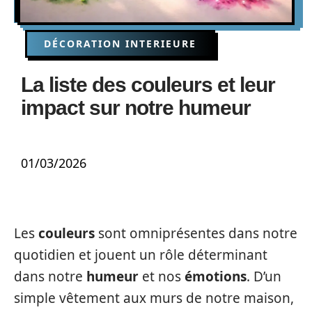
DÉCORATION INTERIEURE
La liste des couleurs et leur
impact sur notre humeur
01/03/2026
Les
couleurs
sont omniprésentes dans notre
quotidien et jouent un rôle déterminant
dans notre
humeur
et nos
émotions
. D’un
simple vêtement aux murs de notre maison,