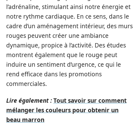
l’adrénaline, stimulant ainsi notre énergie et
notre rythme cardiaque. En ce sens, dans le
cadre d’un aménagement intérieur, des murs
rouges peuvent créer une ambiance
dynamique, propice à l’activité. Des études
montrent également que le rouge peut
induire un sentiment d’urgence, ce qui le
rend efficace dans les promotions
commerciales.
Lire également :
Tout savoir sur comment
mélanger les couleurs pour obtenir un
beau marron