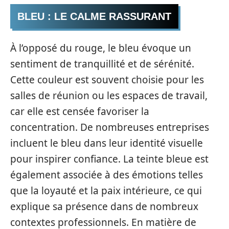
BLEU : LE CALME RASSURANT
À l’opposé du rouge, le bleu évoque un
sentiment de tranquillité et de sérénité.
Cette couleur est souvent choisie pour les
salles de réunion ou les espaces de travail,
car elle est censée favoriser la
concentration. De nombreuses entreprises
incluent le bleu dans leur identité visuelle
pour inspirer confiance. La teinte bleue est
également associée à des émotions telles
que la loyauté et la paix intérieure, ce qui
explique sa présence dans de nombreux
contextes professionnels. En matière de