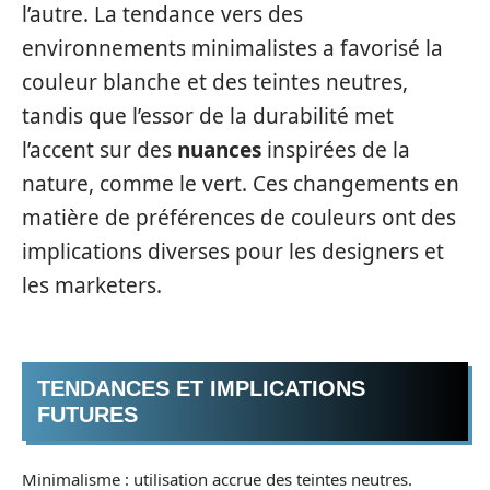
l’autre. La tendance vers des
environnements minimalistes a favorisé la
couleur blanche et des teintes neutres,
tandis que l’essor de la durabilité met
l’accent sur des
nuances
inspirées de la
nature, comme le vert. Ces changements en
matière de préférences de couleurs ont des
implications diverses pour les designers et
les marketers.
TENDANCES ET IMPLICATIONS
FUTURES
Minimalisme : utilisation accrue des teintes neutres.