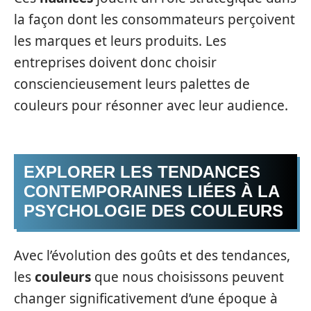
la façon dont les consommateurs perçoivent
les marques et leurs produits. Les
entreprises doivent donc choisir
consciencieusement leurs palettes de
couleurs pour résonner avec leur audience.
EXPLORER LES TENDANCES
CONTEMPORAINES LIÉES À LA
PSYCHOLOGIE DES COULEURS
Avec l’évolution des goûts et des tendances,
les
couleurs
que nous choisissons peuvent
changer significativement d’une époque à