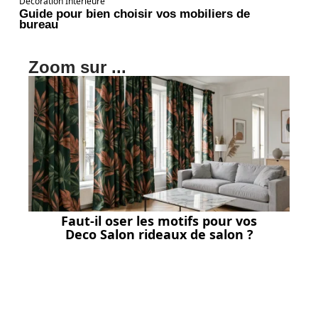
Décoration Interieure
Guide pour bien choisir vos mobiliers de
bureau
Zoom sur ...
Faut-il oser les motifs pour vos
Deco Salon rideaux de salon ?