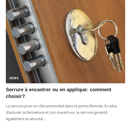
NEWS
Serrure à encastrer ou en applique: comment
choisir?
La serrure joue un rôle primordial dans la porte d’entrée. En plus
d’assurer sa fermeture et son ouverture, la serrure garantit
également la sécurité
…