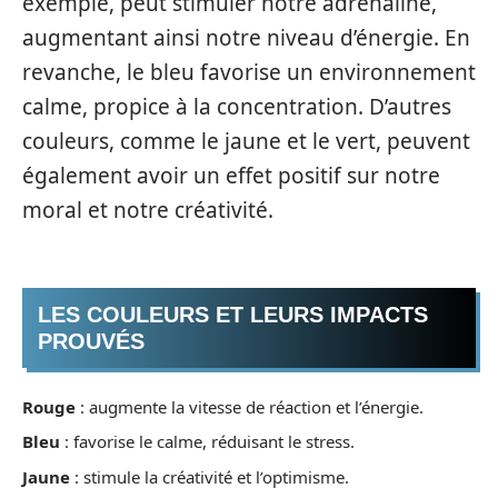
exemple, peut stimuler notre adrénaline,
augmentant ainsi notre niveau d’énergie. En
revanche, le bleu favorise un environnement
calme, propice à la concentration. D’autres
couleurs, comme le jaune et le vert, peuvent
également avoir un effet positif sur notre
moral et notre créativité.
LES COULEURS ET LEURS IMPACTS
PROUVÉS
Rouge
: augmente la vitesse de réaction et l’énergie.
Bleu
: favorise le calme, réduisant le stress.
Jaune
: stimule la créativité et l’optimisme.