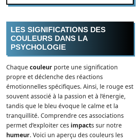
LES SIGNIFICATIONS DES
COULEURS DANS LA
PSYCHOLOGIE
Chaque
couleur
porte une signification
propre et déclenche des réactions
émotionnelles spécifiques. Ainsi, le rouge est
souvent associé à la passion et à l’énergie,
tandis que le bleu évoque le calme et la
tranquillité. Comprendre ces associations
permet d’exploiter ces
impact
s sur notre
humeur
. Voici un aperçu des couleurs les