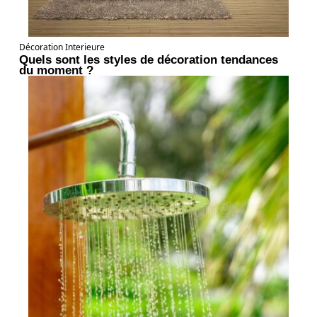
Décoration Interieure
Quels sont les styles de décoration tendances
du moment ?