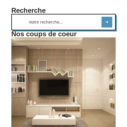
Recherche
Nos coups de coeur