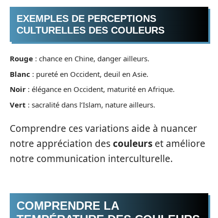
EXEMPLES DE PERCEPTIONS
CULTURELLES DES COULEURS
Rouge
: chance en Chine, danger ailleurs.
Blanc
: pureté en Occident, deuil en Asie.
Noir
: élégance en Occident, maturité en Afrique.
Vert
: sacralité dans l’Islam, nature ailleurs.
Comprendre ces variations aide à nuancer
notre appréciation des
couleurs
et améliore
notre communication interculturelle.
COMPRENDRE LA