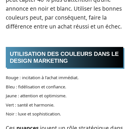
annonce en noir et blanc. Utiliser les bonnes
couleurs peut, par conséquent, faire la
différence entre un achat réussi et un échec.
UTILISATION DES COULEURS DANS LE
DESIGN MARKETING
Rouge : incitation à l’achat immédiat.
Bleu : fidélisation et confiance.
Jaune : attention et optimisme.
Vert : santé et harmonie.
Noir : luxe et sophistication.
Ces
nuances
jouent un rôle stratégique dans