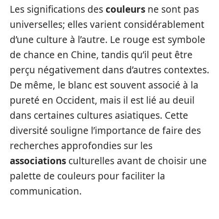
Les significations des
couleurs
ne sont pas
universelles; elles varient considérablement
d’une culture à l’autre. Le rouge est symbole
de chance en Chine, tandis qu’il peut être
perçu négativement dans d’autres contextes.
De même, le blanc est souvent associé à la
pureté en Occident, mais il est lié au deuil
dans certaines cultures asiatiques. Cette
diversité souligne l’importance de faire des
recherches approfondies sur les
associations
culturelles avant de choisir une
palette de couleurs pour faciliter la
communication.