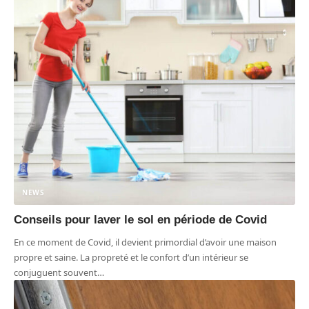
NEWS
Conseils pour laver le sol en période de Covid
En ce moment de Covid, il devient primordial d’avoir une maison
propre et saine. La propreté et le confort d’un intérieur se
conjuguent souvent
…