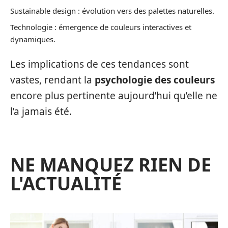
Sustainable design : évolution vers des palettes naturelles.
Technologie : émergence de couleurs interactives et
dynamiques.
Les implications de ces tendances sont
vastes, rendant la
psychologie des couleurs
encore plus pertinente aujourd’hui qu’elle ne
l’a jamais été.
NE MANQUEZ RIEN DE
L'ACTUALITÉ