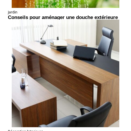
Jardin
Conseils pour aménager une douche extérieure