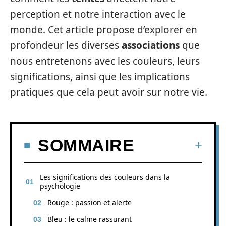
perception et notre interaction avec le
monde. Cet article propose d’explorer en
profondeur les diverses
associations
que
nous entretenons avec les couleurs, leurs
significations, ainsi que les implications
pratiques que cela peut avoir sur notre vie.
SOMMAIRE
Les significations des couleurs dans la
psychologie
Rouge : passion et alerte
Bleu : le calme rassurant