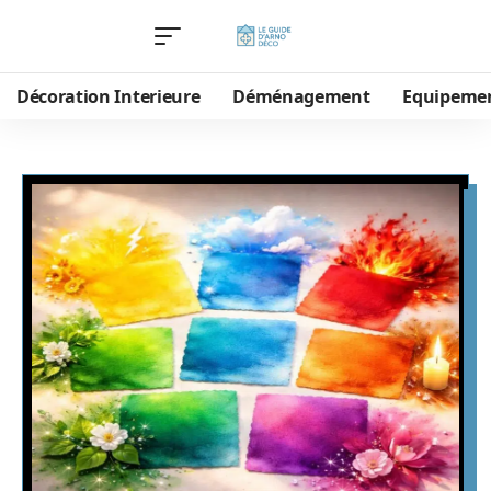
Décoration Interieure
Déménagement
Equipeme