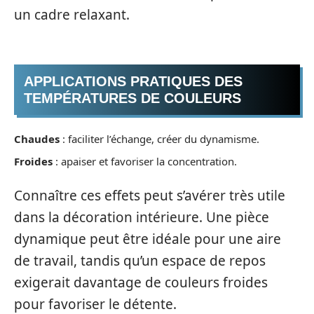
un cadre relaxant.
APPLICATIONS PRATIQUES DES
TEMPÉRATURES DE COULEURS
Chaudes
: faciliter l’échange, créer du dynamisme.
Froides
: apaiser et favoriser la concentration.
Connaître ces effets peut s’avérer très utile
dans la décoration intérieure. Une pièce
dynamique peut être idéale pour une aire
de travail, tandis qu’un espace de repos
exigerait davantage de couleurs froides
pour favoriser le détente.