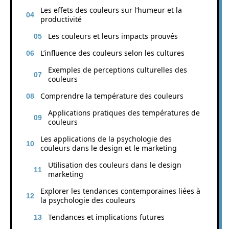
Les effets des couleurs sur l’humeur et la
productivité
Les couleurs et leurs impacts prouvés
L’influence des couleurs selon les cultures
Exemples de perceptions culturelles des
couleurs
Comprendre la température des couleurs
Applications pratiques des températures de
couleurs
Les applications de la psychologie des
couleurs dans le design et le marketing
Utilisation des couleurs dans le design
marketing
Explorer les tendances contemporaines liées à
la psychologie des couleurs
Tendances et implications futures