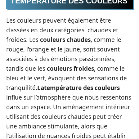
TEMPÉRATURE DES COULEURS
Les couleurs peuvent également être
classées en deux catégories, chaudes et
froides. Les
couleurs chaudes
, comme le
rouge, l’orange et le jaune, sont souvent
associées à des émotions passionnées,
tandis que les
couleurs froides
, comme le
bleu et le vert, évoquent des sensations de
tranquilité.
Latempérature des couleurs
influe sur l’atmosphère que nous ressentons
dans un espace. Un aménagement intérieur
utilisant des couleurs chaudes peut créer
une ambiance stimulante, alors que
l’utilisation de nuances froides peut établir