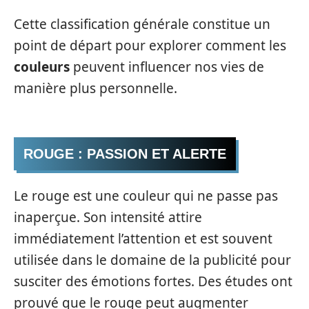
Cette classification générale constitue un
point de départ pour explorer comment les
couleurs
peuvent influencer nos vies de
manière plus personnelle.
ROUGE : PASSION ET ALERTE
Le rouge est une couleur qui ne passe pas
inaperçue. Son intensité attire
immédiatement l’attention et est souvent
utilisée dans le domaine de la publicité pour
susciter des émotions fortes. Des études ont
prouvé que le rouge peut augmenter