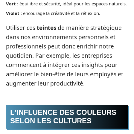
Vert
: équilibre et sécurité, idéal pour les espaces naturels.
Violet
: encourage la créativité et la réflexion.
Utiliser ces
teintes
de manière stratégique
dans nos environnements personnels et
professionnels peut donc enrichir notre
quotidien. Par exemple, les entreprises
commencent à intégrer ces insights pour
améliorer le bien-être de leurs employés et
augmenter leur productivité.
L’INFLUENCE DES COULEURS
SELON LES CULTURES