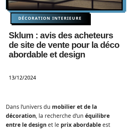
DÉCORATION INTERIEURE
Sklum : avis des acheteurs
de site de vente pour la déco
abordable et design
13/12/2024
Dans l’univers du
mobilier et de la
décoration
, la recherche d’un
équilibre
entre le design
et le
prix abordable
est