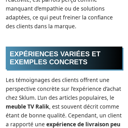
manquant d’empathie ou de solutions
adaptées, ce qui peut freiner la confiance
des clients dans la marque.
EXPÉRIENCES VARIÉES ET
EXEMPLES CONCRETS
Les témoignages des clients offrent une
perspective concrète sur l’expérience d’achat
chez Sklum. L’un des articles populaires, le
meuble TV Ralik
, est souvent décrit comme
étant de bonne qualité. Cependant, un client
a rapporté une
expérience de livraison peu