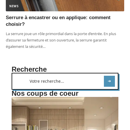
NEWS
Serrure à encastrer ou en applique: comment
choisir?
La serrure joue un rôle primordial dans la porte d’entrée. En plus
d’assurer sa fermeture et son ouverture, la serrure garantit
également la sécurité
…
Recherche
Nos coups de coeur