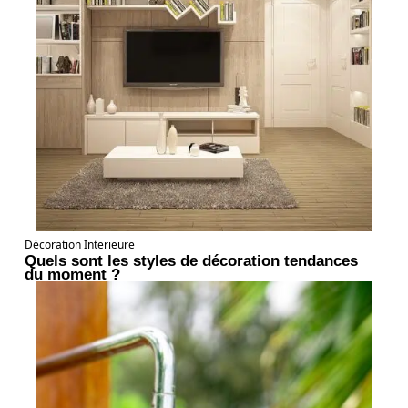
Décoration Interieure
Quels sont les styles de décoration tendances
du moment ?