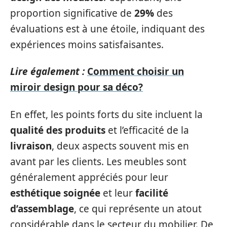
proportion significative de
29%
des
évaluations est à une étoile, indiquant des
expériences moins satisfaisantes.
Lire également :
Comment choisir un
miroir design pour sa déco?
En effet, les points forts du site incluent la
qualité des produits
et l’efficacité de la
livraison
, deux aspects souvent mis en
avant par les clients. Les meubles sont
généralement appréciés pour leur
esthétique soignée
et leur
facilité
d’assemblage
, ce qui représente un atout
considérable dans le secteur du mobilier. De