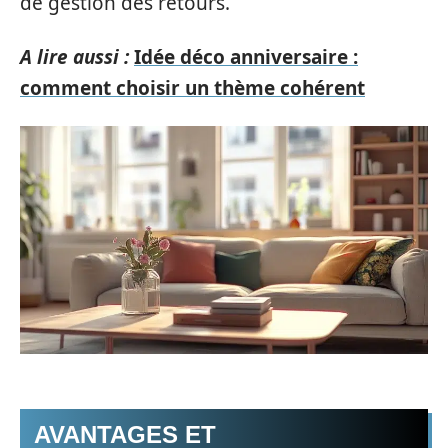
de gestion des retours.
A lire aussi :
Idée déco anniversaire :
comment choisir un thème cohérent
AVANTAGES ET