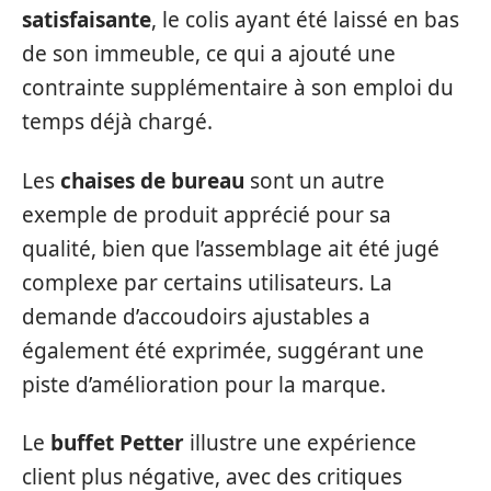
satisfaisante
, le colis ayant été laissé en bas
de son immeuble, ce qui a ajouté une
contrainte supplémentaire à son emploi du
temps déjà chargé.
Les
chaises de bureau
sont un autre
exemple de produit apprécié pour sa
qualité, bien que l’assemblage ait été jugé
complexe par certains utilisateurs. La
demande d’accoudoirs ajustables a
également été exprimée, suggérant une
piste d’amélioration pour la marque.
Le
buffet Petter
illustre une expérience
client plus négative, avec des critiques