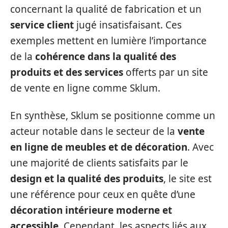
concernant la qualité de fabrication et un
service client
jugé insatisfaisant. Ces
exemples mettent en lumière l’importance
de la
cohérence dans la qualité des
produits et des services
offerts par un site
de vente en ligne comme Sklum.
En synthèse, Sklum se positionne comme un
acteur notable dans le secteur de la
vente
en ligne de meubles et de décoration
. Avec
une majorité de clients satisfaits par le
design et la qualité des produits
, le site est
une référence pour ceux en quête d’une
décoration intérieure moderne et
accessible
. Cependant, les aspects liés aux