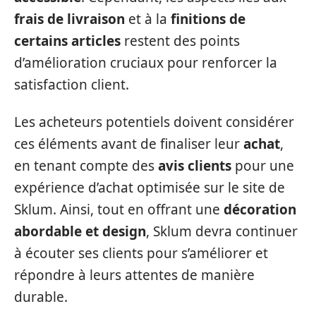
frais de livraison
et à la
finitions de
certains articles
restent des points
d’amélioration cruciaux pour renforcer la
satisfaction client.
Les acheteurs potentiels doivent considérer
ces éléments avant de finaliser leur
achat
,
en tenant compte des
avis clients
pour une
expérience d’achat optimisée sur le site de
Sklum. Ainsi, tout en offrant une
décoration
abordable et design
, Sklum devra continuer
à écouter ses clients pour s’améliorer et
répondre à leurs attentes de manière
durable.