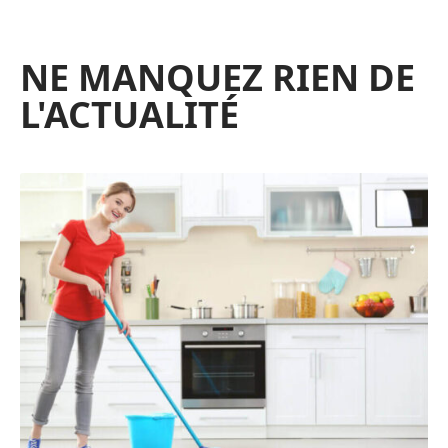
NE MANQUEZ RIEN DE
L'ACTUALITÉ