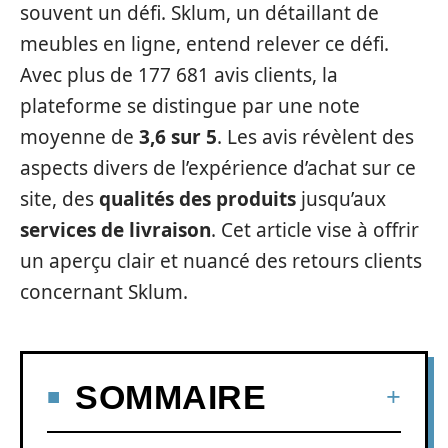
souvent un défi. Sklum, un détaillant de
meubles en ligne, entend relever ce défi.
Avec plus de 177 681 avis clients, la
plateforme se distingue par une note
moyenne de
3,6 sur 5
. Les avis révèlent des
aspects divers de l’expérience d’achat sur ce
site, des
qualités des produits
jusqu’aux
services de livraison
. Cet article vise à offrir
un aperçu clair et nuancé des retours clients
concernant Sklum.
SOMMAIRE