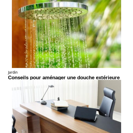
Jardin
Conseils pour aménager une douche extérieure