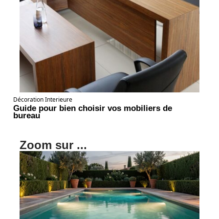
Décoration Interieure
Guide pour bien choisir vos mobiliers de
bureau
Zoom sur ...