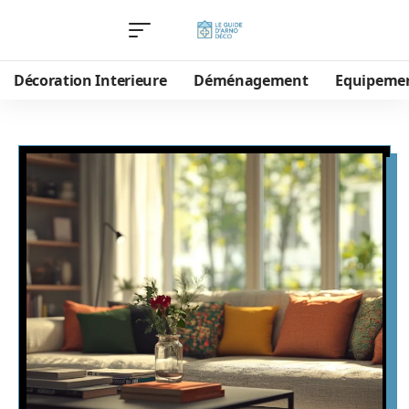
Décoration Interieure
Déménagement
Equipeme