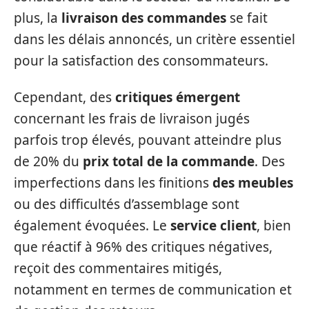
plus, la
livraison des commandes
se fait
dans les délais annoncés, un critère essentiel
pour la satisfaction des consommateurs.
Cependant, des
critiques émergent
concernant les frais de livraison jugés
parfois trop élevés, pouvant atteindre plus
de 20% du
prix total de la commande
. Des
imperfections dans les finitions
des meubles
ou des difficultés d’assemblage sont
également évoquées. Le
service client
, bien
que réactif à 96% des critiques négatives,
reçoit des commentaires mitigés,
notamment en termes de communication et