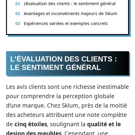
L’évaluation des clients : le sentiment général
Avantages et inconvénients majeurs de Sklum
Expériences variées et exemples concrets
L’ÉVALUATION DES CLIENTS :
LE SENTIMENT GÉNÉRAL
Les avis clients sont une richesse inestimable
pour comprendre la perception globale
d’une marque. Chez Sklum, près de la moitié
des acheteurs attribuent une note complète
de
cinq étoiles
, soulignant la
qualité et le
design des meubles
. Cependant, une