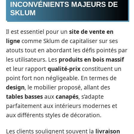
INCONVÉNIENTS MAJEURS DE
SKLUM
Il est essentiel pour un
site de vente en
ligne
comme Sklum de capitaliser sur ses
atouts tout en abordant les défis pointés par
les utilisateurs. Les
produits en bois massif
et leur rapport
qualité-prix
constituent un
point fort non négligeable. En termes de
design
, le mobilier proposé, allant des
tables basses
aux
canapés
, s’adapte
parfaitement aux intérieurs modernes et
aux différents styles de décoration.
Les clients soulignent souvent la
livraison