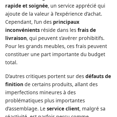
rapide et soignée
, un service apprécié qui
ajoute de la valeur à l’expérience d’achat.
Cependant, l’un des
principaux
inconvénients
réside dans les
frais de
livraison
, qui peuvent s’avérer prohibitifs.
Pour les grands meubles, ces frais peuvent
constituer une part importante du budget
total.
D’autres critiques portent sur des
défauts de
finition
de certains produits, allant des
imperfections mineures à des
problématiques plus importantes
d’assemblage. Le
service client
, malgré sa
réactivité, est parfois perçu comme