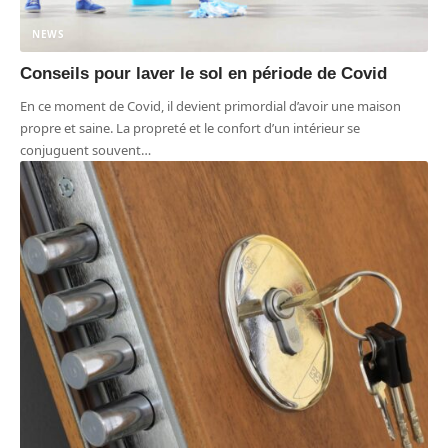
NEWS
Conseils pour laver le sol en période de Covid
En ce moment de Covid, il devient primordial d’avoir une maison
propre et saine. La propreté et le confort d’un intérieur se
conjuguent souvent
…