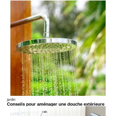
Jardin
Conseils pour aménager une douche extérieure