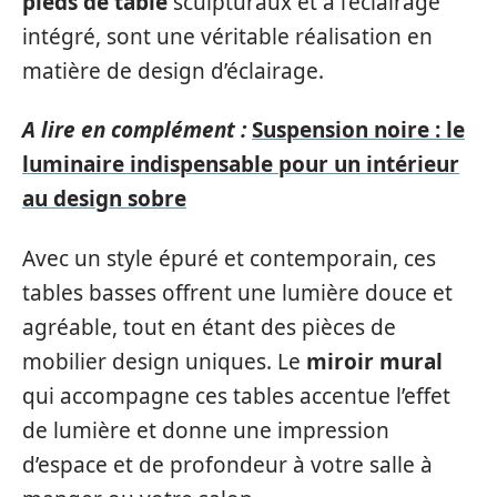
pieds de table
sculpturaux et à l’éclairage
intégré, sont une véritable réalisation en
matière de design d’éclairage.
A lire en complément :
Suspension noire : le
luminaire indispensable pour un intérieur
au design sobre
Avec un style épuré et contemporain, ces
tables basses offrent une lumière douce et
agréable, tout en étant des pièces de
mobilier design uniques. Le
miroir mural
qui accompagne ces tables accentue l’effet
de lumière et donne une impression
d’espace et de profondeur à votre salle à