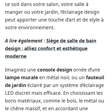
ce soit dans votre salon, votre salle à
manger ou votre jardin, l’éclairage design
peut apporter une touche d’art et de style à
votre environnement.
A lire également :
Siège de salle de bain
design : alliez confort et esthétique
moderne
Imaginez une
console design
ornée d’une
lampe murale
en métal noir, ou un
fauteuil
de jardin
éclairé par un système d’éclairage
LED discret mais efficace. En choisissant les
bons matériaux, comme le bois, le métal ou
le chêne massif, et en accordant une