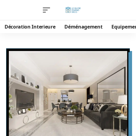
Décoration Interieure
Déménagement
Equipeme