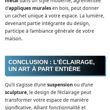
métal
dans un style moderne, agrémentée
d’
appliques murales
en bois, peut donner
un cachet unique à votre espace. La lumière,
devenant partie intégrante du design,
participe à l’ambiance générale de votre
maison.
CONCLUSION : L’ÉCLAIRAGE,
UN ART À PART ENTIÈRE
Qu’il s’agisse d’une
suspension
ou d’une
sculpture
, le design de l’éclairage peut
transformer votre espace de manière
significative. Alliant fonctionnalité et