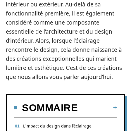
intérieur ou extérieur. Au-delà de sa
fonctionnalité première, il est également
considéré comme une composante
essentielle de l’architecture et du design
d’intérieur. Alors, lorsque l’éclairage
rencontre le design, cela donne naissance à
des créations exceptionnelles qui marient
lumière et esthétique. C’est de ces créations
que nous allons vous parler aujourd’hui.
SOMMAIRE
L’impact du design dans l’éclairage