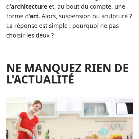
d’
architecture
et, au bout du compte, une
forme d’
art
. Alors, suspension ou sculpture ?
La réponse est simple : pourquoi ne pas
choisir les deux ?
NE MANQUEZ RIEN DE
L'ACTUALITÉ