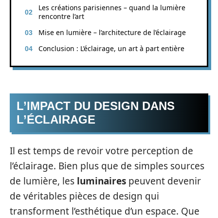
Les créations parisiennes – quand la lumière
rencontre l’art
Mise en lumière – l’architecture de l’éclairage
Conclusion : L’éclairage, un art à part entière
L’IMPACT DU DESIGN DANS
L’ÉCLAIRAGE
Il est temps de revoir votre perception de
l’éclairage. Bien plus que de simples sources
de lumière, les
luminaires
peuvent devenir
de véritables pièces de design qui
transforment l’esthétique d’un espace. Que