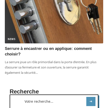
NEWS
Serrure à encastrer ou en applique: comment
choisir?
La serrure joue un rôle primordial dans la porte d’entrée. En plus
d’assurer sa fermeture et son ouverture, la serrure garantit
également la sécurité
…
Recherche