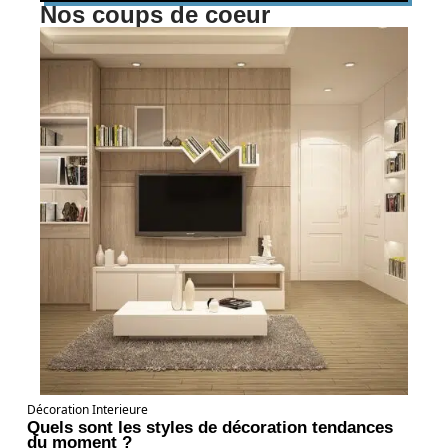
Nos coups de coeur
Décoration Interieure
Quels sont les styles de décoration tendances
du moment ?