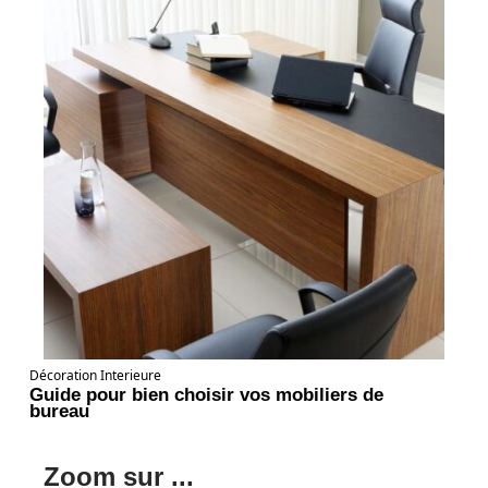
Décoration Interieure
Guide pour bien choisir vos mobiliers de
bureau
Zoom sur ...