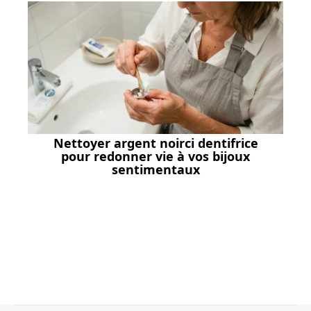
Nettoyer argent noirci dentifrice
pour redonner vie à vos bijoux
sentimentaux