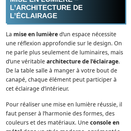
L’ARCHITECTURE DE
L’ÉCLAIRAGE
La
mise en lumière
d’un espace nécessite
une réflexion approfondie sur le design. On
ne parle plus seulement de luminaires, mais
d’une véritable
architecture de l’éclairage
.
De la table salle à manger à votre bout de
canapé, chaque élément peut participer à
cet éclairage d’intérieur.
Pour réaliser une mise en lumière réussie, il
faut penser à l’harmonie des formes, des
couleurs et des matériaux. Une
console en