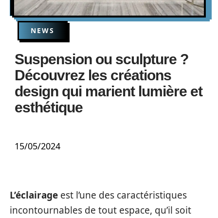
NEWS
Suspension ou sculpture ?
Découvrez les créations
design qui marient lumière et
esthétique
15/05/2024
L’éclairage
est l’une des caractéristiques
incontournables de tout espace, qu’il soit