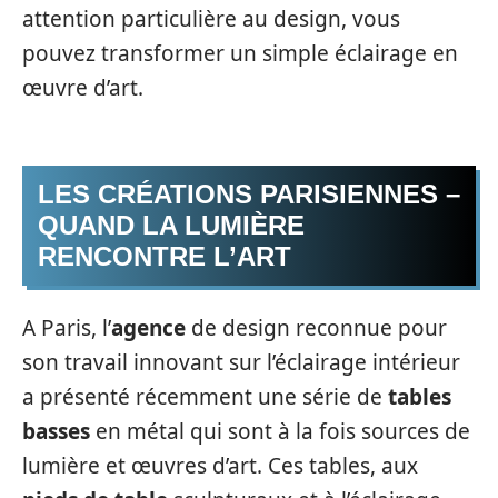
attention particulière au design, vous
pouvez transformer un simple éclairage en
œuvre d’art.
LES CRÉATIONS PARISIENNES –
QUAND LA LUMIÈRE
RENCONTRE L’ART
A Paris, l’
agence
de design reconnue pour
son travail innovant sur l’éclairage intérieur
a présenté récemment une série de
tables
basses
en métal qui sont à la fois sources de
lumière et œuvres d’art. Ces tables, aux