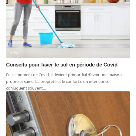
NEWS
Conseils pour laver le sol en période de Covid
En ce moment de Covid, il devient primordial d’avoir une maison
propre et saine. La propreté et le confort d’un intérieur se
conjuguent souvent
…