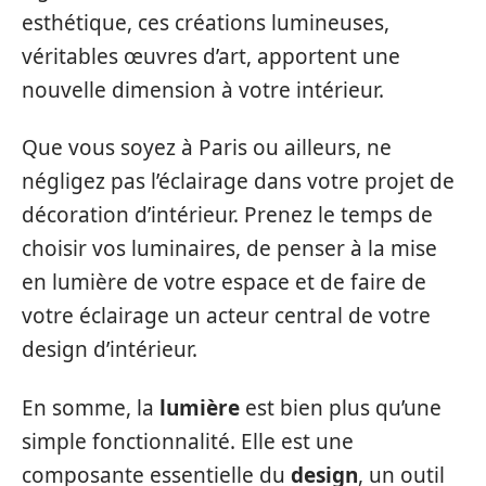
esthétique, ces créations lumineuses,
véritables œuvres d’art, apportent une
nouvelle dimension à votre intérieur.
Que vous soyez à Paris ou ailleurs, ne
négligez pas l’éclairage dans votre projet de
décoration d’intérieur. Prenez le temps de
choisir vos luminaires, de penser à la mise
en lumière de votre espace et de faire de
votre éclairage un acteur central de votre
design d’intérieur.
En somme, la
lumière
est bien plus qu’une
simple fonctionnalité. Elle est une
composante essentielle du
design
, un outil