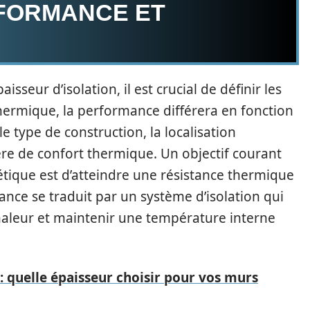
RFORMANCE ET
isseur d’isolation, il est crucial de définir les
 thermique, la performance différera en fonction
 type de construction, la localisation
re de confort thermique. Un objectif courant
tique est d’atteindre une résistance thermique
tance se traduit par un système d’isolation qui
haleur et maintenir une température interne
 : quelle épaisseur choisir pour vos murs