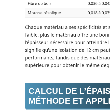
Fibre de bois
0,036 à 0,04
Mousse résolique
0,018 à 0,03
Chaque matériau a ses spécificités et 
faible, plus le matériau offre une bon
l’épaisseur nécessaire pour atteindre 
signifie qu’une isolation de 12 cm pe
performants, tandis que des matériau
supérieure pour obtenir le même degré
CALCUL DE L’ÉPAIS
MÉTHODE ET APPL