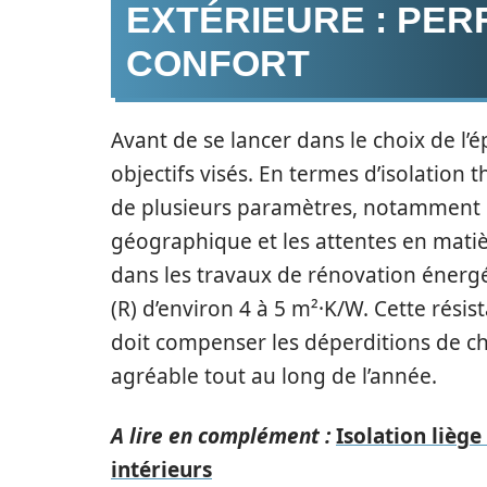
EXTÉRIEURE : PE
CONFORT
Avant de se lancer dans le choix de l’épa
objectifs visés. En termes d’isolation
de plusieurs paramètres, notamment le
géographique et les attentes en matiè
dans les travaux de rénovation énergé
(R) d’environ 4 à 5 m²·K/W. Cette résis
doit compenser les déperditions de c
agréable tout au long de l’année.
A lire en complément :
Isolation liège
intérieurs