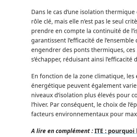
Dans le cas d’une isolation thermique e
rôle clé, mais elle n’est pas le seul cri
prendre en compte la continuité de l’is
garantissent l’efficacité de l’ensembl
engendrer des ponts thermiques, ces 
s’échapper, réduisant ainsi l’efficacité d
En fonction de la zone climatique, l
énergétique peuvent également varier.
niveaux d’isolation plus élevés pour 
l’hiver. Par conséquent, le choix de l’é
facteurs environnementaux pour maxi
A lire en complément :
ITE : pourquoi 