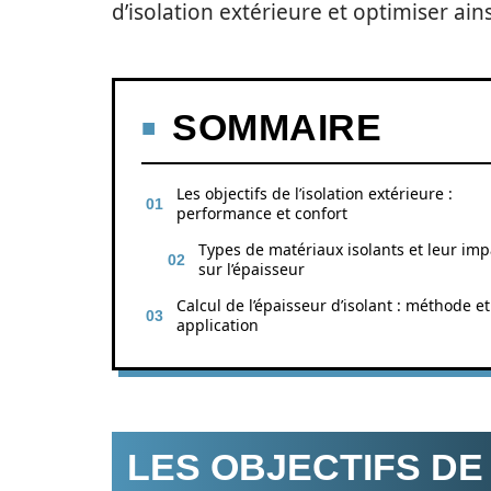
d’isolation extérieure et optimiser ai
SOMMAIRE
Les objectifs de l’isolation extérieure :
performance et confort
Types de matériaux isolants et leur imp
sur l’épaisseur
Calcul de l’épaisseur d’isolant : méthode et
application
LES OBJECTIFS DE 