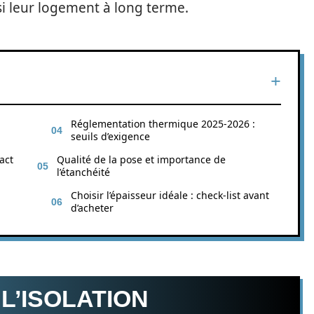
nsi leur logement à long terme.
Réglementation thermique 2025-2026 :
seuils d’exigence
act
Qualité de la pose et importance de
l’étanchéité
Choisir l’épaisseur idéale : check-list avant
d’acheter
L’ISOLATION