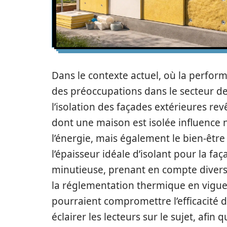
Dans le contexte actuel, où la perfor
des préoccupations dans le secteur de 
l’isolation des façades extérieures rev
dont une maison est isolée influence
l’énergie, mais également le bien-être
l’épaisseur idéale d’isolant pour la f
minutieuse, prenant en compte divers c
la réglementation thermique en vigueu
pourraient compromettre l’efficacité d
éclairer les lecteurs sur le sujet, afin 