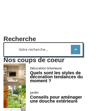
Recherche
Nos coups de coeur
Décoration Interieure
Quels sont les styles de
décoration tendances du
moment ?
Jardin
Conseils pour aménager
une douche extérieure