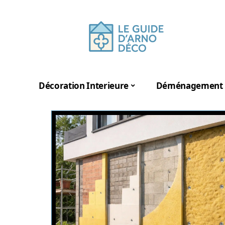
Décoration Interieure
Déménagement