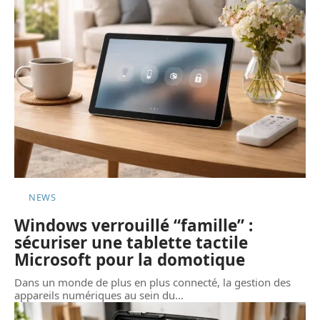
NEWS
Windows verrouillé “famille” :
sécuriser une tablette tactile
Microsoft pour la domotique
Dans un monde de plus en plus connecté, la gestion des
appareils numériques au sein du
…