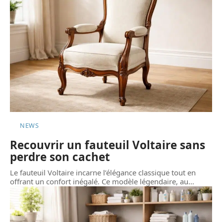
NEWS
Recouvrir un fauteuil Voltaire sans
perdre son cachet
Le fauteuil Voltaire incarne l’élégance classique tout en
offrant un confort inégalé. Ce modèle légendaire, au
…