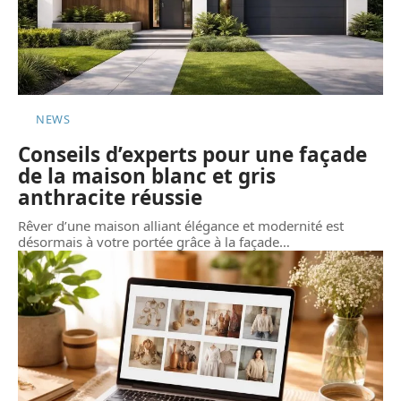
NEWS
Conseils d’experts pour une façade
de la maison blanc et gris
anthracite réussie
Rêver d’une maison alliant élégance et modernité est
désormais à votre portée grâce à la façade
…