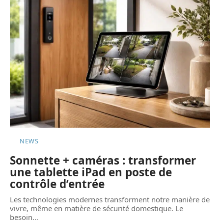
NEWS
Sonnette + caméras : transformer
une tablette iPad en poste de
contrôle d’entrée
Les technologies modernes transforment notre manière de
vivre, même en matière de sécurité domestique. Le
besoin
…