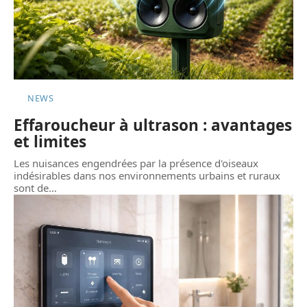
NEWS
Effaroucheur à ultrason : avantages
et limites
Les nuisances engendrées par la présence d'oiseaux
indésirables dans nos environnements urbains et ruraux
sont de
…