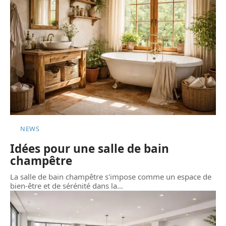
NEWS
Idées pour une salle de bain
champêtre
La salle de bain champêtre s'impose comme un espace de
bien-être et de sérénité dans la
…