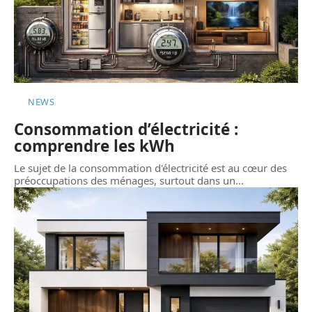
NEWS
Consommation d’électricité :
comprendre les kWh
Le sujet de la consommation d'électricité est au cœur des
préoccupations des ménages, surtout dans un
…