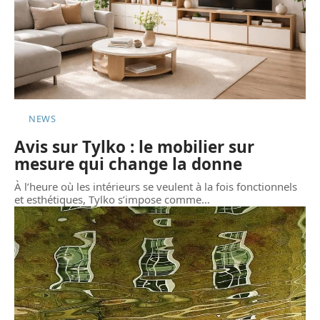
NEWS
Avis sur Tylko : le mobilier sur
mesure qui change la donne
À l’heure où les intérieurs se veulent à la fois fonctionnels
et esthétiques, Tylko s’impose comme
…