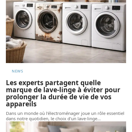
NEWS
Les experts partagent quelle
marque de lave-linge à éviter pour
prolonger la durée de vie de vos
appareils
Dans un monde où l'électroménager joue un rôle essentiel
dans notre quotidien, le choix d'un lave-linge
…