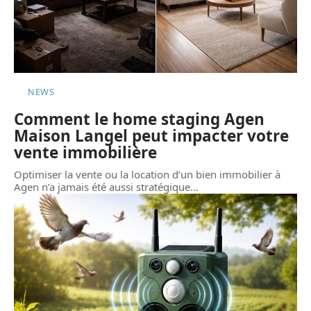
NEWS
Comment le home staging Agen
Maison Langel peut impacter votre
vente immobilière
Optimiser la vente ou la location d’un bien immobilier à
Agen n’a jamais été aussi stratégique
…