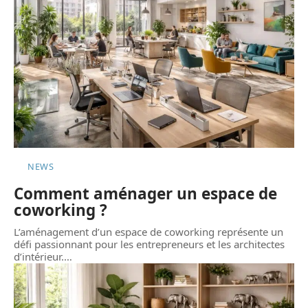
NEWS
Comment aménager un espace de
coworking ?
L’aménagement d’un espace de coworking représente un
défi passionnant pour les entrepreneurs et les architectes
d’intérieur.
…