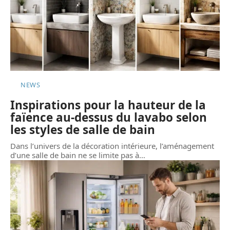
NEWS
Inspirations pour la hauteur de la
faïence au-dessus du lavabo selon
les styles de salle de bain
Dans l’univers de la décoration intérieure, l’aménagement
d’une salle de bain ne se limite pas à
…