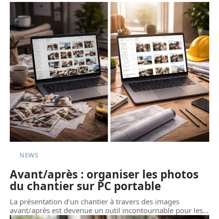
NEWS
Avant/après : organiser les photos
du chantier sur PC portable
La présentation d’un chantier à travers des images
avant/après est devenue un outil incontournable pour les
…