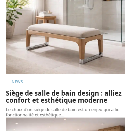
NEWS
Siège de salle de bain design : alliez
confort et esthétique moderne
Le choix d'un siège de salle de bain est un enjeu qui allie
fonctionnalité et esthétique.
…