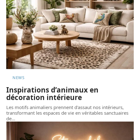
NEWS
Inspirations d’animaux en
décoration intérieure
Les motifs animaliers prennent d'assaut nos intérieurs,
transformant les espaces de vie en véritables sanctuaires
de
…