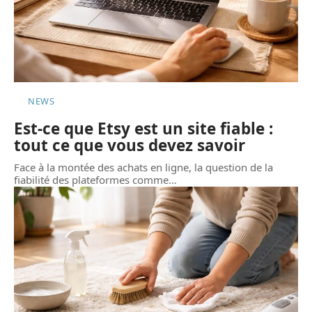
NEWS
Est-ce que Etsy est un site fiable :
tout ce que vous devez savoir
Face à la montée des achats en ligne, la question de la
fiabilité des plateformes comme
…