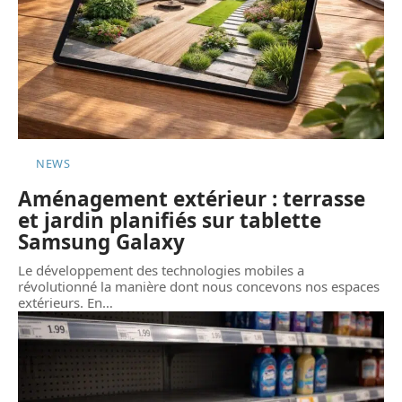
NEWS
Aménagement extérieur : terrasse
et jardin planifiés sur tablette
Samsung Galaxy
Le développement des technologies mobiles a
révolutionné la manière dont nous concevons nos espaces
extérieurs. En
…