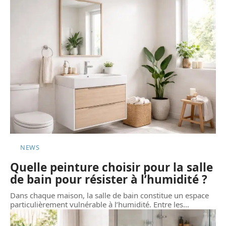
NEWS
Quelle peinture choisir pour la salle
de bain pour résister à l’humidité ?
Dans chaque maison, la salle de bain constitue un espace
particulièrement vulnérable à l’humidité. Entre les
…