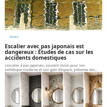
NEWS
Escalier avec pas japonais est
dangereux : Études de cas sur les
accidents domestiques
L'escalier à pas japonais, souvent choisi pour son
esthétique moderne et son gain d'espace, présente des
…