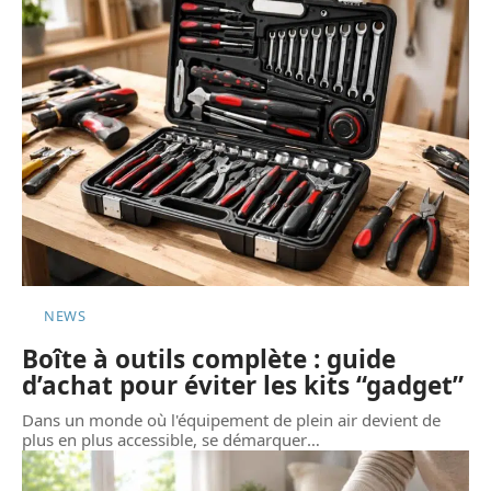
NEWS
Boîte à outils complète : guide
d’achat pour éviter les kits “gadget”
Dans un monde où l'équipement de plein air devient de
plus en plus accessible, se démarquer
…