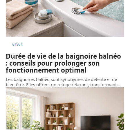
NEWS
Durée de vie de la baignoire balnéo
: conseils pour prolonger son
fonctionnement optimal
Les baignoires balnéo sont synonymes de détente et de
bien-être. Elles offrent un refuge relaxant, transformant
…