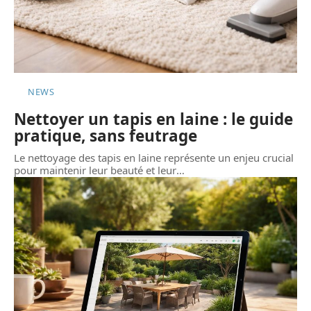
NEWS
Nettoyer un tapis en laine : le guide
pratique, sans feutrage
Le nettoyage des tapis en laine représente un enjeu crucial
pour maintenir leur beauté et leur
…