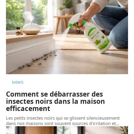
NEWS
Comment se débarrasser des
insectes noirs dans la maison
efficacement
Les petits insectes noirs qui se glissent silencieusement
dans nos maisons sont souvent sources d'irritation et
…