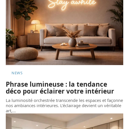
NEWS
Phrase lumineuse : la tendance
déco pour éclairer votre intérieur
La luminosité orchestrée transcende les espaces et façonne
nos ambiances intérieures. L’éclairage devient un véritable
art,
…