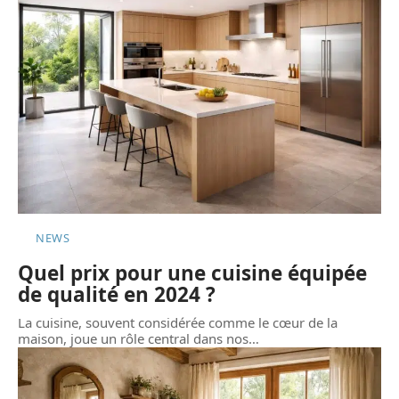
NEWS
Quel prix pour une cuisine équipée
de qualité en 2024 ?
La cuisine, souvent considérée comme le cœur de la
maison, joue un rôle central dans nos
…