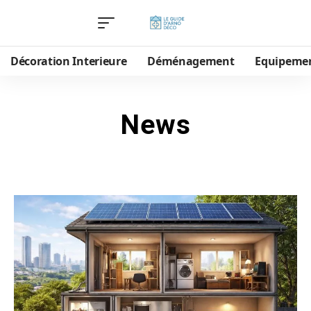
Décoration Interieure
Déménagement
Equipeme
News