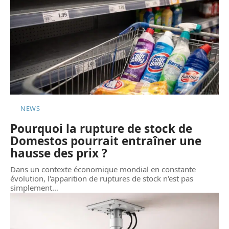
NEWS
Pourquoi la rupture de stock de
Domestos pourrait entraîner une
hausse des prix ?
Dans un contexte économique mondial en constante
évolution, l'apparition de ruptures de stock n'est pas
simplement
…