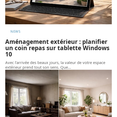
NEWS
Aménagement extérieur : planifier
un coin repas sur tablette Windows
10
Avec l’arrivée des beaux jours, la valeur de votre espace
extérieur prend tout son sens. Que
…