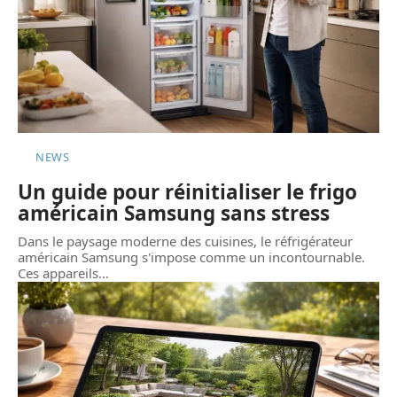
NEWS
Un guide pour réinitialiser le frigo
américain Samsung sans stress
Dans le paysage moderne des cuisines, le réfrigérateur
américain Samsung s'impose comme un incontournable.
Ces appareils
…