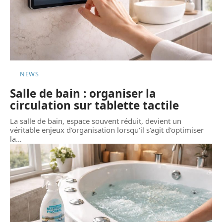
NEWS
Salle de bain : organiser la
circulation sur tablette tactile
La salle de bain, espace souvent réduit, devient un
véritable enjeux d'organisation lorsqu'il s'agit d'optimiser
la
…