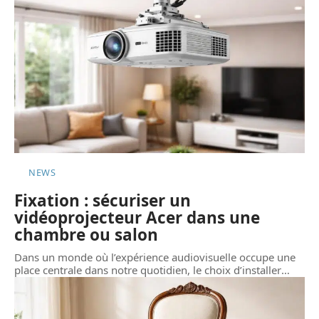
NEWS
Fixation : sécuriser un
vidéoprojecteur Acer dans une
chambre ou salon
Dans un monde où l’expérience audiovisuelle occupe une
place centrale dans notre quotidien, le choix d’installer
…