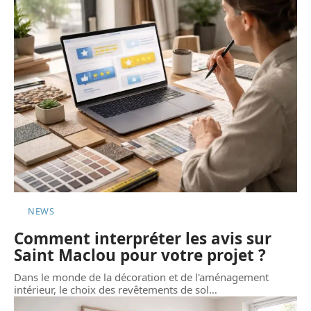
NEWS
Comment interpréter les avis sur
Saint Maclou pour votre projet ?
Dans le monde de la décoration et de l'aménagement
intérieur, le choix des revêtements de sol
…