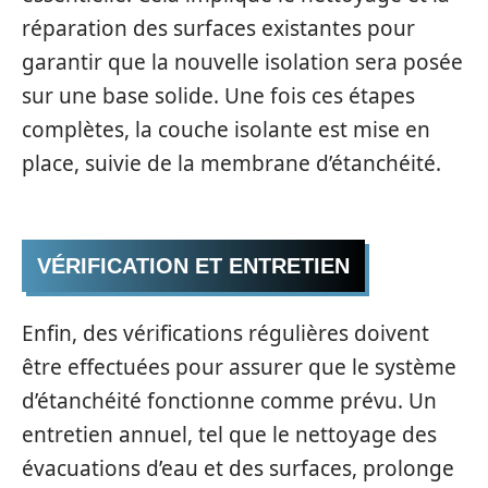
réparation des surfaces existantes pour
garantir que la nouvelle isolation sera posée
sur une base solide. Une fois ces étapes
complètes, la couche isolante est mise en
place, suivie de la membrane d’étanchéité.
VÉRIFICATION ET ENTRETIEN
Enfin, des vérifications régulières doivent
être effectuées pour assurer que le système
d’étanchéité fonctionne comme prévu. Un
entretien annuel, tel que le nettoyage des
évacuations d’eau et des surfaces, prolonge