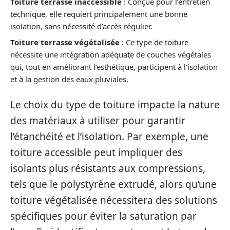
Toiture terrasse inaccessible
: Conçue pour l’entretien
technique, elle requiert principalement une bonne
isolation, sans nécessité d’accès régulier.
Toiture terrasse végétalisée
: Ce type de toiture
nécessite une intégration adéquate de couches végétales
qui, tout en améliorant l’esthétique, participent à l’isolation
et à la gestion des eaux pluviales.
Le choix du type de toiture impacte la nature
des matériaux à utiliser pour garantir
l’étanchéité et l’isolation. Par exemple, une
toiture accessible peut impliquer des
isolants plus résistants aux compressions,
tels que le polystyrène extrudé, alors qu’une
toiture végétalisée nécessitera des solutions
spécifiques pour éviter la saturation par