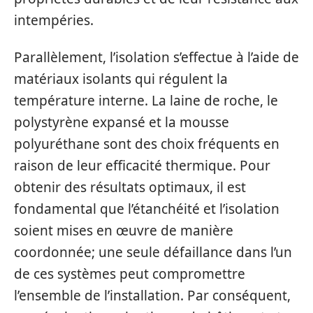
intempéries.
Parallèlement, l’isolation s’effectue à l’aide de
matériaux isolants qui régulent la
température interne. La laine de roche, le
polystyrène expansé et la mousse
polyuréthane sont des choix fréquents en
raison de leur efficacité thermique. Pour
obtenir des résultats optimaux, il est
fondamental que l’étanchéité et l’isolation
soient mises en œuvre de manière
coordonnée; une seule défaillance dans l’un
de ces systèmes peut compromettre
l’ensemble de l’installation. Par conséquent,