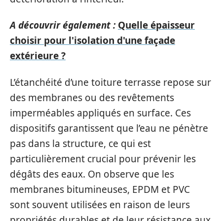
A découvrir également :
Quelle épaisseur
choisir pour l'isolation d'une façade
extérieure ?
L’étanchéité d’une toiture terrasse repose sur
des membranes ou des revêtements
imperméables appliqués en surface. Ces
dispositifs garantissent que l’eau ne pénètre
pas dans la structure, ce qui est
particulièrement crucial pour prévenir les
dégâts des eaux. On observe que les
membranes bitumineuses, EPDM et PVC
sont souvent utilisées en raison de leurs
propriétés durables et de leur résistance aux