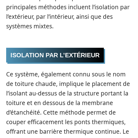
principales méthodes incluent l’isolation par
l’extérieur, par l’intérieur, ainsi que des
systèmes mixtes.
ISOLATION PAR L’EXTÉRIEUR
Ce système, également connu sous le nom
de toiture chaude, implique le placement de
l’isolant au-dessus de la structure portant la
toiture et en dessous de la membrane
d’étanchéité. Cette méthode permet de
couper efficacement les ponts thermiques,
offrant une barrière thermique continue. Le