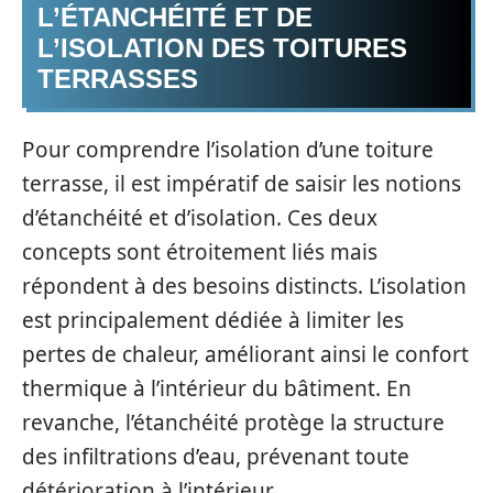
L’ÉTANCHÉITÉ ET DE
L’ISOLATION DES TOITURES
TERRASSES
Pour comprendre l’isolation d’une toiture
terrasse, il est impératif de saisir les notions
d’étanchéité et d’isolation. Ces deux
concepts sont étroitement liés mais
répondent à des besoins distincts. L’isolation
est principalement dédiée à limiter les
pertes de chaleur, améliorant ainsi le confort
thermique à l’intérieur du bâtiment. En
revanche, l’étanchéité protège la structure
des infiltrations d’eau, prévenant toute
détérioration à l’intérieur.