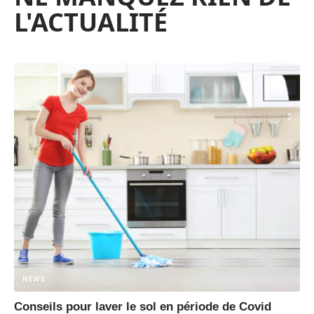
L'ACTUALITÉ
NEWS
Conseils pour laver le sol en période de Covid