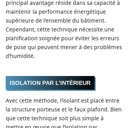
principal avantage réside dans sa capacité à
maintenir la performance énergétique
supérieure de l’ensemble du bâtiment.
Cependant, cette technique nécessite une
planification soignée pour éviter les erreurs
de pose qui peuvent mener à des problèmes
d’humidité.
ISOLATION PAR L’INTÉRIEUR
Avec cette méthode, l’isolant est placé entre
la structure porteuse et le faux plafond. Bien
que cette technique soit plus simple à
mettre en œuvre que l’isolation par