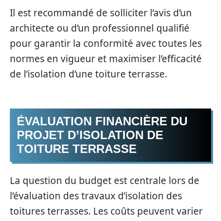
Il est recommandé de solliciter l’avis d’un
architecte ou d’un professionnel qualifié
pour garantir la conformité avec toutes les
normes en vigueur et maximiser l’efficacité
de l’isolation d’une toiture terrasse.
ÉVALUATION FINANCIÈRE DU
PROJET D’ISOLATION DE
TOITURE TERRASSE
La question du budget est centrale lors de
l’évaluation des travaux d’isolation des
toitures terrasses. Les coûts peuvent varier