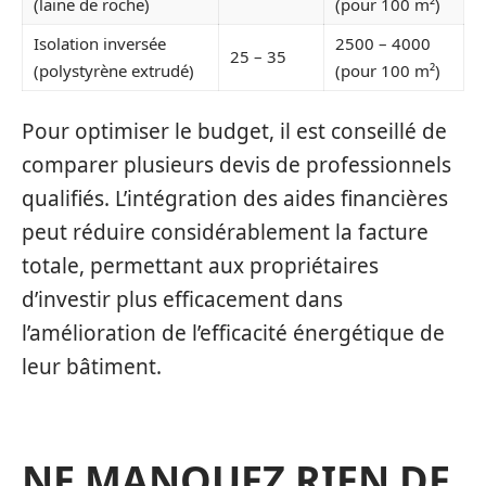
(laine de roche)
(pour 100 m²)
Isolation inversée
2500 – 4000
25 – 35
(polystyrène extrudé)
(pour 100 m²)
Pour optimiser le budget, il est conseillé de
comparer plusieurs devis de professionnels
qualifiés. L’intégration des aides financières
peut réduire considérablement la facture
totale, permettant aux propriétaires
d’investir plus efficacement dans
l’amélioration de l’efficacité énergétique de
leur bâtiment.
NE MANQUEZ RIEN DE