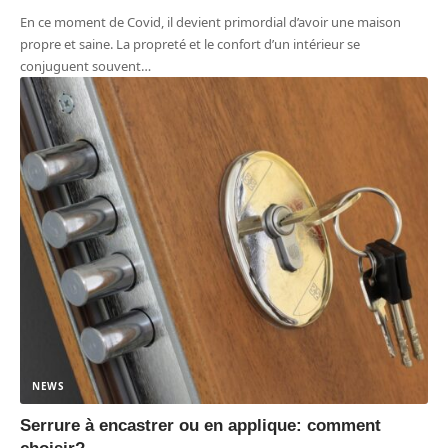
En ce moment de Covid, il devient primordial d’avoir une maison
propre et saine. La propreté et le confort d’un intérieur se
conjuguent souvent
…
NEWS
Serrure à encastrer ou en applique: comment