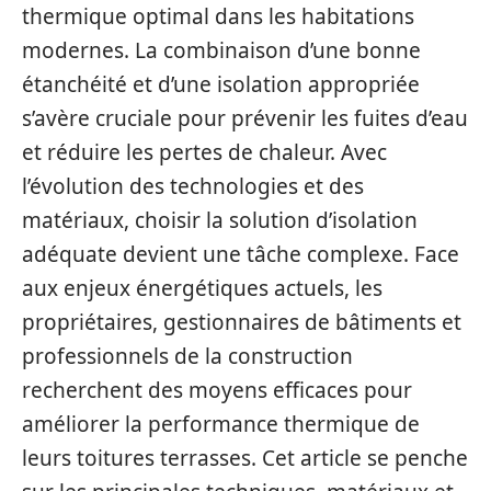
thermique optimal dans les habitations
modernes. La combinaison d’une bonne
étanchéité et d’une isolation appropriée
s’avère cruciale pour prévenir les fuites d’eau
et réduire les pertes de chaleur. Avec
l’évolution des technologies et des
matériaux, choisir la solution d’isolation
adéquate devient une tâche complexe. Face
aux enjeux énergétiques actuels, les
propriétaires, gestionnaires de bâtiments et
professionnels de la construction
recherchent des moyens efficaces pour
améliorer la performance thermique de
leurs toitures terrasses. Cet article se penche