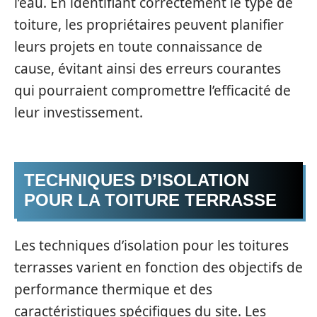
l’eau. En identifiant correctement le type de
toiture, les propriétaires peuvent planifier
leurs projets en toute connaissance de
cause, évitant ainsi des erreurs courantes
qui pourraient compromettre l’efficacité de
leur investissement.
TECHNIQUES D’ISOLATION
POUR LA TOITURE TERRASSE
Les techniques d’isolation pour les toitures
terrasses varient en fonction des objectifs de
performance thermique et des
caractéristiques spécifiques du site. Les