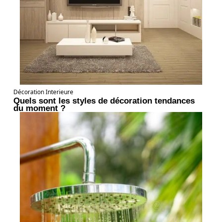
Décoration Interieure
Quels sont les styles de décoration tendances
du moment ?