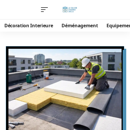
Décoration Interieure
Déménagement
Equipeme