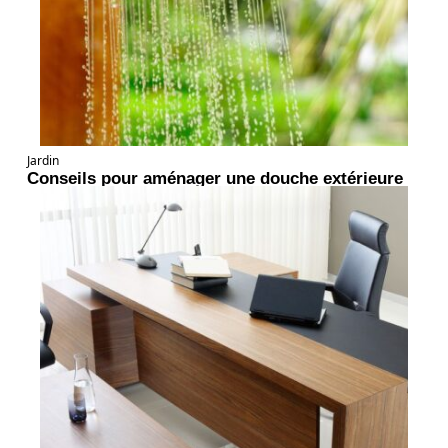
Jardin
Conseils pour aménager une douche extérieure