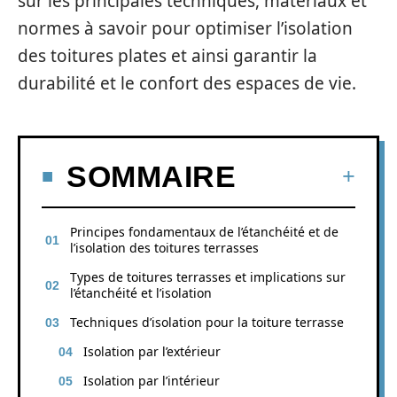
sur les principales techniques, matériaux et
normes à savoir pour optimiser l’isolation
des toitures plates et ainsi garantir la
durabilité et le confort des espaces de vie.
SOMMAIRE
Principes fondamentaux de l’étanchéité et de
l’isolation des toitures terrasses
Types de toitures terrasses et implications sur
l’étanchéité et l’isolation
Techniques d’isolation pour la toiture terrasse
Isolation par l’extérieur
Isolation par l’intérieur