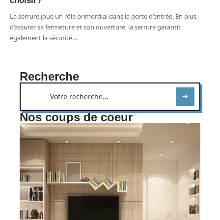
choisir?
La serrure joue un rôle primordial dans la porte d’entrée. En plus
d’assurer sa fermeture et son ouverture, la serrure garantit
également la sécurité
…
Recherche
Nos coups de coeur