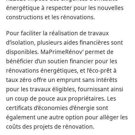
énergétique à respecter pour les nouvelles
constructions et les rénovations.
Pour faciliter la réalisation de travaux
d’isolation, plusieurs aides financières sont
disponibles. MaPrimeRénov’ permet de
bénéficier d’un soutien financier pour les
rénovations énergétiques, et l’éco-prêt à
taux zéro offre un emprunt sans intérêts
pour les travaux éligibles, fournissant ainsi
un coup de pouce aux propriétaires. Les
certificats d’économies d’énergie sont
également une autre option pour alléger les
coûts des projets de rénovation.