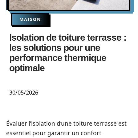
MAISON
Isolation de toiture terrasse :
les solutions pour une
performance thermique
optimale
30/05/2026
Évaluer l’isolation d’une toiture terrasse est
essentiel pour garantir un confort