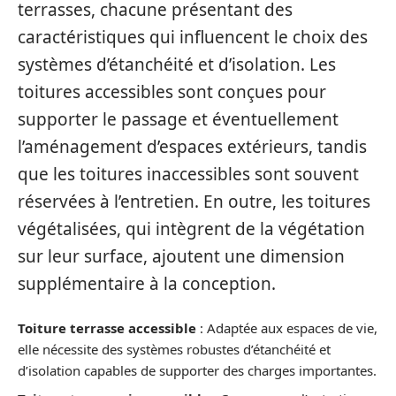
terrasses, chacune présentant des
caractéristiques qui influencent le choix des
systèmes d’étanchéité et d’isolation. Les
toitures accessibles sont conçues pour
supporter le passage et éventuellement
l’aménagement d’espaces extérieurs, tandis
que les toitures inaccessibles sont souvent
réservées à l’entretien. En outre, les toitures
végétalisées, qui intègrent de la végétation
sur leur surface, ajoutent une dimension
supplémentaire à la conception.
Toiture terrasse accessible
: Adaptée aux espaces de vie,
elle nécessite des systèmes robustes d’étanchéité et
d’isolation capables de supporter des charges importantes.