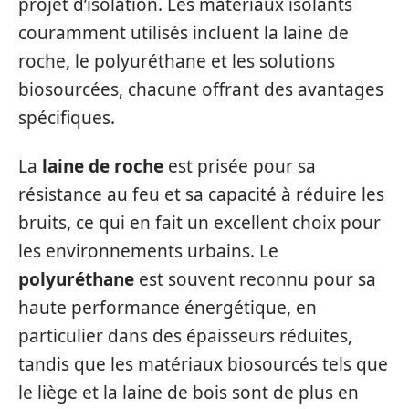
projet d’isolation. Les matériaux isolants
couramment utilisés incluent la laine de
roche, le polyuréthane et les solutions
biosourcées, chacune offrant des avantages
spécifiques.
La
laine de roche
est prisée pour sa
résistance au feu et sa capacité à réduire les
bruits, ce qui en fait un excellent choix pour
les environnements urbains. Le
polyuréthane
est souvent reconnu pour sa
haute performance énergétique, en
particulier dans des épaisseurs réduites,
tandis que les matériaux biosourcés tels que
le liège et la laine de bois sont de plus en