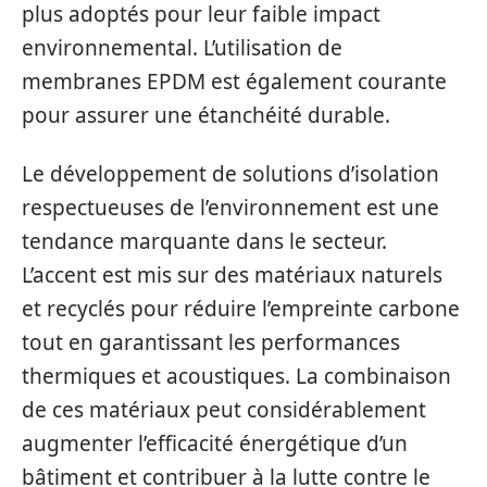
plus adoptés pour leur faible impact
environnemental. L’utilisation de
membranes EPDM est également courante
pour assurer une étanchéité durable.
Le développement de solutions d’isolation
respectueuses de l’environnement est une
tendance marquante dans le secteur.
L’accent est mis sur des matériaux naturels
et recyclés pour réduire l’empreinte carbone
tout en garantissant les performances
thermiques et acoustiques. La combinaison
de ces matériaux peut considérablement
augmenter l’efficacité énergétique d’un
bâtiment et contribuer à la lutte contre le