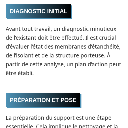
DIAGNOSTIC INITIAL
Avant tout travail, un diagnostic minutieux
de l’existant doit être effectué. Il est crucial
d’évaluer l’état des membranes d’étanchéité,
de l’isolant et de la structure porteuse. À
partir de cette analyse, un plan d’action peut
être établi.
PRÉPARATION ET POSE
La préparation du support est une étape
essentielle. Cela implique le nettoyage et la