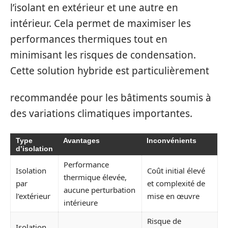
l’isolant en extérieur et une autre en
intérieur. Cela permet de maximiser les
performances thermiques tout en
minimisant les risques de condensation.
Cette solution hybride est particulièrement
recommandée pour les bâtiments soumis à
des variations climatiques importantes.
Type
Avantages
Inconvénients
d’isolation
Performance
Isolation
Coût initial élevé
thermique élevée,
par
et complexité de
aucune perturbation
l’extérieur
mise en œuvre
intérieure
Risque de
Isolation