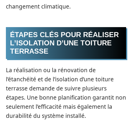
changement climatique.
ÉTAPES CLÉS POUR RÉALISER
L’ISOLATION D’UNE TOITURE
TERRASSE
La réalisation ou la rénovation de
l’étanchéité et de l’isolation d’une toiture
terrasse demande de suivre plusieurs
étapes. Une bonne planification garantit non
seulement l’efficacité mais également la
durabilité du système installé.