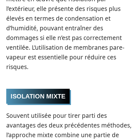
l’extérieur, elle présente des risques plus
élevés en termes de condensation et
d’humidité, pouvant entraîner des
dommages si elle n’est pas correctement
ventilée. L’utilisation de membranes pare-
vapeur est essentielle pour réduire ces
risques.
ISOLATION MIXTE
Souvent utilisée pour tirer parti des
avantages des deux précédentes méthodes,
l’approche mixte combine une partie de