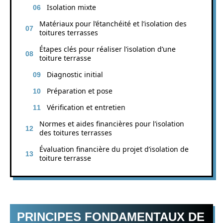
Isolation mixte
Matériaux pour l’étanchéité et l’isolation des
toitures terrasses
Étapes clés pour réaliser l’isolation d’une
toiture terrasse
Diagnostic initial
Préparation et pose
Vérification et entretien
Normes et aides financières pour l’isolation
des toitures terrasses
Évaluation financière du projet d’isolation de
toiture terrasse
PRINCIPES FONDAMENTAUX DE