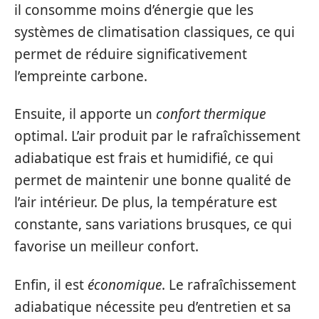
il consomme moins d’énergie que les
systèmes de climatisation classiques, ce qui
permet de réduire significativement
l’empreinte carbone.
Ensuite, il apporte un
confort thermique
optimal. L’air produit par le rafraîchissement
adiabatique est frais et humidifié, ce qui
permet de maintenir une bonne qualité de
l’air intérieur. De plus, la température est
constante, sans variations brusques, ce qui
favorise un meilleur confort.
Enfin, il est
économique
. Le rafraîchissement
adiabatique nécessite peu d’entretien et sa