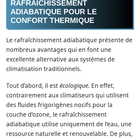
RAFRAÎCHISSEMENT
ADIABATIQUE POUR LE
CONFORT THERMIQUE
Le rafraîchissement adiabatique présente de
nombreux avantages qui en font une
excellente alternative aux systèmes de
climatisation traditionnels.
Tout d’abord, il est
écologique
. En effet,
contrairement aux climatiseurs qui utilisent
des fluides frigorigènes nocifs pour la
couche d’ozone, le rafraîchissement
adiabatique utilise uniquement de l’eau, une
ressource naturelle et renouvelable. De plus,