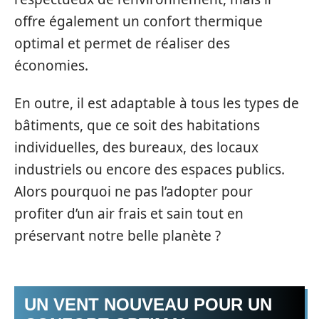
offre également un confort thermique
optimal et permet de réaliser des
économies.
En outre, il est adaptable à tous les types de
bâtiments, que ce soit des habitations
individuelles, des bureaux, des locaux
industriels ou encore des espaces publics.
Alors pourquoi ne pas l’adopter pour
profiter d’un air frais et sain tout en
préservant notre belle planète ?
UN VENT NOUVEAU POUR UN