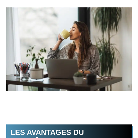
LES AVANTAGES DU