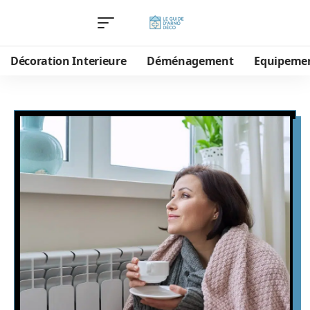
Décoration Interieure
Déménagement
Equipeme