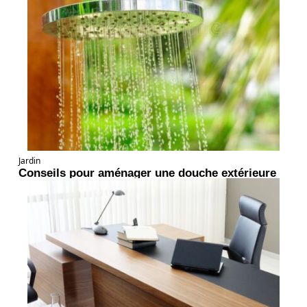
Jardin
Conseils pour aménager une douche extérieure