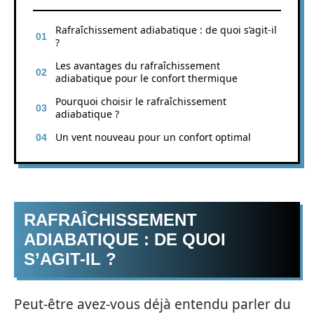
Rafraîchissement adiabatique : de quoi s’agit-il
?
Les avantages du rafraîchissement
adiabatique pour le confort thermique
Pourquoi choisir le rafraîchissement
adiabatique ?
Un vent nouveau pour un confort optimal
RAFRAÎCHISSEMENT
ADIABATIQUE : DE QUOI
S’AGIT-IL ?
Peut-être avez-vous déjà entendu parler du