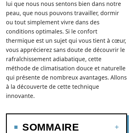
lui que nous nous sentons bien dans notre
peau, que nous pouvons travailler, dormir
ou tout simplement vivre dans des
conditions optimales. Si le confort
thermique est un sujet qui vous tient à cœur,
vous apprécierez sans doute de découvrir le
rafraîchissement adiabatique, cette
méthode de climatisation douce et naturelle
qui présente de nombreux avantages. Allons
à la découverte de cette technique
innovante.
SOMMAIRE