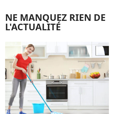
NE MANQUEZ RIEN DE
L'ACTUALITÉ