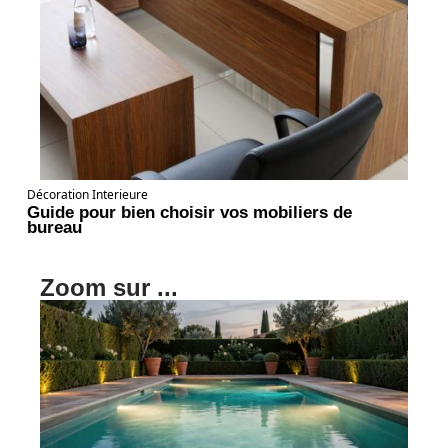
Décoration Interieure
Guide pour bien choisir vos mobiliers de
bureau
Zoom sur ...