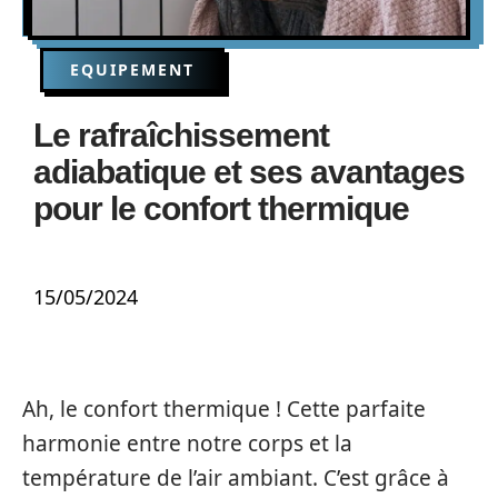
EQUIPEMENT
Le rafraîchissement
adiabatique et ses avantages
pour le confort thermique
15/05/2024
Ah, le confort thermique ! Cette parfaite
harmonie entre notre corps et la
température de l’air ambiant. C’est grâce à