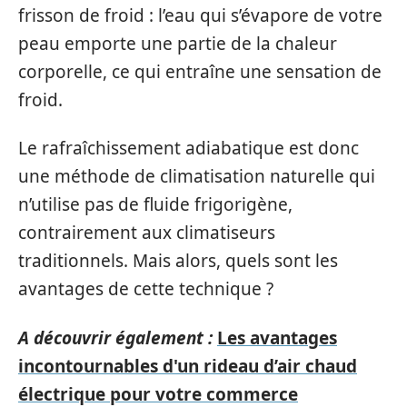
frisson de froid : l’eau qui s’évapore de votre
peau emporte une partie de la chaleur
corporelle, ce qui entraîne une sensation de
froid.
Le rafraîchissement adiabatique est donc
une méthode de climatisation naturelle qui
n’utilise pas de fluide frigorigène,
contrairement aux climatiseurs
traditionnels. Mais alors, quels sont les
avantages de cette technique ?
A découvrir également :
Les avantages
incontournables d'un rideau d’air chaud
électrique pour votre commerce