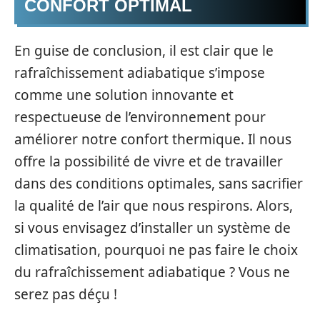
CONFORT OPTIMAL
En guise de conclusion, il est clair que le
rafraîchissement adiabatique s’impose
comme une solution innovante et
respectueuse de l’environnement pour
améliorer notre confort thermique. Il nous
offre la possibilité de vivre et de travailler
dans des conditions optimales, sans sacrifier
la qualité de l’air que nous respirons. Alors,
si vous envisagez d’installer un système de
climatisation, pourquoi ne pas faire le choix
du rafraîchissement adiabatique ? Vous ne
serez pas déçu !