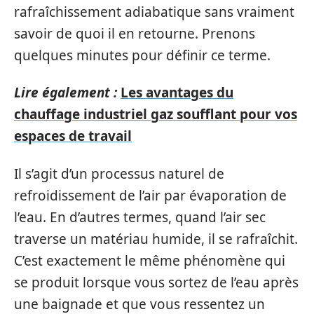
rafraîchissement adiabatique sans vraiment
savoir de quoi il en retourne. Prenons
quelques minutes pour définir ce terme.
Lire également :
Les avantages du
chauffage industriel gaz soufflant pour vos
espaces de travail
Il s’agit d’un processus naturel de
refroidissement de l’air par évaporation de
l’eau. En d’autres termes, quand l’air sec
traverse un matériau humide, il se rafraîchit.
C’est exactement le même phénomène qui
se produit lorsque vous sortez de l’eau après
une baignade et que vous ressentez un