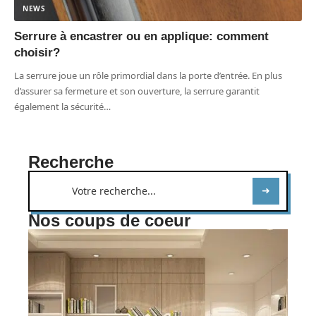
NEWS
Serrure à encastrer ou en applique: comment
choisir?
La serrure joue un rôle primordial dans la porte d’entrée. En plus
d’assurer sa fermeture et son ouverture, la serrure garantit
également la sécurité
…
Recherche
Nos coups de coeur