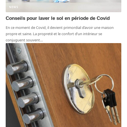
NEWS
Conseils pour laver le sol en période de Covid
En ce moment de Covid, il devient primordial d’avoir une maison
propre et saine. La propreté et le confort d’un intérieur se
conjuguent souvent
…