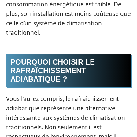
consommation énergétique est faible. De
plus, son installation est moins coûteuse que
celle d’un système de climatisation
traditionnel.
POURQUOI CHOISIR LE
RAFRAÎCHISSEMENT
ADIABATIQUE ?
Vous l’aurez compris, le rafraîchissement
adiabatique représente une alternative
intéressante aux systèmes de climatisation
traditionnels. Non seulement il est
respectueux de l’environnement, mais il