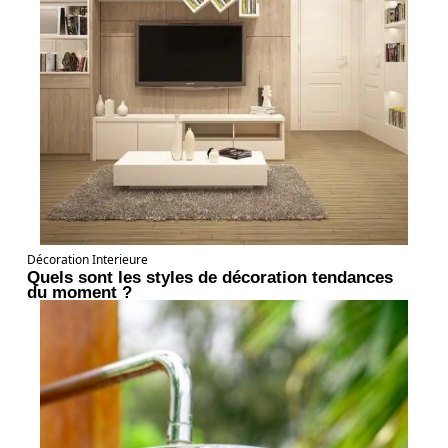
Décoration Interieure
Quels sont les styles de décoration tendances
du moment ?