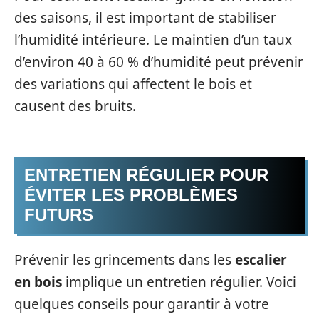
des saisons, il est important de stabiliser
l’humidité intérieure. Le maintien d’un taux
d’environ 40 à 60 % d’humidité peut prévenir
des variations qui affectent le bois et
causent des bruits.
ENTRETIEN RÉGULIER POUR
ÉVITER LES PROBLÈMES
FUTURS
Prévenir les grincements dans les
escalier
en bois
implique un entretien régulier. Voici
quelques conseils pour garantir à votre