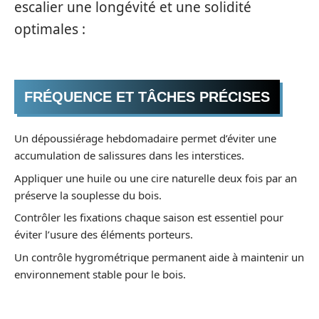
escalier une longévité et une solidité
optimales :
FRÉQUENCE ET TÂCHES PRÉCISES
Un dépoussiérage hebdomadaire permet d’éviter une
accumulation de salissures dans les interstices.
Appliquer une huile ou une cire naturelle deux fois par an
préserve la souplesse du bois.
Contrôler les fixations chaque saison est essentiel pour
éviter l’usure des éléments porteurs.
Un contrôle hygrométrique permanent aide à maintenir un
environnement stable pour le bois.