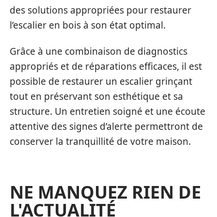
des solutions appropriées pour restaurer
l’escalier en bois à son état optimal.
Grâce à une combinaison de diagnostics
appropriés et de réparations efficaces, il est
possible de restaurer un escalier grinçant
tout en préservant son esthétique et sa
structure. Un entretien soigné et une écoute
attentive des signes d’alerte permettront de
conserver la tranquillité de votre maison.
NE MANQUEZ RIEN DE
L'ACTUALITÉ