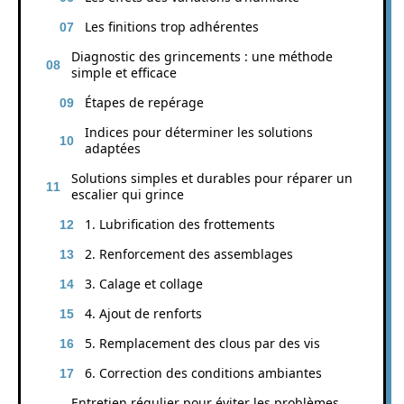
Les finitions trop adhérentes
Diagnostic des grincements : une méthode
simple et efficace
Étapes de repérage
Indices pour déterminer les solutions
adaptées
Solutions simples et durables pour réparer un
escalier qui grince
1. Lubrification des frottements
2. Renforcement des assemblages
3. Calage et collage
4. Ajout de renforts
5. Remplacement des clous par des vis
6. Correction des conditions ambiantes
Entretien régulier pour éviter les problèmes