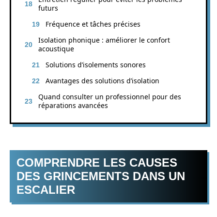
futurs
Fréquence et tâches précises
Isolation phonique : améliorer le confort
acoustique
Solutions d’isolements sonores
Avantages des solutions d’isolation
Quand consulter un professionnel pour des
réparations avancées
COMPRENDRE LES CAUSES
DES GRINCEMENTS DANS UN
ESCALIER