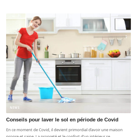
NEWS
Conseils pour laver le sol en période de Covid
En ce moment de Covid, il devient primordial d’avoir une maison
propre et saine. La propreté et le confort d’un intérieur se