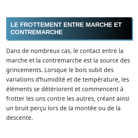
LE FROTTEMENT ENTRE MARCHE ET
CONTREMARCHE
Dans de nombreux cas, le contact entre la
marche et la contremarche est la source des
grincements. Lorsque le bois subit des
variations d’humidité et de température, les
éléments se détériorent et commencent à
frotter les uns contre les autres, créant ainsi
un bruit perçu lors de la montée ou de la
descente.