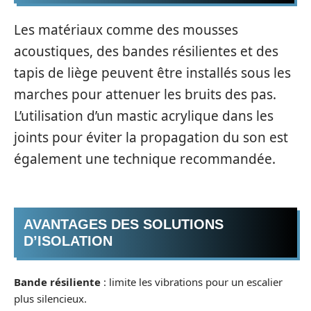
Les matériaux comme des mousses
acoustiques, des bandes résilientes et des
tapis de liège peuvent être installés sous les
marches pour attenuer les bruits des pas.
L’utilisation d’un mastic acrylique dans les
joints pour éviter la propagation du son est
également une technique recommandée.
AVANTAGES DES SOLUTIONS
D’ISOLATION
Bande résiliente
: limite les vibrations pour un escalier
plus silencieux.