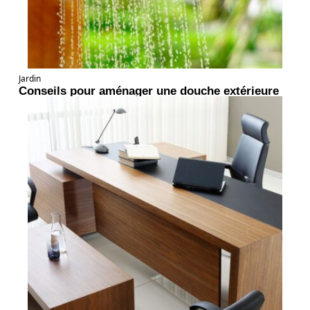
Jardin
Conseils pour aménager une douche extérieure