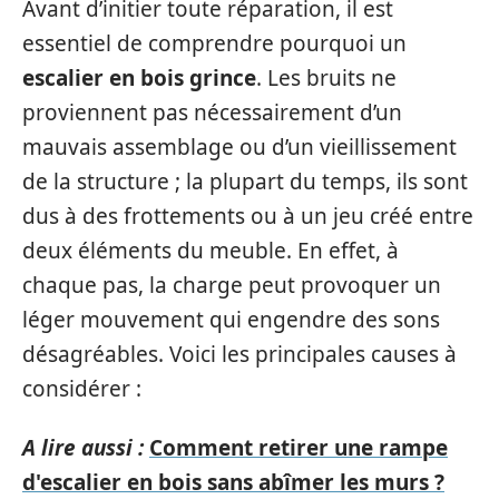
Avant d’initier toute réparation, il est
essentiel de comprendre pourquoi un
escalier en bois grince
. Les bruits ne
proviennent pas nécessairement d’un
mauvais assemblage ou d’un vieillissement
de la structure ; la plupart du temps, ils sont
dus à des frottements ou à un jeu créé entre
deux éléments du meuble. En effet, à
chaque pas, la charge peut provoquer un
léger mouvement qui engendre des sons
désagréables. Voici les principales causes à
considérer :
A lire aussi :
Comment retirer une rampe
d'escalier en bois sans abîmer les murs ?