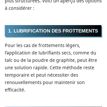
plus structurées. Voici un aperçu des options
à considérer :
1. LUBRIFICATION DES FROTTEMENTS
Pour les cas de frottements légers,
l’application de lubrifiants secs, comme du
talc ou de la poudre de graphite, peut être
une solution rapide. Cette méthode reste
temporaire et peut nécessiter des
renouvellements pour maintenir son
efficacité.