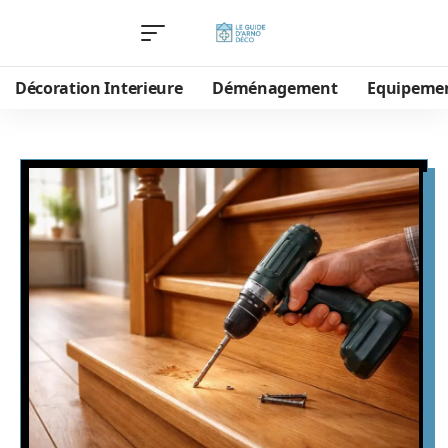
Décoration Interieure
Déménagement
Equipeme