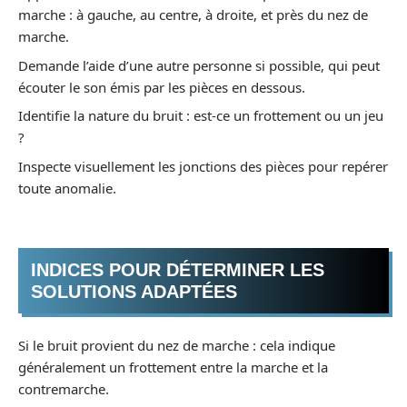
marche : à gauche, au centre, à droite, et près du nez de
marche.
Demande l’aide d’une autre personne si possible, qui peut
écouter le son émis par les pièces en dessous.
Identifie la nature du bruit : est-ce un frottement ou un jeu
?
Inspecte visuellement les jonctions des pièces pour repérer
toute anomalie.
INDICES POUR DÉTERMINER LES
SOLUTIONS ADAPTÉES
Si le bruit provient du nez de marche : cela indique
généralement un frottement entre la marche et la
contremarche.