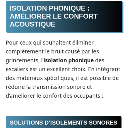
ISOLATION PHONIQUE :
AMÉLIORER LE CONFORT
ACOUSTIQUE
Pour ceux qui souhaitent éliminer
complètement le bruit causé par les
grincements, l’
isolation phonique
des
escaliers est un excellent choix. En intégrant
des matériaux spécifiques, il est possible de
réduire la transmission sonore et
d’améliorer le confort des occupants :
SOLUTIONS D’ISOLEMENTS SONORES