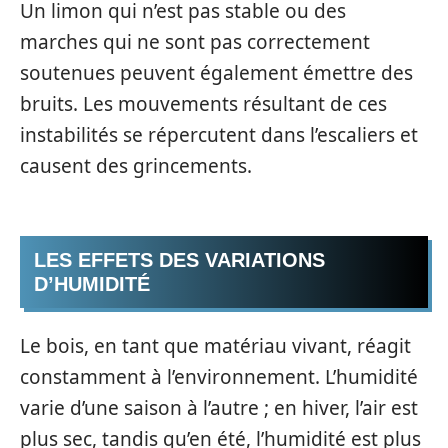
Un limon qui n’est pas stable ou des
marches qui ne sont pas correctement
soutenues peuvent également émettre des
bruits. Les mouvements résultant de ces
instabilités se répercutent dans l’escaliers et
causent des grincements.
LES EFFETS DES VARIATIONS
D’HUMIDITÉ
Le bois, en tant que matériau vivant, réagit
constamment à l’environnement. L’humidité
varie d’une saison à l’autre ; en hiver, l’air est
plus sec, tandis qu’en été, l’humidité est plus