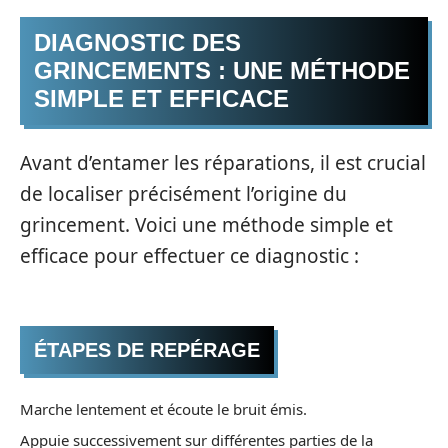
DIAGNOSTIC DES
GRINCEMENTS : UNE MÉTHODE
SIMPLE ET EFFICACE
Avant d’entamer les réparations, il est crucial
de localiser précisément l’origine du
grincement. Voici une méthode simple et
efficace pour effectuer ce diagnostic :
ÉTAPES DE REPÉRAGE
Marche lentement et écoute le bruit émis.
Appuie successivement sur différentes parties de la