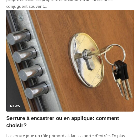
conjuguent souvent
…
NEWS
Serrure à encastrer ou en applique: comment
choisir?
La serrure joue un rôle primordial dans la porte d’entrée. En plus