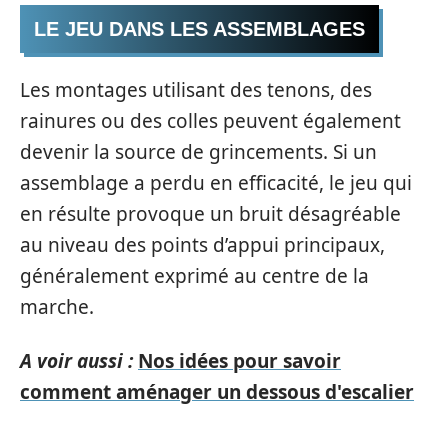
LE JEU DANS LES ASSEMBLAGES
Les montages utilisant des tenons, des
rainures ou des colles peuvent également
devenir la source de grincements. Si un
assemblage a perdu en efficacité, le jeu qui
en résulte provoque un bruit désagréable
au niveau des points d’appui principaux,
généralement exprimé au centre de la
marche.
A voir aussi :
Nos idées pour savoir
comment aménager un dessous d'escalier