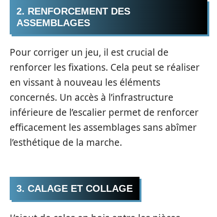
2. RENFORCEMENT DES
ASSEMBLAGES
Pour corriger un jeu, il est crucial de
renforcer les fixations. Cela peut se réaliser
en vissant à nouveau les éléments
concernés. Un accès à l’infrastructure
inférieure de l’escalier permet de renforcer
efficacement les assemblages sans abîmer
l’esthétique de la marche.
3. CALAGE ET COLLAGE