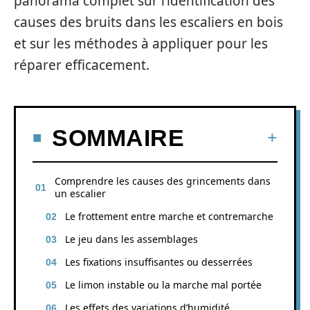
panorama complet sur l’identification des
causes des bruits dans les escaliers en bois
et sur les méthodes à appliquer pour les
réparer efficacement.
SOMMAIRE
Comprendre les causes des grincements dans
un escalier
Le frottement entre marche et contremarche
Le jeu dans les assemblages
Les fixations insuffisantes ou desserrées
Le limon instable ou la marche mal portée
Les effets des variations d’humidité