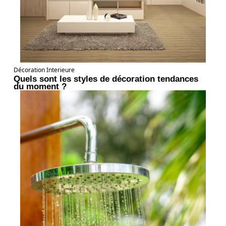
Décoration Interieure
Quels sont les styles de décoration tendances
du moment ?