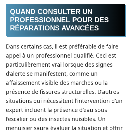
QUAND CONSULTER UN
PROFESSIONNEL POUR DES
RÉPARATIONS AVANCÉES
Dans certains cas, il est préférable de faire
appel à un professionnel qualifié. Ceci est
particulièrement vrai lorsque des signes
d’alerte se manifestent, comme un
affaissement visible des marches ou la
présence de fissures structurelles. D’autres
situations qui nécessitent l’intervention d’un
expert incluent la présence d’eau sous
l’escalier ou des insectes nuisibles. Un
menuisier saura évaluer la situation et offrir