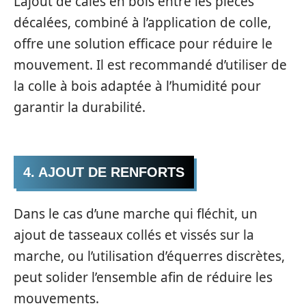
L’ajout de cales en bois entre les pièces
décalées, combiné à l’application de colle,
offre une solution efficace pour réduire le
mouvement. Il est recommandé d’utiliser de
la colle à bois adaptée à l’humidité pour
garantir la durabilité.
4. AJOUT DE RENFORTS
Dans le cas d’une marche qui fléchit, un
ajout de tasseaux collés et vissés sur la
marche, ou l’utilisation d’équerres discrètes,
peut solider l’ensemble afin de réduire les
mouvements.