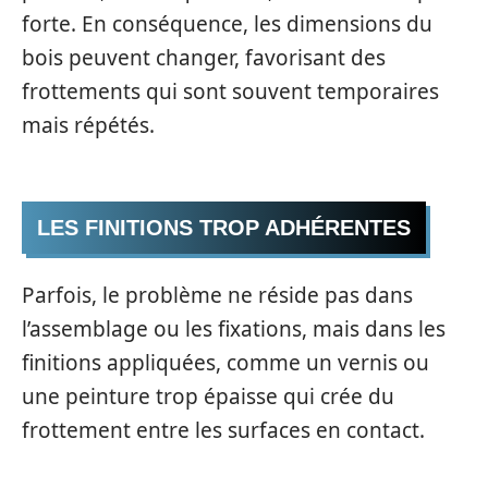
forte. En conséquence, les dimensions du
bois peuvent changer, favorisant des
frottements qui sont souvent temporaires
mais répétés.
LES FINITIONS TROP ADHÉRENTES
Parfois, le problème ne réside pas dans
l’assemblage ou les fixations, mais dans les
finitions appliquées, comme un vernis ou
une peinture trop épaisse qui crée du
frottement entre les surfaces en contact.