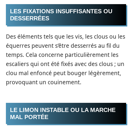
LES FIXATIONS INSUFFISANTES OU
DESSERRÉES
Des éléments tels que les vis, les clous ou les
équerres peuvent s’être desserrés au fil du
temps. Cela concerne particulièrement les
escaliers qui ont été fixés avec des clous ; un
clou mal enfoncé peut bouger légèrement,
provoquant un couinement.
LE LIMON INSTABLE OU LA MARCHE
MAL PORTÉE