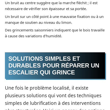
Un bruit au centre suggère que la marche fléchit ; il est
nécessaire de vérifier son épaisseur et sa portée.
Un bruit sur un côté point à une mauvaise fixation ou à un
manque de soutien au niveau du limon.
Des grincements saisonniers indiquent que le bois travaille
à cause des variations d’humidité.
SOLUTIONS SIMPLES ET
DURABLES POUR RÉPARER UN
ESCALIER QUI GRINCE
Une fois le problème localisé, il existe
plusieurs solutions qui vont des techniques
simples de lubrification à des interventions