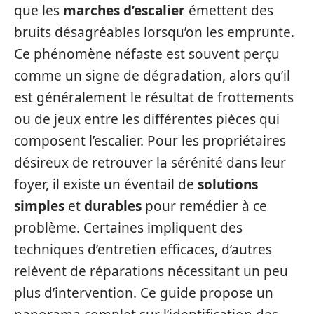
que les
marches d’escalier
émettent des
bruits désagréables lorsqu’on les emprunte.
Ce phénomène néfaste est souvent perçu
comme un signe de dégradation, alors qu’il
est généralement le résultat de frottements
ou de jeux entre les différentes pièces qui
composent l’escalier. Pour les propriétaires
désireux de retrouver la sérénité dans leur
foyer, il existe un éventail de
solutions
simples
et
durables
pour remédier à ce
problème. Certaines impliquent des
techniques d’entretien efficaces, d’autres
relèvent de réparations nécessitant un peu
plus d’intervention. Ce guide propose un