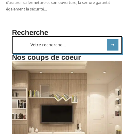
d’assurer sa fermeture et son ouverture, la serrure garantit
également la sécurité
…
Recherche
Nos coups de coeur