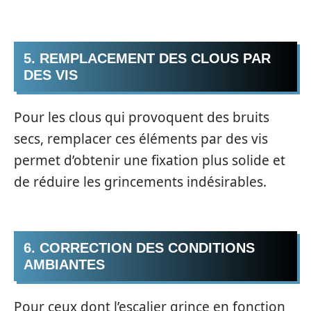
5. REMPLACEMENT DES CLOUS PAR
DES VIS
Pour les clous qui provoquent des bruits
secs, remplacer ces éléments par des vis
permet d’obtenir une fixation plus solide et
de réduire les grincements indésirables.
6. CORRECTION DES CONDITIONS
AMBIANTES
Pour ceux dont l’escalier grince en fonction