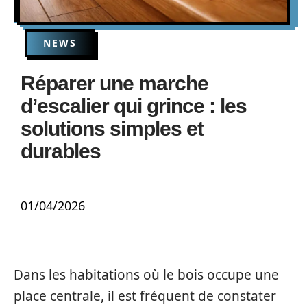
NEWS
Réparer une marche
d’escalier qui grince : les
solutions simples et
durables
01/04/2026
Dans les habitations où le bois occupe une
place centrale, il est fréquent de constater