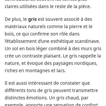
claires utilisées dans le reste de la pièce.
De plus, le
gris
est souvent associé à des
matériaux naturels comme la pierre et le
bois, ce qui confirme son rôle dans
l’établissement d’une esthétique scandinave.
Un sol en bois léger combiné à des murs gris
crée un contraste plaisant. Le gris rappelle la
nature, et évoque des paysages nordiques,
riches en montagnes et lacs.
Il est aussi intéressant de constater que
différents tons de gris peuvent transmettre
distinctes émotions. Un gris chaud, par
exemple, apporte une sensation de confort,