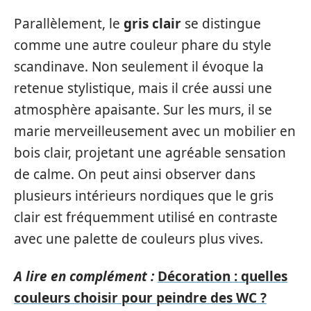
Parallèlement, le
gris clair
se distingue
comme une autre couleur phare du style
scandinave. Non seulement il évoque la
retenue stylistique, mais il crée aussi une
atmosphère apaisante. Sur les murs, il se
marie merveilleusement avec un mobilier en
bois clair, projetant une agréable sensation
de calme. On peut ainsi observer dans
plusieurs intérieurs nordiques que le gris
clair est fréquemment utilisé en contraste
avec une palette de couleurs plus vives.
A lire en complément :
Décoration : quelles
couleurs choisir pour peindre des WC ?