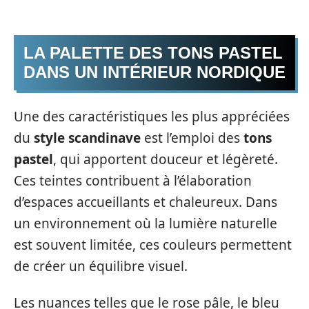
LA PALETTE DES TONS PASTEL
DANS UN INTÉRIEUR NORDIQUE
Une des caractéristiques les plus appréciées
du
style scandinave
est l’emploi des
tons
pastel
, qui apportent douceur et légèreté.
Ces teintes contribuent à l’élaboration
d’espaces accueillants et chaleureux. Dans
un environnement où la lumière naturelle
est souvent limitée, ces couleurs permettent
de créer un équilibre visuel.
Les nuances telles que le rose pâle, le bleu