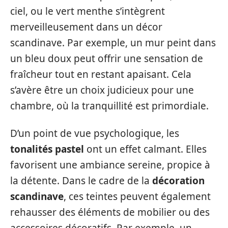
ciel, ou le vert menthe s’intègrent
merveilleusement dans un décor
scandinave. Par exemple, un mur peint dans
un bleu doux peut offrir une sensation de
fraîcheur tout en restant apaisant. Cela
s’avère être un choix judicieux pour une
chambre, où la tranquillité est primordiale.
D’un point de vue psychologique, les
tonalités pastel
ont un effet calmant. Elles
favorisent une ambiance sereine, propice à
la détente. Dans le cadre de la
décoration
scandinave
, ces teintes peuvent également
rehausser des éléments de mobilier ou des
accessoires décoratifs. Par exemple, un