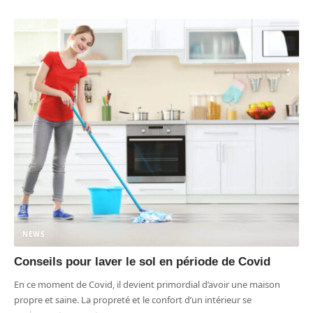
NEWS
Conseils pour laver le sol en période de Covid
En ce moment de Covid, il devient primordial d’avoir une maison
propre et saine. La propreté et le confort d’un intérieur se