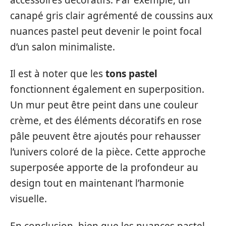
canapé gris clair agrémenté de coussins aux
nuances pastel peut devenir le point focal
d’un salon minimaliste.
Il est à noter que les
tons pastel
fonctionnent également en superposition.
Un mur peut être peint dans une couleur
crème, et des éléments décoratifs en rose
pâle peuvent être ajoutés pour rehausser
l’univers coloré de la pièce. Cette approche
superposée apporte de la profondeur au
design tout en maintenant l’harmonie
visuelle.
En conclusion, bien que les nuances pastel