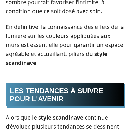
sombre pourrait favoriser l’intimité, à
condition que ce soit dosé avec soin.
En définitive, la connaissance des effets de la
lumière sur les couleurs appliquées aux
murs est essentielle pour garantir un espace
agréable et accueillant, piliers du
style
scandinave
.
LES TENDANCES À SUIVRE
POUR L’AVENIR
Alors que le
style scandinave
continue
d’évoluer, plusieurs tendances se dessinent