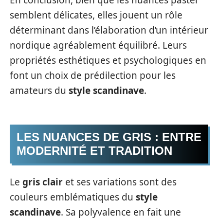
semblent délicates, elles jouent un rôle
déterminant dans l’élaboration d’un intérieur
nordique agréablement équilibré. Leurs
propriétés esthétiques et psychologiques en
font un choix de prédilection pour les
amateurs du
style scandinave
.
LES NUANCES DE GRIS : ENTRE
MODERNITÉ ET TRADITION
Le
gris clair
et ses variations sont des
couleurs emblématiques du
style
scandinave
. Sa polyvalence en fait une