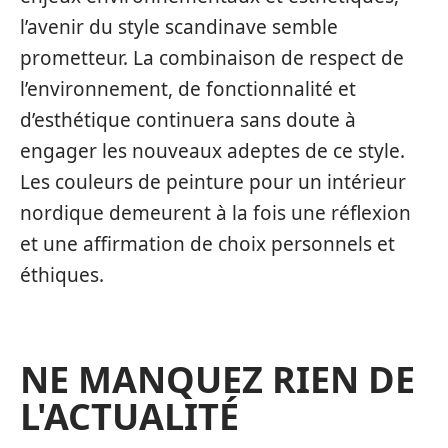
l’avenir du style scandinave semble
prometteur. La combinaison de respect de
l’environnement, de fonctionnalité et
d’esthétique continuera sans doute à
engager les nouveaux adeptes de ce style.
Les couleurs de peinture pour un intérieur
nordique demeurent à la fois une réflexion
et une affirmation de choix personnels et
éthiques.
NE MANQUEZ RIEN DE
L'ACTUALITÉ