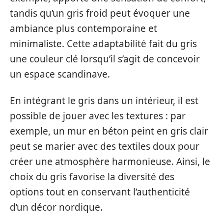
tandis qu’un gris froid peut évoquer une
ambiance plus contemporaine et
minimaliste. Cette adaptabilité fait du gris
une couleur clé lorsqu’il s’agit de concevoir
un espace scandinave.
En intégrant le gris dans un intérieur, il est
possible de jouer avec les textures : par
exemple, un mur en béton peint en gris clair
peut se marier avec des textiles doux pour
créer une atmosphère harmonieuse. Ainsi, le
choix du gris favorise la diversité des
options tout en conservant l’authenticité
d’un décor nordique.