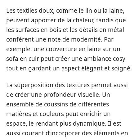
Les textiles doux, comme le lin ou la laine,
peuvent apporter de la chaleur, tandis que
les surfaces en bois et les détails en métal
confèrent une note de modernité. Par
exemple, une couverture en laine sur un
sofa en cuir peut créer une ambiance cosy
tout en gardant un aspect élégant et soigné.
La superposition des textures permet aussi
de créer une profondeur visuelle. Un
ensemble de coussins de différentes
matières et couleurs peut enrichir un
espace, le rendant plus dynamique. Il est
aussi courant d’incorporer des éléments en