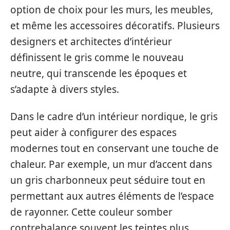
option de choix pour les murs, les meubles,
et même les accessoires décoratifs. Plusieurs
designers et architectes d’intérieur
définissent le gris comme le nouveau
neutre, qui transcende les époques et
s’adapte à divers styles.
Dans le cadre d’un intérieur nordique, le gris
peut aider à configurer des espaces
modernes tout en conservant une touche de
chaleur. Par exemple, un mur d’accent dans
un gris charbonneux peut séduire tout en
permettant aux autres éléments de l’espace
de rayonner. Cette couleur somber
contrebalance souvent les teintes plus