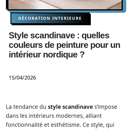
DÉCORATION INTERIEURE
Style scandinave : quelles
couleurs de peinture pour un
intérieur nordique ?
15/04/2026
La tendance du
style scandinave
s’impose
dans les intérieurs modernes, alliant
fonctionnalité et esthétisme. Ce style, qui