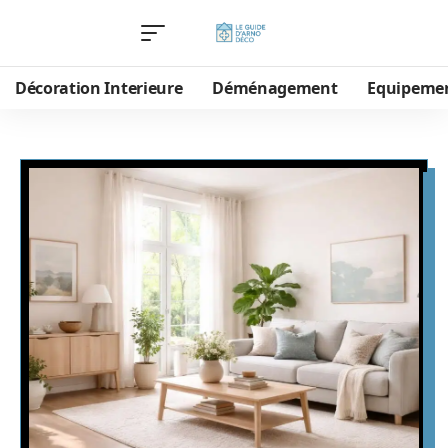
Décoration Interieure
Déménagement
Equipeme