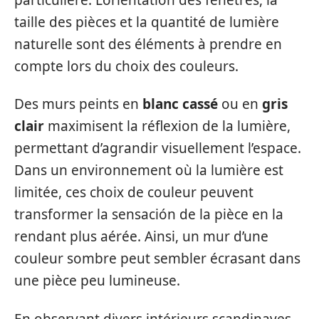
taille des pièces et la quantité de lumière
naturelle sont des éléments à prendre en
compte lors du choix des couleurs.
Des murs peints en
blanc cassé
ou en
gris
clair
maximisent la réflexion de la lumière,
permettant d’agrandir visuellement l’espace.
Dans un environnement où la lumière est
limitée, ces choix de couleur peuvent
transformer la sensación de la pièce en la
rendant plus aérée. Ainsi, un mur d’une
couleur sombre peut sembler écrasant dans
une pièce peu lumineuse.
En observant divers intérieurs scandinaves,