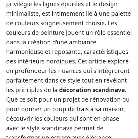
privilégie les lignes épurées et le design
minimaliste, est intimement lié à une palette
de couleurs soigneusement choisie. Les
couleurs de peinture jouent un rôle essentiel
dans la création d’une ambiance
harmonieuse et reposante, caractéristiques
des intérieurs nordiques. Cet article explore
en profondeur les nuances qui s’intégreront
parfaitement dans ce style tout en révélant
les principles de la
décoration scandinave
.
Que ce soit pour un projet de rénovation ou
pour donner un coup de frais à sa maison,
découvrir les couleurs qui sont en phase
avec le style scandinave permet de
transformer un espace avec élégance.