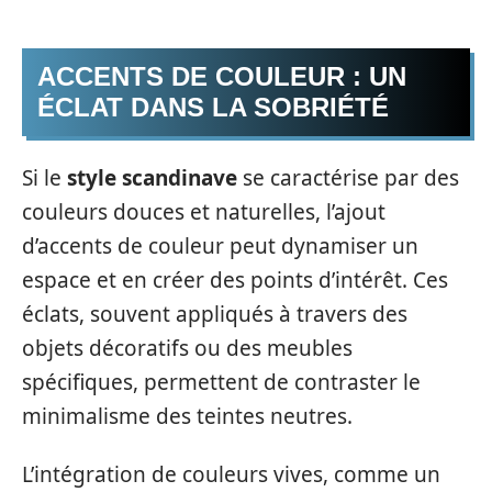
ACCENTS DE COULEUR : UN
ÉCLAT DANS LA SOBRIÉTÉ
Si le
style scandinave
se caractérise par des
couleurs douces et naturelles, l’ajout
d’accents de couleur peut dynamiser un
espace et en créer des points d’intérêt. Ces
éclats, souvent appliqués à travers des
objets décoratifs ou des meubles
spécifiques, permettent de contraster le
minimalisme des teintes neutres.
L’intégration de couleurs vives, comme un