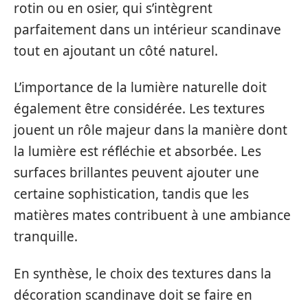
rotin ou en osier, qui s’intègrent
parfaitement dans un intérieur scandinave
tout en ajoutant un côté naturel.
L’importance de la lumière naturelle doit
également être considérée. Les textures
jouent un rôle majeur dans la manière dont
la lumière est réfléchie et absorbée. Les
surfaces brillantes peuvent ajouter une
certaine sophistication, tandis que les
matières mates contribuent à une ambiance
tranquille.
En synthèse, le choix des textures dans la
décoration scandinave doit se faire en