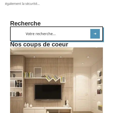
également la sécurité
…
Recherche
Nos coups de coeur