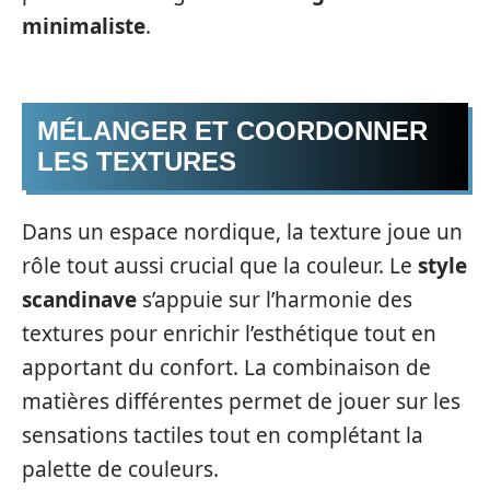
minimaliste
.
MÉLANGER ET COORDONNER
LES TEXTURES
Dans un espace nordique, la texture joue un
rôle tout aussi crucial que la couleur. Le
style
scandinave
s’appuie sur l’harmonie des
textures pour enrichir l’esthétique tout en
apportant du confort. La combinaison de
matières différentes permet de jouer sur les
sensations tactiles tout en complétant la
palette de couleurs.