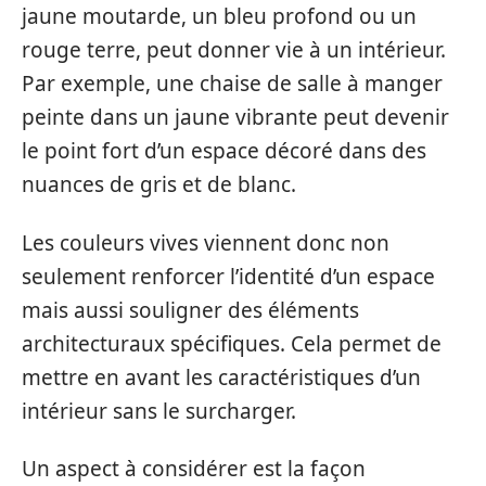
jaune moutarde, un bleu profond ou un
rouge terre, peut donner vie à un intérieur.
Par exemple, une chaise de salle à manger
peinte dans un jaune vibrante peut devenir
le point fort d’un espace décoré dans des
nuances de gris et de blanc.
Les couleurs vives viennent donc non
seulement renforcer l’identité d’un espace
mais aussi souligner des éléments
architecturaux spécifiques. Cela permet de
mettre en avant les caractéristiques d’un
intérieur sans le surcharger.
Un aspect à considérer est la façon