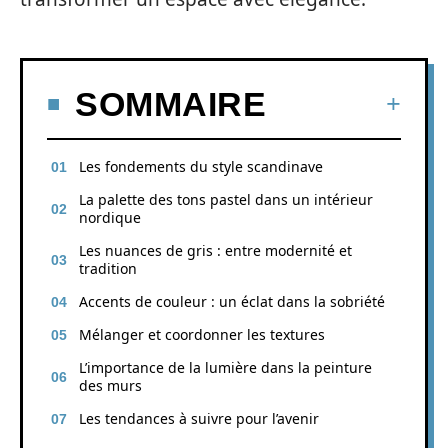
SOMMAIRE
Les fondements du style scandinave
La palette des tons pastel dans un intérieur
nordique
Les nuances de gris : entre modernité et
tradition
Accents de couleur : un éclat dans la sobriété
Mélanger et coordonner les textures
L’importance de la lumière dans la peinture
des murs
Les tendances à suivre pour l’avenir