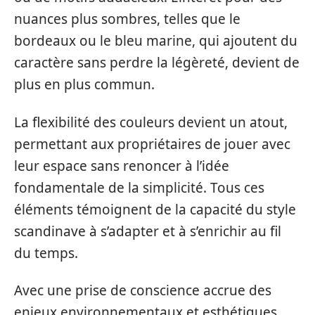
nuances plus sombres, telles que le
bordeaux ou le bleu marine, qui ajoutent du
caractère sans perdre la légèreté, devient de
plus en plus commun.
La flexibilité des couleurs devient un atout,
permettant aux propriétaires de jouer avec
leur espace sans renoncer à l’idée
fondamentale de la simplicité. Tous ces
éléments témoignent de la capacité du style
scandinave à s’adapter et à s’enrichir au fil
du temps.
Avec une prise de conscience accrue des
enjeux environnementaux et esthétiques,