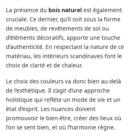
La présence du
bois naturel
est également
cruciale. Ce dernier, qu’il soit sous la forme
de meubles, de revêtements de sol ou
d’éléments décoratifs, apporte une touche
d’authenticité. En respectant la nature de ce
matériau, les intérieurs scandinaves font le
choix de clarté et de chaleur.
Le choix des couleurs va donc bien au-delà
de l’esthétique. Il s’agit d’une approche
holistique qui reflète un mode de vie et un
état d’esprit. Les nuances doivent
promouvoir le bien-être, créer des lieux où
l’on se sent bien, et où l’harmonie règne.