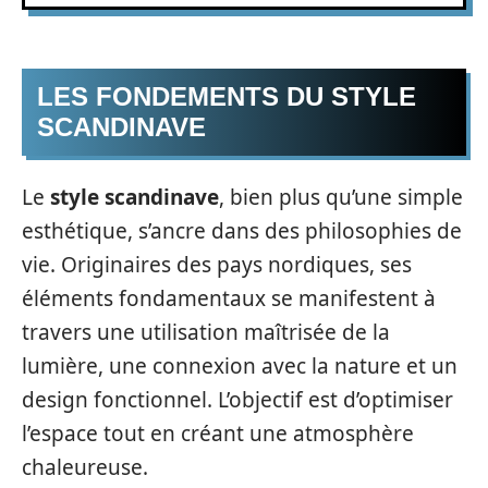
LES FONDEMENTS DU STYLE
SCANDINAVE
Le
style scandinave
, bien plus qu’une simple
esthétique, s’ancre dans des philosophies de
vie. Originaires des pays nordiques, ses
éléments fondamentaux se manifestent à
travers une utilisation maîtrisée de la
lumière, une connexion avec la nature et un
design fonctionnel. L’objectif est d’optimiser
l’espace tout en créant une atmosphère
chaleureuse.